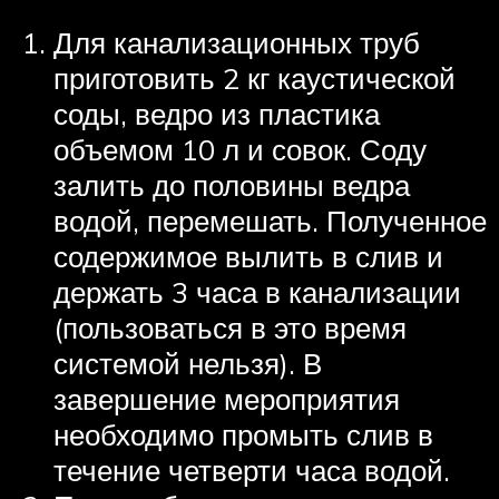
Для канализационных труб
приготовить 2 кг каустической
соды, ведро из пластика
объемом 10 л и совок. Соду
залить до половины ведра
водой, перемешать. Полученное
содержимое вылить в слив и
держать 3 часа в канализации
(пользоваться в это время
системой нельзя). В
завершение мероприятия
необходимо промыть слив в
течение четверти часа водой.