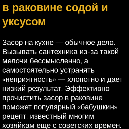
в раковине содой и
уксусом
Засор на кухне — обычное дело.
Вызывать сантехника из-за такой
мелочи бессмысленно, а
самостоятельно устранять
«неприятность» — хлопотно и дает
низкий результат. Эффективно
прочистить засор в раковине
поможет популярный «бабушкин»
рецепт, известный многим
хозяйкам еще с советских времен.