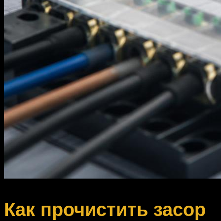
Как прочистить засор