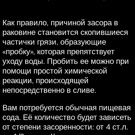
Как правило, причиной засора в
раковине становится скопившиеся
частички грязи, образующие
«пробку», которая препятствует
уходу воды. Пробить ее можно при
помощи простой химической
реакции, происходящей
непосредственно в сливе.
Вам потребуется обычная пищевая
сода. Её количество будет зависеть
от степени засоренности: от 4 ст.л.