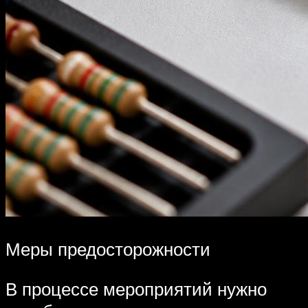
Меры предосторожности
В процессе мероприятий нужно