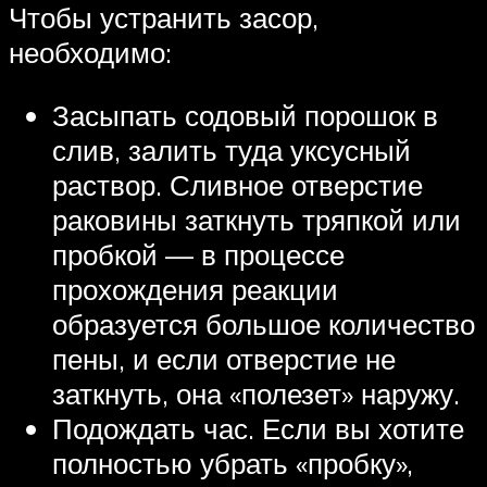
Чтобы устранить засор,
необходимо:
Засыпать содовый порошок в
слив, залить туда уксусный
раствор. Сливное отверстие
раковины заткнуть тряпкой или
пробкой — в процессе
прохождения реакции
образуется большое количество
пены, и если отверстие не
заткнуть, она «полезет» наружу.
Подождать час. Если вы хотите
полностью убрать «пробку»,