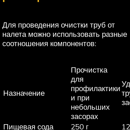
Для проведения очистки труб от
налета можно использовать разные
соотношения компонентов:
Прочистка
для
Уд
профилактики
Назначение
тр
и при
за
небольших
засорах
Пищевая сода
250 г
12