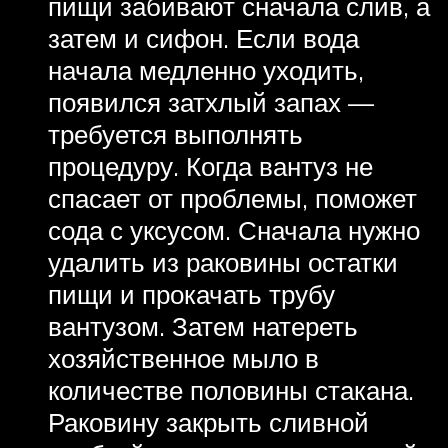
пищи забивают сначала слив, а
затем и сифон. Если вода
начала медленно уходить,
появился затхлый запах —
требуется выполнять
процедуру. Когда вантуз не
спасает от проблемы, поможет
сода с уксусом. Сначала нужно
удалить из раковины остатки
пищи и прокачать трубу
вантузом. Затем натереть
хозяйственное мыло в
количестве половины стакана.
Раковину закрыть сливной