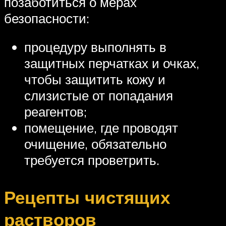
позаботиться о мерах
безопасности:
процедуру выполнять в
защитных перчатках и очках,
чтобы защитить кожу и
слизистые от попадания
реагентов;
помещение, где проводят
очищение, обязательно
требуется проветрить.
Рецепты чистящих
растворов