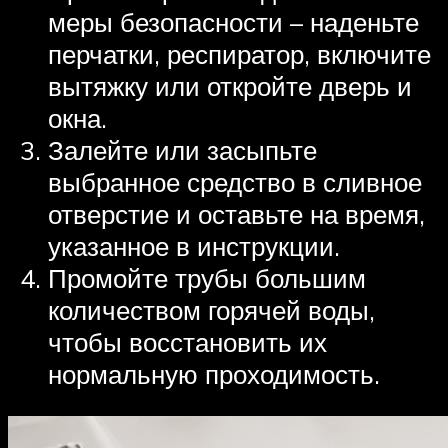
меры безопасности – наденьте
перчатки, респиратор, включите
вытяжку или откройте дверь и
окна.
Залейте или засыпьте
выбранное средство в сливное
отверстие и оставьте на время,
указанное в инструкции.
Промойте трубы большим
количеством горячей воды,
чтобы восстановить их
нормальную проходимость.