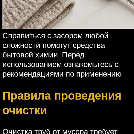
Справиться с засором любой
сложности помогут средства
бытовой химии. Перед
использованием ознакомьтесь с
рекомендациями по применению
Правила проведения
очистки
Очистка труб от мусора требует