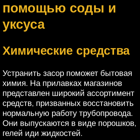
помощью соды и
уксуса
Химические средства
Устранить засор поможет бытовая
химия. На прилавках магазинов
представлен широкий ассортимент
средств, призванных восстановить
нормальную работу трубопровода.
Они выпускаются в виде порошков,
гелей иди жидкостей.