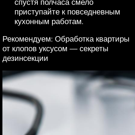
спустя полчаса смело
приступайте к повседневным
кухонным работам.
Рекомендуем: Обработка квартиры
от клопов уксусом — секреты
дезинсекции