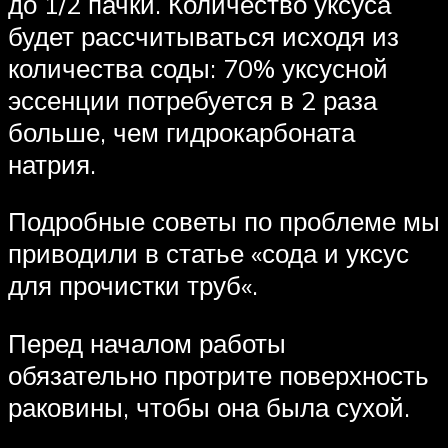
до 1/2 пачки. Количество уксуса
будет рассчитываться исходя из
количества соды: 70% уксусной
эссенции потребуется в 2 раза
больше, чем гидрокарбоната
натрия.
Подробные советы по проблеме мы
приводили в статье «сода и уксус
для прочистки труб«.
Перед началом работы
обязательно протрите поверхность
раковины, чтобы она была сухой.