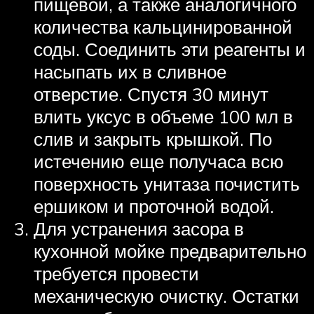
пищевой, а также аналогичного
количества кальцинированной
соды. Соединить эти реагенты и
насыпать их в сливное
отверстие. Спустя 30 минут
влить уксус в объеме 100 мл в
слив и закрыть крышкой. По
истечению еще получаса всю
поверхность унитаза почистить
ершиком и проточной водой.
Для устранения засора в
кухонной мойке предварительно
требуется провести
механическую очистку. Остатки