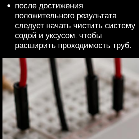
после достижения
положительного результата
следует начать чистить систему
содой и уксусом, чтобы
расширить проходимость труб.