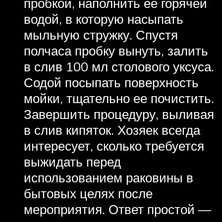
пробкой, наполнить ее горячей
водой, в которую насыпать
мыльную стружку. Спустя
полчаса пробку вынуть, залить
в слив 100 мл столового уксуса.
Содой посыпать поверхность
мойки, тщательно ее почистить.
Завершить процедуру, выливая
в слив кипяток. Хозяек всегда
интересует, сколько требуется
выжидать перед
использованием раковины в
бытовых целях после
мероприятия. Ответ простой —