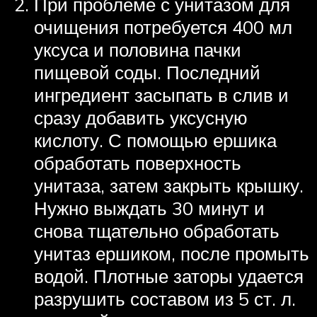
При проблеме с унитазом для
очищения потребуется 400 мл
уксуса и половина пачки
пищевой соды. Последний
ингредиент засыпать в слив и
сразу добавить уксусную
кислоту. С помощью ершика
обработать поверхность
унитаза, затем закрыть крышку.
Нужно выждать 30 минут и
снова тщательно обработать
унитаз ершиком, после промыть
водой. Плотные заторы удается
разрушить составом из 5 ст. л.