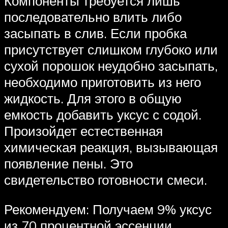
Компоненты требуется лишь
последовательно влить либо
засыпать в слив. Если пробка
присутствует слишком глубоко или
сухой порошок неудобно засыпать,
необходимо приготовить из него
жидкость. Для этого в общую
емкость добавить уксус с содой.
Произойдет естественная
химическая реакция, вызывающая
появление пены. Это
свидетельство готовности смеси.
Рекомендуем: Получаем 9% уксус
из 70 процентной эссенции