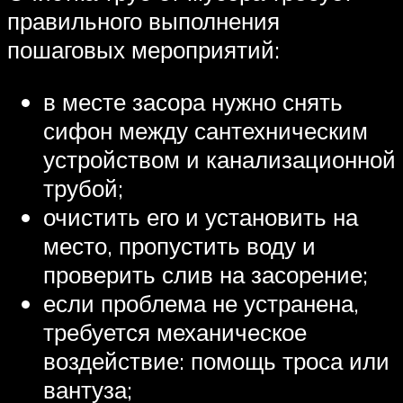
правильного выполнения
пошаговых мероприятий:
в месте засора нужно снять
сифон между сантехническим
устройством и канализационной
трубой;
очистить его и установить на
место, пропустить воду и
проверить слив на засорение;
если проблема не устранена,
требуется механическое
воздействие: помощь троса или
вантуза;