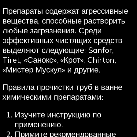
Препараты содержат агрессивные
вещества, способные растворить
любые загрязнения. Среди
эффективных чистящих средств
выделяют следующие: Sanfor,
Tiret, «Санокс», «Крот», Chirton,
«Мистер Мускул» и другие.
Правила прочистки труб в ванне
химическими препаратами:
Изучите инструкцию по
применению.
Примите рекомендованные