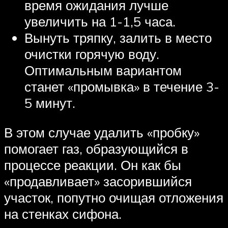
время ожидания лучше
увеличить на 1-1,5 часа.
Вынуть тряпку, залить в место
очистки горячую воду.
Оптимальным вариантом
станет «промывка» в течение 3-
5 минут.
В этом случае удалить «пробку»
помогает газ, образующийся в
процессе реакции. Он как бы
«продавливает» засорившийся
участок, попутно очищая отложения
на стенках сифона.