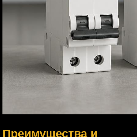
Преимущества и