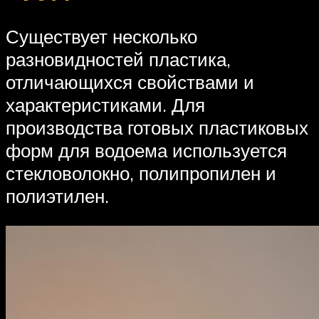
Существует несколько
разновидностей пластика,
отличающихся свойствами и
характеристиками. Для
производства готовых пластиковых
форм для водоема используется
стекловолокно, полипропилен и
полиэтилен.