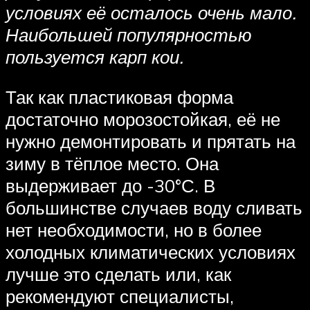
условиях её осталось очень мало.
Наибольшей популярностью
пользуется карп кои.
Так как пластиковая форма
достаточно морозостойкая, её не
нужно демонтировать и прятать на
зиму в тёплое место. Она
выдерживает до -30°С. В
большинстве случаев воду сливать
нет необходимости, но в более
холодных климатических условиях
лучше это сделать или, как
рекомендуют специалисты,