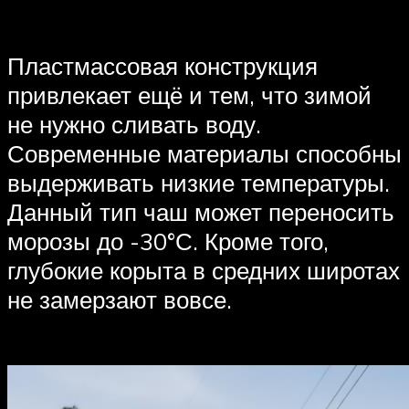
Пластмассовая конструкция
привлекает ещё и тем, что зимой
не нужно сливать воду.
Современные материалы способны
выдерживать низкие температуры.
Данный тип чаш может переносить
морозы до -30°С. Кроме того,
глубокие корыта в средних широтах
не замерзают вовсе.