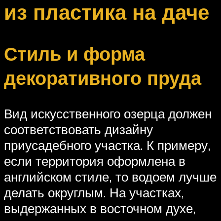
из пластика на даче
Стиль и форма
декоративного пруда
Вид искусственного озерца должен
соответствовать дизайну
приусадебного участка. К примеру,
если территория оформлена в
английском стиле, то водоем лучше
делать округлым. На участках,
выдержанных в восточном духе,