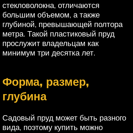
стекловолокна, отличаются
большим объемом, а также
глубиной, превышающей полтора
метра. Такой пластиковый пруд
прослужит владельцам как
минимум три десятка лет.
Форма, размер,
глубина
Садовый пруд может быть разного
вида, поэтому купить можно