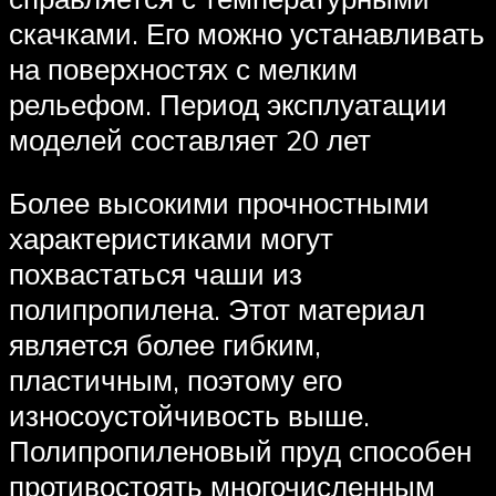
скачками. Его можно устанавливать
на поверхностях с мелким
рельефом. Период эксплуатации
моделей составляет 20 лет
Более высокими прочностными
характеристиками могут
похвастаться чаши из
полипропилена. Этот материал
является более гибким,
пластичным, поэтому его
износоустойчивость выше.
Полипропиленовый пруд способен
противостоять многочисленным