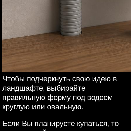
Чтобы подчеркнуть свою идею в
ландшафте, выбирайте
правильную форму под водоем –
круглую или овальную.
Если Вы планируете купаться, то