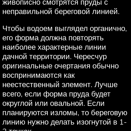
живописно смотрятся пруды с
неправильной береговой линией.
Чтобы водоем выглядел органично,
его форма должна повторять
наиболее характерные линии
дачной территории. Чересчур
оригинальные очертания обычно
воспринимаются как
неестественный элемент. Лучше
всего, если форма пруда будет
округлой или овальной. Если
планируются изломы, то береговую
линию нужно делать изогнутой в 1-
2 точках.