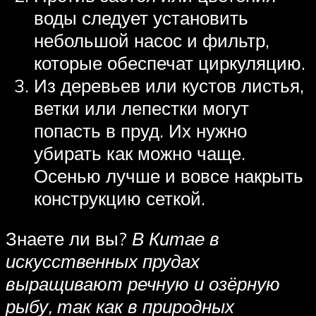
воды следует установить
небольшой насос и фильтр,
которые обеспечат циркуляцию.
Из деревьев или кустов листья,
ветки или лепестки могут
попасть в пруд. Их нужно
убирать как можно чаще.
Осенью лучше и вовсе накрыть
конструкцию сеткой.
Знаете ли вы?
В Китае в
искусственных прудах
выращивают речную и озёрную
рыбу, так как в природных