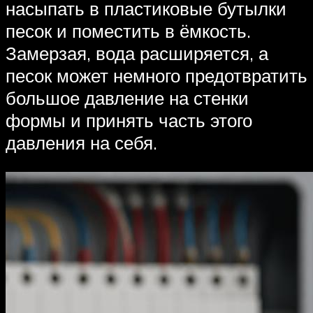
насыпать в пластиковые бутылки
песок и поместить в ёмкость.
Замерзая, вода расширяется, а
песок может немного предотвратить
большое давление на стенки
формы и принять часть этого
давления на себя.