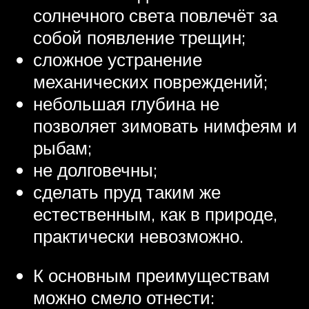
солнечного света повлечёт за
собой появление трещин;
сложное устранение
механических повреждений;
небольшая глубина не
позволяет зимовать нимфеям и
рыбам;
не долговечны;
сделать пруд таким же
естественным, как в природе,
практически невозможно.
К основным преимуществам
можно смело отнести: