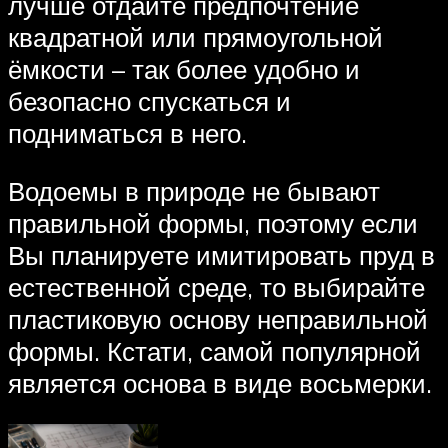
лучше отдайте предпочтение
квадратной или прямоугольной
ёмкости – так более удобно и
безопасно спускаться и
подниматься в него.
Водоемы в природе не бывают
правильной формы, поэтому если
Вы планируете имитировать пруд в
естественной среде, то выбирайте
пластиковую основу неправильной
формы. Кстати, самой популярной
является основа в виде восьмерки.