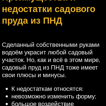
недостатки садового
пруда из ПНД
Сделанный собственными руками
водоём украсит любой садовый
участок. Но, как и всё в этом мире,
садовый пруд из ПНД тоже имеет
свои плюсы и минусы.
К недостаткам относятся:
невозможно изменить форму;
большое воздействие