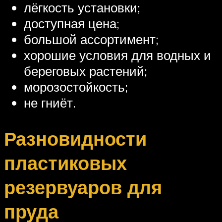
лёгкость установки;
доступная цена;
большой ассортимент;
хорошие условия для водных и
береговых растений;
морозостойкость;
не гниёт.
Разновидности
пластиковых
резервуаров для
пруда