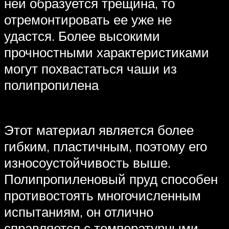
ней образуется трещина, то
отремонтировать ее уже не
удастся. Более высокими
прочностными характеристиками
могут похвастаться чаши из
полипропилена
Этот материал является более
гибким, пластичным, поэтому его
износоустойчивость выше.
Полипропиленовый пруд способен
противостоять многочисленным
испытаниям, он отлично
справляется с температурными