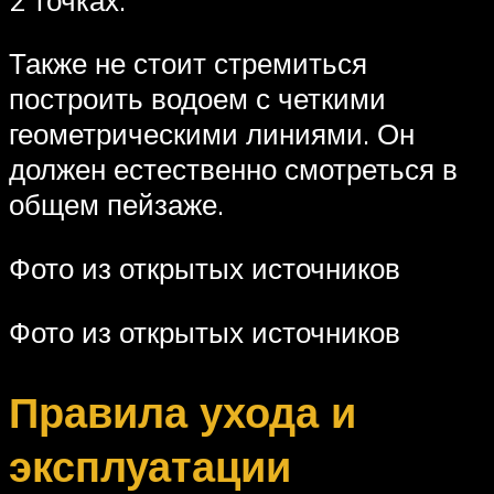
Также не стоит стремиться
построить водоем с четкими
геометрическими линиями. Он
должен естественно смотреться в
общем пейзаже.
Фото из открытых источников
Фото из открытых источников
Правила ухода и
эксплуатации