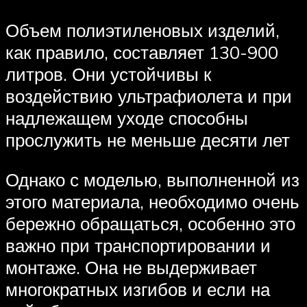
Объем полиэтиленовых изделий,
как правило, составляет 130-900
литров. Они устойчивы к
воздействию ультрафиолета и при
надлежащем уходе способны
прослужить не меньше десяти лет
Однако с моделью, выполненной из
этого материала, необходимо очень
бережно обращаться, особенно это
важно при транспортировании и
монтаже. Она не выдерживает
многократных изгибов и если на