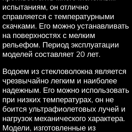
испытаниям, он отлично
справляется с температурными
скачками. Его можно устанавливать
на поверхностях с мелким
рельефом. Период эксплуатации
моделей составляет 20 лет.
Водоем из стекловолокна является
чрезвычайно легким и наиболее
надежным. Его можно использовать
при низких температурах, он не
боится ультрафиолетовых лучей и
нагрузок механического характера.
Модели, изготовленные из