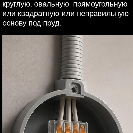
круглую, овальную, прямоугольную
или квадратную или неправильную
основу под пруд.