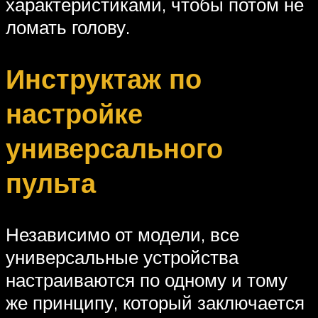
характеристиками, чтобы потом не
ломать голову.
Инструктаж по
настройке
универсального
пульта
Независимо от модели, все
универсальные устройства
настраиваются по одному и тому
же принципу, который заключается