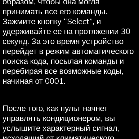
образом, чтобы она могла
принимать все его команды.
Зажмите кнопку “Select”, и
удерживайте ее на протяжении 30
секунд. За это время устройство
перейдет в режим автоматического
поиска кода, посылая команды и
перебирая все возможные коды,
начиная от 0001.
После того, как пульт начнет
управлять кондиционером, вы
услышите характерный сигнал,
исходящий от климатического