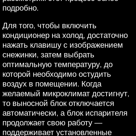
подробно.
Для того, чтобы включить
кондиционер на холод, достаточно
нажать клавишу с изображением
снежинки, затем выбрать
оптимальную температуру, до
которой необходимо остудить
воздух в помещении. Когда
желаемый микроклимат достигнут,
то выносной блок отключается
автоматически, а блок испарителя
продолжает свою работу —
поддерживает установленные