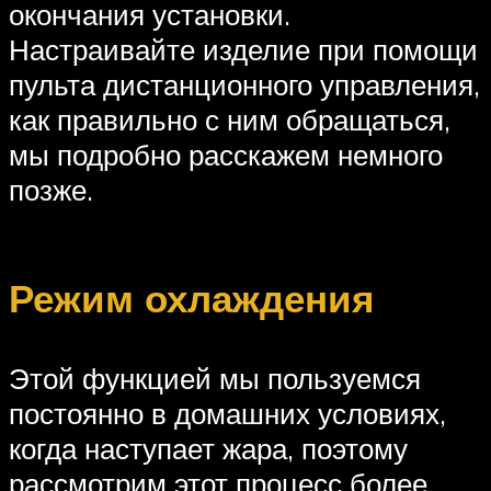
окончания установки.
Настраивайте изделие при помощи
пульта дистанционного управления,
как правильно с ним обращаться,
мы подробно расскажем немного
позже.
Режим охлаждения
Этой функцией мы пользуемся
постоянно в домашних условиях,
когда наступает жара, поэтому
рассмотрим этот процесс более