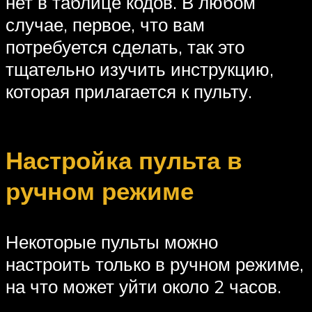
нет в таблице кодов. В любом
случае, первое, что вам
потребуется сделать, так это
тщательно изучить инструкцию,
которая прилагается к пульту.
Настройка пульта в
ручном режиме
Некоторые пульты можно
настроить только в ручном режиме,
на что может уйти около 2 часов.