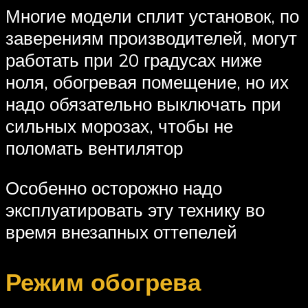
Многие модели сплит установок, по
заверениям производителей, могут
работать при 20 градусах ниже
ноля, обогревая помещение, но их
надо обязательно выключать при
сильных морозах, чтобы не
поломать вентилятор
Особенно осторожно надо
эксплуатировать эту технику во
время внезапных оттепелей
Режим обогрева