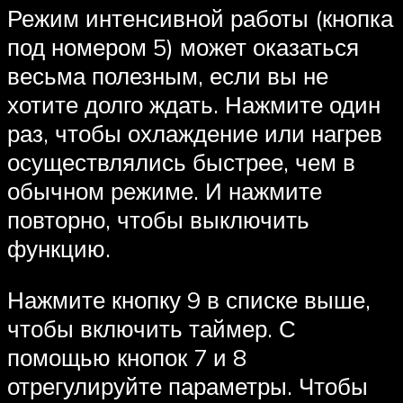
Режим интенсивной работы (кнопка
под номером 5) может оказаться
весьма полезным, если вы не
хотите долго ждать. Нажмите один
раз, чтобы охлаждение или нагрев
осуществлялись быстрее, чем в
обычном режиме. И нажмите
повторно, чтобы выключить
функцию.
Нажмите кнопку 9 в списке выше,
чтобы включить таймер. С
помощью кнопок 7 и 8
отрегулируйте параметры. Чтобы