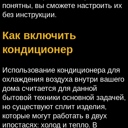
понятны, вы сможете настроить их
без инструкции.
Как включить
кондиционер
Использование кондиционера для
охлаждения воздуха внутри вашего
дома считается для данной
бытовой техники основной задачей,
но существуют сплит изделия,
которые могут работать в двух
ипостасях: холод и тепло. В