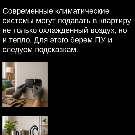
Современные климатические
системы могут подавать в квартиру
не только охлажденный воздух, но
и тепло. Для этого берем ПУ и
следуем подсказкам.