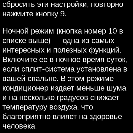
сбросить эти настройки, повторно
нажмите кнопку 9.
Ночной режим (кнопка номер 10 в
списке выше) — одна из самых
интересных и полезных функций.
Включите ее в ночное время суток,
если сплит-система установлена в
вашей спальне. В этом режиме
кондиционер издает меньше шума
и на несколько градусов снижает
температуру воздуха, что
благоприятно влияет на здоровье
человека.