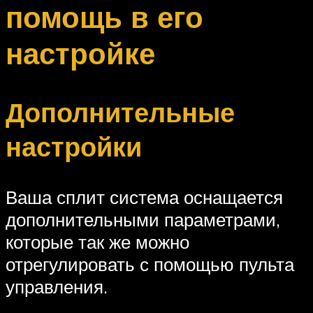
помощь в его
настройке
Дополнительные
настройки
Ваша сплит система оснащается
дополнительными параметрами,
которые так же можно
отрегулировать с помощью пульта
управления.