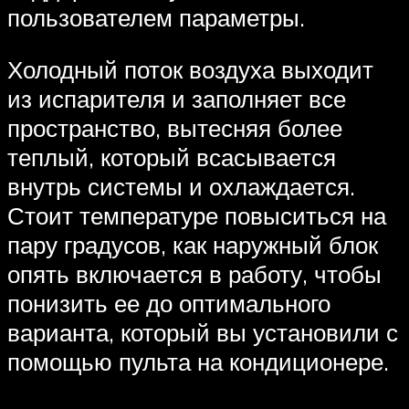
пользователем параметры.
Холодный поток воздуха выходит
из испарителя и заполняет все
пространство, вытесняя более
теплый, который всасывается
внутрь системы и охлаждается.
Стоит температуре повыситься на
пару градусов, как наружный блок
опять включается в работу, чтобы
понизить ее до оптимального
варианта, который вы установили с
помощью пульта на кондиционере.