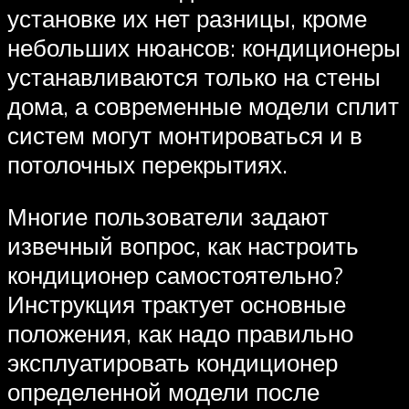
установке их нет разницы, кроме
небольших нюансов: кондиционеры
устанавливаются только на стены
дома, а современные модели сплит
систем могут монтироваться и в
потолочных перекрытиях.
Многие пользователи задают
извечный вопрос, как настроить
кондиционер самостоятельно?
Инструкция трактует основные
положения, как надо правильно
эксплуатировать кондиционер
определенной модели после