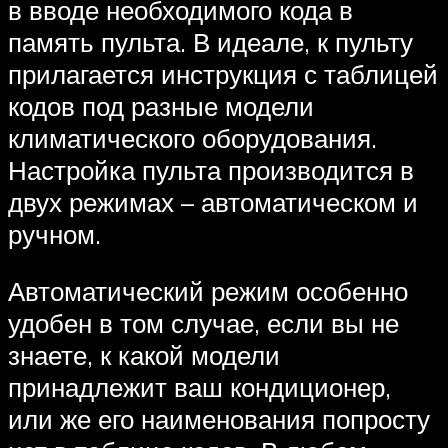
в вводе необходимого кода в
память пульта. В идеале, к пульту
прилагается инструкция с таблицей
кодов под разные модели
климатического оборудования.
Настройка пульта производится в
двух режимах – автоматическом и
ручном.
Автоматический режим особенно
удобен в том случае, если вы не
знаете, к какой модели
принадлежит ваш кондиционер,
или же его наименования попросту