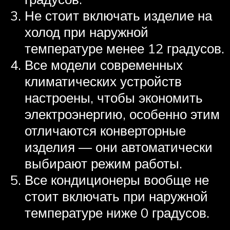
Не стоит включать изделие на
холод при наружной
температуре менее 12 градусов.
Все модели современных
климатических устройств
настроены, чтобы экономить
электроэнергию, особенно этим
отличаются конверторные
изделия — они автоматически
выбирают режим работы.
Все кондиционеры вообще не
стоит включать при наружной
температуре ниже 0 градусов.