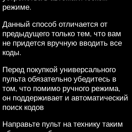
режиме.
Данный способ отличается от
предыдущего только тем, что вам
не придется вручную вводить все
коды.
Перед покупкой универсального
пульта обязательно убедитесь в
том, что помимо ручного режима,
он поддерживает и автоматический
поиск кодов
Направьте пульт на технику таким