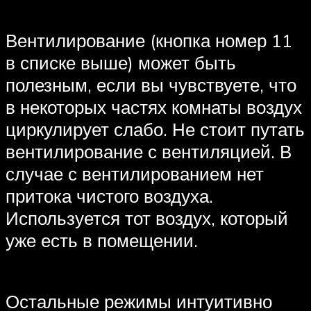
Вентилирование (кнопка номер 11
в списке выше) может быть
полезным, если вы чувствуете, что
в некоторых частях комнаты воздух
циркулирует слабо. Не стоит путать
вентилирование с вентиляцией. В
случае с вентилированием нет
притока чистого воздуха.
Используется тот воздух, который
уже есть в помещении.
Остальные режимы интуитивно