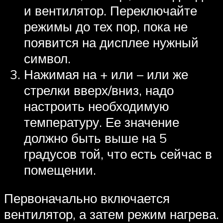
и вентилятор. Переключайте
режимы до тех пор, пока не
появится на дисплее нужный
символ.
Нажимая на + или – или же
стрелки вверх/вниз, надо
настроить необходимую
температуру. Ее значение
должно быть выше на 5
градусов той, что есть сейчас в
помещении.
Первоначально включается
вентилятор, а затем режим нагрева.