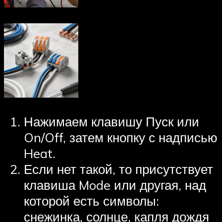
Нажимаем клавишу Пуск или
On/Off, затем кнопку с надписью
Heat.
Если нет такой, то присутствует
клавиша Mode или другая, над
которой есть символы:
снежинка, солнце, капля дождя