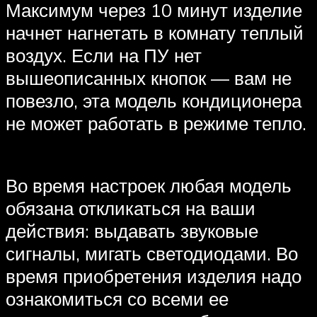
Максимум через 10 минут изделие
начнет нагнетать в комнату теплый
воздух. Если на ПУ нет
вышеописанных кнопок — вам не
повезло, эта модель кондиционера
не может работать в режиме тепло.
Во время настроек любая модель
обязана откликаться на ваши
действия: выдавать звуковые
сигналы, мигать светодиодами. Во
время приобретения изделия надо
ознакомиться со всеми ее