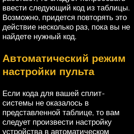
ввести следующий код из таблицы.
Возможно, придется повторять это
действие несколько раз, пока вы не
найдете нужный код.
Автоматический режим
настройки пульта
Если кода для вашей сплит-
системы не оказалось в
представленной таблице, то вам
следует произвести настройку
устройства в автоматическом