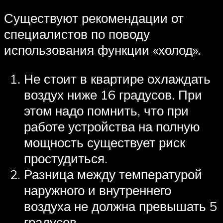
Существуют рекомендации от
специалистов по поводу
использования функции «холод».
Не стоит в квартире охлаждать
воздух ниже 16 градусов. При
этом надо помнить, что при
работе устройства на полную
мощность существует риск
простудиться.
Разница между температурой
наружного и внутреннего
воздуха не должна превышать 5
градусов.