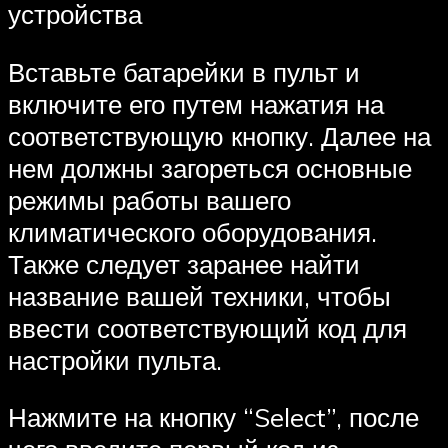
устройства
Вставьте батарейки в пульт и
включите его путем нажатия на
соответствующую кнопку. Далее на
нем должны загореться основные
режимы работы вашего
климатического оборудования.
Также следует заранее найти
название вашей техники, чтобы
ввести соответствующий код для
настройки пульта.
Нажмите на кнопку “Select”, после