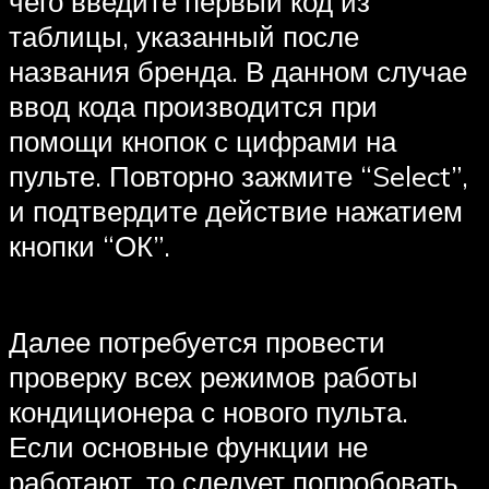
чего введите первый код из
таблицы, указанный после
названия бренда. В данном случае
ввод кода производится при
помощи кнопок с цифрами на
пульте. Повторно зажмите “Select”,
и подтвердите действие нажатием
кнопки “ОК”.
Далее потребуется провести
проверку всех режимов работы
кондиционера с нового пульта.
Если основные функции не
работают, то следует попробовать