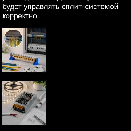
будет управлять сплит-системой
корректно.