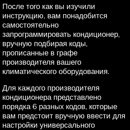
После того как вы изучили
инструкцию, вам понадобится
самостоятельно
запрограммировать кондиционер,
вручную подбирая коды,
прописанные в графе
производителя вашего
климатического оборудования.
Для каждого производителя
кондиционера представлено
порядка 6 разных кодов, которые
вам предстоит вручную ввести для
настройки универсального