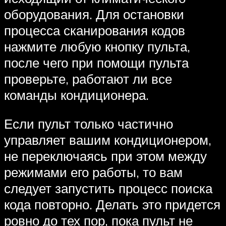
оборудования. Для остановки
процесса сканирования кодов
нажмите любую кнопку пульта,
после чего при помощи пульта
проверьте, работают ли все
команды кондиционера.
Если пульт только частично
управляет вашим кондиционером,
не переключаясь при этом между
режимами его работы, то вам
следует запустить процесс поиска
кода повторно. Делать это придется
ровно до тех пор, пока пульт не