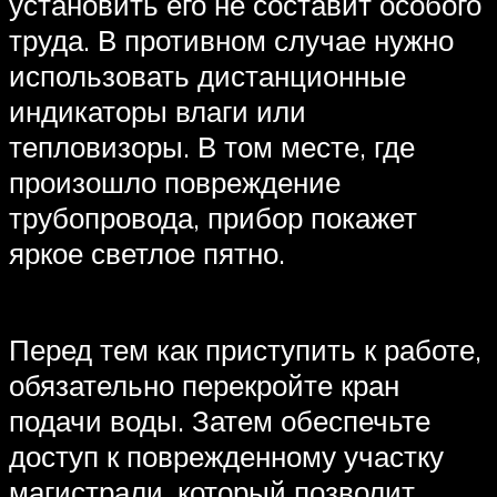
установить его не составит особого
труда. В противном случае нужно
использовать дистанционные
индикаторы влаги или
тепловизоры. В том месте, где
произошло повреждение
трубопровода, прибор покажет
яркое светлое пятно.
Перед тем как приступить к работе,
обязательно перекройте кран
подачи воды. Затем обеспечьте
доступ к поврежденному участку
магистрали, который позволит