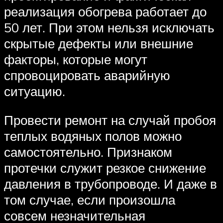
реализация обогрева работает до
50 лет. При этом нельзя исключать
скрытые дефекты или внешние
факторы, которые могут
спровоцировать аварийную
ситуацию.
Провести ремонт на случай пробоя
теплых водяных полов можно
самостоятельно. Признаком
протечки служит резкое снижение
давления в трубопроводе. И даже в
том случае, если произошла
совсем незначительная