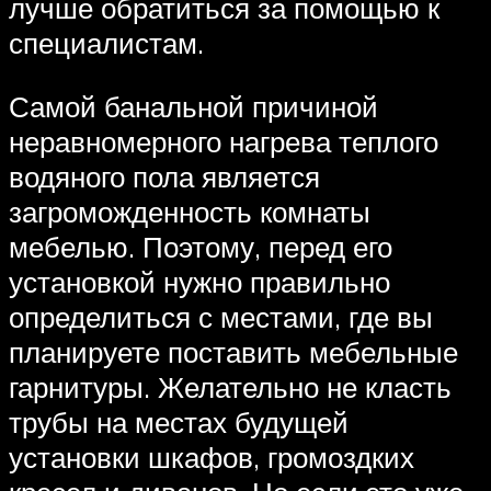
лучше обратиться за помощью к
специалистам.
Самой банальной причиной
неравномерного нагрева теплого
водяного пола является
загроможденность комнаты
мебелью. Поэтому, перед его
установкой нужно правильно
определиться с местами, где вы
планируете поставить мебельные
гарнитуры. Желательно не класть
трубы на местах будущей
установки шкафов, громоздких