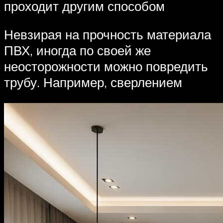
проходит другим способом
Невзирая на прочность материала
ПВХ, иногда по своей же
неосторожности можно повредить
трубу. Например, сверлением