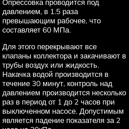
Опрессовка проводится под
давлением, в 1.5 раза
превышающим рабочее, что
составляет 60 МПа.
Для этого перекрывают все
клапаны коллектора и закачивают в
трубы воздух или жидкость.
Накачка водой производится в
течение 30 минут, контроль над
давлением производится несколько
раз в период от 1 до 2 часов при
выключенном насосе. Допустимым
является падение показателя за 2