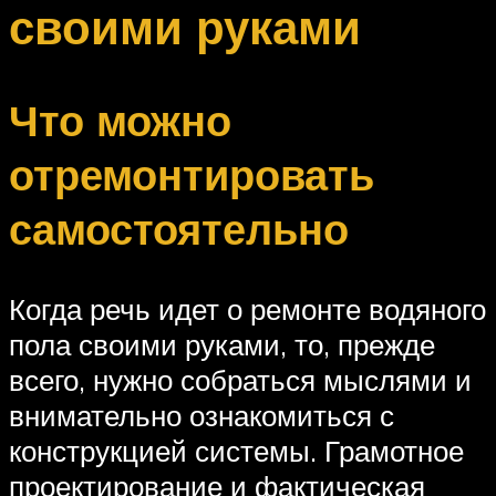
своими руками
Что можно
отремонтировать
самостоятельно
Когда речь идет о ремонте водяного
пола своими руками, то, прежде
всего, нужно собраться мыслями и
внимательно ознакомиться с
конструкцией системы. Грамотное
проектирование и фактическая