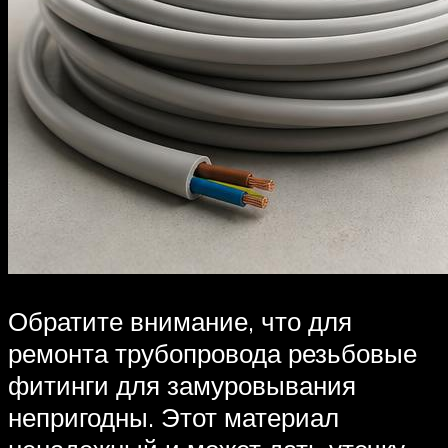
Обратите внимание, что для
ремонта трубопровода резьбовые
фитинги для замуровывания
непригодны. Этот материал