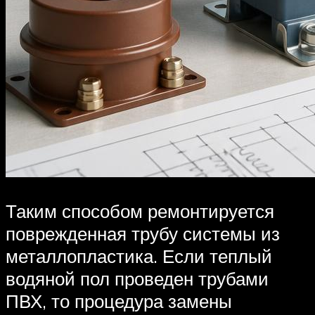
Таким способом ремонтируется
поврежденная трубу системы из
металлопластика. Если теплый
водяной пол проведен трубами
ПВХ, то процедура замены