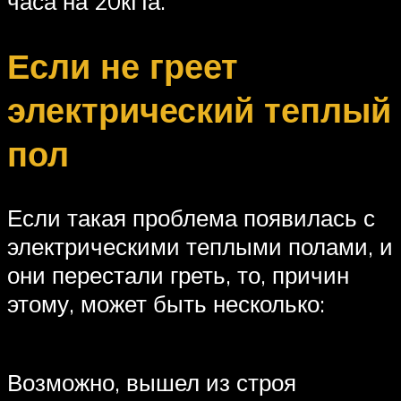
часа на 20кПа.
Если не греет
электрический теплый
пол
Если такая проблема появилась с
электрическими теплыми полами, и
они перестали греть, то, причин
этому, может быть несколько:
Возможно, вышел из строя