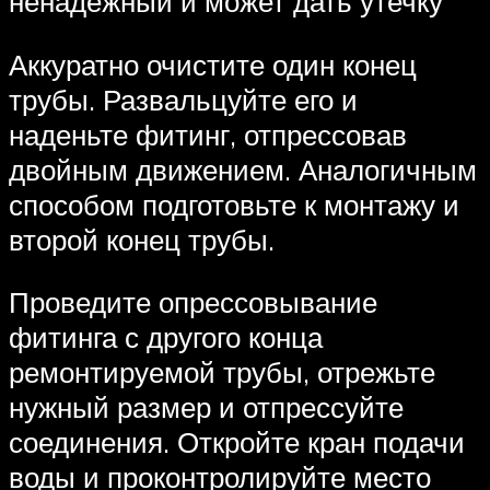
ненадежный и может дать утечку
Аккуратно очистите один конец
трубы. Развальцуйте его и
наденьте фитинг, отпрессовав
двойным движением. Аналогичным
способом подготовьте к монтажу и
второй конец трубы.
Проведите опрессовывание
фитинга с другого конца
ремонтируемой трубы, отрежьте
нужный размер и отпрессуйте
соединения. Откройте кран подачи
воды и проконтролируйте место