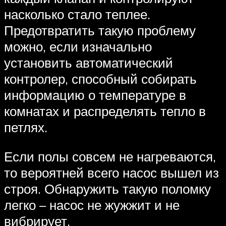
насколько стало теплее.
Предотвратить такую проблему
можно, если изначально
установить автоматический
контролер, способный собирать
информацию о температуре в
комнатах и распределять тепло в
петлях.
Если полы совсем не нагреваются,
то вероятней всего насос вышел из
строя. Обнаружить такую поломку
легко – насос не жужжит и не
вибрирует.