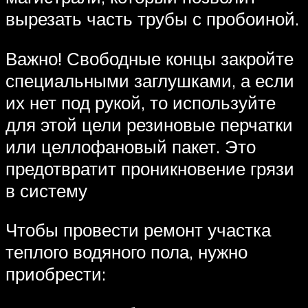
вырезать часть трубы с пробоиной.
Важно! Свободные концы закройте
специальными заглушками, а если
их нет под рукой, то используйте
для этой цели резиновые перчатки
или целлофановый пакет. Это
предотвратит проникновение грязи
в систему
Чтобы провести ремонт участка
теплого водяного пола, нужно
приобрести: