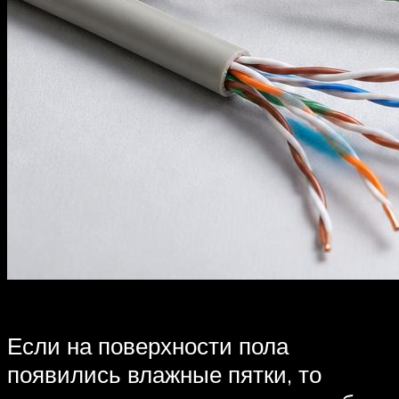
Если на поверхности пола
появились влажные пятки, то