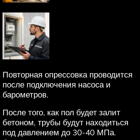
Повторная опрессовка проводится
после подключения насоса и
барометров.
После того, как пол будет залит
бетоном, трубы будут находиться
под давлением до 30-40 МПа.