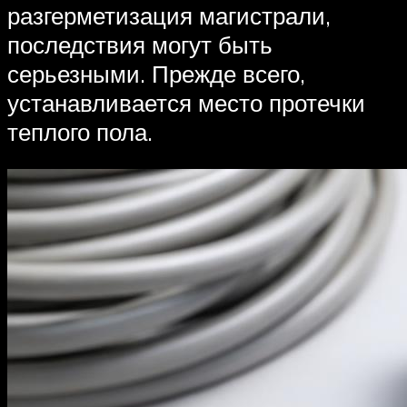
разгерметизация магистрали,
последствия могут быть
серьезными. Прежде всего,
устанавливается место протечки
теплого пола.