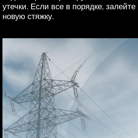
утечки. Если все в порядке, залейте
новую стяжку.