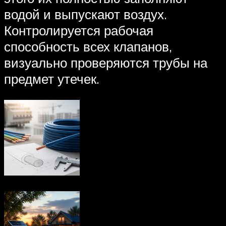
водой и выпускают воздух.
Контролируется рабочая
способность всех клапанов,
визуально проверяются трубы на
предмет утечек.