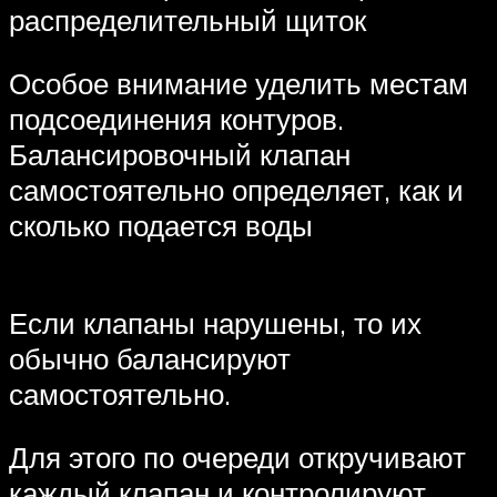
распределительный щиток
Особое внимание уделить местам
подсоединения контуров.
Балансировочный клапан
самостоятельно определяет, как и
сколько подается воды
Если клапаны нарушены, то их
обычно балансируют
самостоятельно.
Для этого по очереди откручивают
каждый клапан и контролируют