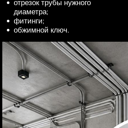
отрезок трубы нужного
диаметра;
фитинги;
обжимной ключ.