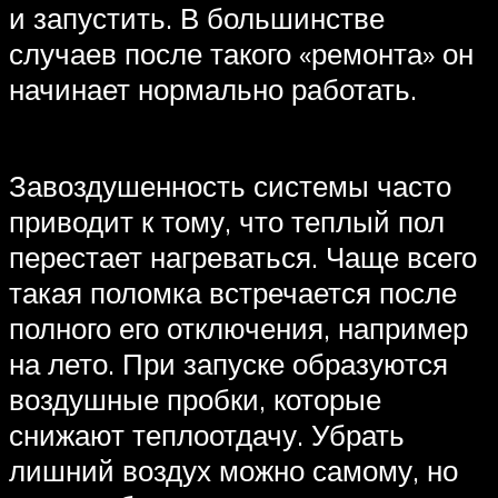
и запустить. В большинстве
случаев после такого «ремонта» он
начинает нормально работать.
Завоздушенность системы часто
приводит к тому, что теплый пол
перестает нагреваться. Чаще всего
такая поломка встречается после
полного его отключения, например
на лето. При запуске образуются
воздушные пробки, которые
снижают теплоотдачу. Убрать
лишний воздух можно самому, но