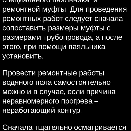
ремонтной муфты. Для проведения
ремонтных работ следует сначала
сопоставить размеры муфты с
размерами трубопровода, а после
этого, при помощи паяльника
установить.
Провести ремонтные работы
водяного пола самостоятельно
можно и в случае, если причина
неравномерного прогрева –
неработающий контур.
Сначала тщательно осматривается