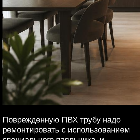
Поврежденную ПВХ трубу надо
ремонтировать с использованием
специального паяльника и