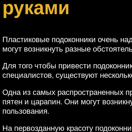
руками
Пластиковые подоконники очень над
могут возникнуть разные обстоятель
Для того чтобы привести подоконни
специалистов, существуют несколь
Одна из самых распространенных п
пятен и царапин. Они могут возникн
пользования.
На первозданную красоту подоконни