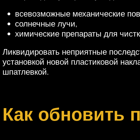
всевозможные механические пов
солнечные лучи,
химические препараты для чистк
Ликвидировать неприятные последст
установкой новой пластиковой накл
шпатлевкой.
Как обновить 