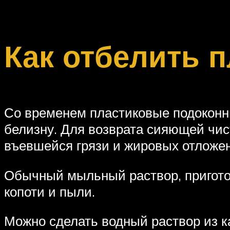
Как отбелить 
Со временем пластиковые подоконни
белизну. Для возврата сияющей чис
въевшейся грязи и жировых отложе
Обычный мыльный раствор, пригото
копоти и пыли.
Можно сделать водный раствор из к