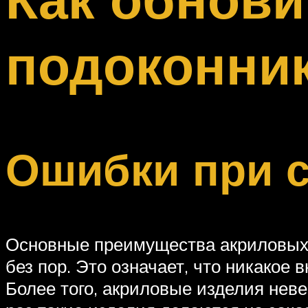
Меню
подоконник
Ошибки при 
Основные преимущества акриловых 
без пор. Это означает, что никакое 
Более того, акриловые изделия неве