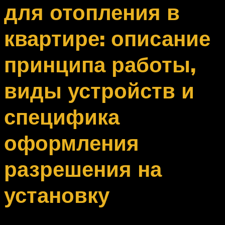
для отопления в
квартире: описание
принципа работы,
виды устройств и
специфика
оформления
разрешения на
установку