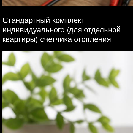
Стандартный комплект
индивидуального (для отдельной
квартиры) счетчика отопления