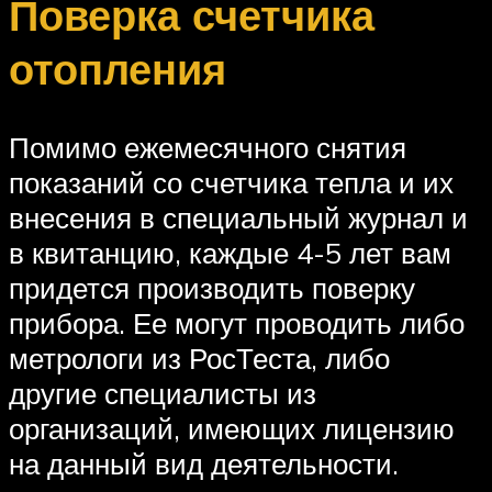
Поверка счетчика
отопления
Помимо ежемесячного снятия
показаний со счетчика тепла и их
внесения в специальный журнал и
в квитанцию, каждые 4-5 лет вам
придется производить поверку
прибора. Ее могут проводить либо
метрологи из РосТеста, либо
другие специалисты из
организаций, имеющих лицензию
на данный вид деятельности.