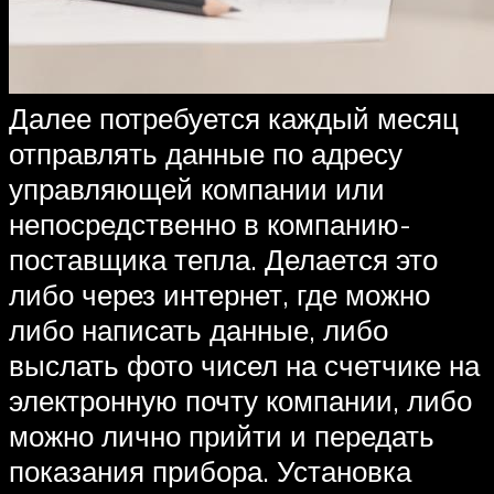
Далее потребуется каждый месяц
отправлять данные по адресу
управляющей компании или
непосредственно в компанию-
поставщика тепла. Делается это
либо через интернет, где можно
либо написать данные, либо
выслать фото чисел на счетчике на
электронную почту компании, либо
можно лично прийти и передать
показания прибора. Установка