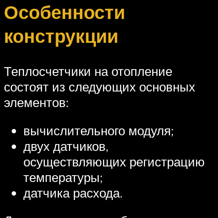
Особенности
конструкции
Теплосчетчики на отопление
состоят из следующих основных
элементов:
вычислительного модуля;
двух датчиков,
осуществляющих регистрацию
температуры;
датчика расхода.