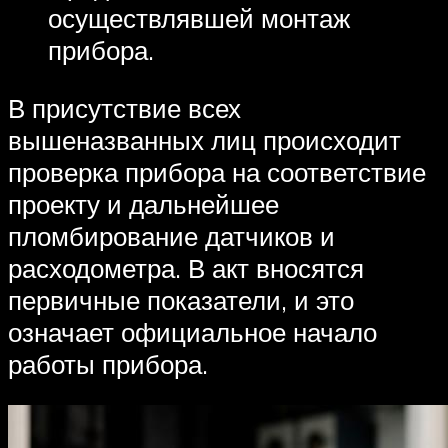
осуществлявшей монтаж
прибора.
В присутствие всех
вышеназванных лиц происходит
проверка прибора на соответствие
проекту и дальнейшее
пломбирование датчиков и
расходометра. В акт вносятся
первичные показатели, и это
означает официальное начало
работы прибора.