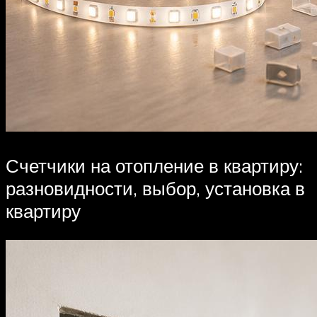
Счетчики на отопление в квартиру:
разновидности, выбор, установка в
квартиру