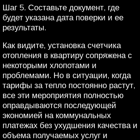
Шаг 5. Составьте документ, где
будет указана дата поверки и ее
результаты.
Как видите, установка счетчика
отопления в квартиру сопряжена с
некоторыми хлопотами и
проблемами. Но в ситуации, когда
тарифы за тепло постоянно растут,
все эти мероприятия полностью
оправдываются последующей
экономией на коммунальных
платежах без ухудшения качества и
объема получаемых услуг и