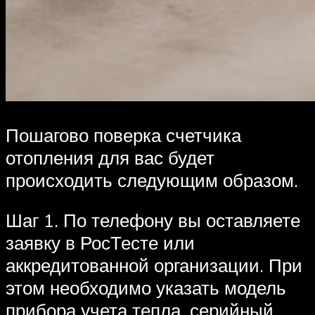
Пошагово поверка счетчика
отопления для вас будет
происходить следующим образом.
Шаг 1. По телефону вы оставляете
заявку в РосТесте или
аккредитованной организации. При
этом необходимо указать модель
прибора учета тепла, серийный