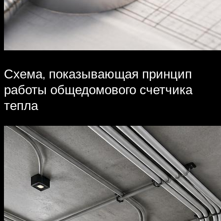
Схема, показывающая принцип
работы общедомового счетчика
тепла