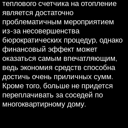
теплового счетчика на отопление
является достаточно
проблематичным мероприятием
из-за несовершенства
бюрократических процедур, однако
финансовый эффект может
оказаться самым впечатляющим,
ведь экономия средств способна
достичь очень приличных сумм.
Кроме того, больше не придется
переплачивать за соседей по
многоквартирному дому.