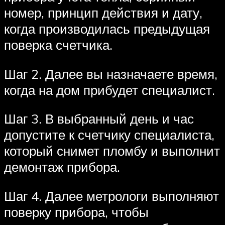
номер, принцип действия и дату,
когда производилась предыдущая
поверка счетчика.
Шаг 2. Далее вы назначаете время,
когда на дом прибудет специалист.
Шаг 3. В выбранный день и час
допустите к счетчику специалиста,
который снимет пломбу и выполнит
демонтаж прибора.
Шаг 4. Далее метрологи выполняют
поверку прибора, чтобы