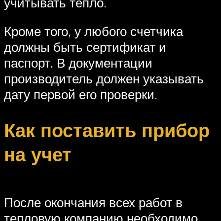
учитывать тепло.
Кроме того, у любого счетчика
должны быть сертификат и
паспорт. В документации
производитель должен указывать
дату первой его проверки.
Как поставить прибор
на учет
После окончания всех работ в
тепловую компанию необходимо