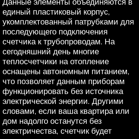
Данные элементы объединяются в
единый пластиковый корпус,
укомплектованный патрубками для
последующего подключения
счетчика к трубопроводам. На
сегодняшний день многие
теплосчетчики на отопление
оснащены автономным питанием,
что позволяет данным приборам
функционировать без источника
электрической энергии. Другими
словами, если ваша квартира или
дом надолго останутся без
электричества, счетчик будет