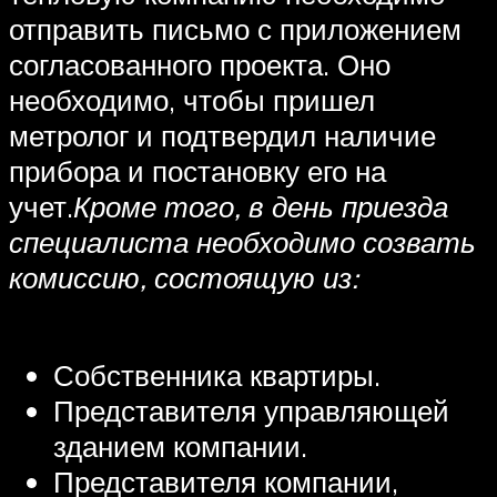
отправить письмо с приложением
согласованного проекта. Оно
необходимо, чтобы пришел
метролог и подтвердил наличие
прибора и постановку его на
учет.
Кроме того, в день приезда
специалиста необходимо созвать
комиссию, состоящую из:
Собственника квартиры.
Представителя управляющей
зданием компании.
Представителя компании,