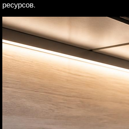
ресурсов.