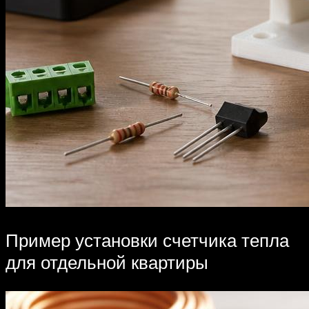
Пример установки счетчика тепла
для отдельной квартиры