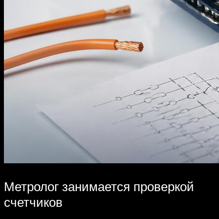
Метролог занимается проверкой
счетчиков