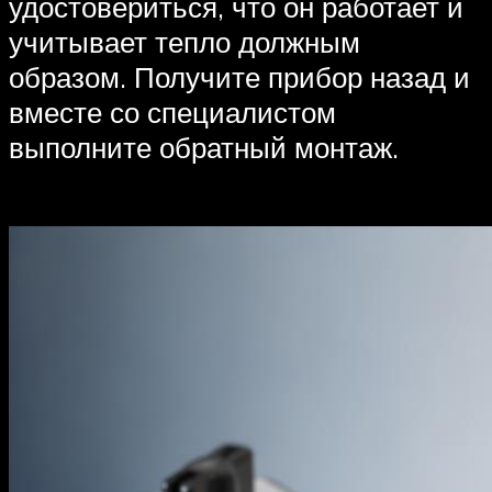
удостовериться, что он работает и
учитывает тепло должным
образом. Получите прибор назад и
вместе со специалистом
выполните обратный монтаж.