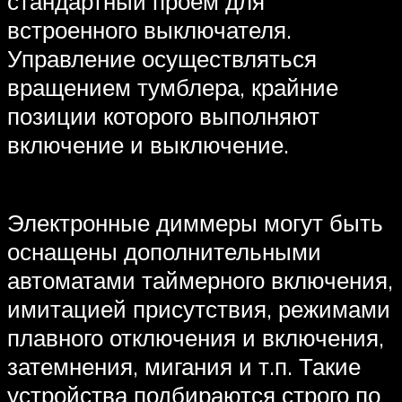
стандартный проем для
встроенного выключателя.
Управление осуществляться
вращением тумблера, крайние
позиции которого выполняют
включение и выключение.
Электронные диммеры могут быть
оснащены дополнительными
автоматами таймерного включения,
имитацией присутствия, режимами
плавного отключения и включения,
затемнения, мигания и т.п. Такие
устройства подбираются строго по