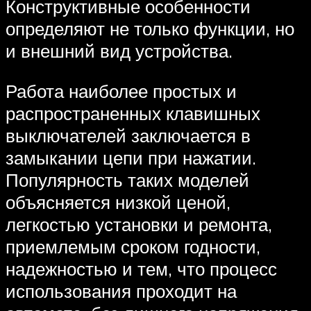
Конструктивные особенности
определяют не только функции, но
и внешний вид устройства.
Работа наиболее простых и
распространенных клавишных
выключателей заключается в
замыкании цепи при нажатии.
Популярность таких моделей
объясняется низкой ценой,
легкостью установки и ремонта,
приемлемым сроком годности,
надежностью и тем, что процесс
использования проходит на