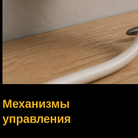
Механизмы
управления