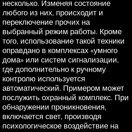
несколько. Изменяя состояние
любого из них, происходит и
переключение прочих на
выбранный режим работы. Кроме
того, использование такой техники
оправдано в комплексах «умного
дома» или систем сигнализации,
где дополнительно к ручному
контролю используется
автоматический. Примером может
послужить охранный комплекс. При
обнаружении проникновения,
включается свет, производя
психологическое воздействие на