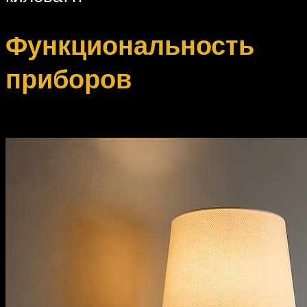
Функциональность
приборов