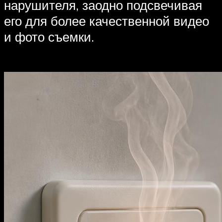
нарушителя, заодно подсвечивая
его для более качественной видео
и фото съемки.