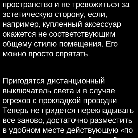
пространство и не тревожиться за
эстетическую сторону, если,
например, купленный аксессуар
окажется не соответствующим
общему стилю помещения. Его
можно просто спрятать.
Пригодятся дистанционный
выключатель света и в случае
огрехов с прокладкой проводки.
Теперь не придется перекладывать
все заново, достаточно разместить
в удобном месте действующую «по