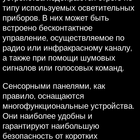
типу используемых осветительных
приборов. В них может быть
встроено бесконтактное
управление, осуществляемое по
радио или инфракрасному каналу,
а также при помощи шумовых
сигналов или голосовых команд.
Сенсорными панелями, как
правило, оснащаются
многофункциональные устройства.
Они наиболее удобны и
гарантируют наибольшую
безопасность от коротких