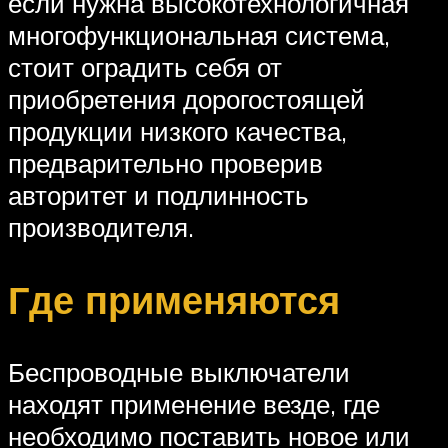
если нужна высокотехнологичная
многофункциональная система,
стоит оградить себя от
приобретения дорогостоящей
продукции низкого качества,
предварительно проверив
авторитет и подлинность
производителя.
Где применяются
Беспроводные выключатели
находят применение везде, где
необходимо поставить новое или