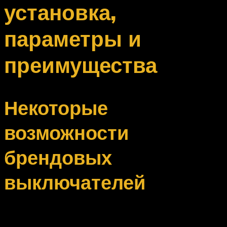
установка,
параметры и
преимущества
Некоторые
возможности
брендовых
выключателей