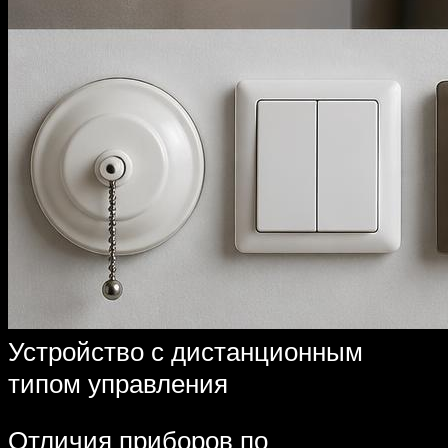
Устройство с дистанционным
типом управления
Отличия приборов по