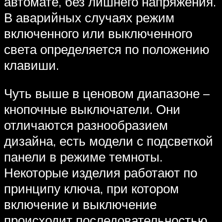
автомате, без лишнего напряжения.
В аварийных случаях режим
включенного или выключенного
света определяется по положению
клавиши.
Чуть выше в ценовом диапазоне –
кнопочные выключатели. Они
отличаются разнообразием
дизайна, есть модели с подсветкой
панели в режиме темноты.
Некоторые изделия работают по
принципу ключа, при котором
включение и выключение
происходит последовательностью