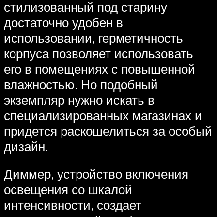
стилизованный под старину
достаточно удобен в
использовании, герметичность
корпуса позволяет использовать
его в помещениях с повышенной
влажностью. Но подобный
экземпляр нужно искать в
специализированных магазинах и
придется раскошелиться за особый
дизайн.
Диммер, устройство включения
освещения со шкалой
интенсивности, создает