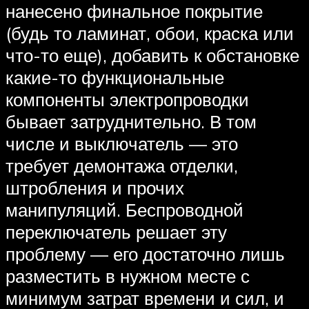
нанесено финальное покрытие
(будь то ламинат, обои, краска или
что-то еще), добавить к обстановке
какие-то функциональные
компоненты электропроводки
бывает затруднительно. В том
числе и выключатель — это
требует демонтажа отделки,
штробления и прочих
манипуляций. Беспроводной
переключатель решает эту
проблему — его достаточно лишь
разместить в нужном месте с
минимум затрат времени и сил, и