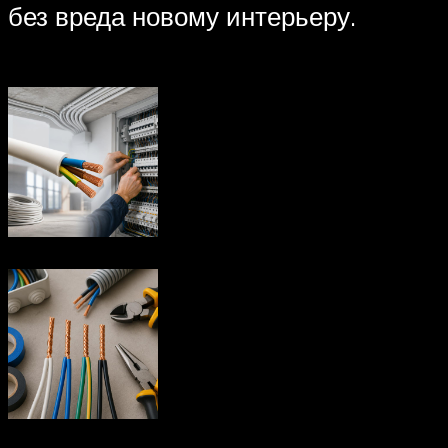
без вреда новому интерьеру.