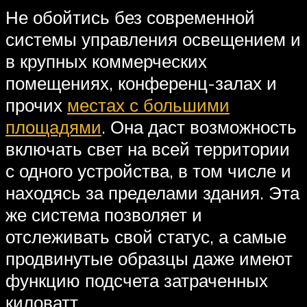
Не обойтись без современной
системы управления освещением и
в крупных коммерческих
помещениях, конференц-залах и
прочих
местах с большими
площадями
. Она даст возможность
включать свет на всей территории
с одного устройства, в том числе и
находясь за пределами здания. Эта
же система позволяет и
отслеживать свой статус, а самые
продвинутые образцы даже имеют
функцию подсчета затраченных
киловатт.