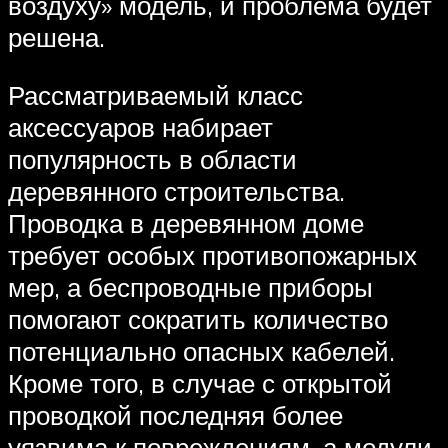
воздуху» модель, и проблема будет
решена.
Рассматриваемый класс
аксессуаров набирает
популярность в области
деревянного строительства.
Проводка в деревянном доме
требует особых противопожарных
мер, а беспроводные приборы
помогают сократить количество
потенциально опасных кабелей.
Кроме того, в случае с открытой
проводкой последняя более
уязвима к повреждениям, а модули