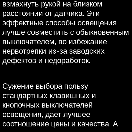
взмахнуть рукой на близком
расстоянии от датчика. Эти
эффектные способы освещения
лучше совместить с обыкновенным
выключателем, во избежание
нервотрепки из-за заводских
дефектов и недоработок.
Сужение выбора пользу
стандартных клавишных и
кнопочных выключателей
освещения, дает лучшее
соотношение цены и качества. А