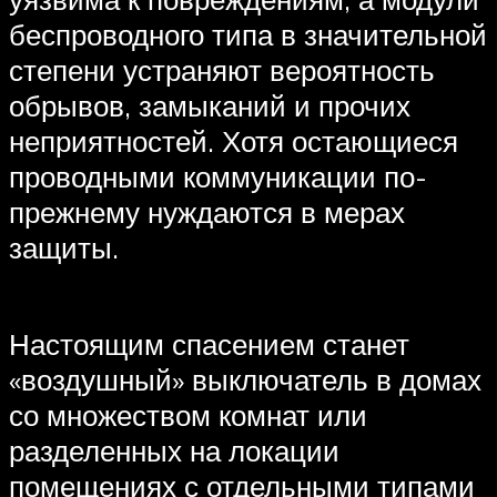
беспроводного типа в значительной
степени устраняют вероятность
обрывов, замыканий и прочих
неприятностей. Хотя остающиеся
проводными коммуникации по-
прежнему нуждаются в мерах
защиты.
Настоящим спасением станет
«воздушный» выключатель в домах
со множеством комнат или
разделенных на локации
помещениях с отдельными типами