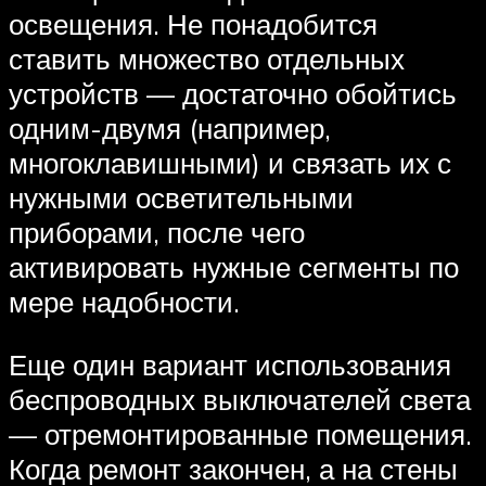
освещения. Не понадобится
ставить множество отдельных
устройств — достаточно обойтись
одним-двумя (например,
многоклавишными) и связать их с
нужными осветительными
приборами, после чего
активировать нужные сегменты по
мере надобности.
Еще один вариант использования
беспроводных выключателей света
— отремонтированные помещения.
Когда ремонт закончен, а на стены