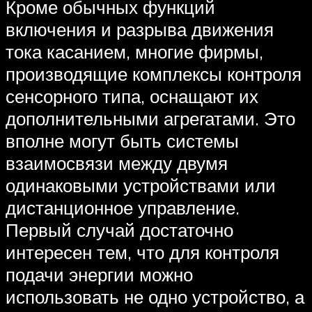
Кроме обычных функций
включения и разрыва движения
тока касанием, многие фирмы,
производящие комплексы контроля
сенсорного типа, оснащают их
дополнительными агрегатами. Это
вполне могут быть системы
взаимосвязи между двумя
одинаковыми устройствами или
дистанционное управление.
Первый случай достаточно
интересен тем, что для контроля
подачи энергии можно
использовать не одно устройство, а