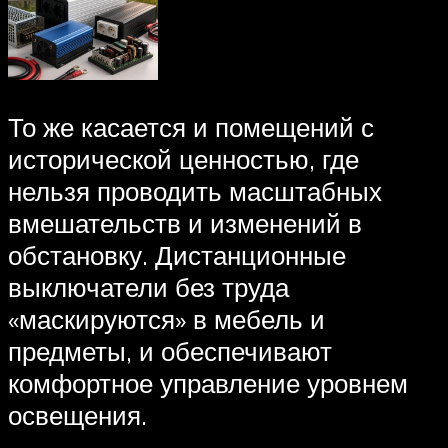
То же касается и помещений с
исторической ценностью, где
нельзя проводить масштабных
вмешательств и изменений в
обстановку. Дистанционные
выключатели без труда
«маскируются» в мебель и
предметы, и обеспечивают
комфортное управление уровнем
освещения.