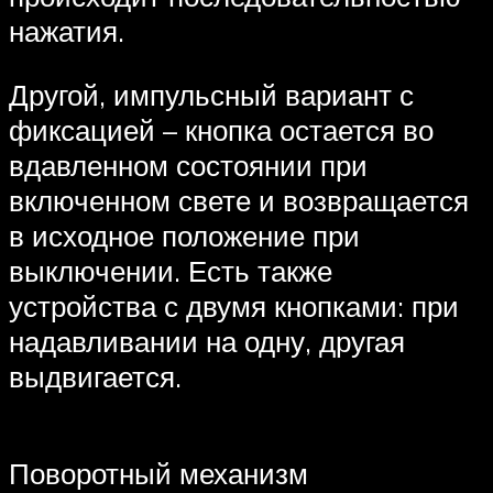
нажатия.
Другой, импульсный вариант с
фиксацией – кнопка остается во
вдавленном состоянии при
включенном свете и возвращается
в исходное положение при
выключении. Есть также
устройства с двумя кнопками: при
надавливании на одну, другая
выдвигается.
Поворотный механизм