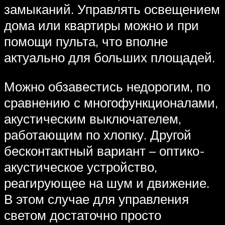
замыканий. Управлять освещением
дома или квартиры можно и при
помощи пульта, что вполне
актуально для больших площадей.
Можно обзавестись недорогим, по
сравнению с многофункционалами,
акустическим выключателем,
работающим по хлопку. Другой
бесконтактный вариант – оптико-
акустическое устройство,
реагирующее на шум и движение.
В этом случае для управления
светом достаточно просто