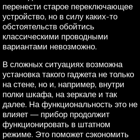
перенести старое переключающее
устройство, но в силу каких-то
обстоятельств обойтись
классическими проводными
вариантами невозможно.
В сложных ситуациях возможна
установка такого гаджета не только
на стене, но и, например, внутри
полки шкафа, на зеркале и так
далее. На функциональность это не
влияет — прибор продолжит
функционировать в штатном
режиме. Это поможет сэкономить