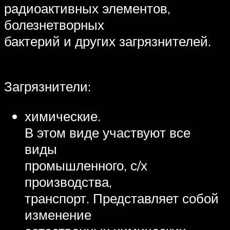
радиоактивных элементов,
болезнетворных
бактерий и других загрязнителей.
Загрязнители:
химические.
В этом виде участвуют все
виды
промышленного, с/х
производства,
транспорт. Представляет собой
изменение