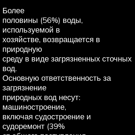
Более
половины (56%) воды,
используемой в
хозяйстве, возвращается в
природную
среду в виде загрязненных сточных
вод.
Основную ответственность за
загрязнение
природных вод несут:
машиностроение,
включая судостроение и
судоремонт (39%