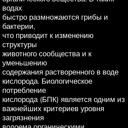
водах
быстро размножаются грибы и
бактерии,
что приводит к изменению
структуры
животного сообщества и к
уменьшению
содержания растворенного в воде
кислорода. Биологическое
потребление
кислорода (БПК) является одним из
важнейших критериев уровня
загрязнения
водоема органическими