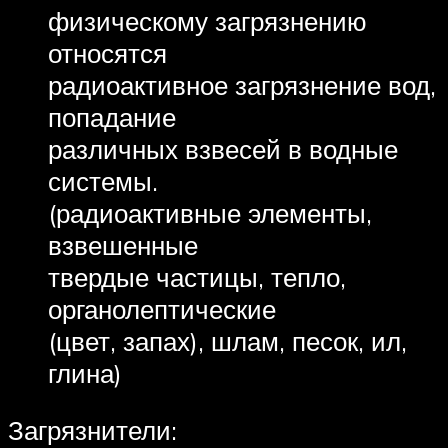
физическому загрязнению
относятся
радиоактивное загрязнение вод,
попадание
различных взвесей в водные
системы.
(радиоактивные элементы,
взвешенные
твердые частицы, тепло,
органолептические
(цвет, запах), шлам, песок, ил,
глина)
Загрязнители: