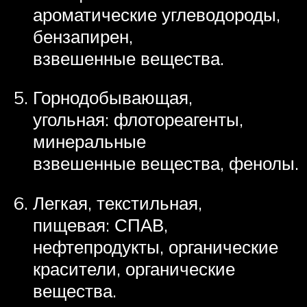
ароматические углеводороды,
бензапирен,
взвешенные вещества.
Горнодобывающая,
угольная: флотореагенты,
минеральные
взвешенные вещества, фенолы.
Легкая, текстильная,
пищевая: СПАВ,
нефтепродукты, органические
красители, органические
вещества.