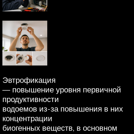
Эвтрофикация
— повышение уровня первичной
продуктивности
водоемов из-за повышения в них
концентрации
биогенных веществ, в основном