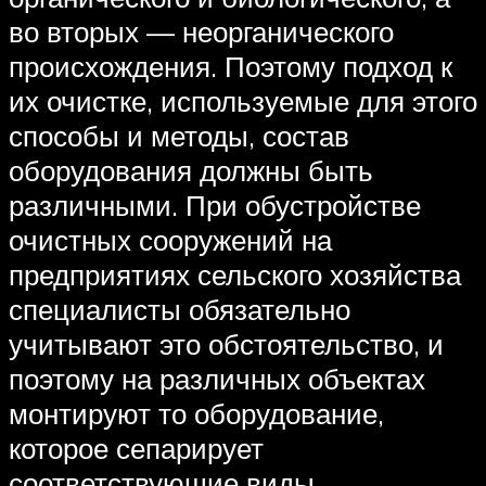
во вторых — неорганического
происхождения. Поэтому подход к
их очистке, используемые для этого
способы и методы, состав
оборудования должны быть
различными. При обустройстве
очистных сооружений на
предприятиях сельского хозяйства
специалисты обязательно
учитывают это обстоятельство, и
поэтому на различных объектах
монтируют то оборудование,
которое сепарирует
соответствующие виды