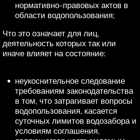
нормативно-правовых актов в
области водопользования;
Что это означает для лиц,
деятельность которых так или
иначе влияет на состояние:
неукоснительное следование
требованиям законодательства
в том, что затрагивает вопросы
водопользования, касается
суточных лимитов водозабора и
условиям соглашения,