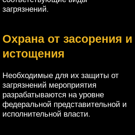
загрязнений.
Охрана от засорения и
истощения
Необходимые для их защиты от
загрязнений мероприятия
разрабатываются на уровне
федеральной представительной и
исполнительной власти.