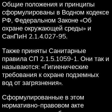
Общие положения и принципы
сформулированы в Водном кодексе
РФ, Федеральном Законе «Об
охране окружающей среды» и
СанПиН 2.1.4.027-95.
Также приняты Санитарные
правила СП 2.1.5.1059-1. Они так и
называются: «Гигиенические
требования к охране подземных
вод от загрязнения».
Сформулированные в этом
нормативно-правовом акте