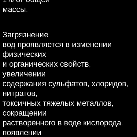
массы.
Загрязнение
вод проявляется в изменении
физических
и органических свойств,
увеличении
содержания сульфатов, хлоридов,
нитратов,
токсичных тяжелых металлов,
сокращении
растворенного в воде кислорода,
появлении