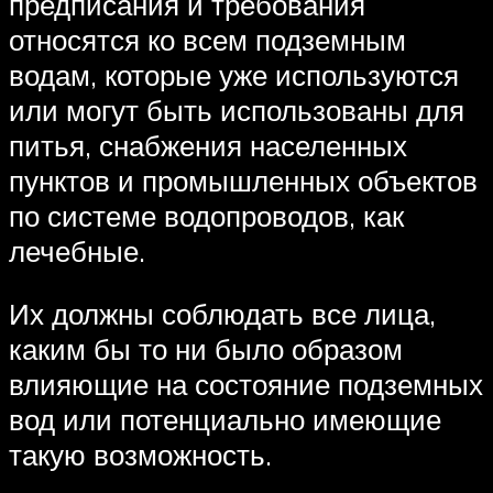
предписания и требования
относятся ко всем подземным
водам, которые уже используются
или могут быть использованы для
питья, снабжения населенных
пунктов и промышленных объектов
по системе водопроводов, как
лечебные.
Их должны соблюдать все лица,
каким бы то ни было образом
влияющие на состояние подземных
вод или потенциально имеющие
такую возможность.