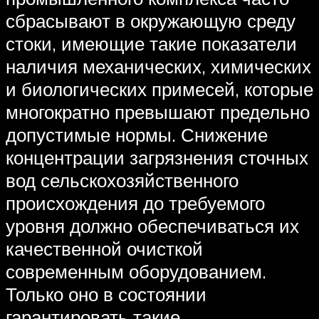
сбрасывают в окружающую среду
стоки, имеющие такие показатели
наличия механических, химических
и биологических примесей, которые
многократно превышают предельно
допустимые нормы. Снижение
концентрации загрязнения сточных
вод сельскохозяйственного
происхождения до требуемого
уровня должно обеспечиваться их
качественной очисткой
современным оборудованием.
Только оно в состоянии
гарантировать такие