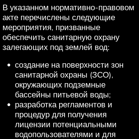
В указанном нормативно-правовом
акте перечислены следующие
мероприятия, призванные
обеспечить санитарную охрану
залегающих под землей вод:
создание на поверхности зон
санитарной охраны (ЗСО),
окружающих подземные
бассейны питьевой воды;
разработка регламентов и
процедур для получения
лицензии потенциальными
водопользователями и для