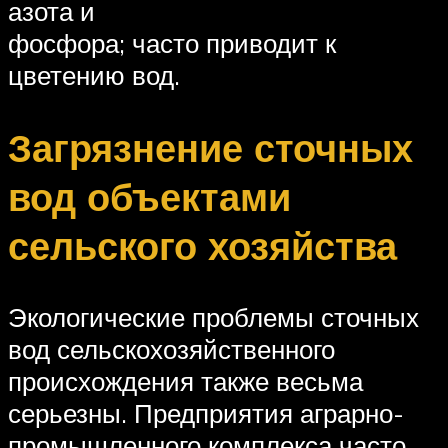
азота и
фосфора; часто приводит к
цветению вод.
Загрязнение сточных
вод объектами
сельского хозяйства
Экологические проблемы сточных
вод сельскохозяйственного
происхождения также весьма
серьезны. Предприятия аграрно-
промышленного комплекса часто