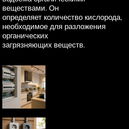
веществами. Он
определяет количество кислорода,
необходимое для разложения
органических
загрязняющих веществ.