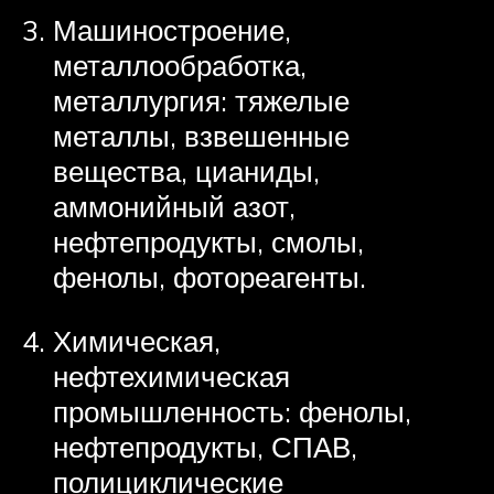
Машиностроение,
металлообработка,
металлургия: тяжелые
металлы, взвешенные
вещества, цианиды,
аммонийный азот,
нефтепродукты, смолы,
фенолы, фотореагенты.
Химическая,
нефтехимическая
промышленность: фенолы,
нефтепродукты, СПАВ,
полициклические