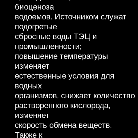
биоценоза
водоемов. Источником служат
подогретые
сбросные воды ТЭЦ и
промышленности;
повышение температуры
изменяет
естественные условия для
водных
организмов, снижает количество
растворенного кислорода,
изменяет
скорость обмена веществ.
Также к