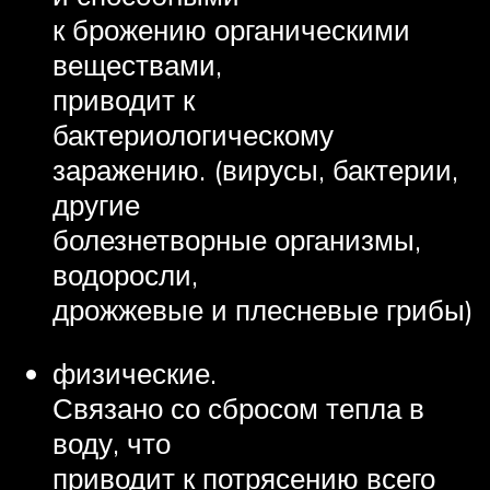
к брожению органическими
веществами,
приводит к
бактериологическому
заражению. (вирусы, бактерии,
другие
болезнетворные организмы,
водоросли,
дрожжевые и плесневые грибы)
физические.
Связано со сбросом тепла в
воду, что
приводит к потрясению всего