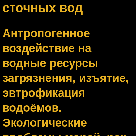
сточных вод
Антропогенное
воздействие на
водные ресурсы
загрязнения, изъятие,
эвтрофикация
водоёмов.
Экологические