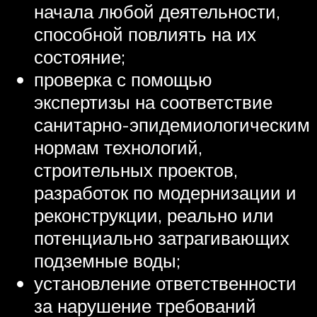
начала любой деятельности,
способной повлиять на их
состояние;
проверка с помощью
экспертизы на соответствие
санитарно-эпидемиологическим
нормам технологий,
строительных проектов,
разработок по модернизации и
реконструкции, реально или
потенциально затрагивающих
подземные воды;
установление ответственности
за нарушение требований