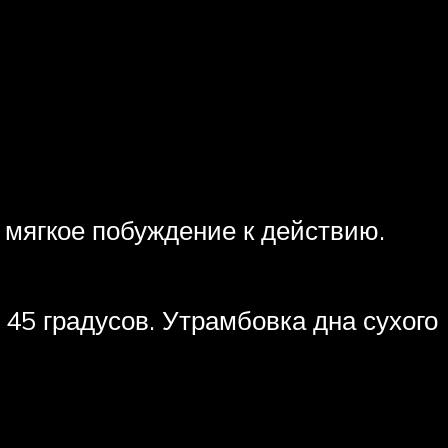
а мягкое побуждение к действию.
 45 градусов. Утрамбовка дна сухого