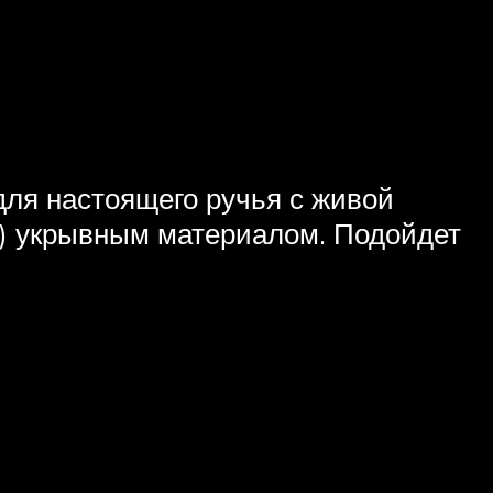
ля настоящего ручья с живой
!) укрывным материалом. Подойдет