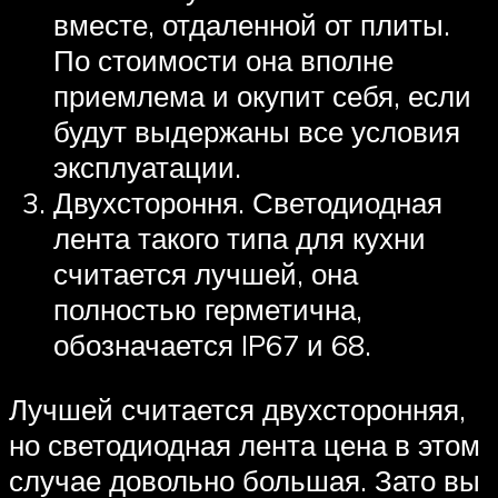
вместе, отдаленной от плиты.
По стоимости она вполне
приемлема и окупит себя, если
будут выдержаны все условия
эксплуатации.
Двухстороння. Светодиодная
лента такого типа для кухни
считается лучшей, она
полностью герметична,
обозначается IP67 и 68.
Лучшей считается двухсторонняя,
но светодиодная лента цена в этом
случае довольно большая. Зато вы