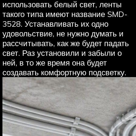
использовать белый свет, ленты
такого типа имеют название SMD-
3528. Устанавливать их одно
удовольствие, не нужно думать и
рассчитывать, как же будет падать
свет. Раз установили и забыли о
ней, в то же время она будет
создавать комфортную подсветку.