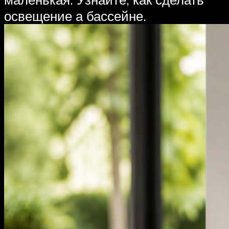
освещение а бассейне.