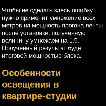
Чтобы не сделать здесь ошибку
нужно применит умножение всех
метров на мощность прогона ленты
после установки, полученную
величину умножаем на 1.5.
Полученный результат будет
итоговой мощностью блока.
Особенности
освещения в
квартире-студии