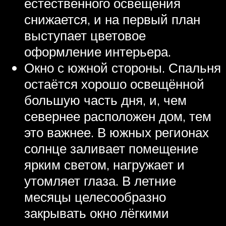
естественного освещения
снижается, и на первый план
выступает цветовое
оформление интерьера.
Окно с южной стороны. Спальня
остаётся хорошо освещённой
большую часть дня, и, чем
севернее расположен дом, тем
это важнее. В южных регионах
солнце заливает помещение
ярким светом, нагружает и
утомляет глаза. В летние
месяцы целесообразно
закрывать окно лёгкими