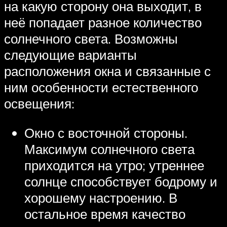
на какую сторону она выходит, в
неё попадает разное количество
солнечного света. Возможны
следующие варианты
расположения окна и связанные с
ним особенности естественного
освещения:
Окно с восточной стороны.
Максимум солнечного света
приходится на утро; утреннее
солнце способствует бодрому и
хорошему настроению. В
остальное время качество