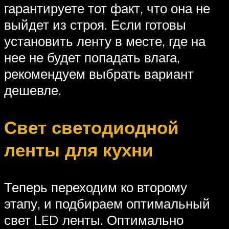
гарантируете тот факт, что она не
выйдет из строя. Если готовы
установить ленту в месте, где на
нее не будет попадать влага,
рекомендуем выбрать вариант
дешевле.
Свет светодиодной
ленты для кухни
Теперь переходим ко второму
этапу, и подбираем оптимальный
свет LED ленты. Оптимально