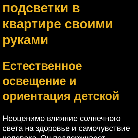
подсветки в
квартире своими
руками
Естественное
освещение и
ориентация детской
Неоценимо влияние солнечного
света на здоровье и самочувствие
человека. Он поддерживает