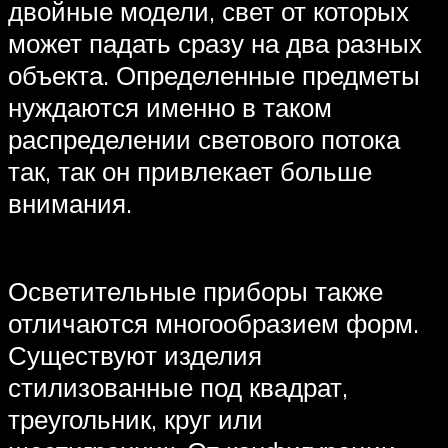
двойные модели, свет от которых
может падать сразу на два разных
объекта. Определенные предметы
нуждаются именно в таком
распределении светового потока
так, так он привлекает больше
внимания.
Осветительные приборы также
отличаются многообразием форм.
Существуют изделия
стилизованные под квадрат,
треугольник, круг или