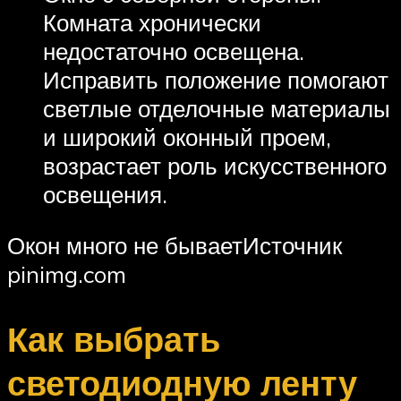
Комната хронически
недостаточно освещена.
Исправить положение помогают
светлые отделочные материалы
и широкий оконный проем,
возрастает роль искусственного
освещения.
Окон много не бываетИсточник
pinimg.com
Как выбрать
светодиодную ленту