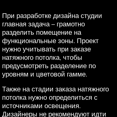
При разработке дизайна студии
главная задача – грамотно
разделить помещение на
функциональные зоны. Проект
нужно учитывать при заказе
натяжного потолка, чтобы
предусмотреть разделение по
уровням и цветовой гамме.
Также на стадии заказа натяжного
потолка нужно определиться с
источниками освещения.
Дизайнеры не рекомендуют идти