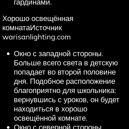
гардинами.
Хорошо освещённая
комнатаИсточник
warisanlighting.com
Окно с западной стороны.
Больше всего света в детскую
попадает во второй половине
дня. Подобное расположение
благоприятно для школьника:
вернувшись с уроков, он будет
находиться в хорошо
освещённой комнате.
Окно с северной стороны.