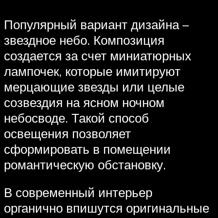
Популярный вариант дизайна –
звездное небо. Композиция
создается за счет миниатюрных
лампочек, которые имитируют
мерцающие звезды или целые
созвездия на ясном ночном
небосводе. Такой способ
освещения позволяет
сформировать в помещении
романтическую обстановку.
В современный интерьер
органично впишутся оригинальные