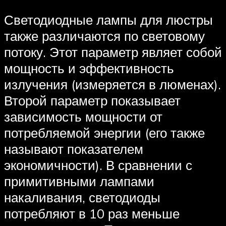
Светодиодные лампы для люстры
также различаются по световому
потоку. Этот параметр являет собой
мощность и эффективность
излучения (измеряется в люменах).
Второй параметр показывает
зависимость мощности от
потребляемой энергии (его также
называют показателем
экономичности). В сравнении с
примитивными лампами
накаливания, светодиоды
потребляют в 10 раз меньше