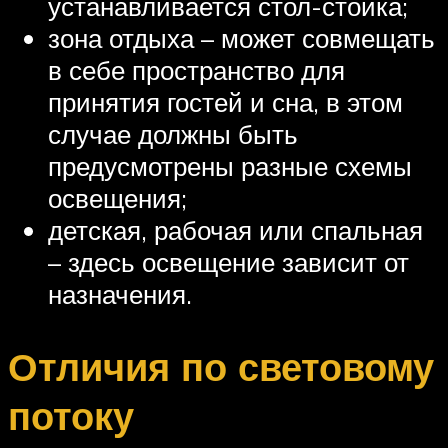
устанавливается стол-стойка;
зона отдыха – может совмещать
в себе пространство для
принятия гостей и сна, в этом
случае должны быть
предусмотрены разные схемы
освещения;
детская, рабочая или спальная
– здесь освещение зависит от
назначения.
Отличия по световому
потоку