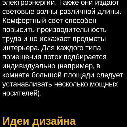
электроэнергии. Также они издают
световые волны различной длины.
Комфортный свет способен
повысить производительность
труда и не искажает предметы
интерьера. Для каждого типа
помещения поток подбирается
индивидуально (например, в
комнате большой площади следует
устанавливать несколько мощных
носителей).
Идеи дизайна