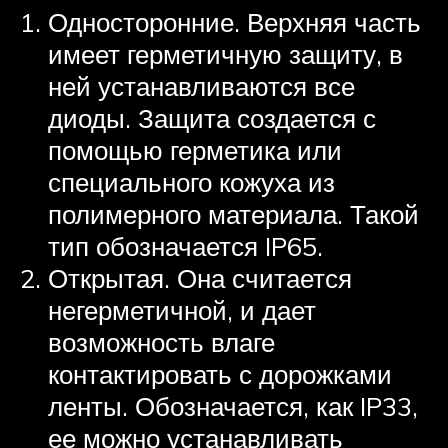
Односторонние. Верхняя часть
имеет герметичную защиту, в
ней устанавливаются все
диоды. Защита создается с
помощью герметика или
специального кожуха из
полимерного материала. Такой
тип обозначается IP65.
Открытая. Она считается
негерметичной, и дает
возможность влаге
контактировать с дорожками
ленты. Обозначается, как IP33,
ее можно устанавливать