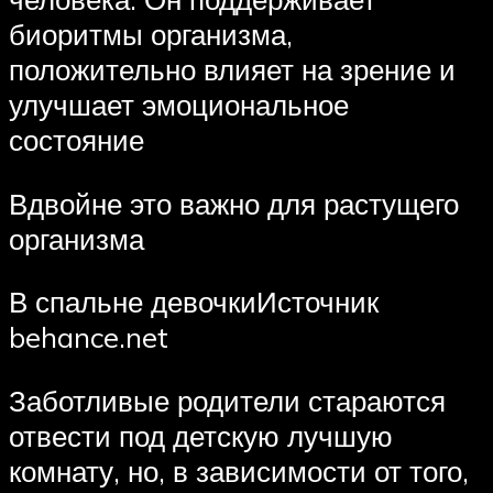
биоритмы организма,
положительно влияет на зрение и
улучшает эмоциональное
состояние
Вдвойне это важно для растущего
организма
В спальне девочкиИсточник
behance.net
Заботливые родители стараются
отвести под детскую лучшую
комнату, но, в зависимости от того,