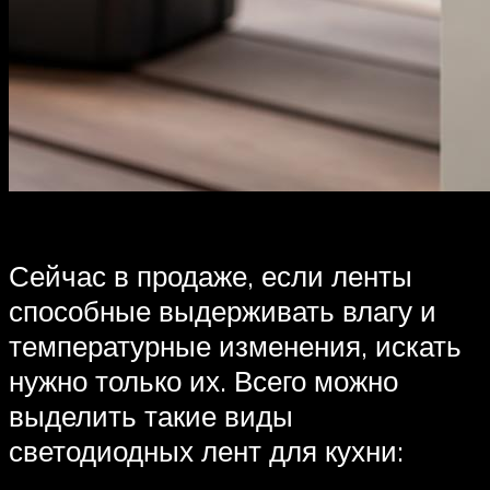
Сейчас в продаже, если ленты
способные выдерживать влагу и
температурные изменения, искать
нужно только их. Всего можно
выделить такие виды
светодиодных лент для кухни: