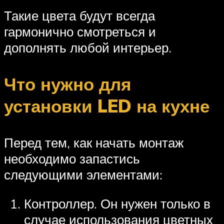
Такие цвета будут всегда
гармонично смотреться и
дополнять любой интерьер.
Что нужно для
установки LED на кухне
Перед тем, как начать монтаж
необходимо запастись
следующими элементами:
Контроллер. Он нужен только в
случае использования цветных