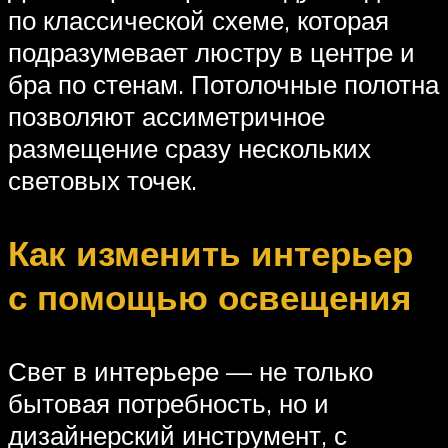
по классической схеме, которая
подразумевает люстру в центре и
бра по стенам. Потолочные полотна
позволяют ассиметричное
размещение сразу нескольких
световых точек.
Как изменить интерьер
с помощью освещения
Свет в интерьере — не только
бытовая потребность, но и
дизайнерский инструмент, с