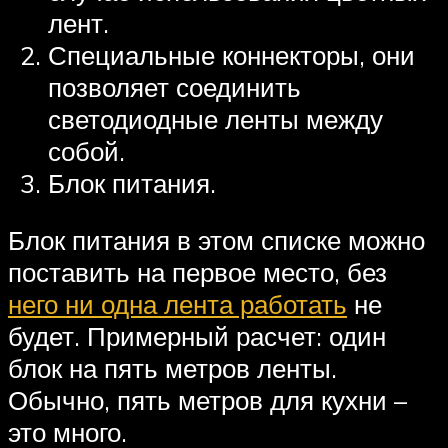
лент.
Специальные коннекторы, они
позволяет соединить
светодиодные ленты между
собой.
Блок питания.
Блок питания в этом списке можно
поставить на первое место, без
него ни одна лента работать
не
будет. Примерный расчет: один
блок на пять метров ленты.
Обычно, пять метров для кухни –
это много.