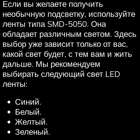
Если вы желаете получить
необычную подсветку, используйте
ленты типа SMD-5050. Она
обладает различным светом. Здесь
выбор уже зависит только от вас,
какой свет будет, с тем вам и жить
дальше. Мы рекомендуем
выбирать следующий свет LED
ленты:
Синий.
Белый.
Желтый.
Зеленый.