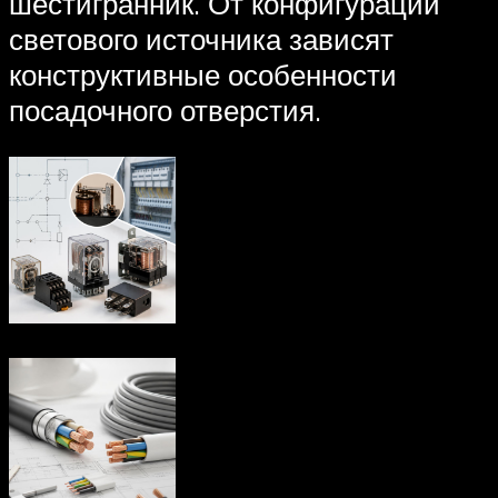
шестигранник. От конфигурации
светового источника зависят
конструктивные особенности
посадочного отверстия.