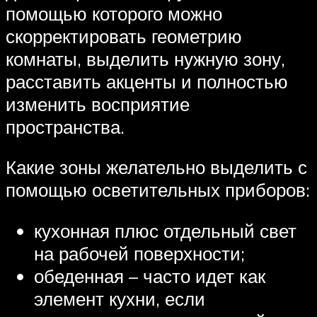
помощью которого можно
скорректировать геометрию
комнаты, выделить нужную зону,
расставить акценты и полностью
изменить восприятие
пространства.
Какие зоны желательно выделить с
помощью осветительных приборов:
кухонная плюс отдельный свет
на рабочей поверхности;
обеденная – часто идет как
элемент кухни, если