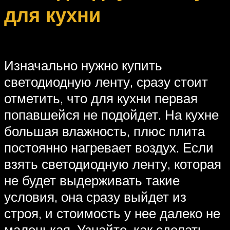
для кухни
Изначально нужно купить
светодиодную ленту, сразу стоит
отметить, что для кухни первая
попавшейся не подойдет. На кухне
большая влажность, плюс плита
постоянно нагревает воздух. Если
взять светодиодную ленту, которая
не будет выдерживать такие
условия, она сразу выйдет из
строя, и стоимость у нее далеко не
маленькая. Узнайте, как сделать