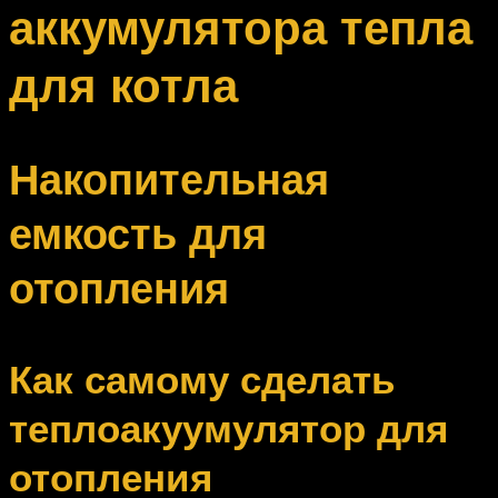
аккумулятора тепла
для котла
Накопительная
емкость для
отопления
Как самому сделать
теплоакуумулятор для
отопления