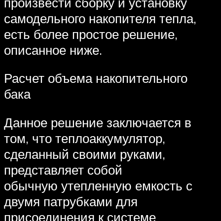
произвести сборку и установку
самодельного накопителя тепла,
есть более простое решение,
описанное ниже.
Расчет объема накопительного
бака
Данное решение заключается в
том, что теплоаккумулятор,
сделанный своими руками,
представляет собой
обычную утепленную емкость с
двумя патрубками для
присоединения к системе