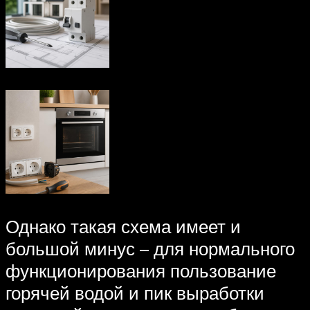
Однако такая схема имеет и
большой минус – для нормального
функционирования пользование
горячей водой и пик выработки