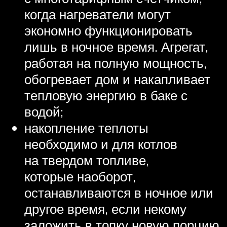
когда нагреватели могут
экономно функционировать
лишь в ночное время. Агрегат,
работая на полную мощность,
обогревает дом и накапливает
тепловую энергию в баке с
водой;
накопление теплоты
необходимо и для котлов
на твердом топливе,
которые наоборот,
останавливаются в ночное или
другое время, если некому
заложить в топку новую порцию