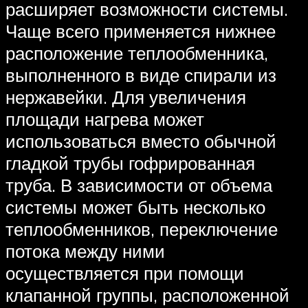
расширяет возможности системы.
Чаще всего применяется нижнее
расположение теплообменника,
выполненного в виде спирали из
нержавейки. Для увеличения
площади нагрева может
использоваться вместо обычной
гладкой трубы гофрированная
труба. В зависимости от объема
системы может быть несколько
теплообменников, переключение
потока между ними
осуществляется при помощи
клапанной группы, расположенной