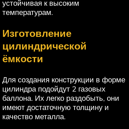
устойчивая к высоким
температурам.
Изготовление
цилиндрической
ёмкости
Для создания конструкции в форме
цилиндра подойдут 2 газовых
баллона. Их легко раздобыть, они
имеют достаточную толщину и
качество металла.