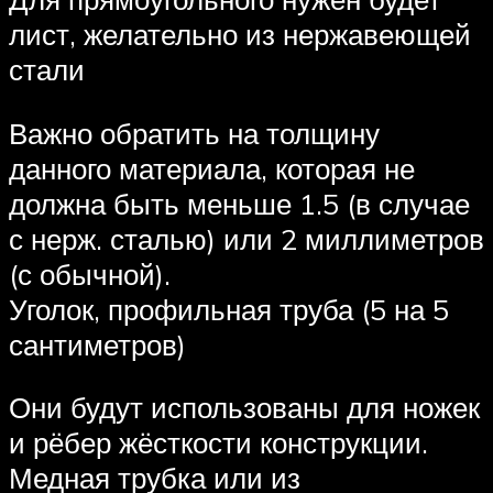
лист, желательно из нержавеющей
стали
Важно обратить на толщину
данного материала, которая не
должна быть меньше 1.5 (в случае
с нерж. сталью) или 2 миллиметров
(с обычной).
Уголок, профильная труба (5 на 5
сантиметров)
Они будут использованы для ножек
и рёбер жёсткости конструкции.
Медная трубка или из