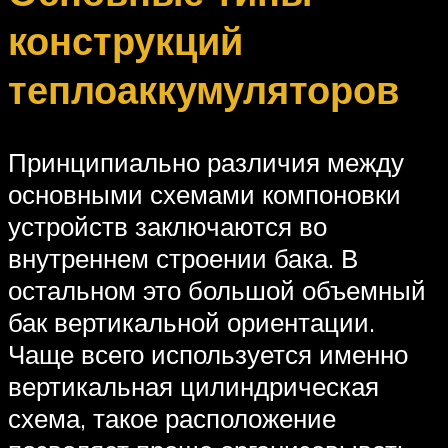
конструкций
теплоаккумуляторов
Принципиально различия между
основными схемами компоновки
устройств заключаются во
внутреннем строении бака. В
остальном это большой объемный
бак вертикальной ориентации.
Чаще всего используется именно
вертикальная цилиндрическая
схема, такое расположение