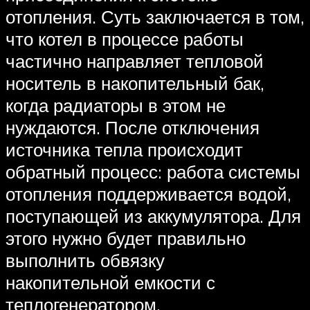
отопления. Суть заключается в том,
что котел в процессе работы
частично направляет тепловой
носитель в накопительный бак,
когда радиаторы в этом не
нуждаются. После отключения
источника тепла происходит
обратный процесс: работа системы
отопления поддерживается водой,
поступающей из аккумулятора. Для
этого нужно будет правильно
выполнить обвязку
накопительной емкости с
теплогенератором.