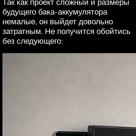
Так как проект сложный и размеры
будущего бака-аккумулятора
немалые, он выйдет довольно
затратным. Не получится обойтись
без следующего: