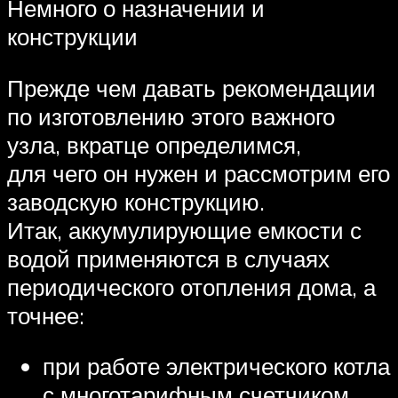
Немного о назначении и
конструкции
Прежде чем давать рекомендации
по изготовлению этого важного
узла, вкратце определимся,
для чего он нужен и рассмотрим его
заводскую конструкцию.
Итак, аккумулирующие емкости с
водой применяются в случаях
периодического отопления дома, а
точнее:
при работе электрического котла
с многотарифным счетчиком,