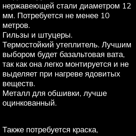
нержавеющей стали диаметром 12
мм. Потребуется не менее 10
метров.
Гильзы и штуцеры.
Термостойкий утеплитель. Лучшим
выбором будет базальтовая вата,
так как она легко монтируется и не
выделяет при нагреве ядовитых
веществ.
Металл для обшивки, лучше
оцинкованный.
Также потребуется краска,