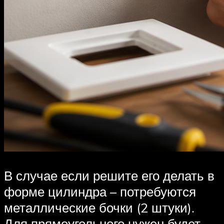
В случае если решите его делать в
форме цилиндра – потребуются
металлические бочки (2 штуки).
Для прямоугольного нужен будет