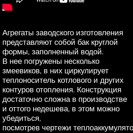
Агрегаты заводского изготовления
представляют собой бак круглой
формы, заполненный водой.
В нее погружены несколько
змеевиков, в них циркулирует
теплоноситель котлового и других
контуров отопления. Конструкция
достаточно сложна в производстве
и оттого недешева, в этом можно
убедиться,
посмотрев чертежи теплоаккумулято