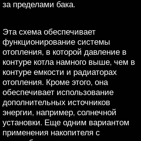
за пределами бака.
Эта схема обеспечивает
функционирование системы
отопления, в которой давление в
контуре котла намного выше, чем в
контуре емкости и радиаторах
отопления. Кроме этого, она
обеспечивает использование
дополнительных источников
энергии, например, солнечной
установки. Еще одним вариантом
применения накопителя с