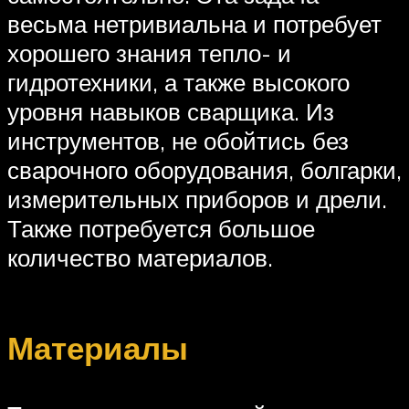
весьма нетривиальна и потребует
хорошего знания тепло- и
гидротехники, а также высокого
уровня навыков сварщика. Из
инструментов, не обойтись без
сварочного оборудования, болгарки,
измерительных приборов и дрели.
Также потребуется большое
количество материалов.
Материалы