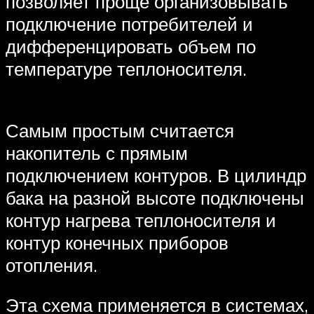
позволяет проще организовывать
подключение потребителей и
дифференцировать объем по
температуре теплоносителя.
Самым простым считается
накопитель с прямым
подключением контуров. В цилиндр
бака на разной высоте подключены
контур нагрева теплоносителя и
контур конечных приборов
отопления.
Эта схема применяется в системах,