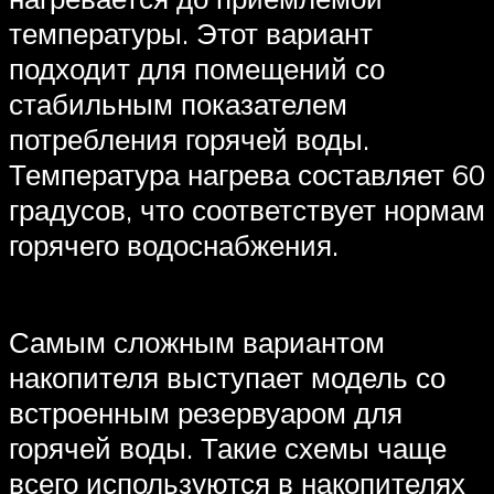
температуры. Этот вариант
подходит для помещений со
стабильным показателем
потребления горячей воды.
Температура нагрева составляет 60
градусов, что соответствует нормам
горячего водоснабжения.
Самым сложным вариантом
накопителя выступает модель со
встроенным резервуаром для
горячей воды. Такие схемы чаще
всего используются в накопителях