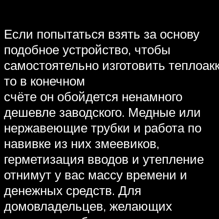
Если попытаться взять за основу
подобное устройство, чтобы
самостоятельно изготовить теплоак
то в конечном
счёте он обойдется ненамного
дешевле заводского. Медные или
нержавеющие трубки и работа по
навивке из них змеевиков,
герметизация вводов и утепление
отнимут у вас массу времени и
денежных средств. Для
домовладельцев, желающих