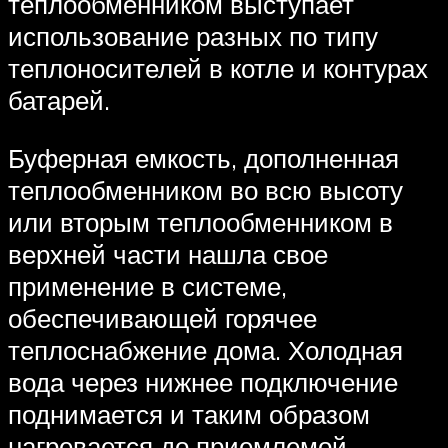
теплообменником выступает
использование разных по типу
теплоносителей в котле и контурах
батарей.
Буферная емкость, дополненная
теплообменником во всю высоту
или вторым теплообменником в
верхней части нашла свое
применение в системе,
обеспечивающей горячее
теплоснабжение дома. Холодная
вода через нижнее подключение
поднимается и таким образом
нагревается до приемлемой