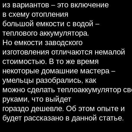
из вариантов – это включение
в схему отопления
большой емкости с водой –
теплового аккумулятора.
Но емкости заводского
изготовления отличаются немалой
стоимостью. В то же время
некоторые домашние мастера –
умельцы разобрались, как
можно сделать теплоаккумулятор с
руками, что выйдет
гораздо дешевле. Об этом опыте и
будет рассказано в данной статье.