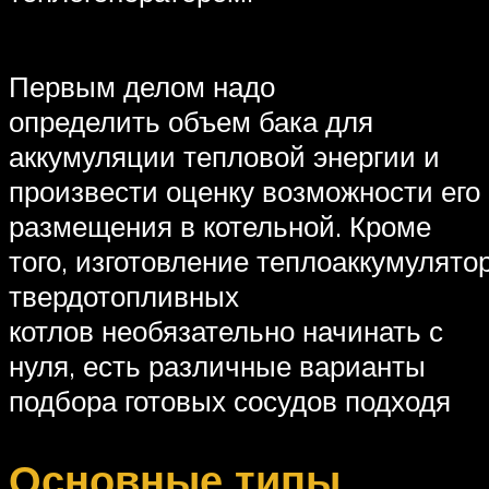
Первым делом надо
определить объем бака для
аккумуляции тепловой энергии и
произвести оценку возможности его
размещения в котельной. Кроме
того, изготовление теплоаккумулято
твердотопливных
котлов необязательно начинать с
нуля, есть различные варианты
подбора готовых сосудов подходя
Основные типы