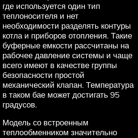
где используется один тип
теплоносителя и нет
необходимости разделять контуры
котла и приборов отопления. Такие
буферные емкости рассчитаны на
рабочее давление системы и чаще
всего имеют в качестве группы
безопасности простой
механический клапан. Температура
в таком бае может достигать 95
градусов.
Модель со встроенным
теплообменником значительно