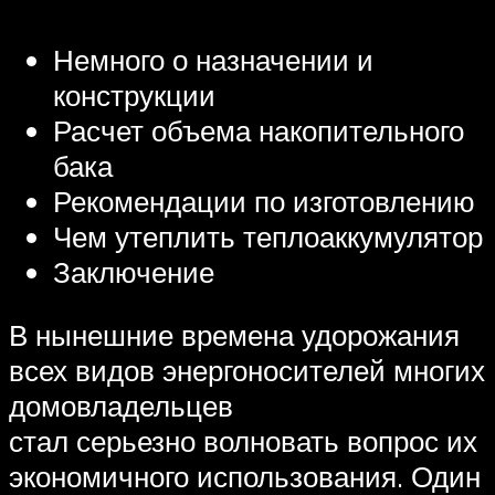
Немного о назначении и
конструкции
Расчет объема накопительного
бака
Рекомендации по изготовлению
Чем утеплить теплоаккумулятор
Заключение
В нынешние времена удорожания
всех видов энергоносителей многих
домовладельцев
стал серьезно волновать вопрос их
экономичного использования. Один