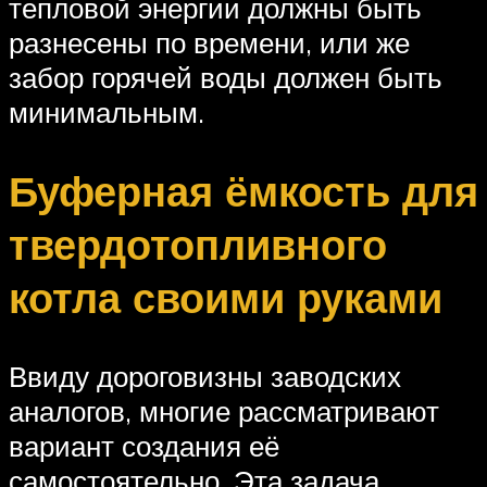
тепловой энергии должны быть
разнесены по времени, или же
забор горячей воды должен быть
минимальным.
Буферная ёмкость для
твердотопливного
котла своими руками
Ввиду дороговизны заводских
аналогов, многие рассматривают
вариант создания её
самостоятельно. Эта задача