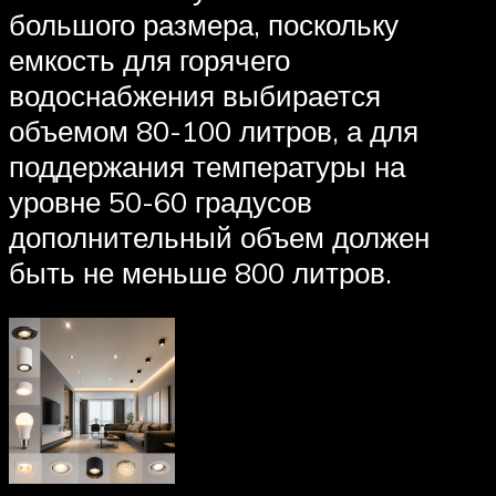
большого размера, поскольку
емкость для горячего
водоснабжения выбирается
объемом 80-100 литров, а для
поддержания температуры на
уровне 50-60 градусов
дополнительный объем должен
быть не меньше 800 литров.