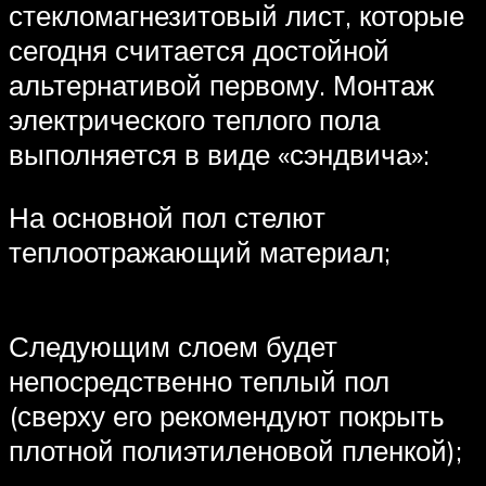
стекломагнезитовый лист, которые
сегодня считается достойной
альтернативой первому. Монтаж
электрического теплого пола
выполняется в виде «сэндвича»:
На основной пол стелют
теплоотражающий материал;
Следующим слоем будет
непосредственно теплый пол
(сверху его рекомендуют покрыть
плотной полиэтиленовой пленкой);