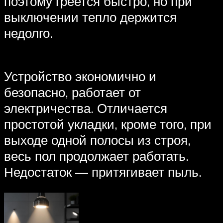
поэтому греется быстро, но при
выключении тепло держится
недолго.
Устройство экономично и
безопасно, работает от
электричества. Отличается
простотой укладки, кроме того, при
выходе одной полосы из строя,
весь пол продолжает работать.
Недостаток — притягивает пыль.