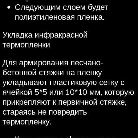
Следующим слоем будет
полиэтиленовая пленка.
Укладка инфракрасной
термопленки
Для армирования песчано-
бетонной стяжки на пленку
укладывают пластиковую сетку с
ячейкой 5*5 или 10*10 мм, которую
прикрепляют к первичной стяжке,
стараясь не повредить
термопленку.