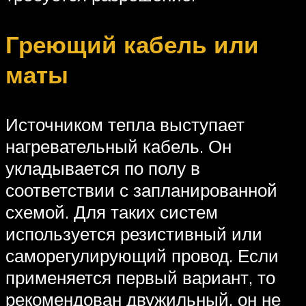
Греющий кабель или
маты
Источником тепла выступает
нагревательный кабель. Он
укладывается по полу в
соответствии с запланированной
схемой. Для таких систем
используется резистивный или
саморегулирующий провод. Если
применяется первый вариант, то
рекомендован двужильный, он не