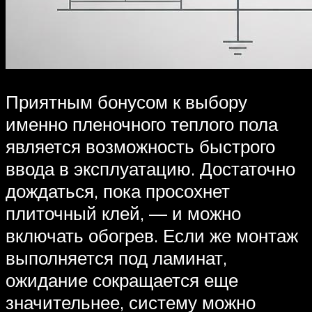
Приятным бонусом к выбору
именно пленочного теплого пола
является возможность быстрого
ввода в эксплуатацию. Достаточно
дождаться, пока просохнет
плиточный клей, — и можно
включать обогрев. Если же монтаж
выполняется под ламинат,
ожидание сокращается еще
значительнее, систему можно