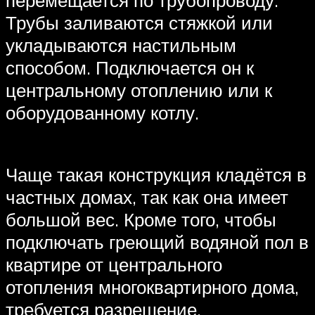
Трубы заливаются стяжкой или
укладываются настильным
способом. Подключается он к
центральному отоплению или к
оборудованному котлу.
Чаще такая конструкция кладётся в
частных домах, так как она имеет
большой вес. Кроме того, чтобы
подключать греющий водяной пол в
квартире от центрального
отопления многоквартирного дома,
требуется разрешение.