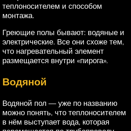
теплоносителем и способом
монтажа.
Греющие полы бывают: водяные и
электрические. Все они схоже тем,
что нагревательный элемент
размещается внутри «пирога».
Водяной
Водяной пол — уже по названию
можно понять, что теплоносителем
в нём выступает вода, которая
перемещается по трубопроводу.