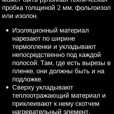
пробка толщиной 2 мм, фольгоизол
или изолон.
Изоляционный материал
нарезают по ширине
термопленки и укладывают
непосредственно под каждой
полосой. Там, где есть вырезы в
пленке, они должны быть и на
подложке.
Сверху укладывают
теплоотражающий материал и
приклеивают к нему скотчем
нагревательный элемент.