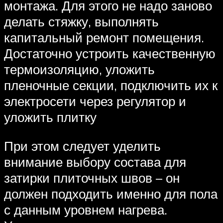
монтажа. Для этого не надо заново
делать стяжку, выполнять
капитальный ремонт помещения.
Достаточно устроить качественную
термоизоляцию, уложить
пленочные секции, подключить их к
электросети через регулятор и
уложить плитку
При этом следует уделить
внимание выбору состава для
затирки плиточных швов – он
должен подходить именно для пола
с данным уровнем нагрева.