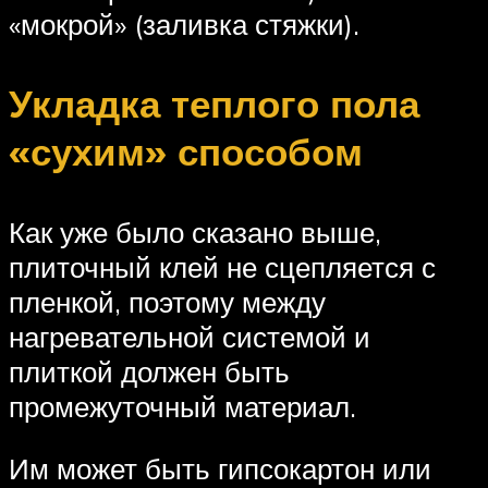
«мокрой» (заливка стяжки).
Укладка теплого пола
«сухим» способом
Как уже было сказано выше,
плиточный клей не сцепляется с
пленкой, поэтому между
нагревательной системой и
плиткой должен быть
промежуточный материал.
Им может быть гипсокартон или