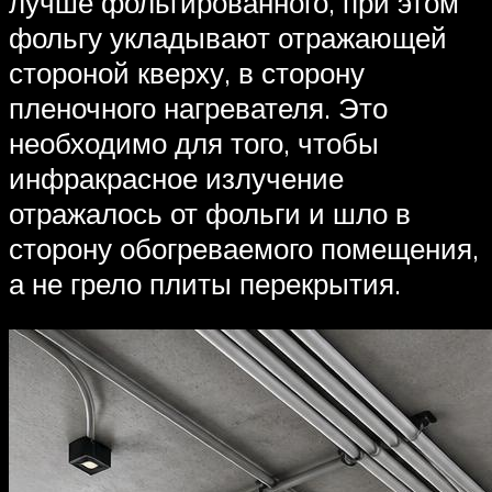
лучше фольгированного, при этом
фольгу укладывают отражающей
стороной кверху, в сторону
пленочного нагревателя. Это
необходимо для того, чтобы
инфракрасное излучение
отражалось от фольги и шло в
сторону обогреваемого помещения,
а не грело плиты перекрытия.