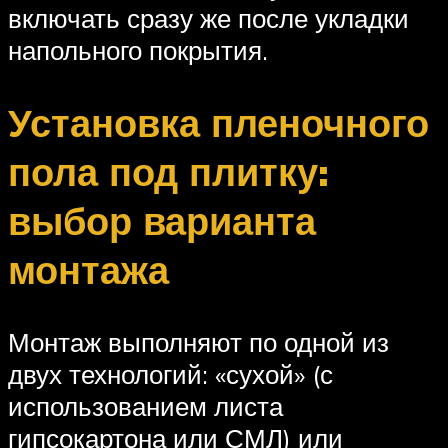
включать сразу же после укладки
напольного покрытия.
Установка пленочного
пола под плитку:
выбор варианта
монтажа
Монтаж выполняют по одной из
двух технологий: «сухой» (с
использованием листа
гипсокартона или СМЛ) или