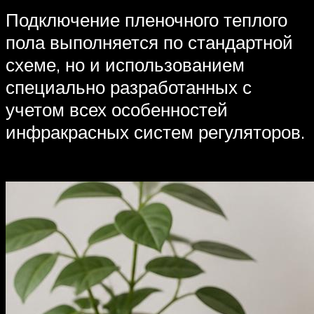
Подключение пленочного теплого
пола выполняется по стандартной
схеме, но и использованием
специально разработанных с
учетом всех особенностей
инфракрасных систем регуляторов.