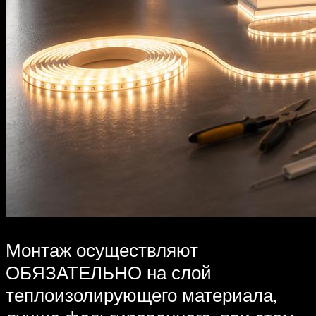
Монтаж осуществляют
ОБЯЗАТЕЛЬНО на слой
теплоизолирующего материала,