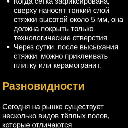
Когда сетка зафиксирована,
сверху наносят тонкий слой
стяжки высотой около 5 мм, она
должна покрыть только
технологические отверстия.
Через сутки, после высыхания
стяжки, можно приклеивать
плитку или керамогранит.
Разновидности
Сегодня на рынке существует
несколько видов тёплых полов,
которые отличаются