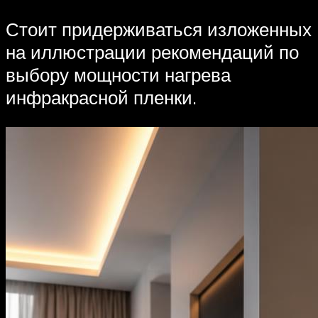
Стоит придерживаться изложенных
на иллюстрации рекомендаций по
выбору мощности нагрева
инфракрасной пленки.