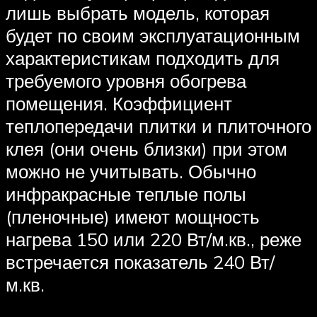
лишь выбрать модель, которая
будет по своим эксплуатационным
характеристикам подходить для
требуемого уровня обогрева
помещения. Коэффициент
теплопередачи плитки и плиточного
клея (они очень близки) при этом
можно не учитывать. Обычно
инфракрасные теплые полы
(пленочные) имеют мощность
нагрева 150 или 220 Вт/м.кв., реже
встречается показатель 240 Вт/
м.кв.