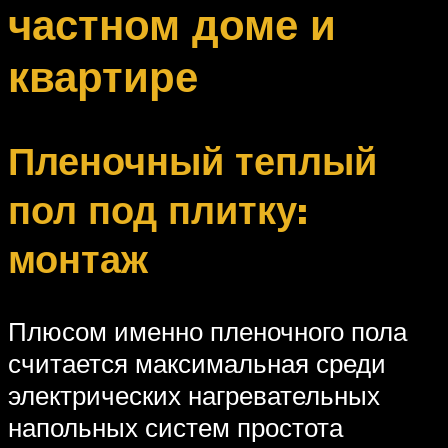
частном доме и
квартире
Пленочный теплый
пол под плитку:
монтаж
Плюсом именно пленочного пола
считается максимальная среди
электрических нагревательных
напольных систем простота