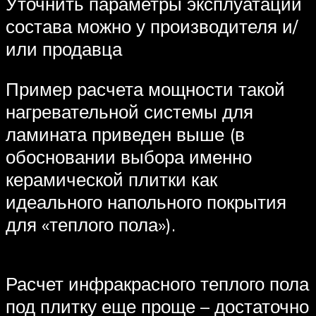
Уточнить параметры эксплуатации
состава можно у производителя и/
или продавца
Пример расчета мощности такой
нагревательной системы для
ламината приведен выше (в
обосновании выбора именно
керамической плитки как
идеального напольного покрытия
для «теплого пола»).
Расчет инфракрасного теплого пола
под плитку еще проще – достаточно