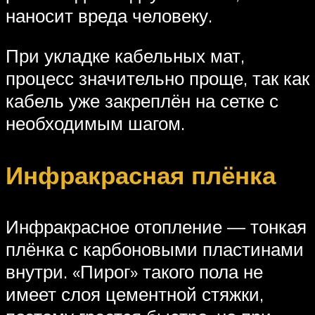
наносит вреда человеку.
При укладке кабельных мат,
процесс значительно проще, так как
кабель уже закреплён на сетке с
необходимым шагом.
Инфракрасная плёнка
Инфракрасное отопление — тонкая
плёнка с карбоновыми пластинами
внутри. «Пирог» такого пола не
имеет слоя цементной стяжки,