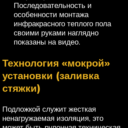
Последовательность и
особенности монтажа
инфракрасного теплого пола
своими руками наглядно
показаны на видео.
Технология «мокрой»
установки (заливка
стяжки)
Подложкой служит жесткая
ненагружаемая изоляция, это
может быть рулонная техническая