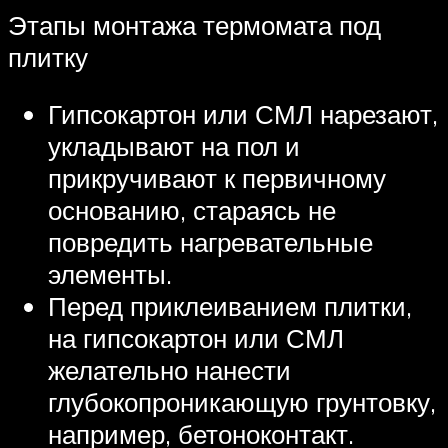
Этапы монтажа термомата под
плитку
Гипсокартон или СМЛ нарезают,
укладывают на пол и
прикручивают к первичному
основанию, стараясь не
повредить нагревательные
элементы.
Перед приклеиванием плитки,
на гипсокартон или СМЛ
желательно нанести
глубокопроникающую грунтовку,
например, бетоноконтакт.