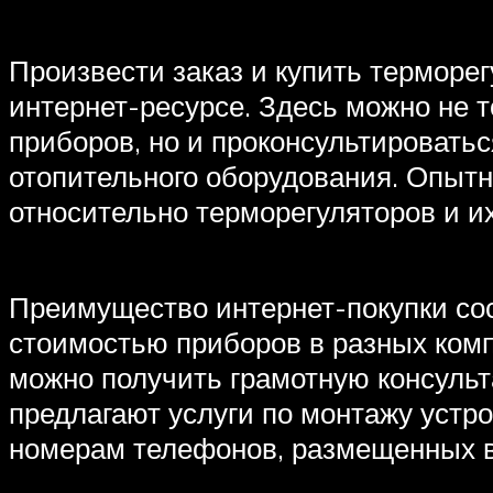
Произвести заказ и купить терморе
интернет-ресурсе. Здесь можно не 
приборов, но и проконсультировать
отопительного оборудования. Опы
относительно терморегуляторов и 
Преимущество интернет-покупки сос
стоимостью приборов в разных комп
можно получить грамотную консульт
предлагают услуги по монтажу устр
номерам телефонов, размещенных в