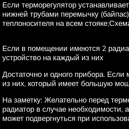
Если терморегулятор устанавливает
нижней трубами перемычку (байпас)
теплоносителя на всем стояке;Схем
Если в помещении имеются 2 радиа
устройство на каждый из них
Достаточно и одного прибора. Если 
из них, который имеет большую мощ
На заметку: Желательно перед терм
радиатор в случае необходимости, а
может подвергнуться при использов