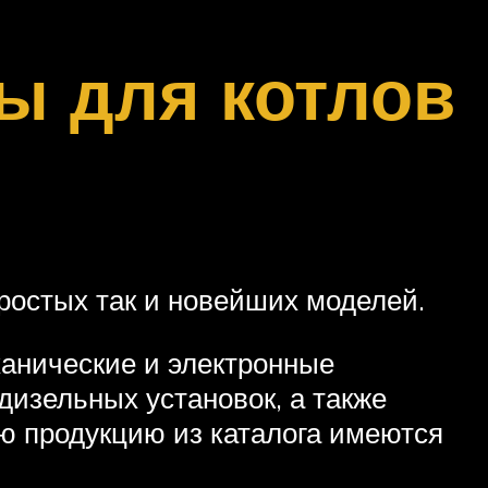
ы для котлов
ростых так и новейших моделей.
ханические и электронные
дизельных установок, а также
сю продукцию из каталога имеются