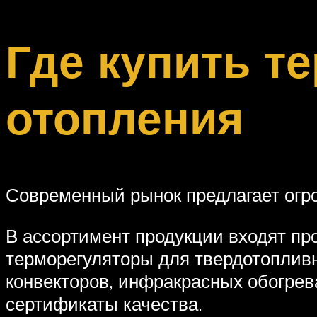
Где купить т
отопления
Современный рынок предлагает огро
В ассортимент продукции входят пр
терморегуляторы для твердотопливны
конвекторов, инфракрасных обогрев
сертификаты качества.