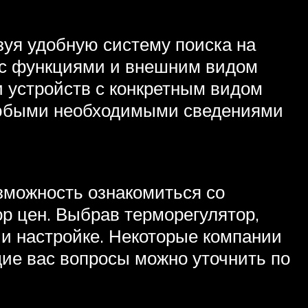
зуя удобную систему поиска на
я с функциями и внешним видом
и устройств с конкретным видом
любыми необходимыми сведениями
озможность ознакомиться со
р цен. Выбрав терморегулятор,
 и настройке. Некоторые компании
щие вас вопросы можно уточнить по