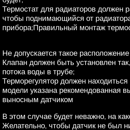
Термостат для радиаторов должен р
чтобы поднимающийся от радиатора 
прибора;Правильный монтаж термос
Не допускается такое расположение
Клапан должен быть установлен так
потока воды в трубе;
Терморегулятор должен находиться 
модели указана рекомендованная вы
выносным датчиком
В этом случае будет неважно, на ка
Желательно, чтобы датчик не был н