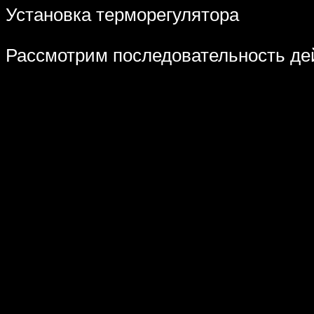
Установка терморегулятора
Рассмотрим последовательность де