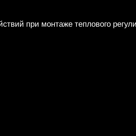
йствий при монтаже теплового регул