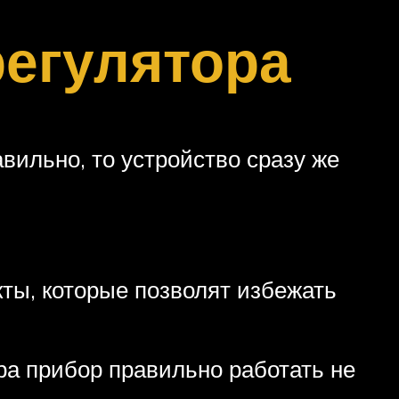
регулятора
вильно, то устройство сразу же
ты, которые позволят избежать
ора прибор правильно работать не