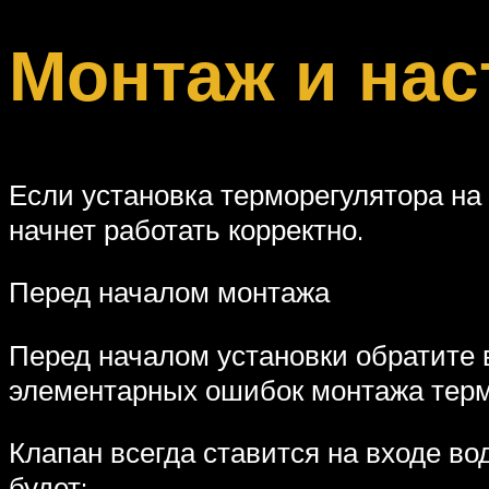
Монтаж и нас
Если установка терморегулятора на
начнет работать корректно.
Перед началом монтажа
Перед началом установки обратите 
элементарных ошибок монтажа терм
Клапан всегда ставится на входе во
будет;