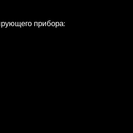
ирующего прибора: