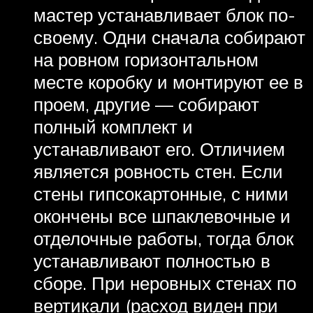
мастер устанавливает блок по-
своему. Одни сначала собирают
на ровном горизонтальном
месте коробку и монтируют ее в
проем, другие — собирают
полный комплект и
устанавливают его. Отличием
является ровность стен. Если
стены гипсокартонные, с ними
окончены все шпаклевочные и
отделочные работы, тогда блок
устанавливают полностью в
сборе. При неровных стенах по
вертикали (расход виден при