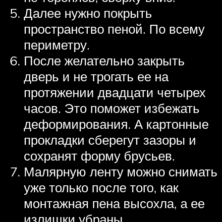
Далее нужно покрыть
пространство пеной. По всему
периметру.
После желательно закрыть
дверь и не трогать ее на
протяжении двадцати четырех
часов. Это поможет избежать
деформирования. А картонные
прокладки сберегут зазоры и
сохранят форму брусьев.
Малярную ленту можно снимать
уже только после того, как
монтажная пена высохла, а ее
излишки убраны.