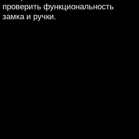
проверить функциональность
замка и ручки.