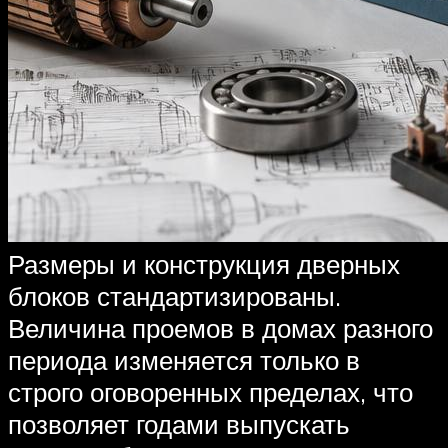
Размеры и конструкция дверных
блоков стандартизированы.
Величина проемов в домах разного
периода изменяется только в
строго оговоренных пределах, что
позволяет годами выпускать