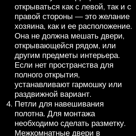
открываться как с левой, так и с
правой стороны — это желание
хозяина, как и ее расположение.
Она не должна мешать двери,
открывающейся рядом, или
другим предметы интерьера.
Если нет пространства для
полного открытия,
устанавливают гармошку или
раздвижной вариант.
Петли для навешивания
полотна. Для монтажа
необходимо сделать разметку.
Межкомнатные двери в