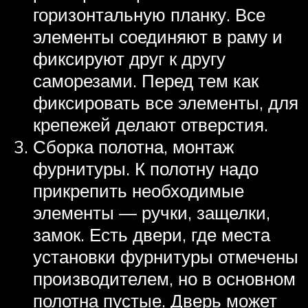
горизонтальную планку. Все
элементы соединяют в раму и
фиксируют друг к другу
саморезами. Перед тем как
фиксировать все элементы, для
крепежей делают отверстия.
Сборка полотна, монтаж
фурнитуры. К полотну надо
прикрепить необходимые
элементы — ручки, защелки,
замок. Есть двери, где места
установки фурнитуры отмечены
производителем, но в основном
полотна пустые. Дверь может