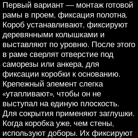
Первый вариант — монтаж готовой
рамы в проем, фиксация полотна.
Короб устанавливают, фиксируют
деревянными колышками и
выставляют по уровню. После этого
в раме сверлят отверстие под
саморезы или анкера, для
фиксации коробки к основанию.
Крепежный элемент слегка
«утапливают», чтобы он не
выступал на единую плоскость.
Для сокрытия применяют заглушки.
Когда коробка уже, чем стены,
используют доборы. Их фиксируют