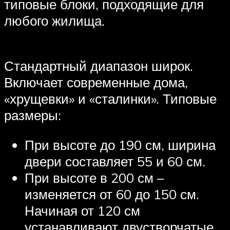
типовые блоки, подходящие для
любого жилища.
Стандартный диапазон широк.
Включает современные дома,
«хрущевки» и «сталинки». Типовые
размеры:
При высоте до 190 см, ширина
двери составляет 55 и 60 см.
При высоте в 200 см –
изменяется от 60 до 150 см.
Начиная от 120 см
устанавливают двустворчатые