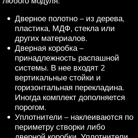
любого модуля:
Дверное полотно – из дерева,
пластика, МДФ, стекла или
других материалов.
Дверная коробка –
принадлежность распашной
системы. В нее входят 2
вертикальные стойки и
горизонтальная перекладина.
Иногда комплект дополняется
порогом.
Уплотнители – наклеиваются по
периметру створки либо
дверной коробки. Уплотнители