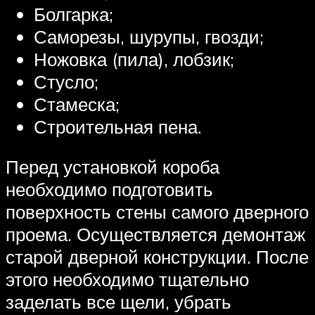
Болгарка;
Саморезы, шурупы, гвозди;
Ножовка (пила), лобзик;
Стусло;
Стамеска;
Строительная пена.
Перед установкой короба
необходимо подготовить
поверхность стены самого дверного
проема. Осуществляется демонтаж
старой дверной конструкции. После
этого необходимо тщательно
заделать все щели, убрать