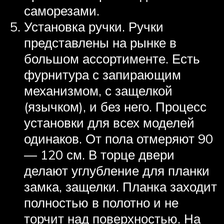
саморезами.
Установка ручки. Ручки
представлены на рынке в
большом ассортименте. Есть
фурнитура с запирающим
механизмом, с защелкой
(язычком), и без него. Процесс
установки для всех моделей
одинаков. От пола отмеряют 90
— 120 см. В торце двери
делают углубление для планки
замка, защелки. Планка заходит
полностью в полотно и не
торчит над поверхностью. На