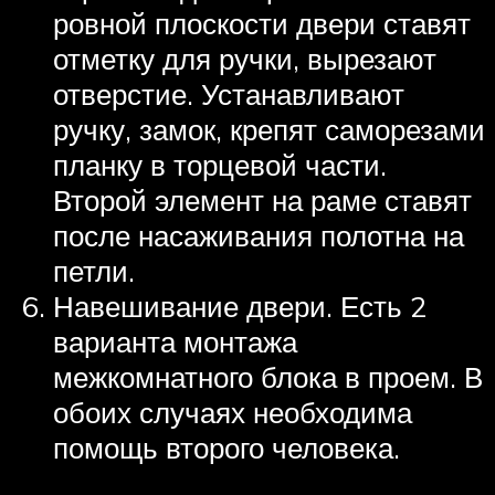
ровной плоскости двери ставят
отметку для ручки, вырезают
отверстие. Устанавливают
ручку, замок, крепят саморезами
планку в торцевой части.
Второй элемент на раме ставят
после насаживания полотна на
петли.
Навешивание двери. Есть 2
варианта монтажа
межкомнатного блока в проем. В
обоих случаях необходима
помощь второго человека.