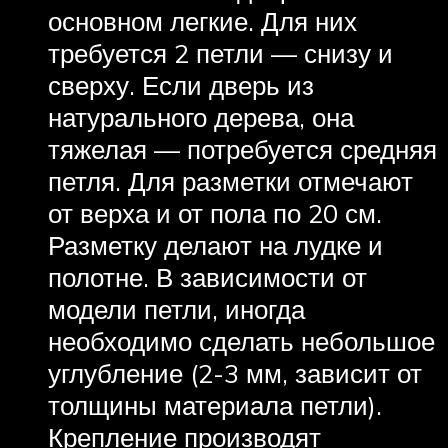
основном легкие. Для них
требуется 2 петли — снизу и
сверху. Если дверь из
натурального дерева, она
тяжелая — потребуется средняя
петля. Для разметки отмечают
от верха и от пола по 20 см.
Разметку делают на лудке и
полотне. В зависимости от
модели петли, иногда
необходимо сделать небольшое
углубление (2-3 мм, зависит от
толщины материала петли).
Крепление производят