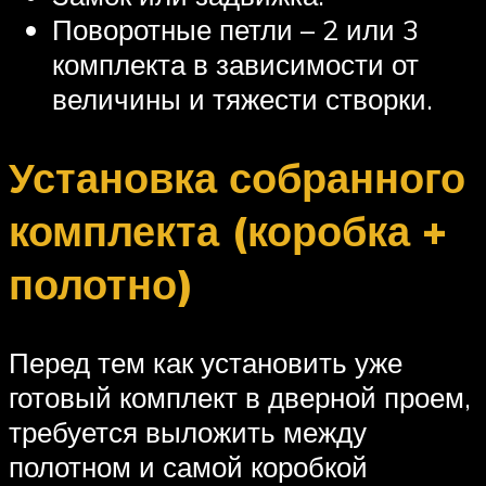
Поворотные петли – 2 или 3
комплекта в зависимости от
величины и тяжести створки.
Установка собранного
комплекта (коробка +
полотно)
Перед тем как установить уже
готовый комплект в дверной проем,
требуется выложить между
полотном и самой коробкой