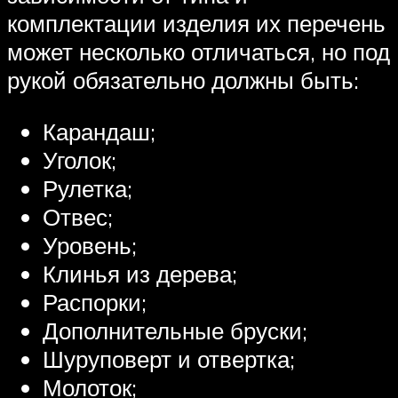
комплектации изделия их перечень
может несколько отличаться, но под
рукой обязательно должны быть:
Карандаш;
Уголок;
Рулетка;
Отвес;
Уровень;
Клинья из дерева;
Распорки;
Дополнительные бруски;
Шуруповерт и отвертка;
Молоток;