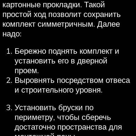
картонные прокладки. Такой
простой ход позволит сохранить
комплект симметричным. Далее
надо:
Бережно поднять комплект и
установить его в дверной
проем.
Выровнять посредством отвеса
и строительного уровня.
Установить бруски по
периметру, чтобы сберечь
достаточно пространства для