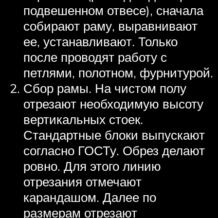
подвешенном отвесе), сначала
собирают раму, выравнивают
ее, устанавливают. Только
после проводят работу с
петлями, полотном, фурнитурой.
Сбор рамы. На чистом полу
отрезают необходимую высоту
вертикальных стоек.
Стандартные блоки выпускают
согласно ГОСТу. Обрез делают
ровно. Для этого линию
отрезания отмечают
карандашом. Далее по
размерам отрезают