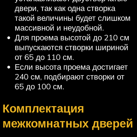
двери, так как одна створка
такой величины будет слишком
массивной и неудобной.
Для проема высотой до 210 см
выпускаются створки шириной
от 65 до 110 см.
Если высота проема достигает
240 см, подбирают створки от
65 до 100 см.
Комплектация
межкомнатных дверей