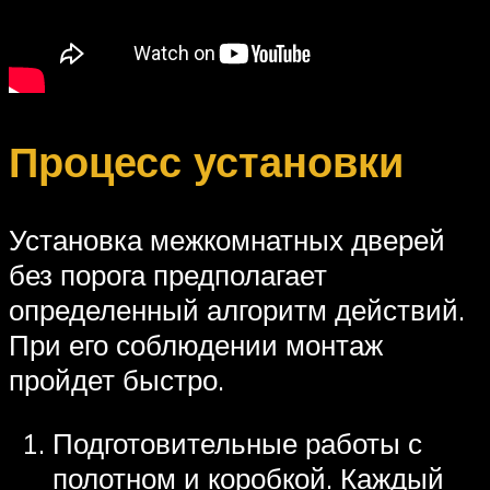
Процесс установки
Установка межкомнатных дверей
без порога предполагает
определенный алгоритм действий.
При его соблюдении монтаж
пройдет быстро.
Подготовительные работы с
полотном и коробкой. Каждый