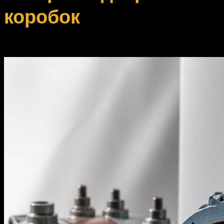
коробок