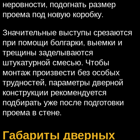
неровности, подогнать размер
проема под новую коробку.
Значительные выступы срезаются
при помощи болгарки, выемки и
трещины заделываются
штукатурной смесью. Чтобы
монтаж произвести без особых
трудностей, параметры дверной
конструкции рекомендуется
подбирать уже после подготовки
проема в стене.
Габариты дверных