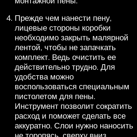
монтажной пены.
Прежде чем нанести пену,
лицевые стороны коробки
необходимо закрыть малярной
лентой, чтобы не запачкать
комплект. Ведь очистить ее
действительно трудно. Для
удобства можно
воспользоваться специальным
пистолетом для пены.
Инструмент позволит сократить
расход и поможет сделать все
аккуратно. Слои нужно наносить
не торопясь, сверху вниз.