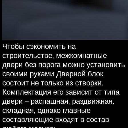
Чтобы сэкономить на
строительстве, межкомнатные
двери без порога можно установить
своими руками Дверной блок
состоит не только из створки.
Комплектация его зависит от типа
двери – распашная, раздвижная,
складная, однако главные
составляющие входят в состав