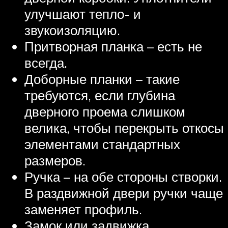
улучшают тепло- и
звукоизоляцию.
Притворная планка – есть не
всегда.
Доборные планки – такие
требуются, если глубина
дверного проема слишком
велика, чтобы перекрыть откосы
элементами стандартных
размеров.
Ручка – на обе стороны створки.
В раздвижной двери ручки чаще
заменяет профиль.
Замок или задвижка.