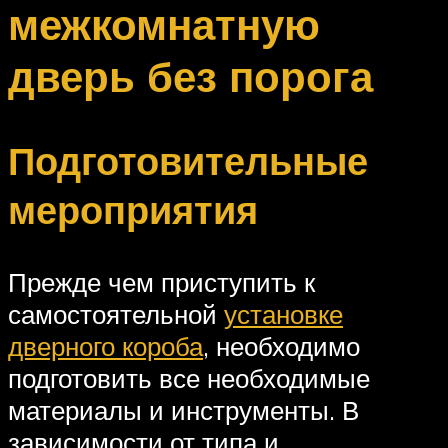
межкомнатную
дверь без порога
Подготовительные
мероприятия
Прежде чем приступить к
самостоятельной
установке
дверного короба
, необходимо
подготовить все необходимые
материалы и инструменты. В
зависимости от типа и