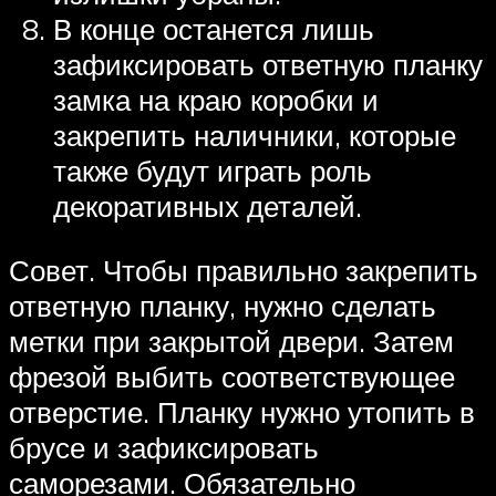
В конце останется лишь
зафиксировать ответную планку
замка на краю коробки и
закрепить наличники, которые
также будут играть роль
декоративных деталей.
Совет. Чтобы правильно закрепить
ответную планку, нужно сделать
метки при закрытой двери. Затем
фрезой выбить соответствующее
отверстие. Планку нужно утопить в
брусе и зафиксировать
саморезами. Обязательно