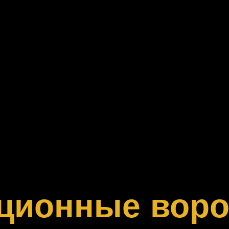
кционные воро