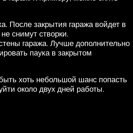
ка. После закрытия гаража войдет в
 не снимут створки.
и стены гаража. Лучше дополнительно
ировать паука в закрытом
 быть хоть небольшой шанс попасть
уйти около двух дней работы.