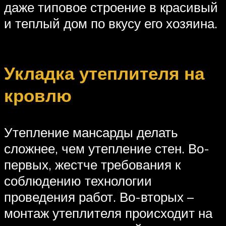
даже типовое строение в красивый
и теплый дом по вкусу его хозяина.
Укладка утеплителя на
кровлю
Утепление мансарды делать
сложнее, чем утепление стен. Во-
первых, жестче требования к
соблюдению технологии
проведения работ. Во-вторых –
монтаж утеплителя происходит на