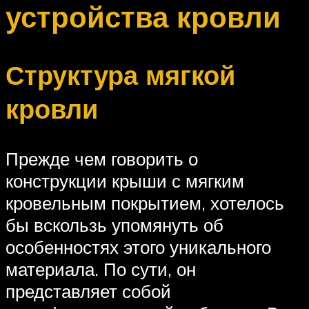
устройства кровли
Структура мягкой
кровли
Прежде чем говорить о
конструкции крыши с мягким
кровельным покрытием, хотелось
бы вскользь упомянуть об
особенностях этого уникального
материала. По сути, он
представляет собой