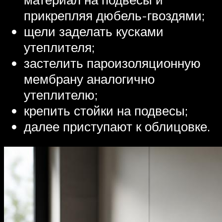
прикрепляя дюбель-гвоздями;
щели заделать кусками
утеплителя;
застелить пароизоляционную
мембрану аналогично
утеплителю;
крепить стойки на подвесы;
далее приступают к облицовке.