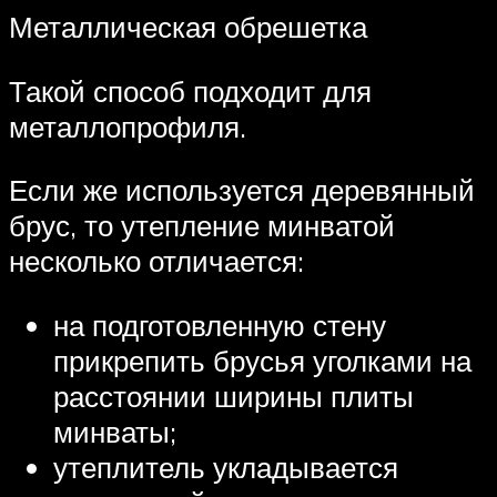
Металлическая обрешетка
Такой способ подходит для
металлопрофиля.
Если же используется деревянный
брус, то утепление минватой
несколько отличается:
на подготовленную стену
прикрепить брусья уголками на
расстоянии ширины плиты
минваты;
утеплитель укладывается