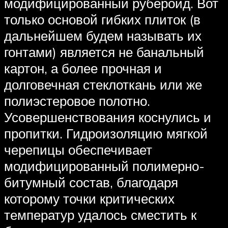
модифицированный рубероид. Вот
только основой гибких плиток (в
дальнейшем будем называть их
гонтами) является не банальный
картон, а более прочная и
долговечная стеклоткань или же
полиэстеровое полотно.
Усовершенствования коснулись и
пропитки. Гидроизоляцию мягкой
черепицы обеспечивает
модифицированный полимерно-
битумный состав, благодаря
которому точки критических
температур удалось сместить к