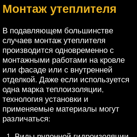
Монтаж утеплителя
В подавляющем большинстве
случаев монтаж утеплителя
производится одновременно с
монтажными работами на кровле
или фасаде или с внутренней
отделкой. Даже если используется
одна марка теплоизоляции,
технология установки и
применяемые материалы могут
различаться:
Виды рулонной гидроизоляции