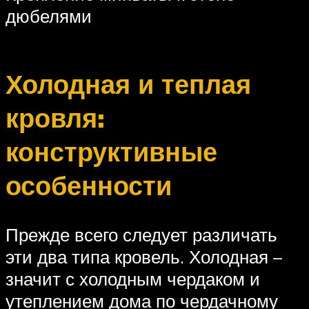
дюбелями
Холодная и теплая
кровля:
конструктивные
особенности
Прежде всего следует различать
эти два типа кровель. Холодная –
значит с холодным чердаком и
утеплением дома по чердачному