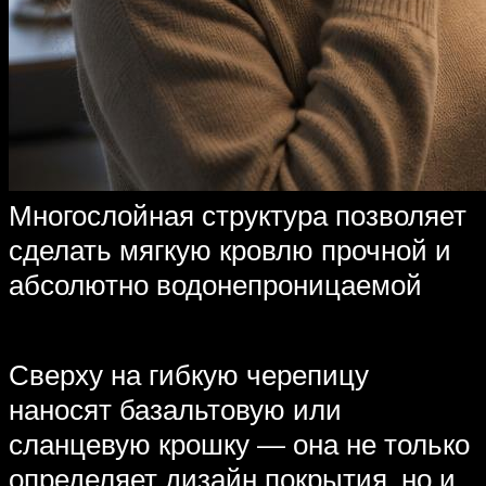
Многослойная структура позволяет
сделать мягкую кровлю прочной и
абсолютно водонепроницаемой
Сверху на гибкую черепицу
наносят базальтовую или
сланцевую крошку — она не только
определяет дизайн покрытия, но и