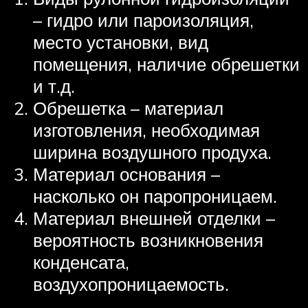
– гидро или пароизоляция,
место установки, вид
помещения, наличие обрешетки
и т.д.
Обрешетка – материал
изготовления, необходимая
ширина воздушного продуха.
Материал основания –
насколько он паропроницаем.
Материал внешней отделки –
вероятность возникновения
конденсата,
воздухопроницаемость.