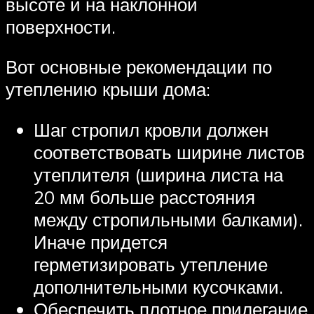
высоте и на наклонной
поверхности.
Вот основные рекомендации по
утеплению крыши дома:
Шаг стропил кровли должен
соответствовать ширине листов
утеплителя (ширина листа на
20 мм больше расстояния
между стропильными балками).
Иначе придется
герметизировать утепление
дополнительными кусочками.
Обеспечить плотное прилегание