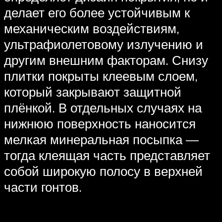
делает его более устойчивым к
механическим воздействиям,
ультрафиолетовому излучению и
другим внешним факторам. Снизу
плитки покрыты клеевым слоем,
который закрывают защитной
плёнкой. В отдельных случаях на
нижнюю поверхность наносится
мелкая минеральная посыпка —
тогда клеящая часть представляет
собой широкую полосу в верхней
части гонтов.