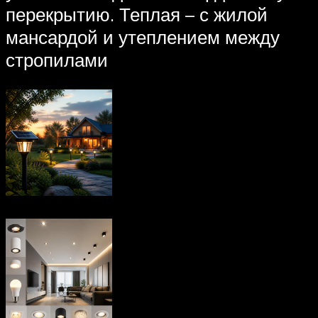
перекрытию. Теплая – с жилой
мансардой и утеплением между
стропилами