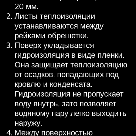
20 мм.
Листы теплоизоляции
устанавливаются между
рейками обрешетки.
Поверх укладывается
гидроизоляция в виде пленки.
Она защищает теплоизоляцию
от осадков, попадающих под
кровлю и конденсата.
Гидроизоляция не пропускает
воду внутрь, зато позволяет
водяному пару легко выходить
наружу.
Между поверхностью