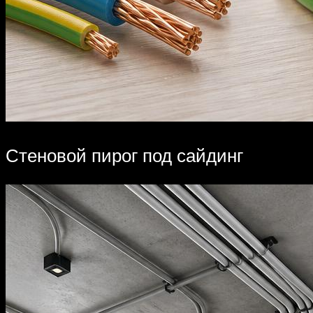
Стеновой пирог под сайдинг