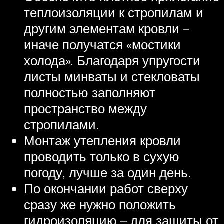
теплоизоляции к стропилам и
другим элементам кровли –
иначе получатся «мостики
холода». Благодаря упругости
листы минваты и стекловаты
полностью заполняют
пространство между
стропилами.
Монтаж утепления кровли
проводить только в сухую
погоду, лучше за один день.
По окончании работ сверху
сразу же нужно положить
гидроизоляцию – для защиты от