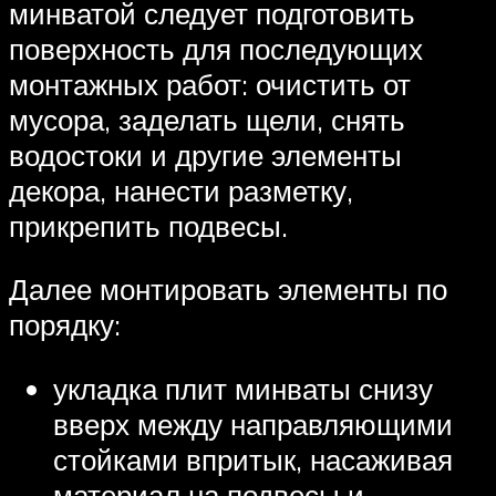
минватой следует подготовить
поверхность для последующих
монтажных работ: очистить от
мусора, заделать щели, снять
водостоки и другие элементы
декора, нанести разметку,
прикрепить подвесы.
Далее монтировать элементы по
порядку:
укладка плит минваты снизу
вверх между направляющими
стойками впритык, насаживая
материал на подвесы и