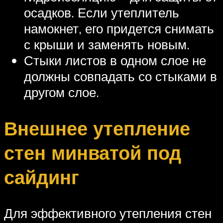
осадков. Если утеплитель
намокнет, его придется снимать
с крыши и заменять новым.
Стыки листов в одном слое не
должны совпадать со стыками в
другом слое.
Внешнее утепление
стен минватой под
сайдинг
Для эффективного утепления стен