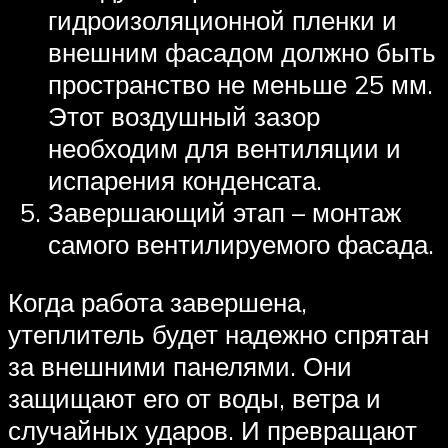
гидроизоляционной пленки и
внешним фасадом должно быть
пространство не меньше 25 мм.
Этот воздушный зазор
необходим для вентиляции и
испарения конденсата.
Завершающий этап – монтаж
самого вентилируемого фасада.
Когда работа завершена,
утеплитель будет надежно спрятан
за внешними панелями. Они
защищают его от воды, ветра и
случайных ударов. И превращают