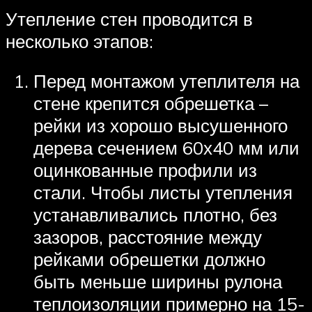
Утепление стен проводится в
несколько этапов:
Перед монтажом утеплителя на
стене крепится обрешетка –
рейки из хорошо высушенного
дерева сечением 60х40 мм или
оцинкованные профили из
стали. Чтобы листы утепления
устанавливались плотно, без
зазоров, расстояние между
рейками обрешетки должно
быть меньше ширины рулона
теплоизоляции примерно на 15-