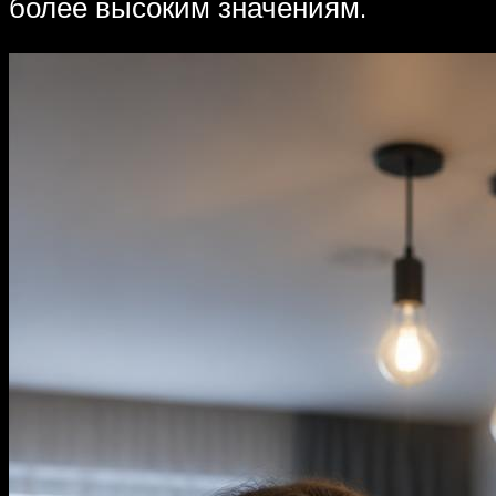
более высоким значениям.