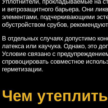
Уплотнители, прокладываемые на ст
и ветрозащитного барьера. Они лик
элементами, подчеркивающими эсте
обустройством срубов, рекомендуют
В отдельных случаях допустимо кон
латекса или каучука. Однако, это до
Условие связано с предупреждением
спровоцировать совместное исполь
герметизации.
Чем утеплить