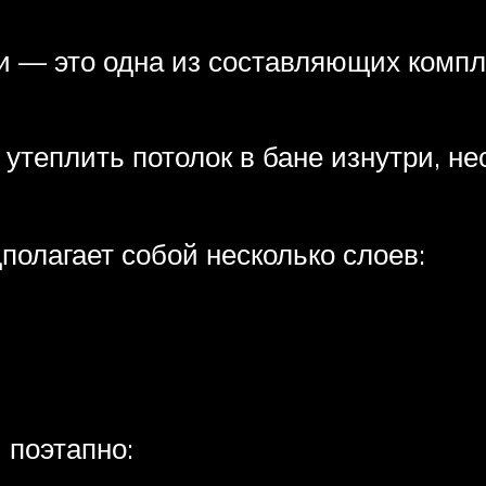
и — это одна из составляющих компл
 утеплить потолок в бане изнутри, н
полагает собой несколько слоев:
 поэтапно: