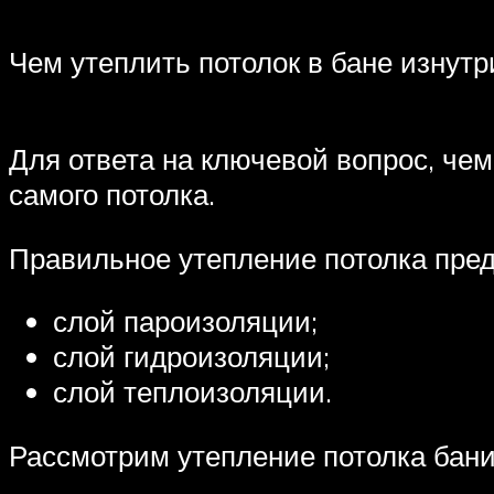
Чем утеплить потолок в бане изнутр
Для ответа на ключевой вопрос, чем
самого потолка.
Правильное утепление потолка пред
слой пароизоляции;
слой гидроизоляции;
слой теплоизоляции.
Рассмотрим утепление потолка бани