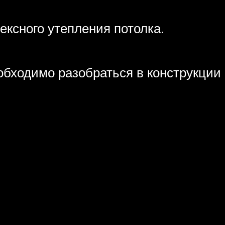
ексного утепления потолка.
еобходимо разобраться в конструкции