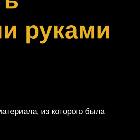
и руками
материала, из которого была