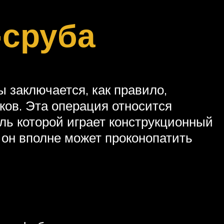
-сруба
 заключается, как правило,
ков. Эта операция относится
ль которой играет конструкционный
 он вполне может проконопатить