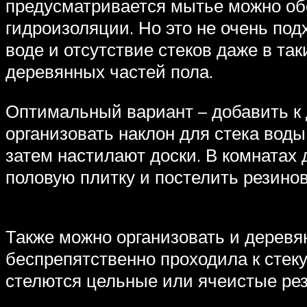
предусматривается мытье можно об
гидроизоляции. Но это не очень по
воде и отсутствие стеков даже в т
деревянных частей пола.
Оптимальный вариант – добавить к 
организовать наклон для стека воды
затем настилают доски. В комнатах
половую плитку и постелить резино
Также можно организовать и деревя
беспрепятственно проходила к стеку
стелются цельные или ячеистые рез