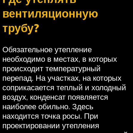
вентиляционную
трубу?
Обязательное утепление
необходимо в местах, в которых
происходит температурный
перепад. На участках, на которых
соприкасается теплый и холодный
воздух, конденсат появляется
наиболее обильно. Здесь
находится точка росы. При
проектировании утепления