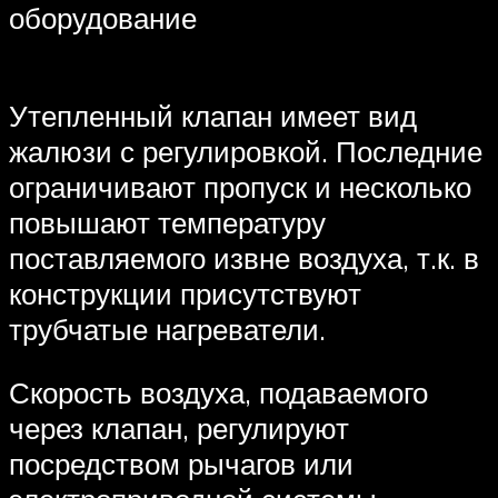
оборудование
Утепленный клапан имеет вид
жалюзи с регулировкой. Последние
ограничивают пропуск и несколько
повышают температуру
поставляемого извне воздуха, т.к. в
конструкции присутствуют
трубчатые нагреватели.
Скорость воздуха, подаваемого
через клапан, регулируют
посредством рычагов или