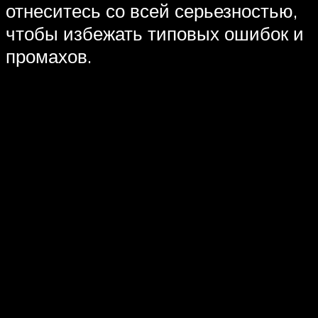
отнеситесь со всей серьезностью,
чтобы избежать типовых ошибок и
промахов.