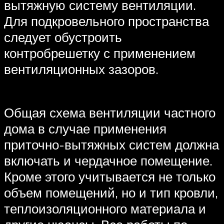
вытяжную систему вентиляции.
Для подкровельного пространства
следует обустроить
контробрешетку с применением
вентиляционных зазоров.
Общая схема вентиляции частного
дома в случае применения
приточно-вытяжных систем должна
включать и чердачное помещение.
Кроме этого учитывается не только
объем помещений, но и тип кровли,
теплоизоляционного материала и