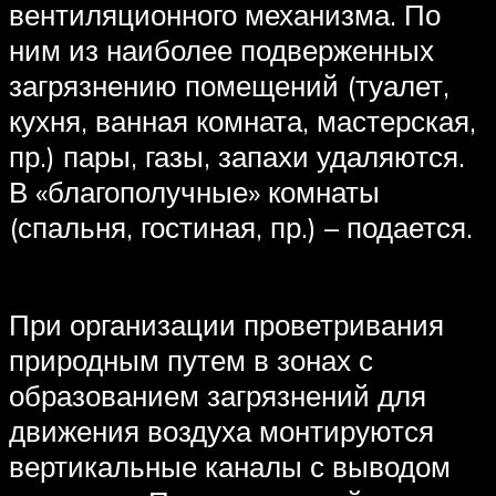
вентиляционного механизма. По
ним из наиболее подверженных
загрязнению помещений (туалет,
кухня, ванная комната, мастерская,
пр.) пары, газы, запахи удаляются.
В «благополучные» комнаты
(спальня, гостиная, пр.) – подается.
При организации проветривания
природным путем в зонах с
образованием загрязнений для
движения воздуха монтируются
вертикальные каналы с выводом