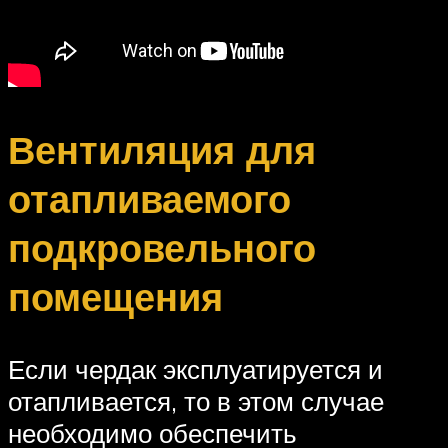
Вентиляция для
отапливаемого
подкровельного
помещения
Если чердак эксплуатируется и
отапливается, то в этом случае
необходимо обеспечить