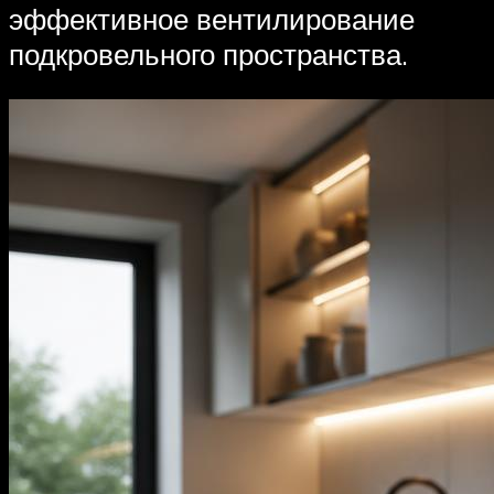
эффективное вентилирование
подкровельного пространства.