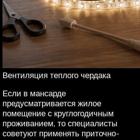
Вентиляция теплого чердака
Если в мансарде
предусматривается жилое
помещение с круглогодичным
проживанием, то специалисты
советуют применять приточно-