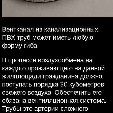
Вентканал из канализационных
ПВХ труб может иметь любую
форму гиба
В процессе воздухообмена на
каждого проживающего на данной
жилплощади гражданина должно
поступать порядка 30 кубометров
свежего воздуха. Обеспечить его
обязана вентиляционная система.
Трубы это артерии сложного