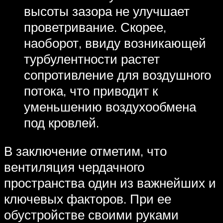
высоты зазора не улучшает
проветривание. Скорее,
наоборот, ввиду возникающей
турбулентности растет
сопротивление для воздушного
потока, что приводит к
уменьшению воздухообмена
под кровлей.
В заключение отметим, что
вентиляция чердачного
пространства один из важнейших и
ключевых факторов. При ее
обустройстве своими руками