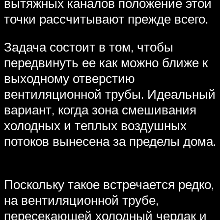
вытяжных каналов положение этой
точки рассчитывают прежде всего.
Задача состоит в том, чтобы
передвинуть ее как можно ближе к
выходному отверстию
вентиляционной трубы. Идеальный
вариант, когда зона смешивания
холодных и теплых воздушных
потоков вынесена за пределы дома.
Поскольку такое встречается редко,
на вентиляционной трубе,
пересекающей холодный чердак и