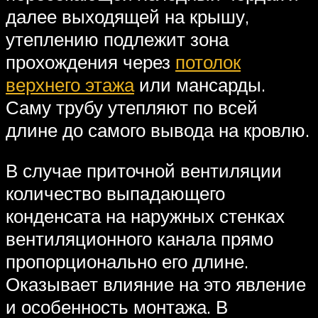
далее выходящей на крышу,
утеплению подлежит зона
прохождения через
потолок
верхнего этажа
или мансарды.
Саму трубу утепляют по всей
длине до самого вывода на кровлю.
В случае приточной вентиляции
количество выпадающего
конденсата на наружных стенках
вентиляционного канала прямо
пропорционально его длине.
Оказывает влияние на это явление
и особенность монтажа. В