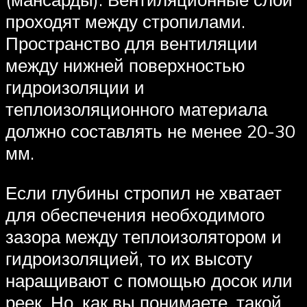
проходят между стропилами.
Пространство для вентиляции
между нижней поверхностью
гидроизоляции и
теплоизоляционного материала
должно составлять не менее 20-30
мм.
Если глубины стропил не хватает
для обеспечения необходимого
зазора между теплоизолятором и
гидроизоляцией, то их высоту
наращивают с помощью досок или
реек. Но, как вы понимаете, такой