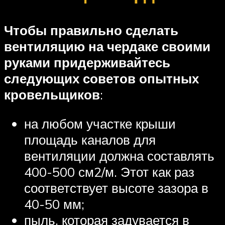
Чтобы правильно сделать
вентиляцию на чердаке своими
руками придерживайтесь
следующих советов опытных
кровельщиков
:
на любом участке крыши
площадь каналов для
вентиляции должна составлять
400-500 см2/м. Этот как раз
соответствует высоте зазора в
40-50 мм;
пыль, которая задувается в