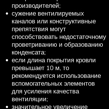
производителей;
сужение вентилируемых
каналов или конструктивные
препятствия могут
способствовать недостаточному
проветриванию и образованию
конденсата;
если длина покрытия кровли
превышает 10 м, то
рекомендуется использование
вспомогательных элементов
для усиления качества
вентиляции;
значительное увеличение