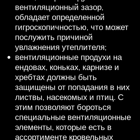
вентиляционный зазор,
обладает определенной
гигроскопичностью, что может
послужить причиной
увлажнения утеплителя;
вентиляционные продухи на
ендовах, коньках, карнизе и
хребтах должны быть
защищены от попадания в них
листвы, насекомых и птиц. С
этим позволяют бороться
специальные вентиляционные
элементы, которые есть в
ассортименте кровельных