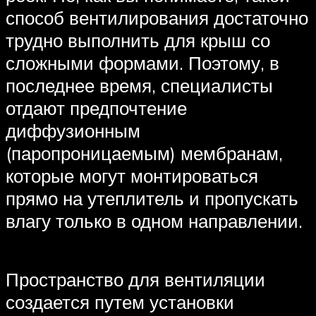
способ вентилирования достаточно
трудно выполнить для крыш со
сложными формами. Поэтому, в
последнее время, специалисты
отдают предпочтение
диффузионным
(паропроницаемым) мембранам,
которые могут монтироваться
прямо на утеплитель и пропускать
влагу только в одном направлении.
Пространство для вентиляции
создается путем установки