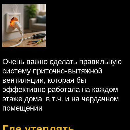
Очень важно сделать правильную
систему приточно-вытяжной
вентиляции, которая бы
эффективно работала на каждом
этаже дома, в т.ч. и на чердачном
помещении
Где утеплять