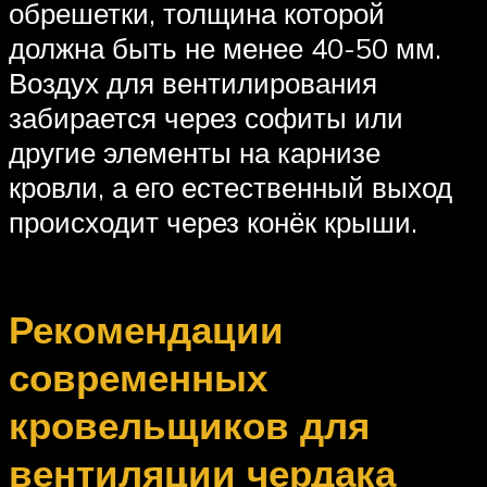
обрешетки, толщина которой
должна быть не менее 40-50 мм.
Воздух для вентилирования
забирается через софиты или
другие элементы на карнизе
кровли, а его естественный выход
происходит через конёк крыши.
Рекомендации
современных
кровельщиков для
вентиляции чердака