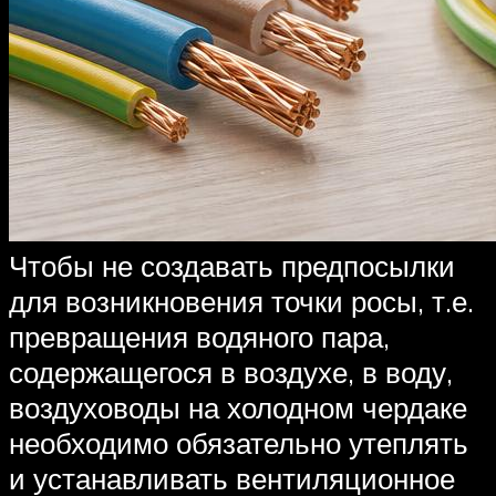
Чтобы не создавать предпосылки
для возникновения точки росы, т.е.
превращения водяного пара,
содержащегося в воздухе, в воду,
воздуховоды на холодном чердаке
необходимо обязательно утеплять
и устанавливать вентиляционное