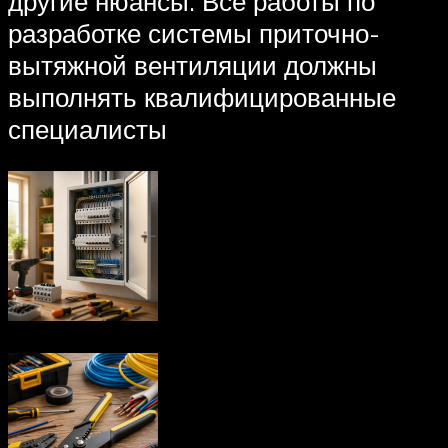
другие нюансы. Все работы по
разработке системы приточно-
вытяжной вентиляции должны
выполнять квалифицированные
специалисты