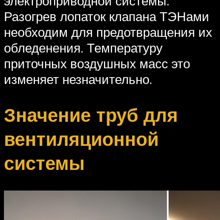
электроприводной системы.
Разогрев лопаток клапана ТЭНами
необходим для предотвращения их
обледенения. Температуру
приточных воздушных масс это
изменяет незначительно.
Значение труб для
вентиляционной
системы