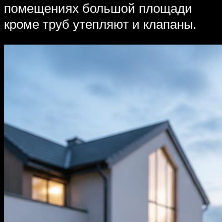
помещениях большой площади
кроме труб утепляют и клапаны.