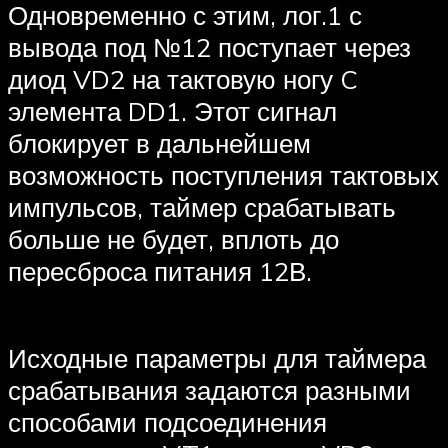
Одновременно с этим, лог.1 с
вывода под №12 поступает через
диод VD2 на тактовую ногу C
элемента DD1. Этот сигнал
блокирует в дальнейшем
возможность поступления тактовых
импульсов, таймер срабатывать
больше не будет, вплоть до
пересброса питания 12В.
Исходные параметры для таймера
срабатывания задаются разными
способами подсоединения