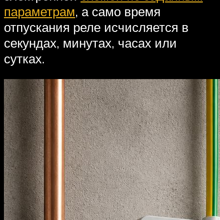
параметрам
, а само время
отпускания реле исчисляется в
секундах, минутах, часах или
сутках.