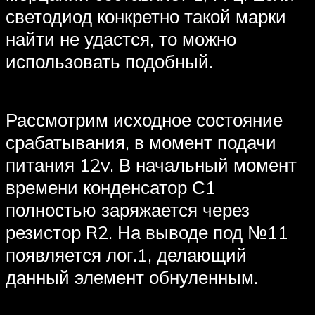
светодиод конкретно такой марки
найти не удастся, то можно
использовать подобный.
Рассмотрим исходное состояние
срабатывания, в момент подачи
питания 12v. В начальный момент
времени конденсатор С1
полностью заряжается через
резистор R2. На выводе под №11
появляется лог.1, делающий
данный элемент обнуленным.