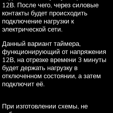
12В. После чего, через силовые
контакты будет происходить
подключение нагрузки к
электрической сети.
Данный вариант таймера,
функционирующий от напряжения
12В, на отрезке времени 3 минуты
будет держать нагрузку в
отключенном состоянии, а затем
подключит её.
При изготовлении схемы, не