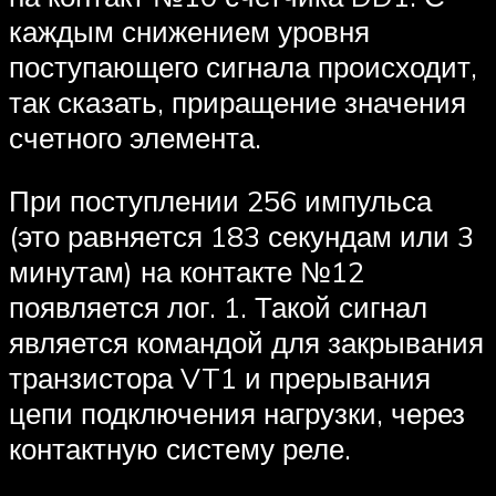
каждым снижением уровня
поступающего сигнала происходит,
так сказать, приращение значения
счетного элемента.
При поступлении 256 импульса
(это равняется 183 секундам или 3
минутам) на контакте №12
появляется лог. 1. Такой сигнал
является командой для закрывания
транзистора VT1 и прерывания
цепи подключения нагрузки, через
контактную систему реле.