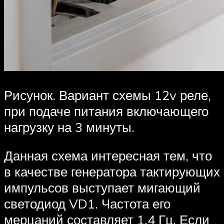
Рисунок. Вариант схемы 12v реле,
при подаче питания включающего
нагрузку на 3 минуты.
Данная схема интересная тем, что
в качестве генератора тактирующих
импульсов выступает мигающий
светодиод VD1. Частота его
мерцаний составляет 1,4 Гц. Если