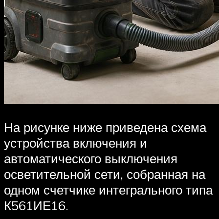
На рисунке ниже приведена схема
устройства включения и
автоматического выключения
осветительной сети, собранная на
одном счетчике интегрального типа
К561ИЕ16.