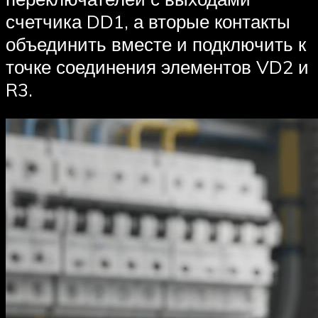
счетчика DD1, а вторые контакты
объединить вместе и подключить к
точке соединения элементов VD2 и
R3.