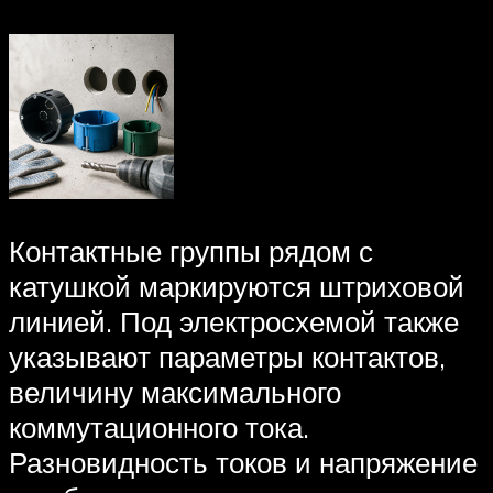
Контактные группы рядом с
катушкой маркируются штриховой
линией. Под электросхемой также
указывают параметры контактов,
величину максимального
коммутационного тока.
Разновидность токов и напряжение