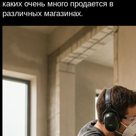
каких очень много продается в
различных магазинах.