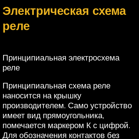
Электрическая схема
реле
Принципиальная электросхема
реле
Принципиальная схема реле
наносится на крышку
производителем. Само устройство
имеет вид прямоугольника,
помечается маркером К с цифрой.
Для обозначения контактов без