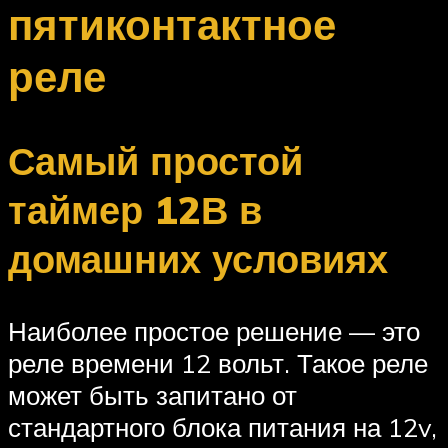
пятиконтактное
реле
Самый простой
таймер 12В в
домашних условиях
Наиболее простое решение — это
реле времени 12 вольт. Такое реле
может быть запитано от
стандартного блока питания на 12v,