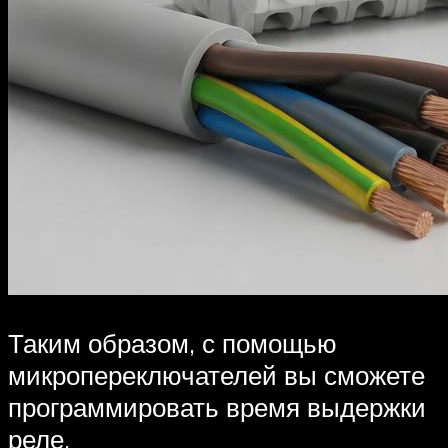
Таким образом, с помощью
микропереключателей вы сможете
программировать время выдержки
реле.