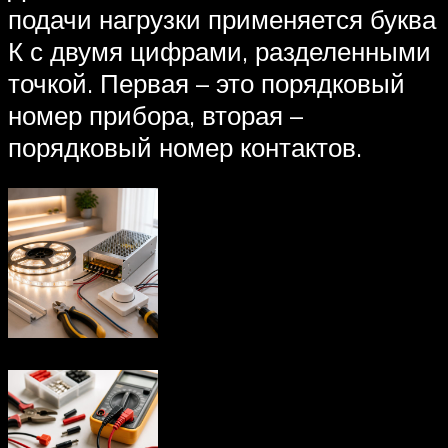
подачи нагрузки применяется буква
К с двумя цифрами, разделенными
точкой. Первая – это порядковый
номер прибора, вторая –
порядковый номер контактов.