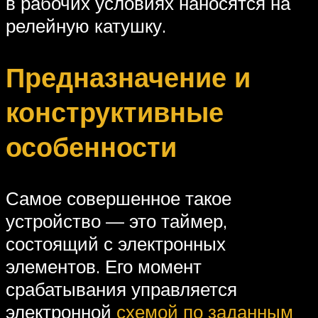
в рабочих условиях наносятся на
релейную катушку.
Предназначение и
конструктивные
особенности
Самое совершенное такое
устройство — это таймер,
состоящий с электронных
элементов. Его момент
срабатывания управляется
электронной
схемой по заданным