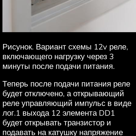
Рисунок. Вариант схемы 12v реле,
включающего нагрузку через 3
минуты после подачи питания.
Теперь после подачи питания реле
будет отключено, а открывающий
реле управляющий импульс в виде
лог.1 выхода 12 элемента DD1
будет открывать транзистор и
подавать на катушку напряжение