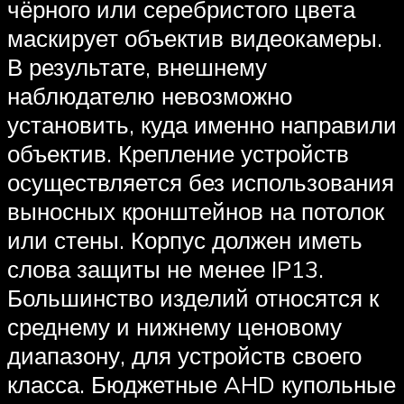
чёрного или серебристого цвета
маскирует объектив видеокамеры.
В результате, внешнему
наблюдателю невозможно
установить, куда именно направили
объектив. Крепление устройств
осуществляется без использования
выносных кронштейнов на потолок
или стены. Корпус должен иметь
слова защиты не менее IP13.
Большинство изделий относятся к
среднему и нижнему ценовому
диапазону, для устройств своего
класса. Бюджетные AHD купольные