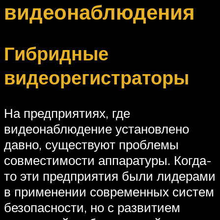
видеонаблюдения
Гибридные
видеорегистраторы
На предприятиях, где
видеонаблюдение установлено
давно, существуют проблемы
совместимости аппаратуры. Когда-
то эти предприятия были лидерами
в применении современных систем
безопасности, но с развитием