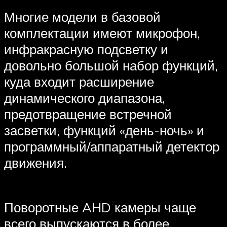
Многие модели в базовой
комплектации имеют микрофон,
инфракрасную подсветку и
довольно большой набор функций,
куда входит расширение
динамического диапазона,
предотвращение встречной
засветки, функций «день-ночь» и
программный/аппаратный детектор
движения.
Поворотные AHD камеры чаще
всего выпускаются в более