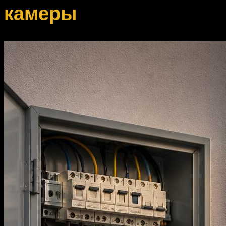
камеры