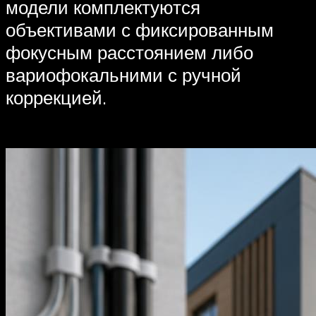
модели комплектуются
объективами с фиксированным
фокусным расстоянием либо
вариофокальними с ручной
коррекцией.