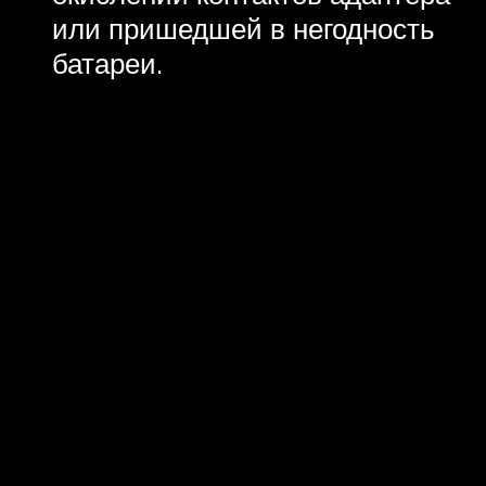
или пришедшей в негодность
батареи.