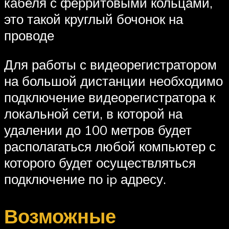
кабеля с ферритовыми кольцами,
это такой круглый бочонок на
проводе
Для работы с видеорегистратором
на большой дистанции необходимо
подключение видеорегистратора к
локальной сети, в которой на
удалении до 100 метров будет
располагаться любой компьютер с
которого будет осуществляться
подключение по ip адресу.
Возможные