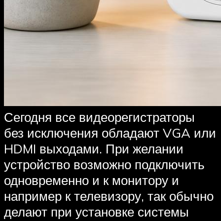
Сегодня все видеорегистраторы
без исключения обладают VGA или
HDMI выходами. При желании
устройство возможно подключить
одновременно и к монитору и
например к телевизору, так обычно
делают при установке системы