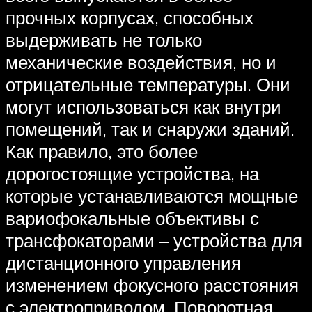
прочных корпусах, способных
выдерживать не только
механические воздействия, но и
отрицательные температуры. Они
могут использоваться как внутри
помещений, так и снаружи зданий.
Как правило, это более
дорогостоящие устройства, на
которые устанавливаются мощные
вариофокальные объективы с
трансфокаторами – устройства для
дистанционного управления
изменением фокусного расстояния
с электроприводом. Поворотная