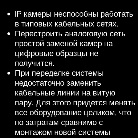
IP камеры неспособны работать
в типовых кабельных сетях.
Перестроить аналоговую сеть
простой заменой камер на
цифровые образцы не
получится.
При переделке системы
недостаточно заменить
кабельные линии на витую
пару. Для этого придется менять
все оборудование целиком, что
по затратам сравнимо с
монтажом новой системы