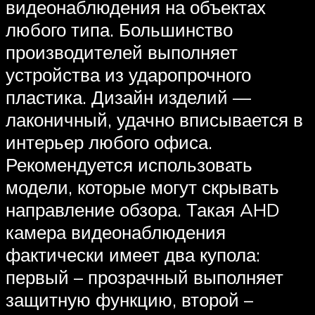
видеонаблюдения на объектах
любого типа. Большинство
производителей выполняет
устройства из ударопрочного
пластика. Дизайн изделий —
лаконичный, удачно вписывается в
интерьер любого офиса.
Рекомендуется использовать
модели, которые могут скрывать
направление обзора. Такая AHD
камера видеонаблюдения
фактически имеет два купола:
первый – прозрачный выполняет
защитную функцию, второй –