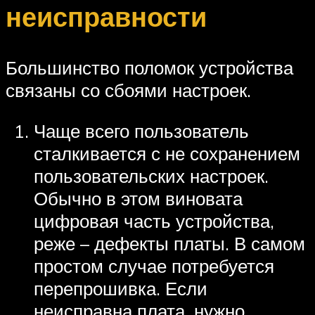
неисправности
Большинство поломок устройства
связаны со сбоями настроек.
Чаще всего пользователь
сталкивается с не сохранением
пользовательских настроек.
Обычно в этом виновата
цифровая часть устройства,
реже – дефекты платы. В самом
простом случае потребуется
перепрошивка. Если
неисправна плата, нужно