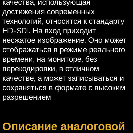
качества, использующая
достижения современных
технологий, относится к стандарту
HD-SDI. На вход приходит
несжатое изображение. Оно может
отображаться в режиме реального
времени, на мониторе, без
перекодировки, в отличном
качестве, а может записываться и
сохраняться в формате с высоким
разрешением.
Описание аналоговой