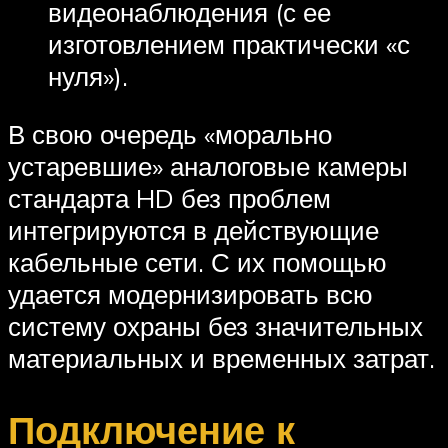
видеонаблюдения (с ее
изготовлением практически «с
нуля»).
В свою очередь «морально
устаревшие» аналоговые камеры
стандарта HD без проблем
интегрируются в действующие
кабельные сети. С их помощью
удается модернизировать всю
систему охраны без значительных
материальных и временных затрат.
Подключение к