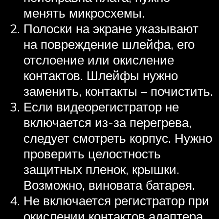
менять микросхемы.
Полоски на экране указывают
на повреждение шлейфа, его
отслоение или окисление
контактов. Шлейфы нужно
заменить, контакты – почистить.
Если видеорегистратор не
включается из-за перегрева,
следует смотреть корпус. Нужно
проверить целостность
защитных пленок, крышки.
Возможно, виновата батарея.
Не включается регистратор при
окислении контактов адаптера