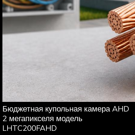
Бюджетная купольная камера AHD
2 мегапикселя модель
LHTC200FAHD