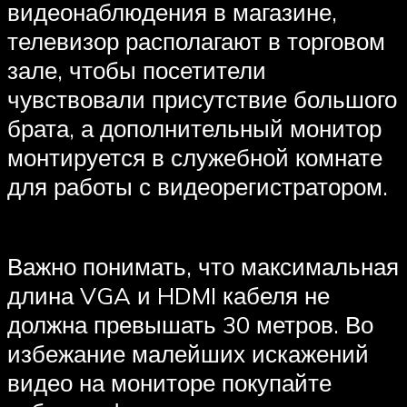
видеонаблюдения в магазине,
телевизор располагают в торговом
зале, чтобы посетители
чувствовали присутствие большого
брата, а дополнительный монитор
монтируется в служебной комнате
для работы с видеорегистратором.
Важно понимать, что максимальная
длина VGA и HDMI кабеля не
должна превышать 30 метров. Во
избежание малейших искажений
видео на мониторе покупайте