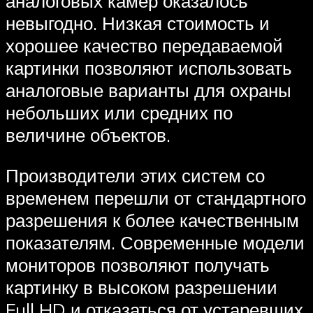
аналоговых камер оказалось
невыгодно. Низкая стоимость и
хорошее качество передаваемой
картинки позволяют использовать
аналоговые варианты для охраны
небольших или средних по
величине объектов.
Производители этих систем со
временем перешли от стандартного
разрешения к более качественным
показателям. Современные модели
мониторов позволяют получать
картинку в высоком разрешении
Full HD и отказаться от устаревших