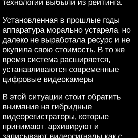
технологий выбыли из рейтинга.
Установленная в прошлые годы
аппаратура морально устарела, но
далеко не выработала ресурс и не
окупила свою стоимость. В то же
время система расширяется,
устанавливаются современные
цифровые видеокамеры
В этой ситуации стоит обратить
внимание на гибридные
видеорегистраторы, которые
принимают, архивируют и
записывают видеосигналы как с