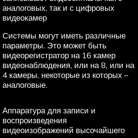
аналоговых, так и с цифровых
видеокамер
Системы могут иметь различные
параметры. Это может быть
видеорегистратор на 16 камер
видеонаблюдения, или на 8, или на
4 камеры, некоторые из которых –
аналоговые.
Аппаратура для записи и
воспроизведения
видеоизображений высочайшего