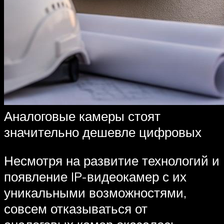
Аналоговые камеры стоят
значительно дешевле цифровых
Несмотря на развитие технологий и
появление IP-видеокамер с их
уникальными возможностями,
совсем отказываться от