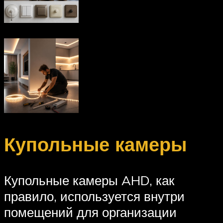
Купольные камеры
Купольные камеры AHD, как
правило, используется внутри
помещений для организации