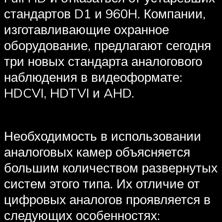
стандартов D1 и 960H. Компании,
изготавливающие охранное
оборудование, предлагают сегодня
три новых стандарта аналогового
наблюдения в видеоформате:
HDCVI, HDTVI и AHD.
Необходимость в использовании
аналоговых камер объясняется
большим количеством развернутых
систем этого типа. Их отличие от
цифровых аналогов проявляется в
следующих особенностях: