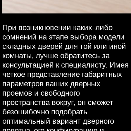
При возникновении каких-либо
сомнений на этапе выбора модели
складных дверей для той или иной
комнаты, лучше обратитесь за
консультацией к специалисту. Имея
четкое представление габаритных
параметров ваших дверных
проемов и свободного
пространства вокруг, он сможет
безошибочно подобрать
оптимальный вариант дверного
полотна, его конфигурацию и