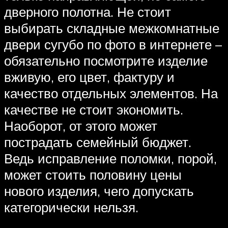
дверного полотна. Не стоит
выбирать складные межкомнатные
двери сугубо по фото в интернете –
обязательно посмотрите изделие
вживую, его цвет, фактуру и
качество отдельных элементов. На
качестве не стоит экономить.
Наоборот, от этого может
пострадать семейный бюджет.
Ведь исправление поломки, порой,
может стоить половину цены
нового изделия, чего допускать
категорически нельзя.