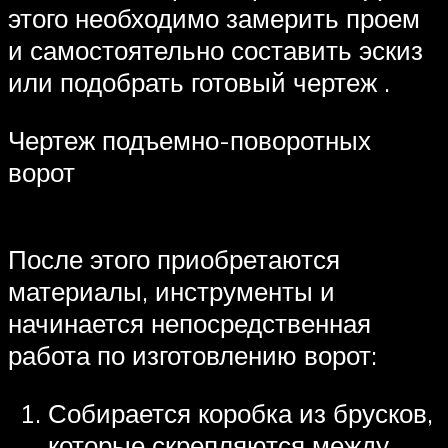
этого необходимо замерить проем
и самостоятельно составить эскиз
или подобрать готовый чертеж .
Чертеж подъемно-поворотных
ворот
После этого приобретаются
материалы, инструменты и
начинается непосредственная
работа по изготовлению ворот:
Собирается коробка из брусков,
которые скрепляются между