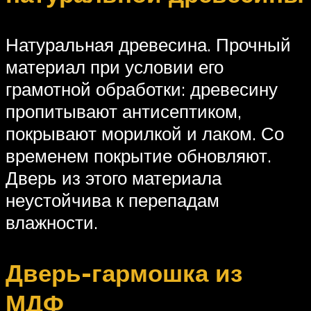
Натуральная древесина. Прочный
материал при условии его
грамотной обработки: древесину
пропитывают антисептиком,
покрывают морилкой и лаком. Со
временем покрытие обновляют.
Дверь из этого материала
неустойчива к перепадам
влажности.
Дверь-гармошка из
МДФ