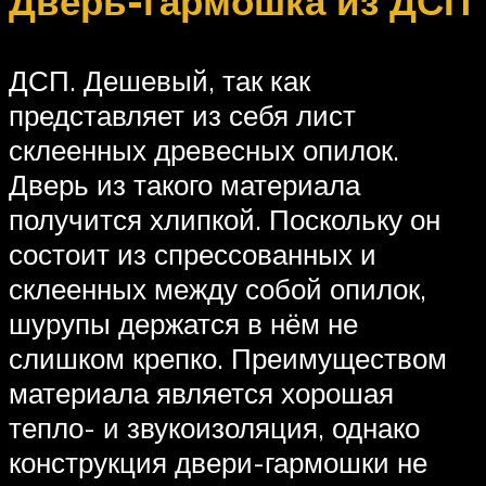
Дверь-гармошка из ДСП
ДСП. Дешевый, так как
представляет из себя лист
склеенных древесных опилок.
Дверь из такого материала
получится хлипкой. Поскольку он
состоит из спрессованных и
склеенных между собой опилок,
шурупы держатся в нём не
слишком крепко. Преимуществом
материала является хорошая
тепло- и звукоизоляция, однако
конструкция двери-гармошки не