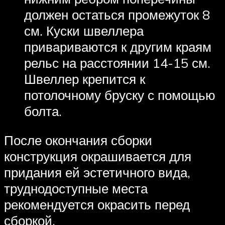
должен остаться промежуток 8
см. Куски швеллера
привариваются к другим краям
рельс на расстоянии 14-15 см.
Швеллер крепится к
потолочному бруску с помощью
болта.
После окончания сборки
конструкция окрашивается для
придания ей эстетичного вида,
труднодоступные места
рекомендуется окрасить перед
сборкой.