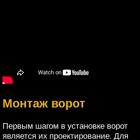
Монтаж ворот
Первым шагом в установке ворот
является их проектирование. Для