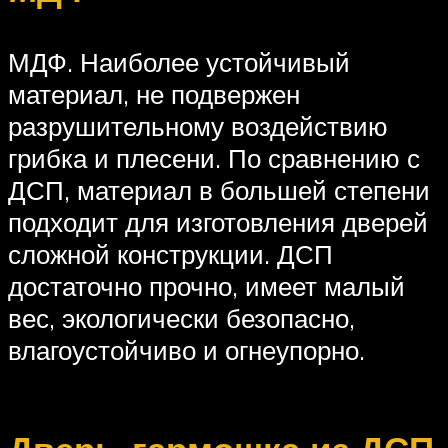
МДФ. Наиболее устойчивый
материал, не подвержен
разрушительному воздействию
грибка и плесени. По сравнению с
ДСП, материал в большей степени
подходит для изготовления дверей
сложной конструкции. ДСП
достаточно прочно, имеет малый
вес, экологически безопасно,
влагоустойчиво и огнеупорно.