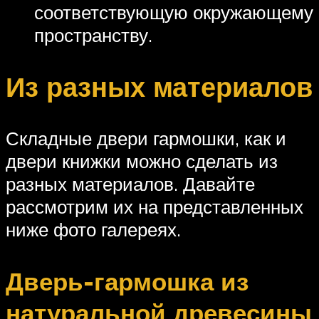
соответствующую окружающему
пространству.
Из разных материалов
Складные двери гармошки, как и
двери книжки можно сделать из
разных материалов. Давайте
рассмотрим их на представленных
ниже фото галереях.
Дверь-гармошка из
натуральной древесины