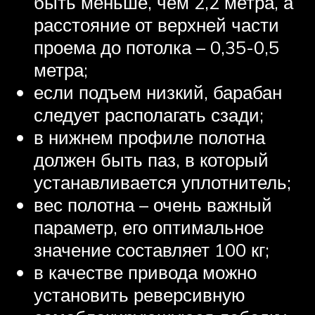
быть меньше, чем 2,2 метра, а
расстояние от верхней части
проема до потолка – 0,35-0,5
метра;
если подъем низкий, барабан
следует располагать сзади;
в нижнем профиле полотна
должен быть паз, в который
устанавливается уплотнитель;
вес полотна – очень важный
параметр, его оптимальное
значение составляет 100 кг;
в качестве привода можно
установить реверсивную