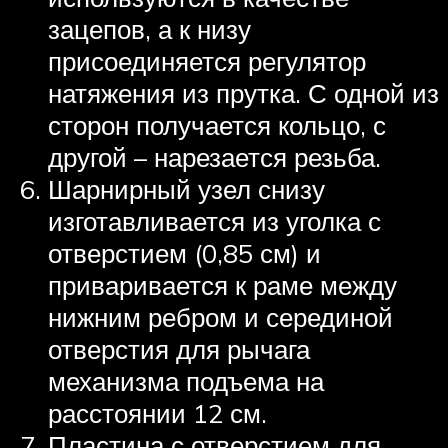
зацепов, а к низу
присоединяется регулятор
натяжения из прутка. С одной из
сторон получается кольцо, с
другой – нарезается резьба.
Шарнирный узел снизу
изготавливается из уголка с
отверстием (0,85 см) и
приваривается к раме между
нижним ребром и серединой
отверстия для рычага
механизма подъема на
расстоянии 12 см.
Пластина с отверстием для