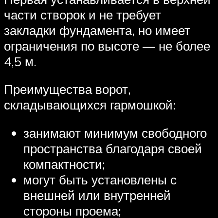
части створок и не требует
закладки фундамента, но имеет
ограничения по высоте — не более
4,5 м.
Преимущества ворот,
складывающихся гармошкой:
занимают минимум свободного
пространства благодаря своей
компактности;
могут быть установлены с
внешней или внутренней
стороны проема;