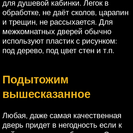
для душевой кабинки. Легок в
обработке, не даёт сколов, царапин
и трещин, не рассыхается. Для
межкомнатных дверей обычно
используют пластик с рисунком:
под дерево, под цвет стен и т.п.
Подытожим
вышесказанное
Любая, даже самая качественная
дверь придет в негодность если к