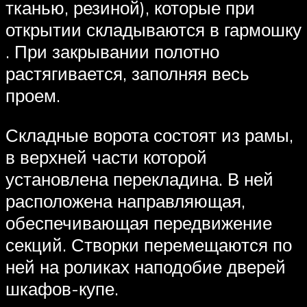
тканью, резиной), которые при
открытии складываются в гармошку
. При закрывании полотно
растягивается, заполняя весь
проем.
Складные ворота состоят из рамы,
в верхней части которой
установлена перекладина. В ней
расположена направляющая,
обеспечивающая передвижение
секций. Створки перемещаются по
ней на роликах наподобие дверей
шкафов-купе.