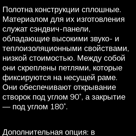
Полотна конструкции сплошные.
Материалом для их изготовления
служат сэндвич-панели,
обладающие высокими звуко- и
теплоизоляционными свойствами,
низкой стоимостью. Между собой
они скреплены петлями, которые
фиксируются на несущей раме.
Они обеспечивают открывание
створок под углом 90˚, а закрытие
— под углом 180˚.
Дополнительная опция: в