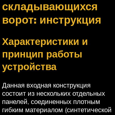
складывающихся
ворот: инструкция
Характеристики и
принцип работы
устройства
Данная входная конструкция
состоит из нескольких отдельных
панелей, соединенных плотным
гибким материалом (синтетической