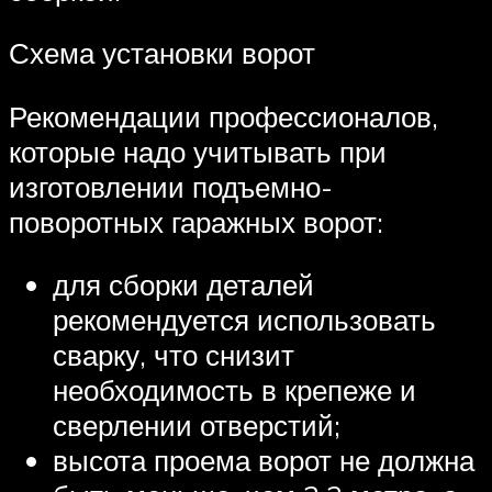
Схема установки ворот
Рекомендации профессионалов,
которые надо учитывать при
изготовлении подъемно-
поворотных гаражных ворот:
для сборки деталей
рекомендуется использовать
сварку, что снизит
необходимость в крепеже и
сверлении отверстий;
высота проема ворот не должна