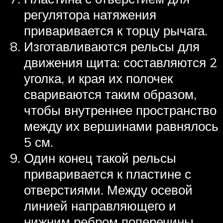
регулятора натяжения
приваривается к торцу рычага.
Изготавливаются рельсы для
движения щита: составляются 2
уголка, и края их полочек
свариваются таким образом,
чтобы внутреннее пространство
между их вершинами равнялось
5 см.
Один конец такой рельсы
приваривается к пластине с
отверстиями. Между осевой
линией направляющего и
нижним ребром поперечины