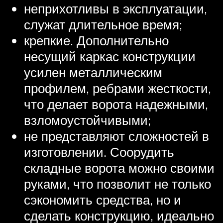
неприхотливы в эксплуатации,
служат длительное время;
крепкие. Дополнительно
несущий каркас конструкции
усилен металлическим
профилем, ребрами жесткости,
что делает ворота надежными,
взломоустойчивыми;
не представляют сложностей в
изготовлении. Соорудить
складные ворота можно своими
руками, что позволит не только
сэкономить средства, но и
сделать конструкцию, идеально