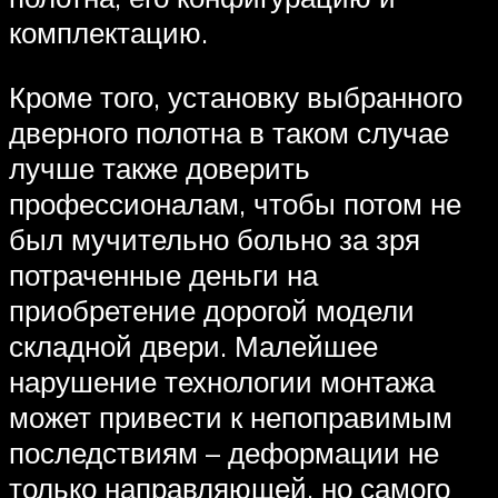
комплектацию.
Кроме того, установку выбранного
дверного полотна в таком случае
лучше также доверить
профессионалам, чтобы потом не
был мучительно больно за зря
потраченные деньги на
приобретение дорогой модели
складной двери. Малейшее
нарушение технологии монтажа
может привести к непоправимым
последствиям – деформации не
только направляющей, но самого