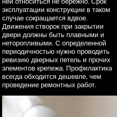
ней относиться не бережно. Срок
эксплуатации конструкции в таком
случае сокращается вдвое.
Движения створок при закрытии
двери должны быть плавными и
неторопливыми. С определенной
периодичностью нужно проводить
ревизию дверных петель и прочих
элементов крепежа. Профилактика
всегда обходится дешевле, чем
проведение ремонтных работ.