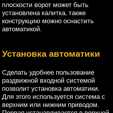
плоскости ворот может быть
установлена калитка, также
конструкцию можно оснастить
автоматикой.
Установка автоматики
Сделать удобнее пользование
раздвижной входной системой
позволит установка автоматики.
Для этого используется система с
верхним или нижним приводом.
Первая устанавливается в верхней