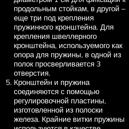
продольным стойкам, в другой –
еще три под крепления
пружинного кронштейна. Для
крепления швеллерного
кронштейна, используемого как
опора для пружины, в одной из
полок просверливается 3
отверстия.
Кронштейн и пружина
соединяются с помощью
регулировочной пластины,
изготовленной из полоски
железа. Крайние витки пружины
используются в качестве