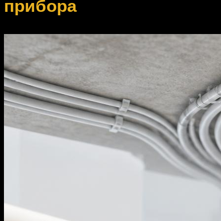
прибора