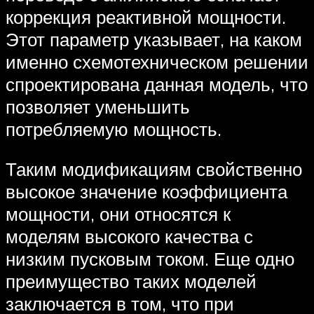
коррекция реактивной мощности.
Этот параметр указывает, на каком
именно схемотехническом решении
спроектирована данная модель, что
позволяет уменьшить
потребляемую мощность.
Таким модификациям свойственно
высокое значение коэффициента
мощности, они относятся к
моделям высокого качества с
низким пусковым током. Еще одно
преимущество таких моделей
заключается в том, что при