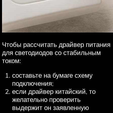
Чтобы рассчитать драйвер питания
для светодиодов со стабильным
током:
составьте на бумаге схему
подключения;
если драйвер китайский, то
желательно проверить
выдержит он заявленную