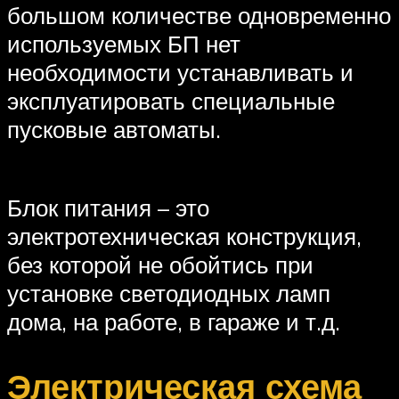
большом количестве одновременно
используемых БП нет
необходимости устанавливать и
эксплуатировать специальные
пусковые автоматы.
Блок питания – это
электротехническая конструкция,
без которой не обойтись при
установке светодиодных ламп
дома, на работе, в гараже и т.д.
Электрическая схема