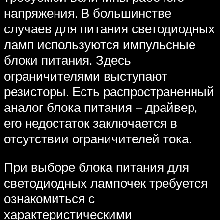
напряжения. В большинстве
случаев для питания светодиодных
ламп используются импульсные
блоки питания. Здесь
ограничителями выступают
резисторы. Есть распространенный
аналог блока питания – драйвер,
его недостаток заключается в
отсутствии ограничителей тока.
При выборе блока питания для
светодиодных лампочек требуется
ознакомиться с
характеристическими