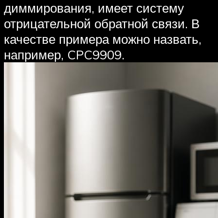
диммирования, имеет систему
отрицательной обратной связи. В
качестве примера можно назвать,
например, CPC9909.