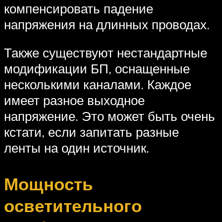
компенсировать падение
напряжения на длинных проводах.
Также существуют нестандартные
модификации БП, оснащенные
несколькими каналами. Каждое
имеет разное выходное
напряжение. Это может быть очень
кстати, если запитать разные
ленты на один источник.
Мощность
осветительного