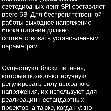
светодиодных лент SPI составляет
всего 5В. Для беспрепятственной
работы выходное напряжение
блока питания должно
соответствовать установленным
параметрам.
Существуют блоки питания,
которые позволяют вручную
регулировать силу выходного
напряжения, их используют для
реализации нестандартных
проектов, а также, когда нужно