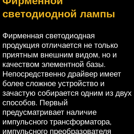
Фирменной
светодиодной лампы
Фирменная светодиодная
продукция отличается не только
приятным внешним видом, но и
качеством элементной базы.
Непосредственно драйвер имеет
более сложное устройство и
зачастую собирается одним из двух
способов. Первый
предусматривает наличие
импульсного трансформатора,
импульсного преобразователя