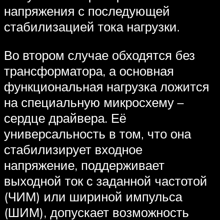
напряжения с последующей
стабилизацией тока нагрузки.
Во втором случае обходятся без
трансформатора, а основная
функциональная нагрузка ложится
на специальную микросхему –
сердце драйвера. Её
универсальность в том, что она
стабилизирует входное
напряжение, поддерживает
выходной ток с заданной частотой
(ЧИМ) или шириной импульса
(ШИМ), допускает возможность