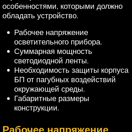
особенностями, которыми должно
обладать устройство.
Рабочее напряжение
осветительного прибора.
Суммарная мощность
светодиодной ленты.
Необходимость защиты корпуса
БП от пагубных воздействий
окружающей среды.
Габаритные размеры
конструкции.
Рабочее напряжение