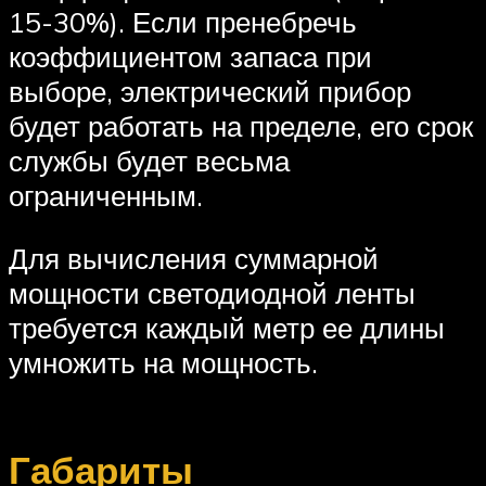
15-30%). Если пренебречь
коэффициентом запаса при
выборе, электрический прибор
будет работать на пределе, его срок
службы будет весьма
ограниченным.
Для вычисления суммарной
мощности светодиодной ленты
требуется каждый метр ее длины
умножить на мощность.
Габариты