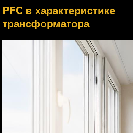
PFC в характеристике
трансформатора