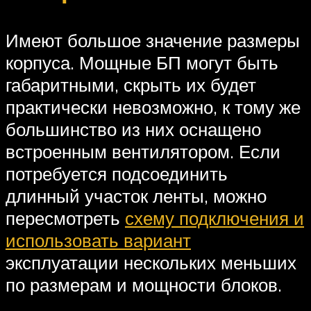
Имеют большое значение размеры
корпуса. Мощные БП могут быть
габаритными, скрыть их будет
практически невозможно, к тому же
большинство из них оснащено
встроенным вентилятором. Если
потребуется подсоединить
длинный участок ленты, можно
пересмотреть
схему подключения и
использовать вариант
эксплуатации нескольких меньших
по размерам и мощности блоков.