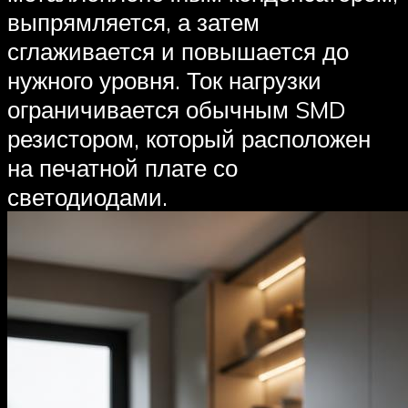
выпрямляется, а затем
сглаживается и повышается до
нужного уровня. Ток нагрузки
ограничивается обычным SMD
резистором, который расположен
на печатной плате со
светодиодами.