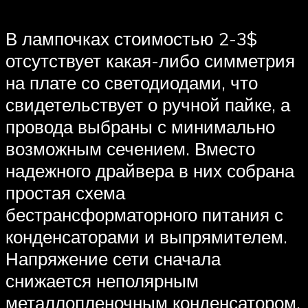
В лампочках стоимостью 2-3$
отсутствует какая-либо симметрия
на плате со светодиодами, что
свидетельствует о ручной пайке, а
провода выбраны с минимально
возможным сечением. Вместо
надежного драйвера в них собрана
простая схема
бестрансформаторного питания с
конденсаторами и выпрямителем.
Напряжение сети сначала
снижается неполярным
металлопленочным конденсатором,