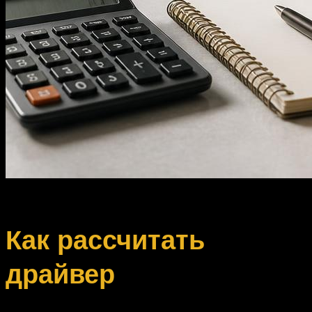
Как рассчитать
драйвер