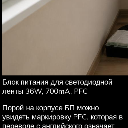
Блок питания для светодиодной
ленты 36W, 700mA, PFC
Порой на корпусе БП можно
увидеть маркировку PFC, которая в
переводе с английского означает