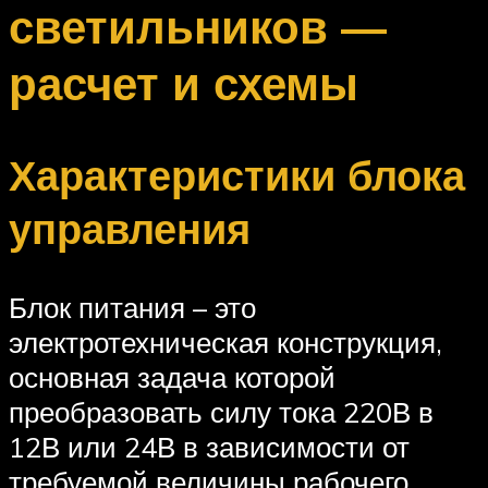
светильников —
расчет и схемы
Характеристики блока
управления
Блок питания – это
электротехническая конструкция,
основная задача которой
преобразовать силу тока 220В в
12В или 24В в зависимости от
требуемой величины рабочего