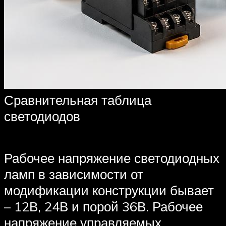
Сравнительная таблица
светодиодов
Рабочее напряжение светодиодных
ламп в зависимости от
модификации конструкции бывает
– 12В, 24В и порой 36В. Рабочее
напряжение управляемых