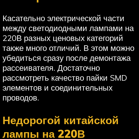
Касательно электрической части
между светодиодными лампами на
220В разных ценовых категорий
также много отличий. В этом можно
убедиться сразу после демонтажа
рассеивателя. Достаточно
рассмотреть качество пайки SMD
элементов и соединительных
проводов.
Недорогой китайской
лампы на 220В