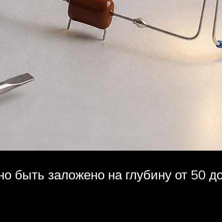
о быть заложено на глубину от 50 до