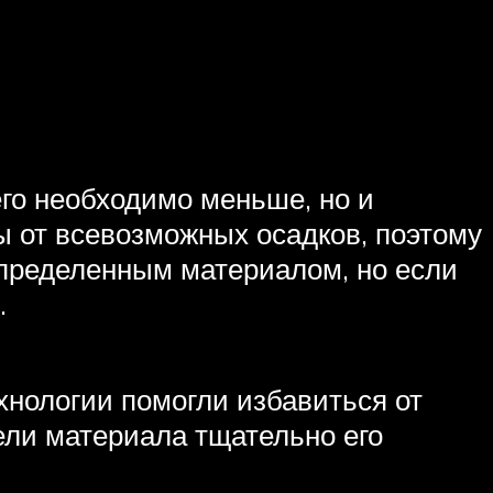
го необходимо меньше, но и
 от всевозможных осадков, поэтому
определенным материалом, но если
.
нологии помогли избавиться от
ели материала тщательно его