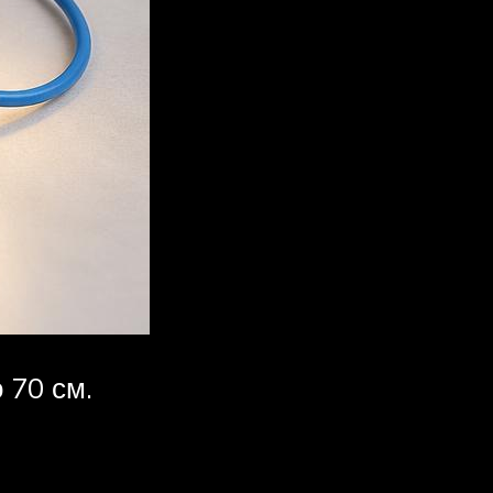
 70 см.