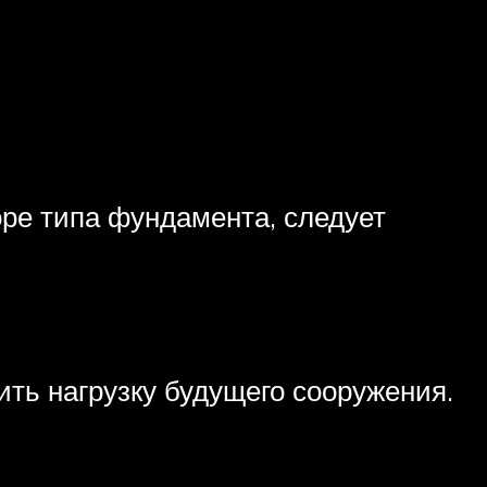
ре типа фундамента, следует
ить нагрузку будущего сооружения.