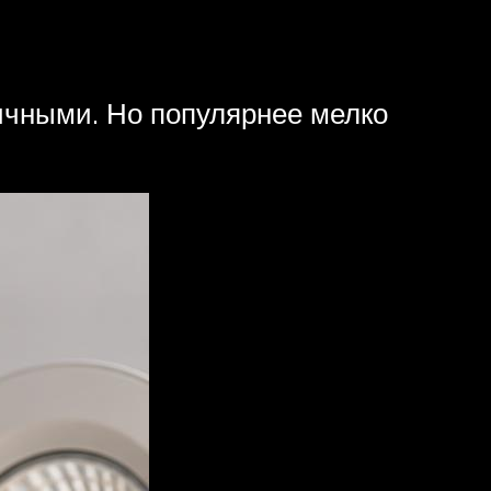
ичными. Но популярнее мелко