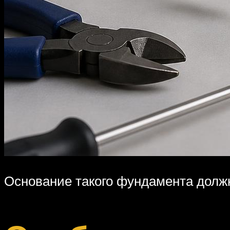
Основание такого фундамента должн