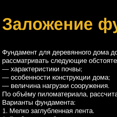
Заложение ф
Фундамент для деревянного дома д
рассматривать следующие обстояте
— характеристики почвы;
— особенности конструкции дома;
— величина нагрузки сооружения.
По объёму пиломатериала, рассчитан
Варианты фундамента:
1. Мелко заглубленная лента.