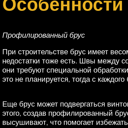
Особенности
Профилированный брус
При строительстве брус имеет весо
недостатки тоже есть. Швы между 
они требуют специальной обработки
это не планируется, тогда с каждого
Еще брус может подвергаться винто
этого, создав профилированный бру
высушивают, что помогает избежать