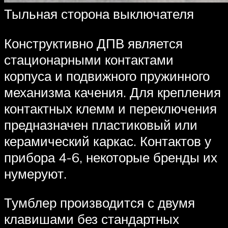
Тыльная сторона выключателя
Конструктивно ДПВ является
стационарными контактами
корпуса и подвижного пружинного
механизма качения. Для крепления
контактных клемм и переключения
предназначен пластиковый или
керамический каркас. Контактов у
прибора 4-6, некоторые бренды их
нумеруют.
Тумблер производится с двумя
клавишами без стандартных