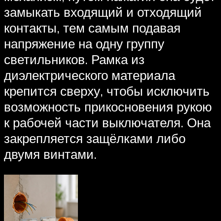
замыкать входящий и отходящий
контакты, тем самым подавая
напряжение на одну группу
светильников. Рамка из
диэлектрического материала
крепится сверху, чтобы исключить
возможность прикосновения рукою
к рабочей части выключателя. Она
закрепляется защёлками либо
двумя винтами.