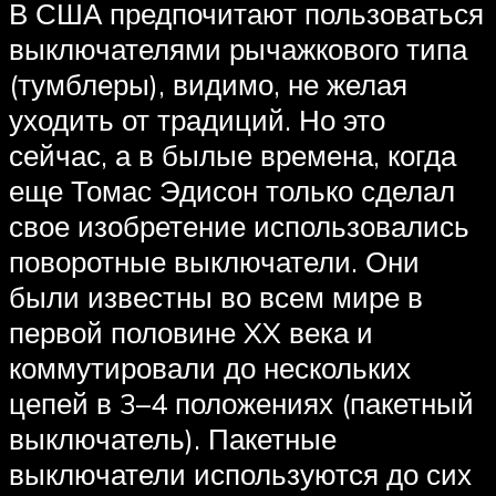
В США предпочитают пользоваться
выключателями рычажкового типа
(тумблеры), видимо, не желая
уходить от традиций. Но это
сейчас, а в былые времена, когда
еще Томас Эдисон только сделал
свое изобретение использовались
поворотные выключатели. Они
были известны во всем мире в
первой половине XX века и
коммутировали до нескольких
цепей в 3–4 положениях (пакетный
выключатель). Пакетные
выключатели используются до сих