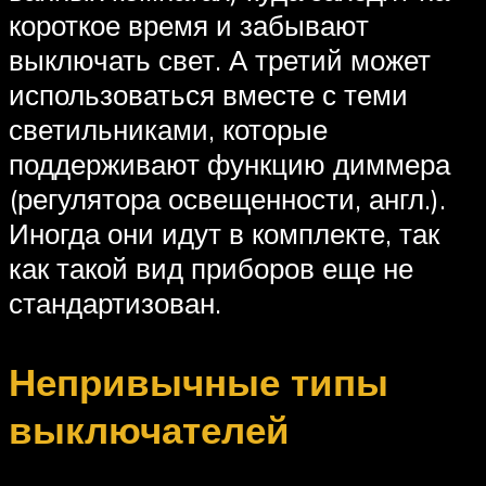
короткое время и забывают
выключать свет. А третий может
использоваться вместе с теми
светильниками, которые
поддерживают функцию диммера
(регулятора освещенности, англ.).
Иногда они идут в комплекте, так
как такой вид приборов еще не
стандартизован.
Непривычные типы
выключателей