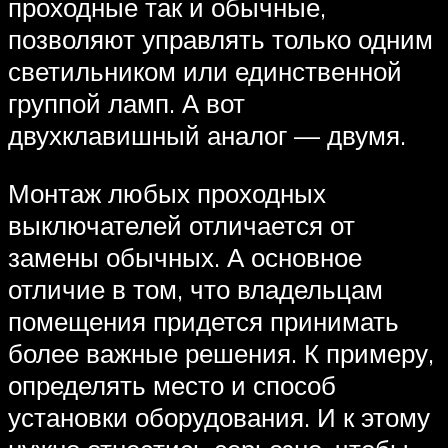
проходные так и обычные,
позволяют управлять только одним
светильником или единственной
группой ламп. А вот
двухклавишный аналог — двумя.
Монтаж любых проходных
выключателей отличается от
замены обычных. А основное
отличие в том, что владельцам
помещения придется принимать
более важные решения. К примеру,
определять место и способ
установки оборудования. И к этому