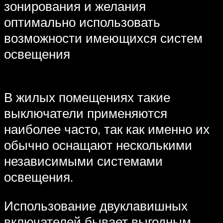
зонирования и желания
оптимально использовать
возможности имеющихся систем
освещения
В жилых помещениях такие
выключатели применяются
наиболее часто, так как именно их
обычно оснащают несколькими
независимыми системами
освещения.
Использование двуклавишных
включателей бывает выгодным