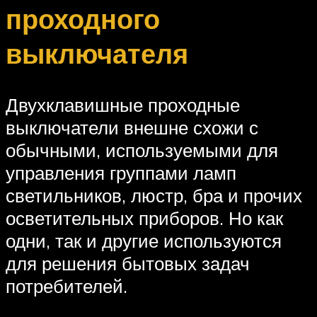
проходного
выключателя
Двухклавишные проходные
выключатели внешне схожи с
обычными, используемыми для
управления группами ламп
светильников, люстр, бра и прочих
осветительных приборов. Но как
одни, так и другие используются
для решения бытовых задач
потребителей.