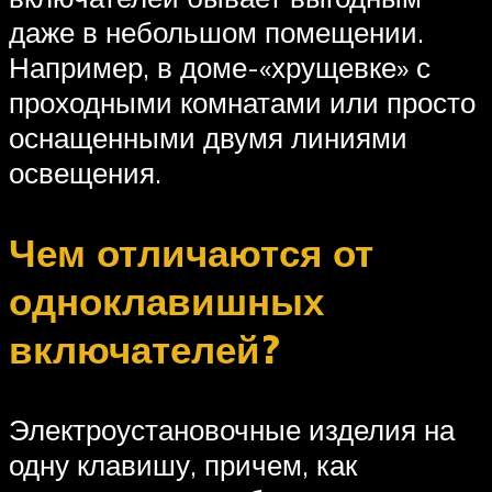
даже в небольшом помещении.
Например, в доме-«хрущевке» с
проходными комнатами или просто
оснащенными двумя линиями
освещения.
Чем отличаются от
одноклавишных
включателей?
Электроустановочные изделия на
одну клавишу, причем, как