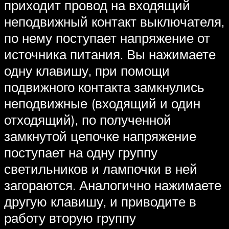
приходит провод на входящий
неподвижный контакт выключателя,
по нему поступает напряжение от
источника питания. Вы нажимаете
одну клавишу, при помощи
подвижного контакта замкнулись
неподвижные (входящий и один
отходящий), по полученной
замкнутой цепочке напряжение
поступает на одну группу
светильников и лампочки в ней
загораются. Аналогично нажимаете
другую клавишу, и приводите в
работу вторую группу