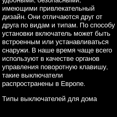
имеющими привлекательный
дизайн. Они отличаются друг от
друга по видам и типам. По способу
установки включатель может быть
встроенным или устанавливаться
снаружи. В наше время чаще всего
используют в качестве органов
управления поворотную клавишу,
такие выключатели
распространены в Европе.
Типы выключателей для дома