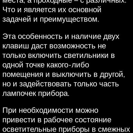
Что и является их основной
задачей и преимуществом.
Эта особенность и наличие двух
клавиш даст возможность не
только включить светильники в
одной точке какого-либо
помещения и выключить в другой,
но и задействовать только часть
лампочек прибора.
При необходимости можно
привести в рабочее состояние
осветительные приборы в смежных