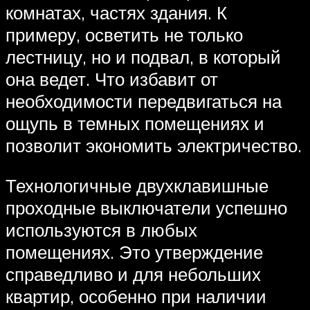
комнатах, частях здания. К
примеру, осветить не только
лестницу, но и подвал, в который
она ведет. Что избавит от
необходимости передвигаться на
ощупь в темных помещениях и
позволит экономить электричество.
Технологичные двухклавишные
проходные выключатели успешно
используются в любых
помещениях. Это утверждение
справедливо и для небольших
квартир, особенно при наличии