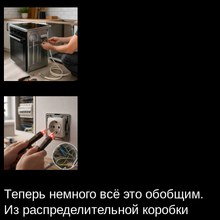
Теперь немного всё это обобщим.
Из распределительной коробки