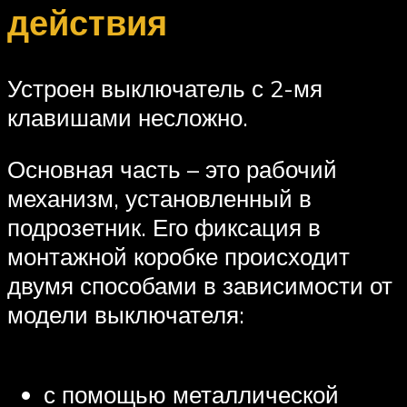
действия
Устроен выключатель с 2-мя
клавишами несложно.
Основная часть – это рабочий
механизм, установленный в
подрозетник. Его фиксация в
монтажной коробке происходит
двумя способами в зависимости от
модели выключателя:
с помощью металлической