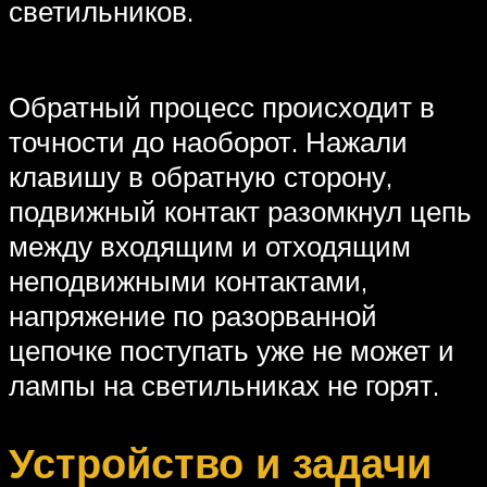
светильников.
Обратный процесс происходит в
точности до наоборот. Нажали
клавишу в обратную сторону,
подвижный контакт разомкнул цепь
между входящим и отходящим
неподвижными контактами,
напряжение по разорванной
цепочке поступать уже не может и
лампы на светильниках не горят.
Устройство и задачи