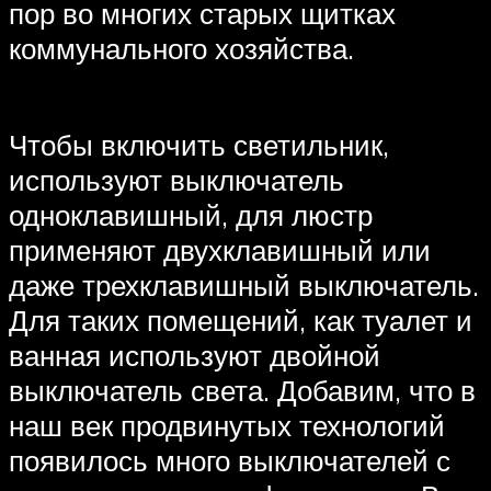
пор во многих старых щитках
коммунального хозяйства.
Чтобы включить светильник,
используют выключатель
одноклавишный, для люстр
применяют двухклавишный или
даже трехклавишный выключатель.
Для таких помещений, как туалет и
ванная используют двойной
выключатель света. Добавим, что в
наш век продвинутых технологий
появилось много выключателей с