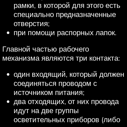
рамки, в которой для этого есть
специально предназначенные
отверстия;
при помощи распорных лапок.
Главной частью рабочего
механизма являются три контакта:
один входящий, который должен
соединяться проводом с
источником питания;
два отходящих, от них провода
идут на две группы
осветительных приборов (либо