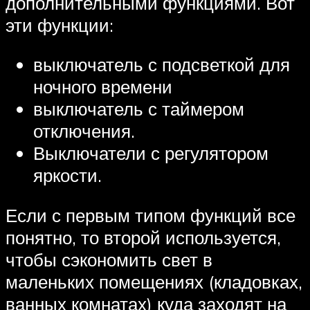
дополнительными функциями. Вот
эти функции:
выключатель с подсветкой для
ночного времени
выключатель с таймером
отключения.
Выключатели с регулятором
яркости.
Если с первым типом функций все
понятно, то второй используется,
чтобы сэкономить свет в
маленьких помещениях (кладовках,
ванных комнатах) куда заходят на