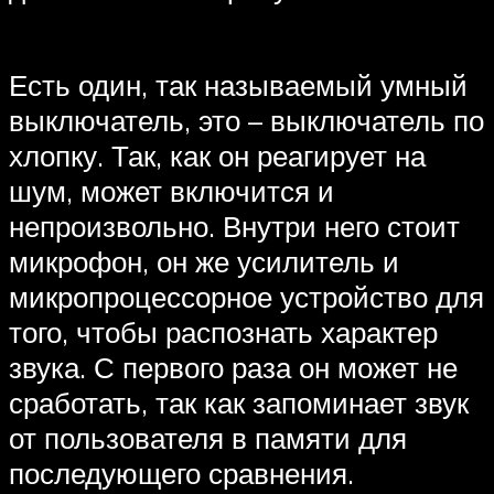
Есть один, так называемый умный
выключатель, это – выключатель по
хлопку. Так, как он реагирует на
шум, может включится и
непроизвольно. Внутри него стоит
микрофон, он же усилитель и
микропроцессорное устройство для
того, чтобы распознать характер
звука. С первого раза он может не
сработать, так как запоминает звук
от пользователя в памяти для
последующего сравнения.