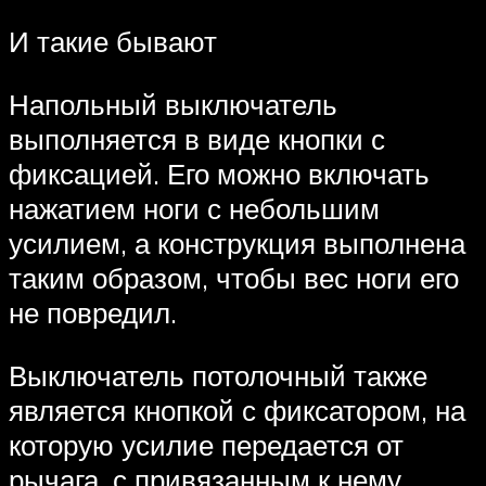
И такие бывают
Напольный выключатель
выполняется в виде кнопки с
фиксацией. Его можно включать
нажатием ноги с небольшим
усилием, а конструкция выполнена
таким образом, чтобы вес ноги его
не повредил.
Выключатель потолочный также
является кнопкой с фиксатором, на
которую усилие передается от
рычага, с привязанным к нему