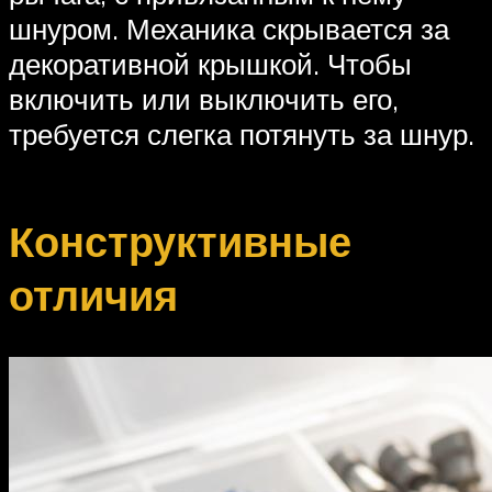
шнуром. Механика скрывается за
декоративной крышкой. Чтобы
включить или выключить его,
требуется слегка потянуть за шнур.
Конструктивные
отличия