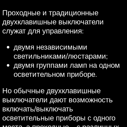
Проходные и традиционные
двухклавишные выключатели
служат для управления:
двумя независимыми
светильниками/люстарами;
двумя группами ламп на одном
осветительном приборе.
Но обычные двухклавишные
выключатели дают возможность
включать/выключать
осветительные приборы с одного
места, а проходные – с различных.