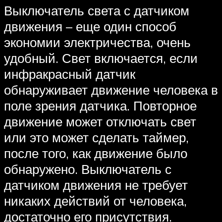
Выключатель света с датчиком
движения – еще один способ
экономии электричества, очень
удобный. Свет включается, если
инфракрасный датчик
обнаруживает движение человека в
поле зрения датчика. Повторное
движение может отключать свет
или это может сделать таймер,
после того, как движение было
обнаружено. Выключатель с
датчиком движения не требует
никаких действий от человека,
достаточно его присутствия.