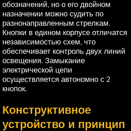
обозначений, но о его двойном
назначении можно судить по
разнонаправленным стрелкам.
Кнопки в едином корпусе отличатся
независимостью схем, что
обеспечивает контроль двух линий
освещения. Замыкание
электрической цепи
осуществляется автономно с 2
кнопок.
Конструктивное
устройство и принцип