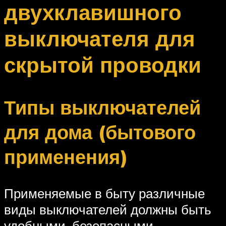
двухклавишного
выключателя для
скрытой проводки
Типы выключателей
для дома (бытового
применения)
Применяемые в быту различные
виды выключателей должны быть
удобными, безопасными,