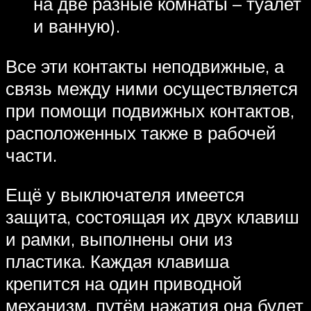
на две разные комнаты – туалет
и ванную).
Все эти контакты неподвижные, а
связь между ними осуществляется
при помощи подвижных контактов,
расположенных также в рабочей
части.
Ещё у выключателя имеется
защита, состоящая их двух клавиш
и рамки, выполнены они из
пластика. Каждая клавиша
крепится на один приводной
механизм, путём нажатия она будет