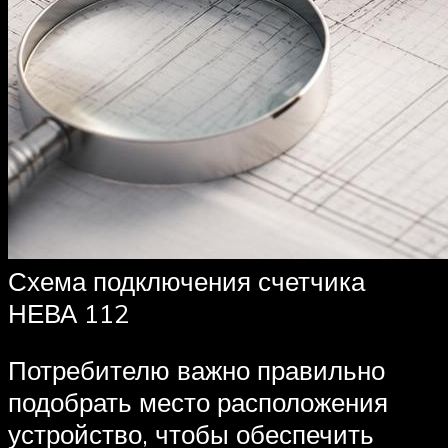
Схема подключения счетчика
НЕВА 112
Потребителю важно правильно
подобрать место расположения
устройство, чтобы обеспечить