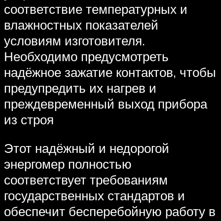
соответствие температурных и
влажностных показателей
условиям изготовителя.
Необходимо предусмотреть
надёжное зажатие контактов, чтобы
предупредить их нагрев и
преждевременный выход прибора
из строя
Этот надёжный и недорогой
энергомер полностью
соответствует требованиям
государственных стандартов и
обеспечит бесперебойную работу в