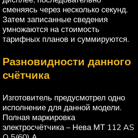
сменяясь через несколько секунд.
Затем записанные сведения
умножаются на стоимость
тарифных планов и суммируются.
Разновидности данного
счётчика
Изготовитель предусмотрел одно
исполнение для данной модели.
Полная маркировка
электросчётчика – Нева МТ 112 AS
O 5(60) А.