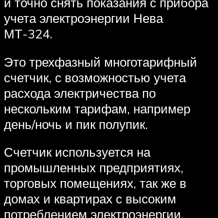
и точно снять показания с прибора
учета электроэнергии Нева
МТ-324.
Это трехфазный многотарифный
счетчик, с возможностью учета
расхода электричества по
нескольким тарифам, например
день/ночь и пик полупик.
Счетчик используется на
промышленных предприятиях,
торговых помещениях, так же в
домах и квартирах с высоким
потреблением электроэнергии.