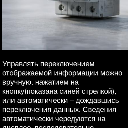
Управлять переключением
отображаемой информации можно
вручную, нажатием на
кнопку(показана синей стрелкой),
или автоматически – дождавшись
переключения данных. Сведения
автоматически чередуются на
дисплее, последовательно