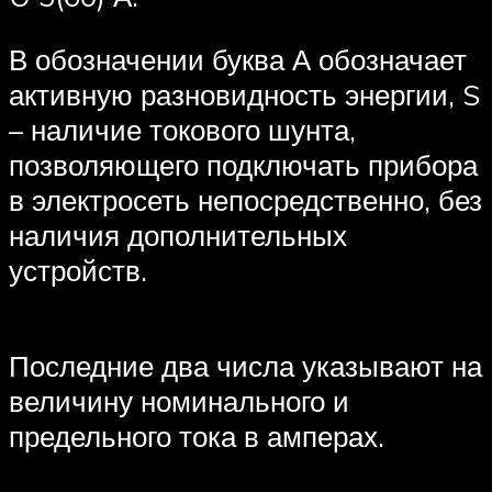
В обозначении буква А обозначает
активную разновидность энергии, S
– наличие токового шунта,
позволяющего подключать прибора
в электросеть непосредственно, без
наличия дополнительных
устройств.
Последние два числа указывают на
величину номинального и
предельного тока в амперах.