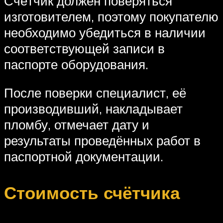
Счётчик должен поверяться
изготовителем, поэтому покупателю
необходимо убедиться в наличии
соответствующей записи в
паспорте оборудования.
После поверки специалист, её
производивший, накладывает
пломбу, отмечает дату и
результаты проведённых работ в
паспортной документации.
Стоимость счётчика