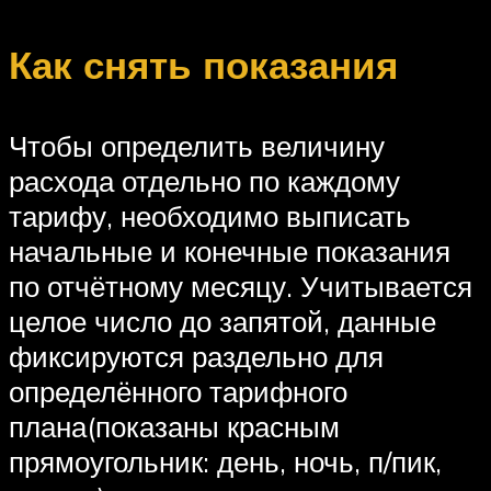
Как снять показания
Чтобы определить величину
расхода отдельно по каждому
тарифу, необходимо выписать
начальные и конечные показания
по отчётному месяцу. Учитывается
целое число до запятой, данные
фиксируются раздельно для
определённого тарифного
плана(показаны красным
прямоугольник: день, ночь, п/пик,