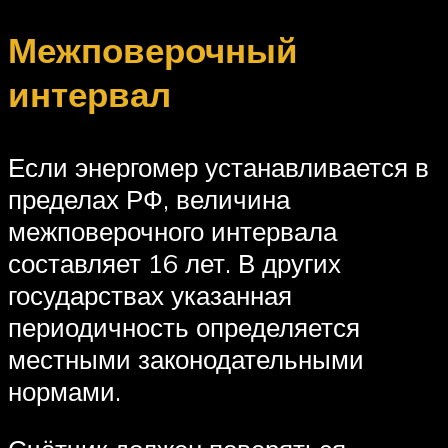
Межповерочный
интервал
Если энергомер устанавливается в
пределах РФ, величина
межповерочного интервала
составляет 16 лет. В других
государствах указанная
периодичность определяется
местными законодательными
нормами.