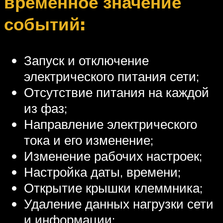
временное значение
событий:
Запуск и отключение
электрического питания сети;
Отсутствие питания на каждой
из фаз;
Направление электрического
тока и его изменение;
Изменение рабочих настроек;
Настройка даты, времени;
Открытие крышки клеммника;
Удаление данных нагрузки сети
и информации;