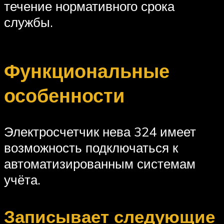
течение нормативного срока
службы.
Функциональные
особенности
Электросчетчик нева 324 имеет
возможность подключаться к
автоматизированным системам
учёта.
Записывает следующие