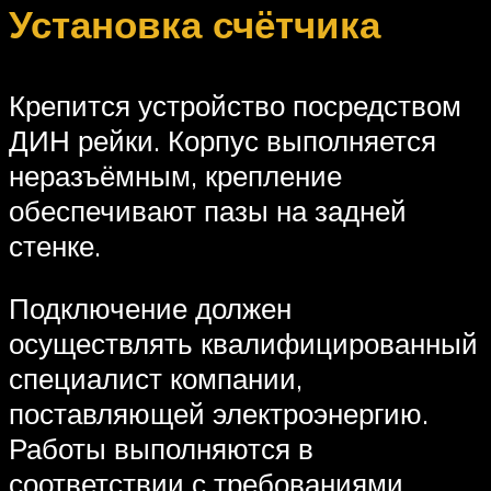
Установка счётчика
Крепится устройство посредством
ДИН рейки. Корпус выполняется
неразъёмным, крепление
обеспечивают пазы на задней
стенке.
Подключение должен
осуществлять квалифицированный
специалист компании,
поставляющей электроэнергию.
Работы выполняются в
соответствии с требованиями