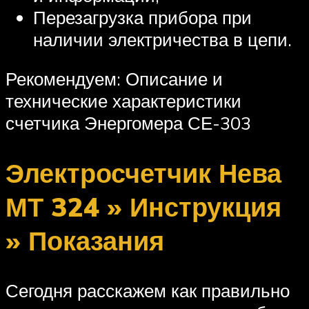
Перезагрузка прибора при
наличии электричества в цепи.
Рекомендуем: Описание и
технические характеристики
счетчика Энергомера СЕ-303
Электросчетчик Нева
МТ 324 » Инструкция
» Показания
Сегодня расскажем как правильно