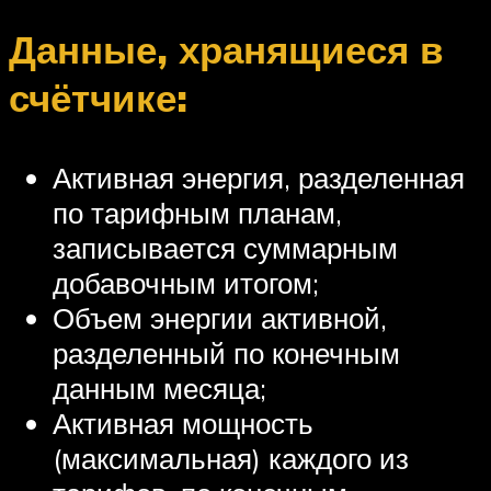
Данные, хранящиеся в
счётчике:
Активная энергия, разделенная
по тарифным планам,
записывается суммарным
добавочным итогом;
Объем энергии активной,
разделенный по конечным
данным месяца;
Активная мощность
(максимальная) каждого из