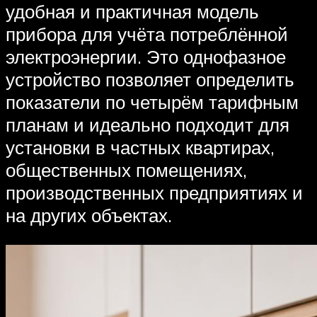
удобная и практичная модель
прибора для учёта потреблённой
электроэнергии. Это однофазное
устройство позволяет определить
показатели по четырём тарифным
планам и идеально подходит для
установки в частных квартирах,
общественных помещениях,
производственных предприятиях и
на других объектах.