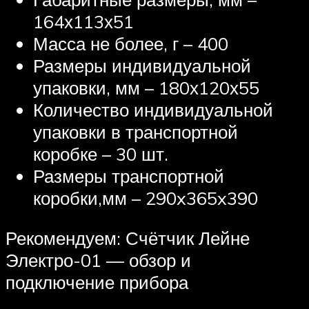
164х113х51
Масса не более, г – 400
Размеры индивидуальной
упаковки, мм – 180х120х55
Количество индивидуальной
упаковки в транспортной
коробке – 30 шт.
Размеры транспортной
коробки,мм – 290x365x390
Рекомендуем: Счётчик Лейне
Электро-01 — обзор и
подключение прибора