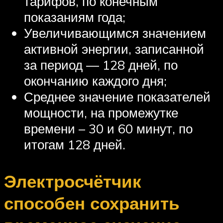
тарифов, по конечным
показаниям года;
Увеличивающимся значением
активной энергии, записанной
за период — 128 дней, по
окончанию каждого дня;
Среднее значение показателей
мощности, на промежутке
времени – 30 и 60 минут, по
итогам 128 дней.
Электросчётчик
способен сохранить