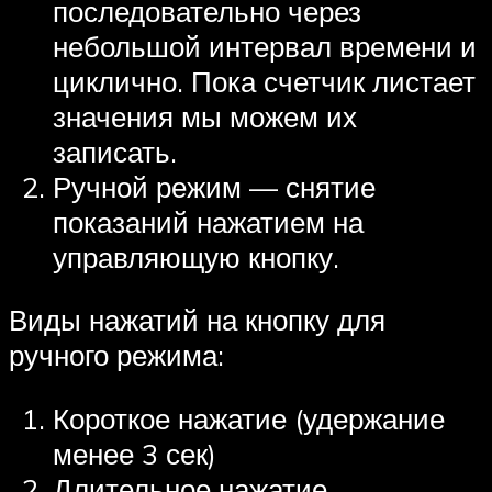
последовательно через
небольшой интервал времени и
циклично. Пока счетчик листает
значения мы можем их
записать.
Ручной режим — снятие
показаний нажатием на
управляющую кнопку.
Виды нажатий на кнопку для
ручного режима:
Короткое нажатие (удержание
менее 3 сек)
Длительное нажатие