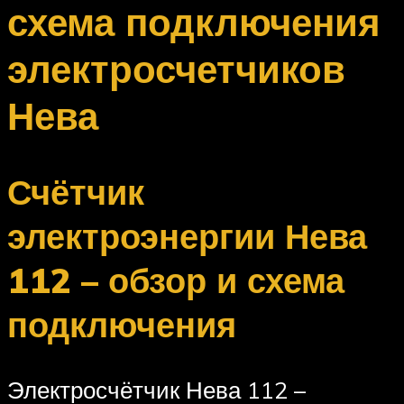
схема подключения
электросчетчиков
Нева
Счётчик
электроэнергии Нева
112 – обзор и схема
подключения
Электросчётчик Нева 112 –