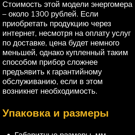
Стоимость этой модели энергомера
– около 1300 рублей. Если
приобретать продукцию через
интернет, несмотря на оплату услуг
по доставке, цена будет немного
меньшей, однако купленный таким
способом прибор сложнее
предъявить к гарантийному
обслуживанию, если в этом
возникнет необходимость.
Упаковка и размеры
Габаритные размеры, мм –