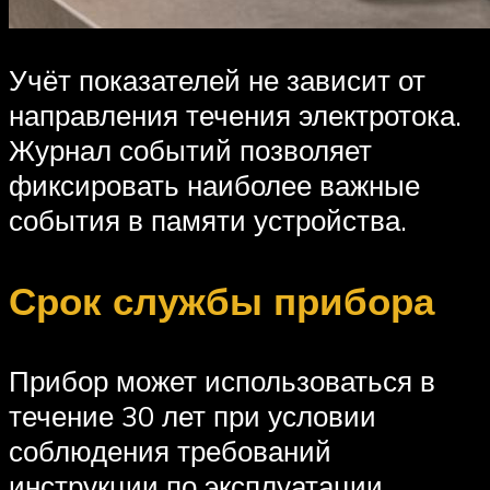
Учёт показателей не зависит от
направления течения электротока.
Журнал событий позволяет
фиксировать наиболее важные
события в памяти устройства.
Срок службы прибора
Прибор может использоваться в
течение 30 лет при условии
соблюдения требований
инструкции по эксплуатации.