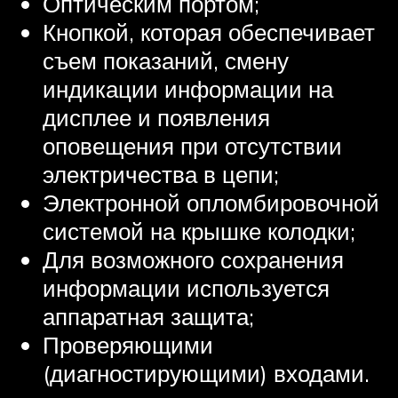
Оптическим портом;
Кнопкой, которая обеспечивает
съем показаний, смену
индикации информации на
дисплее и появления
оповещения при отсутствии
электричества в цепи;
Электронной опломбировочной
системой на крышке колодки;
Для возможного сохранения
информации используется
аппаратная защита;
Проверяющими
(диагностирующими) входами.