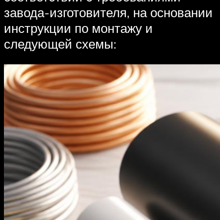
завода-изготовителя, на основании
инструкции по монтажу и
следующей схемы: