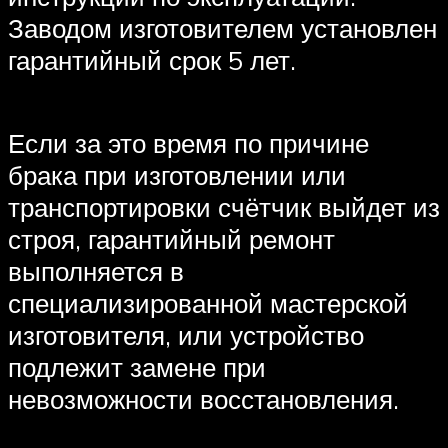
Заводом изготовителем установлен
гарантийный срок 5 лет.
Если за это время по причине
брака при изготовлении или
транспортировки счётчик выйдет из
строя, гарантийный ремонт
выполняется в
специализированной мастерской
изготовителя, или устройство
подлежит замене при
невозможности восстановления.