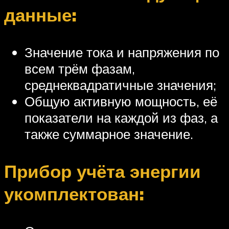
данные:
Значение тока и напряжения по
всем трём фазам,
среднеквадратичные значения;
Общую активную мощность, её
показатели на каждой из фаз, а
также суммарное значение.
Прибор учёта энергии
укомплектован: