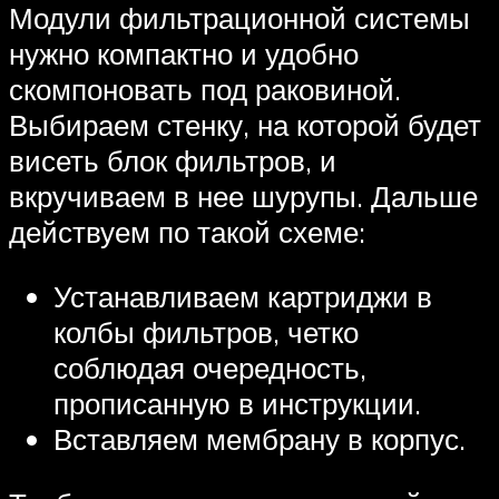
Модули фильтрационной системы
нужно компактно и удобно
скомпоновать под раковиной.
Выбираем стенку, на которой будет
висеть блок фильтров, и
вкручиваем в нее шурупы. Дальше
действуем по такой схеме:
Устанавливаем картриджи в
колбы фильтров, четко
соблюдая очередность,
прописанную в инструкции.
Вставляем мембрану в корпус.