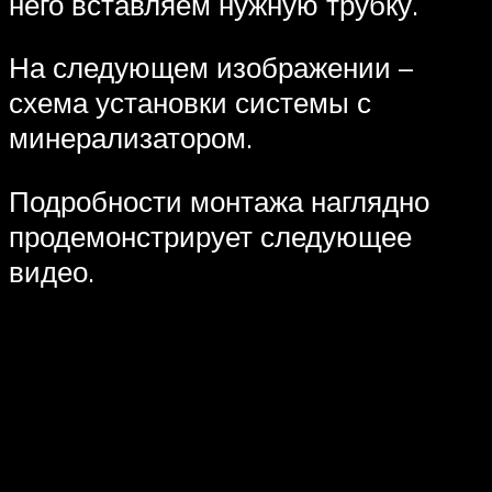
него вставляем нужную трубку.
На следующем изображении –
схема установки системы с
минерализатором.
Подробности монтажа наглядно
продемонстрирует следующее
видео.