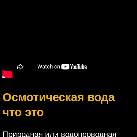
Осмотическая вода
что это
Природная или водопроводная