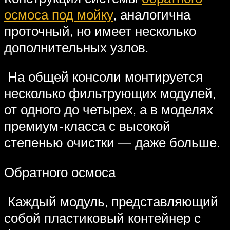
осмоса под мойку
, аналогична
проточный, но имеет несколько
дополнительных узлов.
На общей консоли монтируется
несколько фильтрующих модулей,
от одного до четырех, а в моделях
премиум-класса с высокой
степенью очистки — даже больше.
Обратного осмоса
Каждый модуль, представляющий
собой пластиковый контейнер с