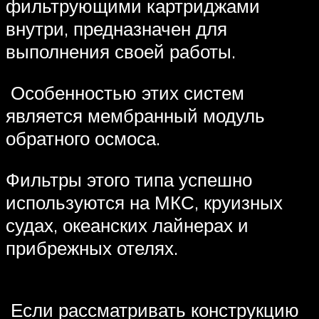
фильтрующими картриджами
внутри, предназначен для
выполнения своей работы.
Особенностью этих систем
является мембранный модуль
обратного осмоса.
Фильтры этого типа успешно
используются на МКС, круизных
судах, океанских лайнерах и
прибрежных отелях.
Если рассматривать конструкцию