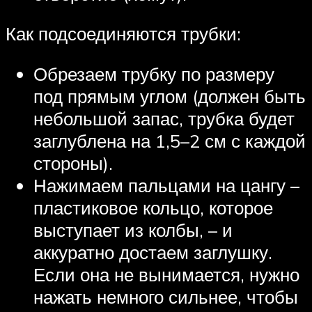
Как подсоединяются трубки:
Обрезаем трубку по размеру
под прямым углом (должен быть
небольшой запас, трубка будет
заглублена на 1,5–2 см с каждой
стороны).
Нажимаем пальцами на цангу –
пластиковое кольцо, которое
выступает из колбы, – и
аккуратно достаем заглушку.
Если она не вынимается, нужно
нажать немного сильнее, чтобы