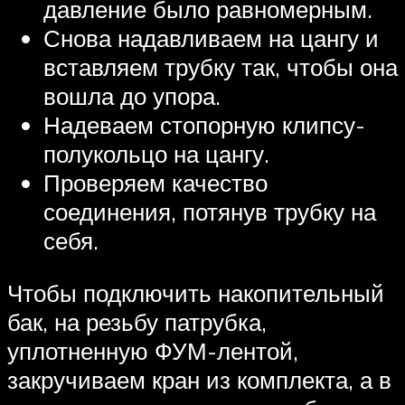
давление было равномерным.
Снова надавливаем на цангу и
вставляем трубку так, чтобы она
вошла до упора.
Надеваем стопорную клипсу-
полукольцо на цангу.
Проверяем качество
соединения, потянув трубку на
себя.
Чтобы подключить накопительный
бак, на резьбу патрубка,
уплотненную ФУМ-лентой,
закручиваем кран из комплекта, а в