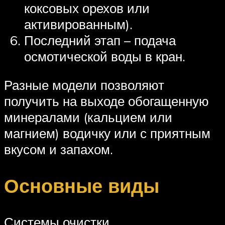
коксовых орехов или
активированным).
Последний этап – подача
осмотической воды в кран.
Разные модели позволяют
получить на выходе обогащенную
минералами (кальцием или
магнием) водичку или с приятным
вкусом и запахом.
Основные виды
Системы очистки