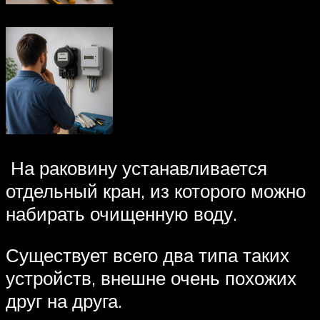
На раковину устанавливается
отдельный кран, из которого можно
набирать очищенную воду.
Существует всего два типа таких
устройств, внешне очень похожих
друг на друга.