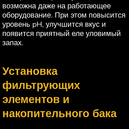
возможна даже на работающее
оборудование. При этом повысится
уровень pH, улучшится вкус и
появится приятный еле уловимый
запах.
Установка
фильтрующих
элементов и
накопительного бака