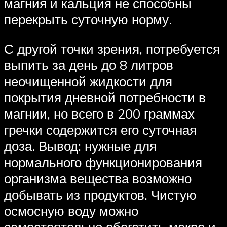
магния и кальция не способны
перекрыть суточную норму.
С другой точки зрения, потребуется
выпить за день до 8 литров
неочищенной жидкости для
покрытия дневной потребности в
магнии, но всего в 200 граммах
гречки содержится его суточная
доза. Вывод: нужные для
нормального функционирования
организма вещества возможно
добывать из продуктов. Чистую
осмосную воду можно
самостоятельно обогатить макро и