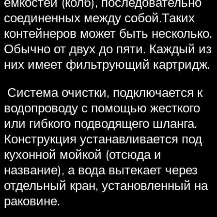
ёмкостей (колб), последовательно
соединенных между собой.Таких
контейнеров может быть несколько.
Обычно от двух до пяти. Каждый из
них имеет фильтрующий картридж.
Система очистки, подключается к
водопроводу с помощью жесткого
или гибкого подводящего шланга.
Конструкция устанавливается под
кухонной мойкой (отсюда и
название), а вода вытекает через
отдельный кран, установленный на
раковине.