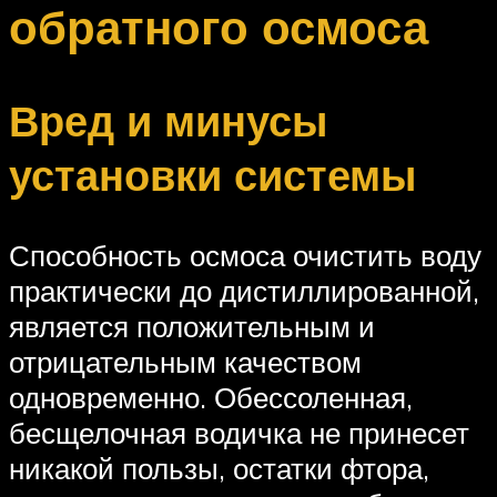
обратного осмоса
Вред и минусы
установки системы
Способность осмоса очистить воду
практически до дистиллированной,
является положительным и
отрицательным качеством
одновременно. Обессоленная,
бесщелочная водичка не принесет
никакой пользы, остатки фтора,