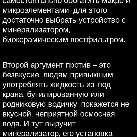
микроэлементами, для этого
достаточно выбрать устройство с
минерализатором,
биокерамическим постфильтром.
Второй аргумент против – это
безвкусие, людям привыкшим
употреблять жидкость из-под
крана, бутилированную или
родниковую водичку, покажется не
вкусной, неприятной осмосная
вода. И тут выручит
минерализатор, его установка