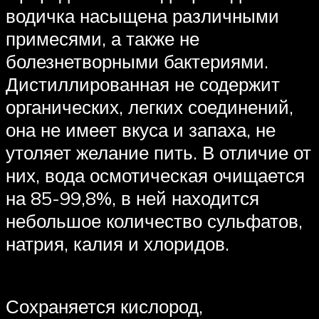
водичка насыщена различными
примесями, а также не
болезнетворными бактериями.
Дистиллированная не содержит
органических, легких соединений,
она не имеет вкуса и запаха, не
утоляет желание пить. В отличие от
них, вода осмотическая очищается
на 85-99,8%, в ней находится
небольшое количество сульфатов,
натрия, калия и хлоридов.
Сохраняется кислород,