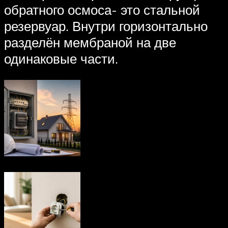
обратного осмоса- это стальной
резервуар. Внутри горизонтально
разделён мембраной на две
одинаковые части.