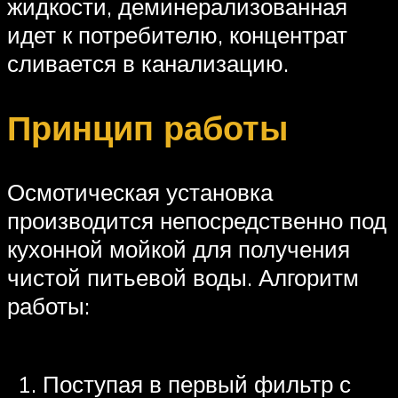
жидкости, деминерализованная
идет к потребителю, концентрат
сливается в канализацию.
Принцип работы
Осмотическая установка
производится непосредственно под
кухонной мойкой для получения
чистой питьевой воды. Алгоритм
работы:
Поступая в первый фильтр с