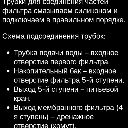
Трубки для соединения частей
фильтра смазываем силиконом и
подключаем в правильном порядке.
Схема подсоединения трубок:
Трубка подачи воды – входное
отверстие первого фильтра.
Накопительный бак – входное
отверстие фильтра 5-й ступени.
Выход 5-й ступени – питьевой
кран.
Выход мембранного фильтра (4-
я ступень) – дренажное
отверстие (хомут).