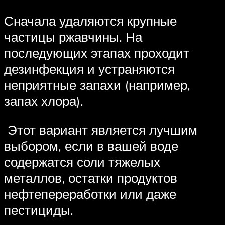
Сначала удаляются крупные
частицы ржавчины. На
последующих этапах проходит
дезинфекция и устраняются
неприятные запахи (например,
запах хлора).
Этот вариант является лучшим
выбором, если в вашей воде
содержатся соли тяжелых
металлов, остатки продуктов
нефтепереработки или даже
пестициды.