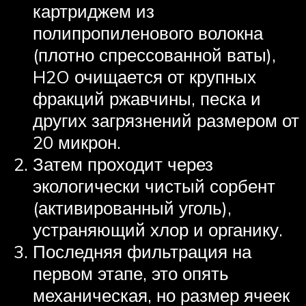
картриджем из
полипропиленового волокна
(плотно спрессованной ваты),
H2O очищается от крупных
фракций ржавчины, песка и
других загрязнений размером от
20 микрон.
Затем проходит через
экологически чистый сорбент
(активированный уголь),
устраняющий хлор и органику.
Последняя фильтрация на
первом этапе, это опять
механическая, но размер ячеек