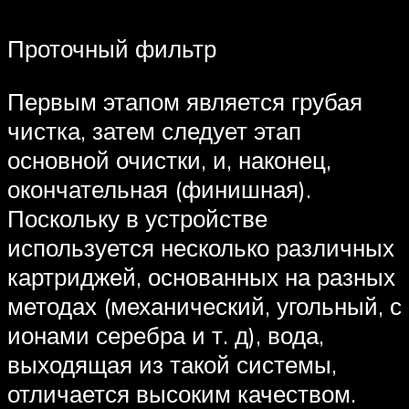
Проточный фильтр
Первым этапом является грубая
чистка, затем следует этап
основной очистки, и, наконец,
окончательная (финишная).
Поскольку в устройстве
используется несколько различных
картриджей, основанных на разных
методах (механический, угольный, с
ионами серебра и т. д), вода,
выходящая из такой системы,
отличается высоким качеством.