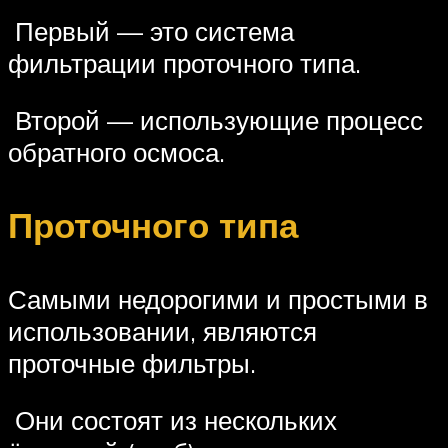
Первый — это система
фильтрации проточного типа.
Второй — использующие процесс
обратного осмоса.
Проточного типа
Самыми недорогими и простыми в
использовании, являются
проточные фильтры.
Они состоят из нескольких