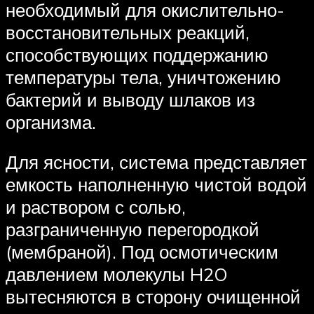
необходимый для окислительно-
восстановительных реакций,
способствующих поддержанию
температуры тела, уничтожению
бактерий и выводу шлаков из
организма.
Для ясности, система представляет
емкость наполненную чистой водой
и раствором с солью,
разграниченную перегородкой
(мембраной). Под осмотическим
давлением молекулы H2O
вытесняются в сторону очищенной