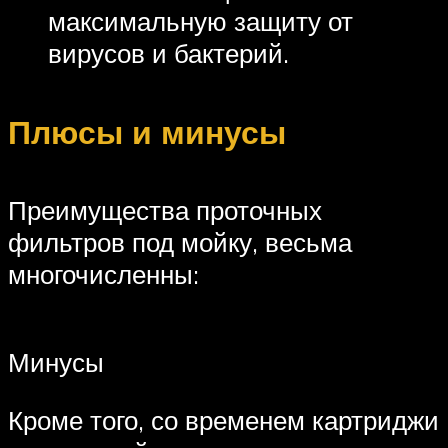
максимальную защиту от
вирусов и бактерий.
Плюсы и минусы
Преимущества проточных
фильтров под мойку, весьма
многочисленны:
Минусы
Кроме того, со временем картриджи