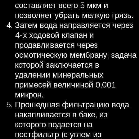
составляет всего 5 мкм и
позволяет убрать мелкую грязь.
Затем вода направляется через
4-х ходовой клапан и
продавливается через
осмотическую мембрану, задача
которой заключается в
удалении минеральных
примесей величиной 0,001
микрон.
Прошедшая фильтрацию вода
накапливается в баке, из
которого подается на
постфильтр (с углем из