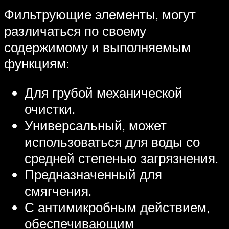
Фильтрующие элементы, могут
различаться по своему
содержимому и выполняемым
функциям:
Для грубой механической
очистки.
Универсальный, может
использоваться для воды со
средней степенью загрязнения.
Предназначенный для
смягчения.
С антимикробным действием,
обеспечивающим