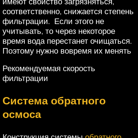
имеют свойство загрязняться,
соответственно, снижается степень
фильтрации. Если этого не
учитывать, то через некоторое
время вода перестанет очищаться.
Поэтому нужно вовремя их менять
Рекомендуемая скорость
фильтрации
Система обратного
осмоса
Конструкция системы
обратного