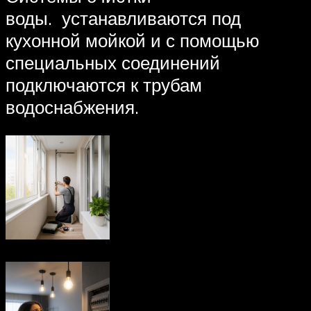
воды. устанавливаются под
кухонной мойкой и с помощью
специальных соединений
подключаются к трубам
водоснабжения.