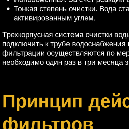
Тонкая степень очистки. Вода ст
активированным углем.
Трехкорпусная система очистки во
подключить к трубе водоснабжения 
фильтрации осуществляются по мер
необходимо один раз в три месяца 
Принцип дейс
фильтров