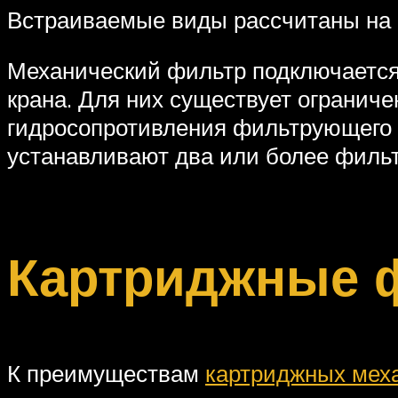
Встраиваемые виды рассчитаны на 
Механический фильтр подключается 
крана. Для них существует ограниче
гидросопротивления фильтрующего э
устанавливают два или более филь
Картриджные 
К преимуществам
картриджных мех