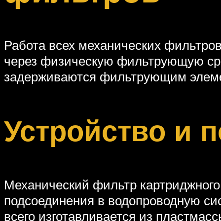
Работа всех механических фильтров
через физическую фильтрующую сре
задерживаются фильтрующим элемен
Устройство и 
Механический фильтр картриджного 
подсоединения в водопроводную си
всего изготавливается из пластмасс