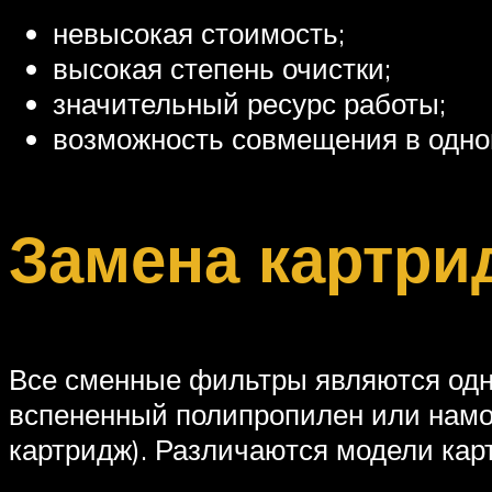
невысокая стоимость;
высокая степень очистки;
значительный ресурс работы;
возможность совмещения в одном
Замена картри
Все сменные фильтры являются одн
вспененный полипропилен или намо
картридж). Различаются модели кар