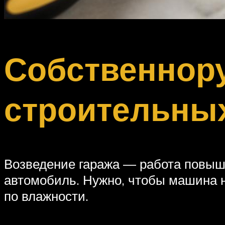
Собственнор
строительны
Возведение гаража — работа повыше
автомобиль. Нужно, чтобы машина 
по влажности.