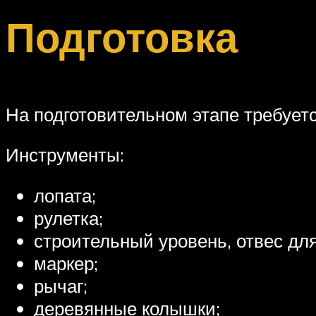
Подготовка
На подготовительном этапе требует
Инструменты:
лопата;
рулетка;
строительный уровень, отвес для
маркер;
рычаг;
деревянные колышки;