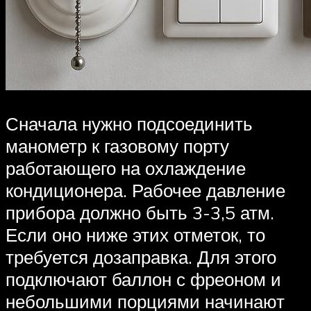
Сначала нужно подсоединить
манометр к газовому порту
работающего на охлаждение
кондиционера. Рабочее давление
прибора должно быть 3-3,5 атм.
Если оно ниже этих отметок, то
требуется дозаправка. Для этого
подключают баллон с фреоном и
небольшими порциями начинают