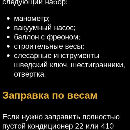
следующий набор:
манометр;
вакуумный насос;
баллон с фреоном;
строительные весы;
слесарные инструменты –
шведский ключ, шестигранники,
отвертка.
Заправка по весам
Если нужно заправить полностью
пустой кондиционер 22 или 410