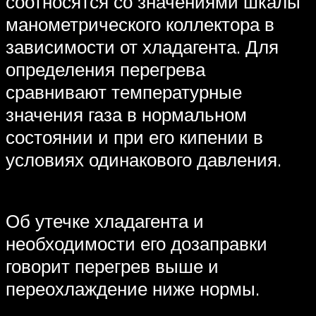
соотносятся со значениями шкалы
манометрического коллектора в
зависимости от хладагента. Для
определения перегрева
сравнивают температурные
значения газа в нормальном
состоянии и при его кипении в
условиях одинакового давления.
Об утечке хладагента и
необходимости его дозаправки
говорит перегрев выше и
переохлаждение ниже нормы.