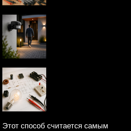
Этот способ считается самым