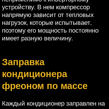
устройству. В нем компрессор
напрямую зависит от тепловых
нагрузок, которые испытывает,
поэтому его мощность постоянно
имеет разную величину.
Заправка
кондиционера
фреоном по массе
Каждый кондиционер заправлен на