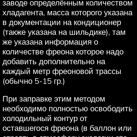
заводе определённым количеством
хладагента, масса которого указана
в документации на кондиционер
(также указана на шильдике), там
же указана информация о
количестве фреона которое надо
добавить дополнительно на
каждый метр фреоновой трассы
(обычно 5-15 гр.)
При заправке этим методом
необходимо полностью освободить
холодильный контур от
оставшегося фреона (в баллон или