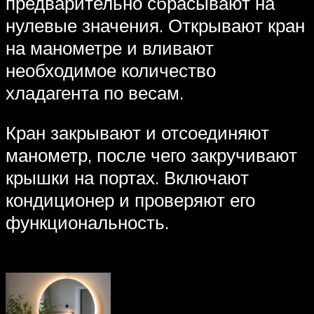
предварительно сбрасывают на
нулевые значения. Открывают кран
на манометре и вливают
необходимое количество
хладагента по весам.
Кран закрывают и отсоединяют
манометр, после чего закручивают
крышки на портах. Включают
кондиционер и проверяют его
функциональность.