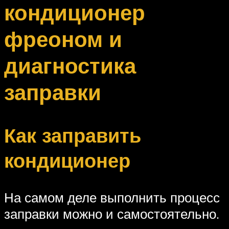
кондиционер
фреоном и
диагностика
заправки
Как заправить
кондиционер
На самом деле выполнить процесс
заправки можно и самостоятельно.