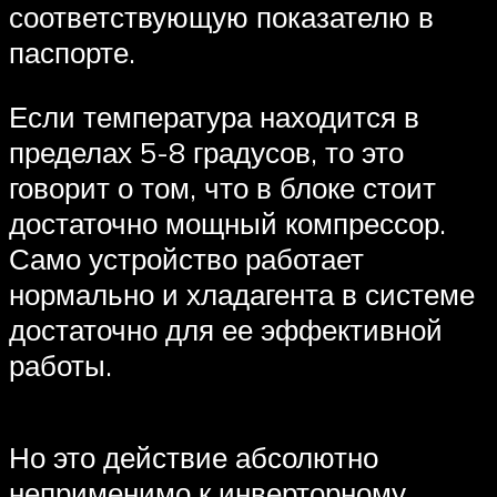
соответствующую показателю в
паспорте.
Если температура находится в
пределах 5-8 градусов, то это
говорит о том, что в блоке стоит
достаточно мощный компрессор.
Само устройство работает
нормально и хладагента в системе
достаточно для ее эффективной
работы.
Но это действие абсолютно
неприменимо к инверторному