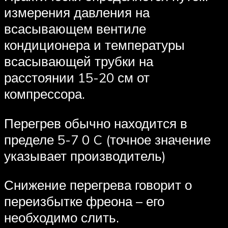
измерения давления на
всасывающем вентиле
кондиционера и температуры
всасывающей трубки на
расстоянии 15-20 см от
компрессора.
Перегрев обычно находится в
пределе 5-7 0 C (точное значение
указывает производитель)
Снижение перегрева говорит о
переизбытке фреона – его
необходимо слить.