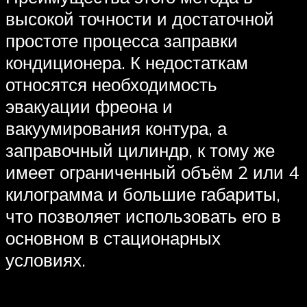
высокой точности и достаточной
простоте процесса заправки
кондиционера. К недостаткам
относятся необходимость
эвакуации фреона и
вакуумирования контура, а
заправочный цилиндр, к тому же
имеет ограниченный объём 2 или 4
килограмма и большие габариты,
что позволяет использовать его в
основном в стационарных
условиях.