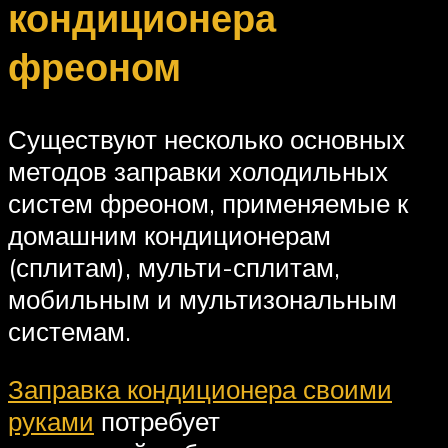
кондиционера
фреоном
Существуют несколько основных
методов заправки холодильных
систем фреоном, применяемые к
домашним кондиционерам
(сплитам), мульти-сплитам,
мобильным и мультизональным
системам.
Заправка кондиционера своими
руками
потребует