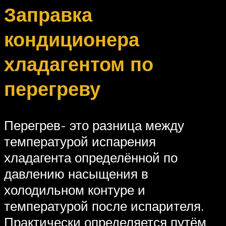
Заправка
кондиционера
хладагентом по
перегреву
Перегрев- это разница между
температурой испарения
хладагента определённой по
давлению насыщения в
холодильном контуре и
температурой после испарителя.
Практически определяется путём