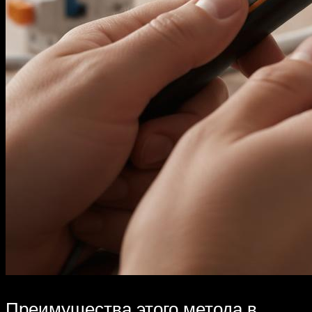
Преимущества этого метода в