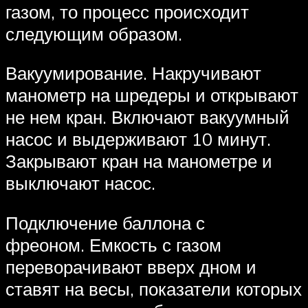
газом, то процесс происходит
следующим образом.
Вакуумирование. Накручивают
манометр на шредеры и открывают
не нем кран. Включают вакуумный
насос и выдерживают 10 минут.
Закрывают кран на манометре и
выключают насос.
Подключение баллона с
фреоном. Емкость с газом
переворачивают вверх дном и
ставят на весы, показатели которых