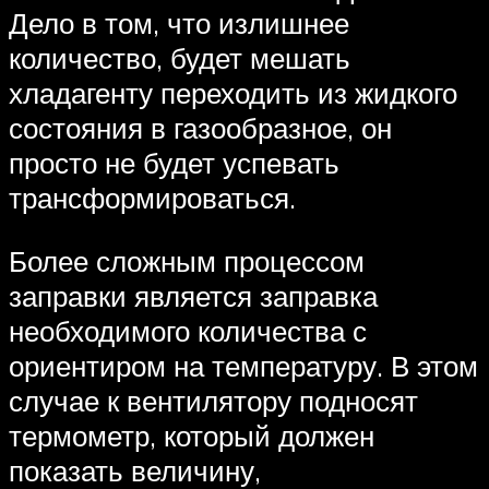
Дело в том, что излишнее
количество, будет мешать
хладагенту переходить из жидкого
состояния в газообразное, он
просто не будет успевать
трансформироваться.
Более сложным процессом
заправки является заправка
необходимого количества с
ориентиром на температуру. В этом
случае к вентилятору подносят
термометр, который должен
показать величину,