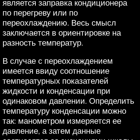
является заправка кондиционера
по перегреву или по
переохлаждению. Весь смысл
заключается в ориентировке на
разность температур.
В случае с переохлаждением
имеется ввиду соотношение
температурных показателей
жидкости и конденсации при
одинаковом давлении. Определить
температуру конденсации можно
так: манометром измеряется ее
давление, а затем данные