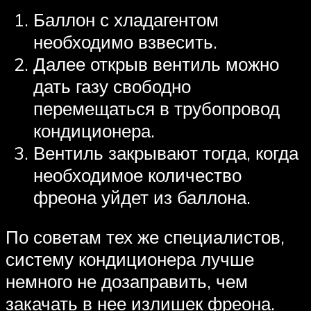
Баллон с хладагентом
необходимо взвесить.
Далее открыв вентиль можно
дать газу свободно
перемещаться в трубопровод
кондиционера.
Вентиль закрывают тогда, когда
необходимое количество
фреона уйдет из баллона.
По советам тех же специалистов,
систему кондиционера лучше
немного не дозаправить, чем
закачать в нее излишек фреона.