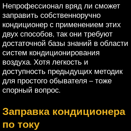
Непрофессионал вряд ли сможет
заправить собственноручно
кондиционер с применением этих
двух способов, так они требуют
достаточной базы знаний в области
систем кондиционирования
воздуха. Хотя легкость и
доступность предыдущих методик
для простого обывателя – тоже
спорный вопрос.
Заправка кондиционера
по току