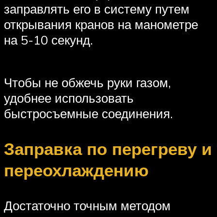
заправлять его в систему путем
открывания кранов на манометре
на 5-10 секунд.
Чтобы не обжечь руки газом,
удобнее использовать
быстросъемные соединения.
Заправка по перегреву и
переохлаждению
Достаточно точным методом