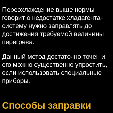
Переохлаждение выше нормы
говорит о недостатке хладагента-
систему нужно заправлять до
достижения требуемой величины
перегрева.
Данный метод достаточно точен и
его можно существенно упростить,
если использовать специальные
приборы.
Способы заправки