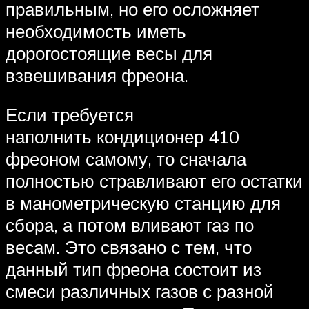
правильным, но его осложняет
необходимость иметь
дорогостоящие весы для
взвешивания фреона.
Если требуется
наполнить кондиционер 410
фреоном самому, то сначала
полностью стравливают его остатки
в манометрическую станцию для
сбора, а потом вливают газ по
весам. Это связано с тем, что
данный тип фреона состоит из
смеси различных газов с разной