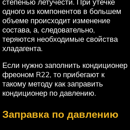
степенью летучести. При утечке
одного из компонентов в большем
объеме происходит изменение
состава, а, следовательно,
теряются необходимые свойства
хладагента.
Если нужно заполнить кондиционер
фреоном R22, то прибегают к
такому методу как заправить
кондиционер по давлению.
Заправка по давлению