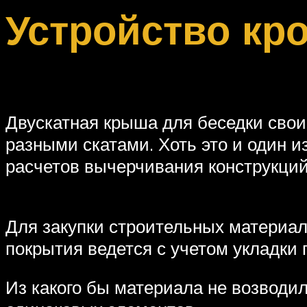
Устройство кр
Двускатная крыша для беседки свои
разными скатами. Хоть это и один и
расчетов вычерчивания конструкций
Для закупки строительных материа
покрытия ведется с учетом укладки 
Из какого бы материала не возводил