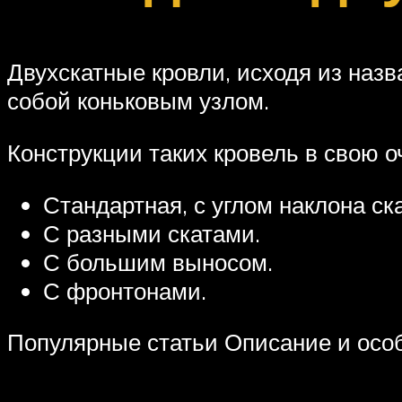
Двухскатные кровли, исходя из назв
собой коньковым узлом.
Конструкции таких кровель в свою 
Стандартная, с углом наклона ска
С разными скатами.
С большим выносом.
С фронтонами.
Популярные статьи Описание и осо