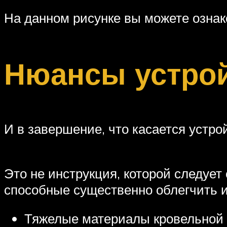
На данном рисунке вы можете озна
Нюансы устрой
И в завершение, что касается устро
Это не инструкция, которой следует
способные существенно облегчить и
Тяжелые материалы кровельной 