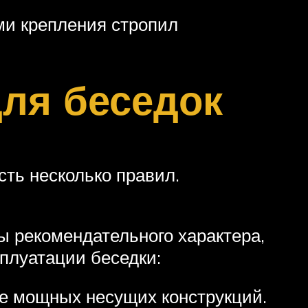
ми крепления стропил
ля беседок
сть несколько правил.
ты рекомендательного характера,
плуатации беседки:
е мощных несущих конструкций.