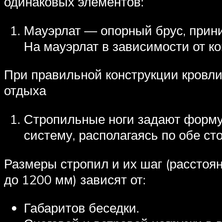
одинаковых элементов:
Мауэрлат — опорный брус, прин
На мауэрлат в зависимости от к
При правильной конструкции кровли,
отдыха
Стропильные ноги задают форму 
систему, располагаясь по обе сто
Размеры стропил и их шаг (расстоя
до 1200 мм) зависят от:
Габаритов беседки.