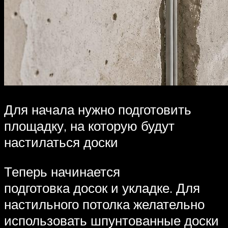
Для начала нужно подготовить
площадку, на которую будут
настилаться доски
Теперь начинается
подготовка досок и укладке. Для
настильного потолка желательно
использовать шпунтованные доски