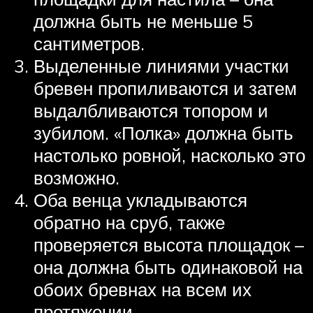
должна быть не меньше 5
сантиметров.
Выделенные линиями участки
бревен пропиливаются и затем
выдалбливаются топором и
зубилом. «Полка» должна быть
настолько ровной, насколько это
возможно.
Оба венца укладываются
обратно на сруб, также
проверяется высота площадок –
она должна быть одинаковой на
обоих бревнах на всем их
протяжении.