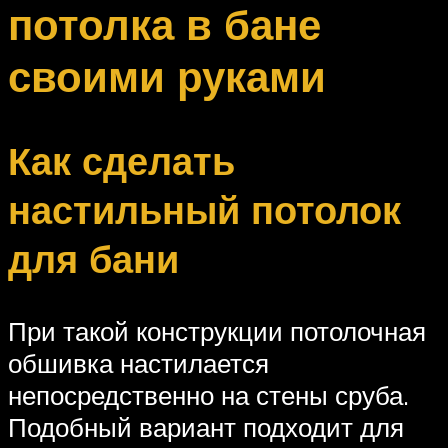
потолка в бане
своими руками
Как сделать
настильный потолок
для бани
При такой конструкции потолочная
обшивка настилается
непосредственно на стены сруба.
Подобный вариант подходит для