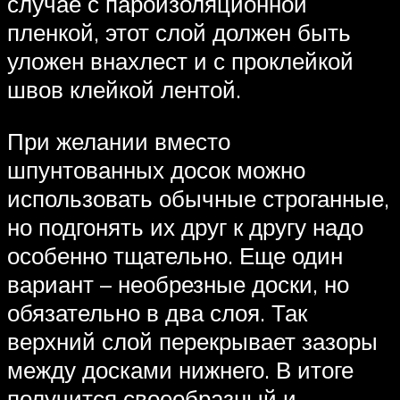
случае с пароизоляционной
пленкой, этот слой должен быть
уложен внахлест и с проклейкой
швов клейкой лентой.
При желании вместо
шпунтованных досок можно
использовать обычные строганные,
но подгонять их друг к другу надо
особенно тщательно. Еще один
вариант – необрезные доски, но
обязательно в два слоя. Так
верхний слой перекрывает зазоры
между досками нижнего. В итоге
получится своеобразный и