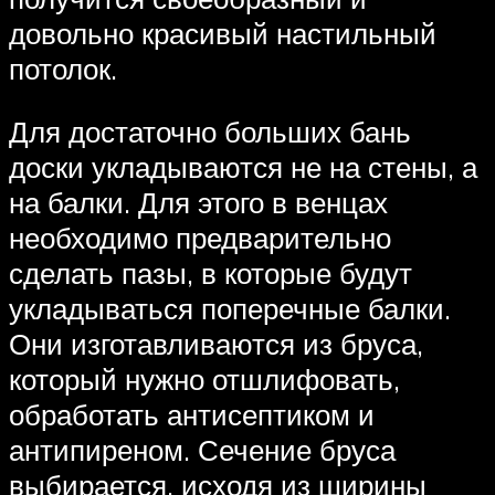
довольно красивый настильный
потолок.
Для достаточно больших бань
доски укладываются не на стены, а
на балки. Для этого в венцах
необходимо предварительно
сделать пазы, в которые будут
укладываться поперечные балки.
Они изготавливаются из бруса,
который нужно отшлифовать,
обработать антисептиком и
антипиреном. Сечение бруса
выбирается, исходя из ширины