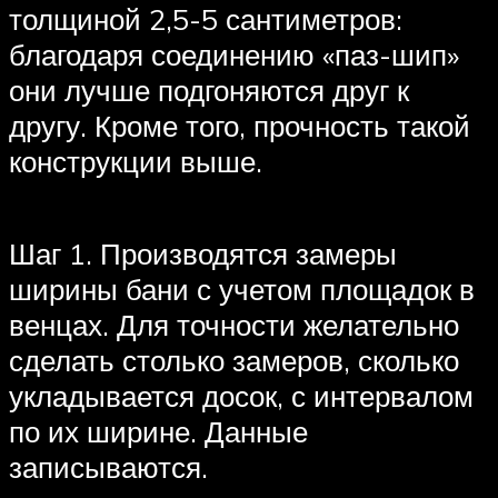
толщиной 2,5-5 сантиметров:
благодаря соединению «паз-шип»
они лучше подгоняются друг к
другу. Кроме того, прочность такой
конструкции выше.
Шаг 1. Производятся замеры
ширины бани с учетом площадок в
венцах. Для точности желательно
сделать столько замеров, сколько
укладывается досок, с интервалом
по их ширине. Данные
записываются.