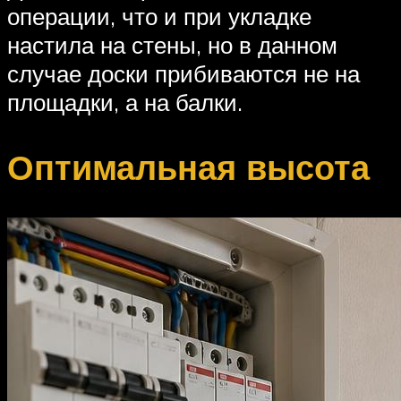
операции, что и при укладке
настила на стены, но в данном
случае доски прибиваются не на
площадки, а на балки.
Оптимальная высота