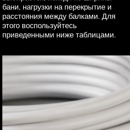
бани, нагрузки на перекрытие и
расстояния между балками. Для
этого воспользуйтесь
приведенными ниже таблицами.