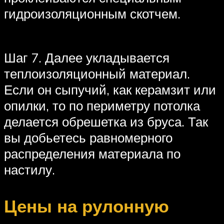
гидроизоляционным скотчем.
Шаг 7. Далее укладывается
теплоизоляционный материал.
Если он сыпучий, как керамзит или
опилки, то по периметру потолка
делается обрешетка из бруса. Так
вы добьетесь равномерного
распределения материала по
настилу.
Цены на рулонную