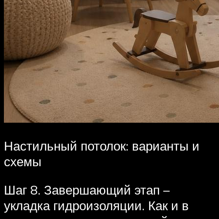
Настильный потолок: варианты и
схемы
Шаг 8. Завершающий этап –
укладка гидроизоляции. Как и в