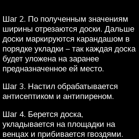
Шаг 2. По полученным значениям
ширины отрезаются доски. Дальше
доски маркируются карандашом в
порядке укладки – так каждая доска
будет уложена на заранее
предназначенное ей место.
Шаг 3. Настил обрабатывается
антисептиком и антипиреном.
Шаг 4. Берется доска,
укладывается на площадки на
венцах и прибивается гвоздями.