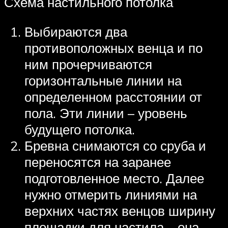
Схема настильного потолка
Выбираются два
противоположных венца и по
ним прочерчиваются
горизонтальные линии на
определенном расстоянии от
пола. Эти линии – уровень
будущего потолка.
Бревна снимаются со сруба и
переносятся на заранее
подготовленное место. Далее
нужно отмерить линиями на
верхних частях венцов ширину
площадки для настила – она