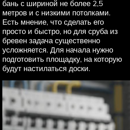
бань с шириной не более 2,5
метров и с низкими потолками.
Есть мнение, что сделать его
просто и быстро, но для сруба из
бревен задача существенно
усложняется. Для начала нужно
подготовить площадку, на которую
будут настилаться доски.