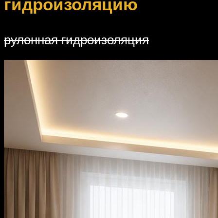
гидроизоляцию
рулонная гидроизоляция