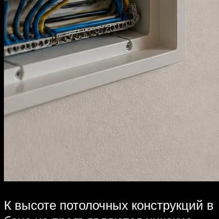
К высоте потолочных конструкций в