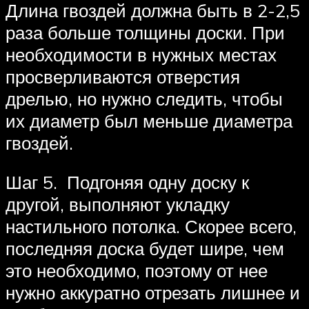
Длина гвоздей должна быть в 2-2,5
раза больше толщины доски. При
необходимости в нужных местах
просверливаются отверстия
дрелью, но нужно следить, чтобы
их диаметр был меньше диаметра
гвоздей.
Шаг 5. Подгоняя одну доску к
другой, выполняют укладку
настильного потолка. Скорее всего,
последняя доска будет шире, чем
это необходимо, поэтому от нее
нужно аккуратно отрезать лишнее и