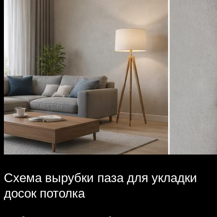
Схема вырубки паза для укладки
досок потолка