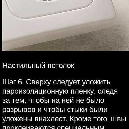
Настильный потолок
Шаг 6. Сверху следует уложить
пароизоляционную пленку, следя
за тем, чтобы на ней не было
разрывов и чтобы стыки были
уложены внахлест. Кроме того, швы
проклеиваются специальным