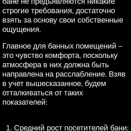
бане не предъявляются никакие
строгие требования, достаточно
взять за основу свои собственные
ощущения.
Главное для банных помещений –
это чувство комфорта, поскольку
атмосфера в них должна быть
направлена на расслабление. Взяв
в учет вышесказанное, будем
отталкиваться от таких
показателей:
Средний рост посетителей бани;