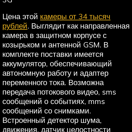
Цена этой
камеры от 34 тысяч
рублей
. Выглядит как направленная
камера в защитном корпусе с
козырьком и антенной GSM. В
комплекте поставки имеется
аккумулятор, обеспечивающий
автономную работу и адаптер
переменного тока. Возможна
передача потокового видео, sms
сообщений о событиях, mms
сообщений со снимками.
Встроенный детектор шума,
движения, датчик целостности