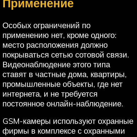
Применение
Особых ограничений по
применению нет, кроме одного:
место расположения должно
покрываться сетью сотовой связи.
Видеонаблюдение этого типа
ставят в частные дома, квартиры,
промышленные объекты, где нет
интернета, и не требуется
постоянное онлайн-наблюдение.
GSM-камеры используют охранные
фирмы в комплексе с охранными