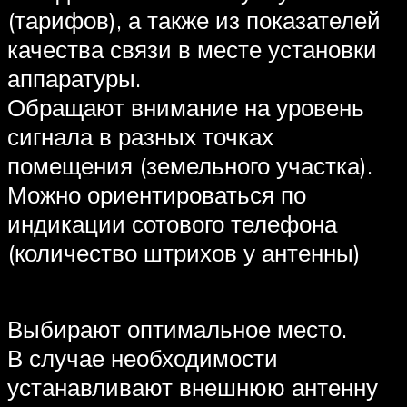
(тарифов), а также из показателей
качества связи в месте установки
аппаратуры.
Обращают внимание на уровень
сигнала в разных точках
помещения (земельного участка).
Можно ориентироваться по
индикации сотового телефона
(количество штрихов у антенны)
Выбирают оптимальное место.
В случае необходимости
устанавливают внешнюю антенну