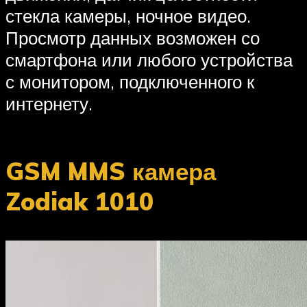
стекла камеры, ночное видео.
Просмотр данных возможен со
смартфона или любого устройства
с монитором, подключенного к
интернету.
GSM MMS камера
Zodiak 1010