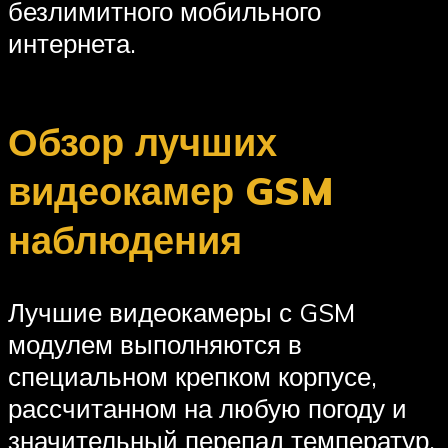
безлимитного мобильного
интернета.
Обзор лучших
видеокамер GSM
наблюдения
Лучшие видеокамеры с GSM
модулем выполняются в
специальном крепком корпусе,
рассчитанном на любую погоду и
значительный перепад температур.