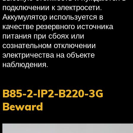
подключении к электросети.
Аккумулятор используется в
качестве резервного источника
питания при сбоях или
сознательном отключении
электричества на объекте
наблюдения.
B85-2-IP2-B220-3G
Beward