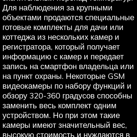
Для наблюдения за крупными
объектами продаются специальные
готовые комплекты для дачи или
коттеджа из нескольких камер и
регистратора, который получает
информацию с камер и передает
запись на смартфон владельца или
на пункт охраны. Некоторые GSM
видеокамеры по набору функций и
обзору 320-360 градусов способны
заменить весь комплект одним
устройством. Но при этом такие
камеры имеют значительный вес,
высокую стоимость и нуждаются в