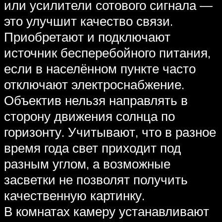
или усилители сотового сигнала —
это улучшит качество связи.
Приобретают и подключают
источник бесперебойного питания,
если в населённом пункте часто
отключают электроснабжение.
Объектив нельзя направлять в
сторону движения солнца по
горизонту. Учитывают, что в разное
время года свет приходит под
разным углом, а возможные
засветки не позволят получить
качественную картинку.
В комнатах камеру устанавливают