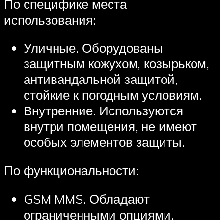
По специфике места
использования:
Уличные. Оборудованы
защитным кожухом, козырьком,
антивандальной защитой,
стойкие к погодным условиям.
Внутренние. Используются
внутри помещения, не имеют
особых элементов защиты.
По функциональности:
GSM MMS. Обладают
ограниченными опциями.