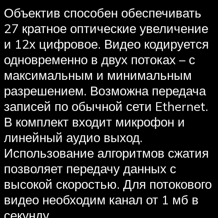
Объектив способен обеспечивать
27 кратное оптические увеличение
и 12х цифровое. Видео кодируется
одновременно в двух потоках – с
максимальным и минимальным
разрешением. Возможна передача
записей по обычной сети Ethernet.
В комплект входит микрофон и
линейный аудио выход.
Использование алгоритмов сжатия
позволяет передачу данных с
высокой скоростью. Для потокового
видео необходим канал от 1 мб в
секунду.