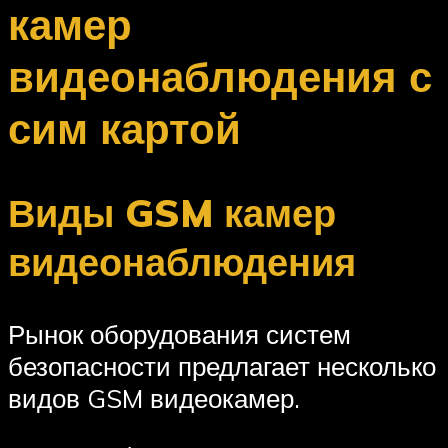
камер
видеонаблюдения с
сим картой
Виды GSM камер
видеонаблюдения
Рынок оборудования систем
безопасности предлагает несколько
видов GSM видеокамер.