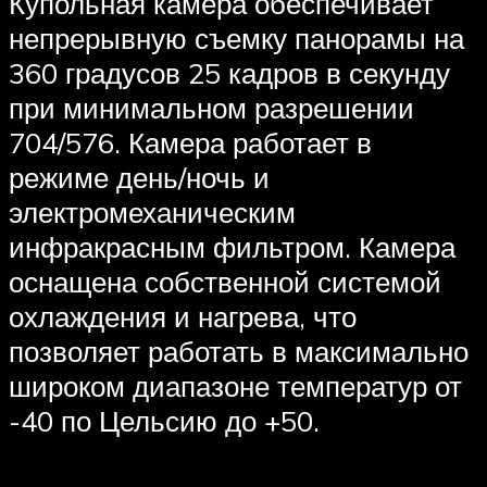
Купольная камера обеспечивает
непрерывную съемку панорамы на
360 градусов 25 кадров в секунду
при минимальном разрешении
704/576. Камера работает в
режиме день/ночь и
электромеханическим
инфракрасным фильтром. Камера
оснащена собственной системой
охлаждения и нагрева, что
позволяет работать в максимально
широком диапазоне температур от
-40 по Цельсию до +50.