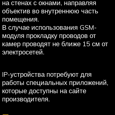
на стенах с окнами, направляя
объектив во внутреннюю часть
помещения.
В случае использования GSM-
модуля прокладку проводов от
камер проводят не ближе 15 см от
электросетей.
IP-устройства потребуют для
работы специальных приложений,
которые доступны на сайте
производителя.