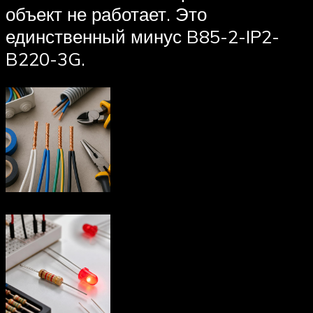
объект не работает. Это
единственный минус B85-2-IP2-
B220-3G.