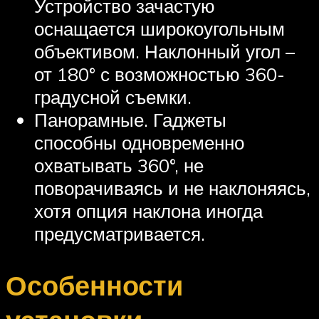
Устройство зачастую
оснащается широкоугольным
объективом. Наклонный угол –
от 180° с возможностью 360-
градусной съемки.
Панорамные. Гаджеты
способны одновременно
охватывать 360°, не
поворачиваясь и не наклоняясь,
хотя опция наклона иногда
предусматривается.
Особенности