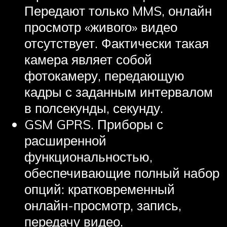
Передают только MMS, онлайн
просмотр «живого» видео
отсутствует. Фактически такая
камера являет собой
фотокамеру, передающую
кадры с заданным интервалом
в полсекунды, секунду.
GSM GPRS. Приборы с
расширенной
функциональностью,
обеспечивающие полный набор
опций: кратковременный
онлайн-просмотр, запись,
передачу видео.