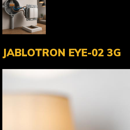
JABLOTRON EYE-02 3G