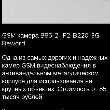
GSM камера B85-2-IP2-B220-3G
Beward
Одна из самых дорогих и надежных
камер GSM видеонаблюдения в
антивандальном металлическом
корпусе для использования на
крупных объектах. Стоимость от 55
тысяч рублей.