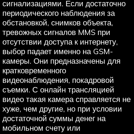
сигнализациями. Если достаточно
периодического наблюдения за
обстановкой, снимков объекта,
тревожных сигналов MMS при
отсутствии доступа к интернету,
выбор падает именно на GSM-
камеры. Они предназначены для
кратковременного
видеонаблюдения, покадровой
съемки. С онлайн трансляцией
видео такая камера справляется не
хуже, чем другие, но при условии
достаточной суммы денег на
мобильном счету или