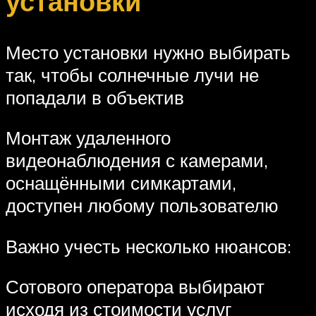
установки
Место установки нужно выбирать
так, чтобы солнечные лучи не
попадали в объектив
Монтаж удаленного
видеонаблюдения с камерами,
оснащёнными симкартами,
доступен любому пользователю
Важно учесть несколько нюансов:
Сотового оператора выбирают
исходя из стоимости услуг