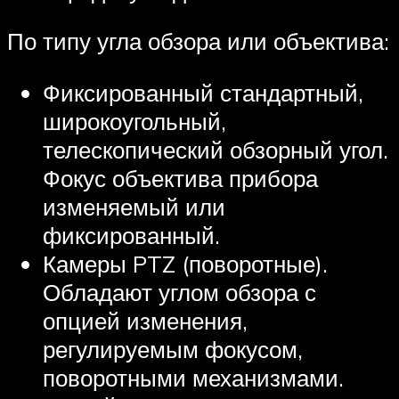
По типу угла обзора или объектива:
Фиксированный стандартный,
широкоугольный,
телескопический обзорный угол.
Фокус объектива прибора
изменяемый или
фиксированный.
Камеры PTZ (поворотные).
Обладают углом обзора с
опцией изменения,
регулируемым фокусом,
поворотными механизмами.