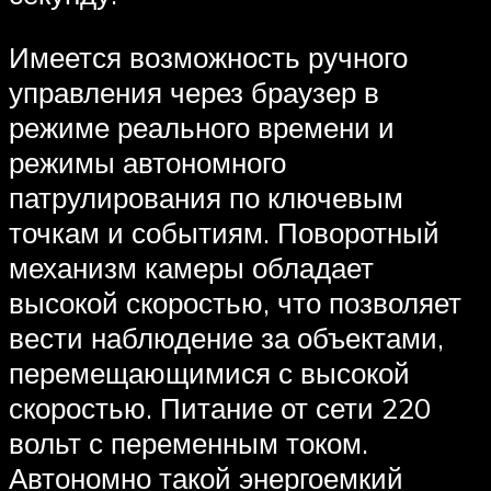
Имеется возможность ручного
управления через браузер в
режиме реального времени и
режимы автономного
патрулирования по ключевым
точкам и событиям. Поворотный
механизм камеры обладает
высокой скоростью, что позволяет
вести наблюдение за объектами,
перемещающимися с высокой
скоростью. Питание от сети 220
вольт с переменным током.
Автономно такой энергоемкий