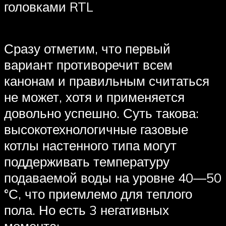
головками RTL
Сразу отметим, что первый
вариант противоречит всем
канонам и правильным считаться
не может, хотя и применяется
довольно успешно. Суть такова:
высокотехнологичные газовые
котлы настенного типа могут
поддерживать температуру
подаваемой воды на уровне 40—50
°С, что приемлемо для теплого
пола. Но есть 3 негативных
момента: