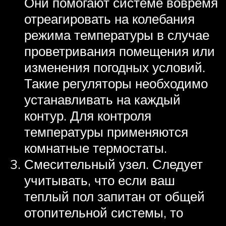
Они помогают системе вовремя
отреагировать на колебания
режима температуры в случае
проветривания помещения или
изменения погодных условий.
Такие регуляторы необходимо
устанавливать на каждый
контур. Для контроля
температуры применяются
комнатные термостаты.
Смесительный узел. Следует
учитывать, что если ваш
теплый пол запитан от общей
отопительной системы, то