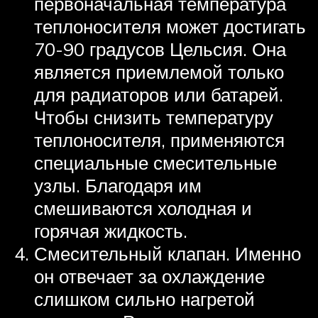
первоначальная температура
теплоносителя может достигать
70-90 градусов Цельсия. Она
является приемлемой только
для радиаторов или батарей.
Чтобы снизить температуру
теплоносителя, применяются
специальные смесительные
узлы. Благодаря им
смешиваются холодная и
горячая жидкость.
Смесительный клапан. Именно
он отвечает за охлаждение
слишком сильно нагретой