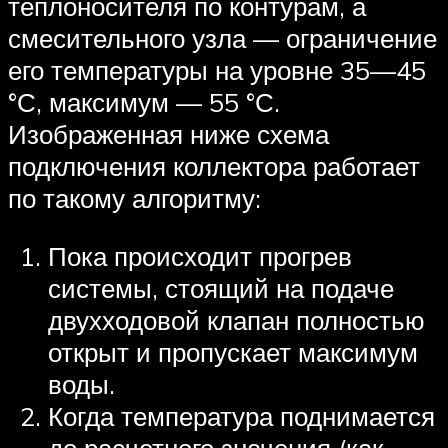
теплоносителя по контурам, а
смесительного узла — ограничение
его температуры на уровне 35—45
°С, максимум — 55 °С.
Изображенная ниже схема
подключения коллектора работает
по такому алгоритму:
Пока происходит прогрев
системы, стоящий на подаче
двухходовой клапан полностью
открыт и пропускает максимум
воды.
Когда температура поднимается
до расчетного значения (как