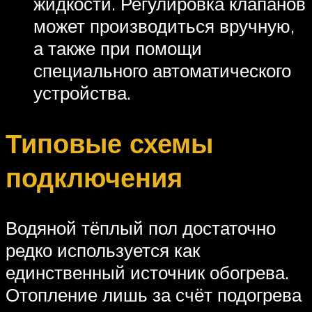
жидкости. Регулировка клапанов
может производиться вручную,
а также при помощи
специального автоматического
устройства.
Типовые схемы
подключения
Водяной тёплый пол достаточно
редко используется как
единственный источник обогрева.
Отопление лишь за счёт подогрева