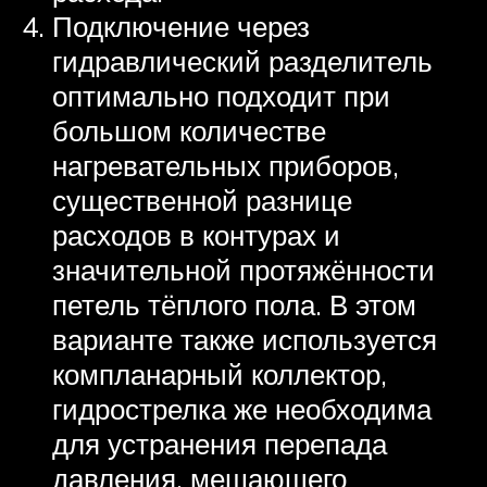
Подключение через
гидравлический разделитель
оптимально подходит при
большом количестве
нагревательных приборов,
существенной разнице
расходов в контурах и
значительной протяжённости
петель тёплого пола. В этом
варианте также используется
компланарный коллектор,
гидрострелка же необходима
для устранения перепада
давления, мешающего