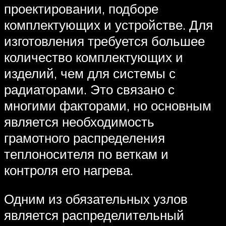
проектировании, подборе
комплектующих и устройстве. Для
изготовления требуется большее
количество комплектующих и
изделий, чем для системы с
радиаторами. Это связано с
многими факторами, но основным
является необходимость
грамотного распределения
теплоносителя по веткам и
контроля его нагрева.
Одним из обязательных узлов
является распределительный