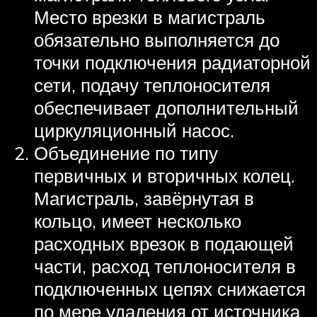
Место врезки в магистраль
обязательно выполняется до
точки подключения радиаторной
сети, подачу теплоносителя
обеспечивает дополнительный
циркуляционный насос.
Объединение по типу
первичных и вторичных колец.
Магистраль, завёрнутая в
кольцо, имеет несколько
расходных врезок в подающей
части, расход теплоносителя в
подключенных цепях снижается
по мере удаления от источника