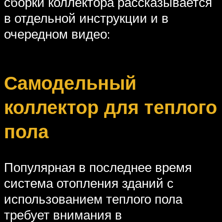
сборки коллектора рассказывается
в отдельной инструкции и в
очередном видео:
Самодельный
коллектор для теплого
пола
Популярная в последнее время
система отопления зданий с
использованием теплого пола
требует внимания в