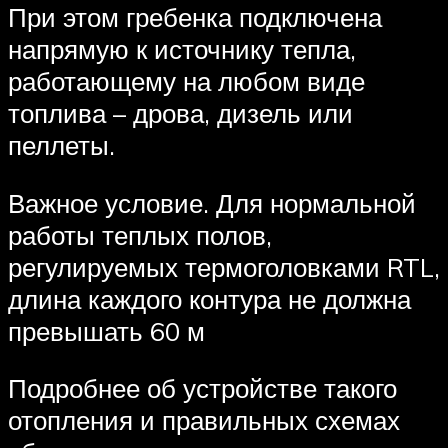
При этом гребенка подключена
напрямую к источнику тепла,
работающему на любом виде
топлива – дрова, дизель или
пеллеты.
Важное условие. Для нормальной
работы теплых полов,
регулируемых термоголовками RTL,
длина каждого контура не должна
превышать 60 м
Подробнее об устройстве такого
отопления и правильных схемах