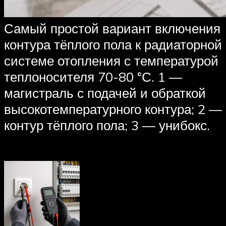
Самый простой вариант включения
контура тёплого пола к радиаторной
системе отопления с температурой
теплоносителя 70-80 °С. 1 —
магистраль с подачей и обраткой
высокотемпературного контура; 2 —
контур тёплого пола; 3 — унибокс.