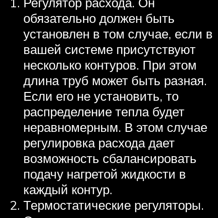
Регулятор расхода. Он
обязательно должен быть
установлен в том случае, если в
вашей системе присутствуют
несколько контуров. При этом
длина труб может быть разная.
Если его не установить, то
распределение тепла будет
неравномерным. В этом случае
регулировка расхода дает
возможность сбалансировать
подачу нагретой жидкости в
каждый контур.
Термостатические регуляторы.