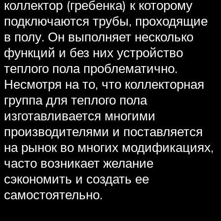
коллектор (гребенка) к которому
подключаются трубы, проходящие
в полу. Он выполняет несколько
функций и без них устройство
теплого пола проблематично.
Несмотря на то, что коллекторная
группа для теплого пола
изготавливается многими
производителями и поставляется
на рынок во многих модификациях,
часто возникает желание
сэкономить и создать ее
самостоятельно.