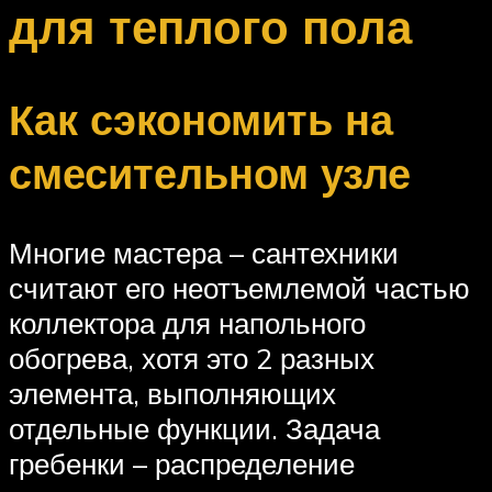
для теплого пола
Как сэкономить на
смесительном узле
Многие мастера – сантехники
считают его неотъемлемой частью
коллектора для напольного
обогрева, хотя это 2 разных
элемента, выполняющих
отдельные функции. Задача
гребенки – распределение