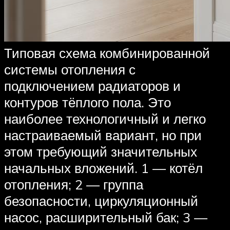
Типовая схема комбинированной
системы отопления с
подключением радиаторов и
контуров тёплого пола. Это
наиболее технологичный и легко
настраиваемый вариант, но при
этом требующий значительных
начальных вложений. 1 — котёл
отопления; 2 — группа
безопасности, циркуляционный
насос, расширительный бак; 3 —