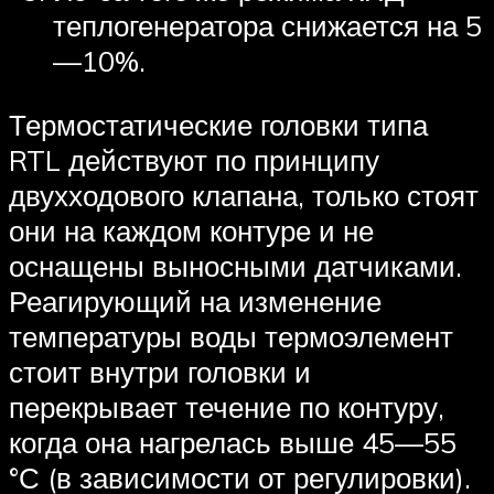
теплогенератора снижается на 5
—10%.
Термостатические головки типа
RTL действуют по принципу
двухходового клапана, только стоят
они на каждом контуре и не
оснащены выносными датчиками.
Реагирующий на изменение
температуры воды термоэлемент
стоит внутри головки и
перекрывает течение по контуру,
когда она нагрелась выше 45—55
°С (в зависимости от регулировки).