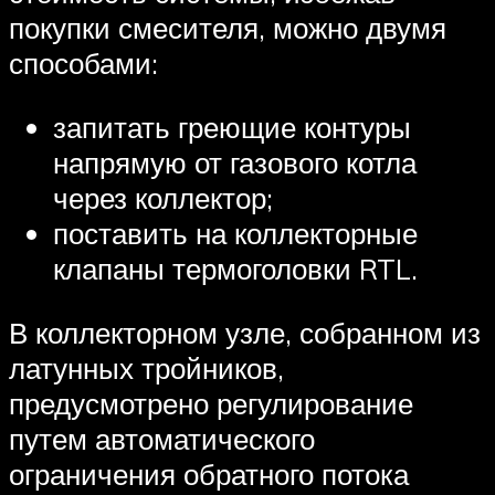
покупки смесителя, можно двумя
способами:
запитать греющие контуры
напрямую от газового котла
через коллектор;
поставить на коллекторные
клапаны термоголовки RTL.
В коллекторном узле, собранном из
латунных тройников,
предусмотрено регулирование
путем автоматического
ограничения обратного потока