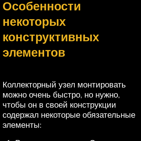
Особенности
некоторых
конструктивных
элементов
Коллекторный узел монтировать
можно очень быстро, но нужно,
чтобы он в своей конструкции
содержал некоторые обязательные
элементы: