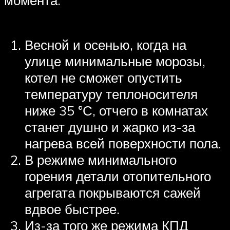
Весной и осенью, когда на
улице минимальные морозы,
котел не сможет опустить
температуру теплоносителя
ниже 35 °С, отчего в комнатах
станет душно и жарко из-за
нагрева всей поверхности пола.
В режиме минимального
горения детали отопительного
агрегата покрываются сажей
вдвое быстрее.
Из-за того же режима КПД