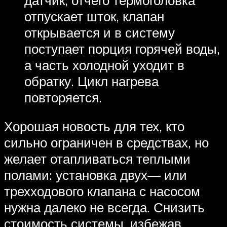
отпускает шток, клапан
открывается и в систему
поступает порция горячей воды,
а часть холодной уходит в
обратку. Цикл нагрева
повторяется.
Хорошая новость для тех, кто
сильно ограничен в средствах, но
желает отапливаться теплыми
полами: установка двух— или
трехходового клапана с насосом
нужна далеко не всегда. Снизить
стоимость системы, избежав