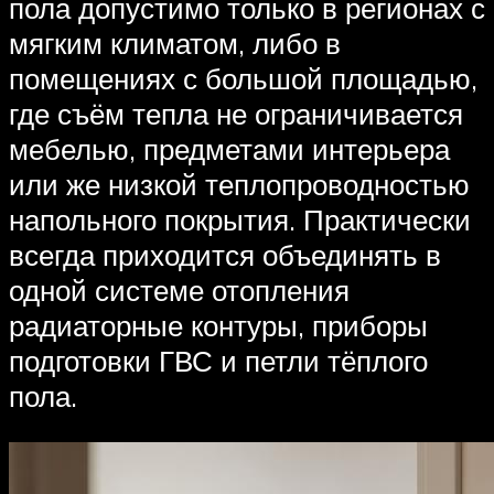
пола допустимо только в регионах с
мягким климатом, либо в
помещениях с большой площадью,
где съём тепла не ограничивается
мебелью, предметами интерьера
или же низкой теплопроводностью
напольного покрытия. Практически
всегда приходится объединять в
одной системе отопления
радиаторные контуры, приборы
подготовки ГВС и петли тёплого
пола.