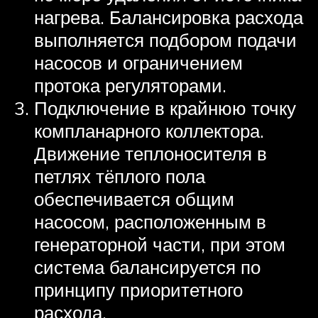
нагрева. Балансировка расхода
выполняется подбором подачи
насосов и ограничением
протока регуляторами.
Подключение в крайнюю точку
компланарного коллектора.
Движение теплоносителя в
петлях тёплого пола
обеспечивается общим
насосом, расположенным в
генераторной части, при этом
система балансируется по
принципу приоритетного
расхода.