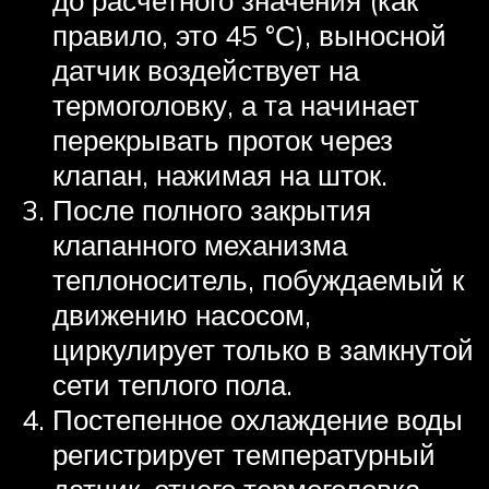
правило, это 45 °С), выносной
датчик воздействует на
термоголовку, а та начинает
перекрывать проток через
клапан, нажимая на шток.
После полного закрытия
клапанного механизма
теплоноситель, побуждаемый к
движению насосом,
циркулирует только в замкнутой
сети теплого пола.
Постепенное охлаждение воды
регистрирует температурный
датчик, отчего термоголовка