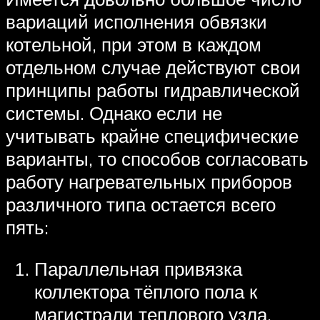
вариаций исполнения обвязки
котельной, при этом в каждом
отдельном случае действуют свои
принципы работы гидравлической
системы. Однако если не
учитывать крайне специфические
варианты, то способов согласовать
работу нагревательных приборов
различного типа остается всего
пять:
Параллельная привязка
коллектора тёплого пола к
магистрали теплового узла.