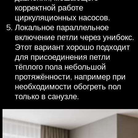
корректной работе
циркуляционных насосов.
Локальное параллельное
включение петли через унибокс.
Этот вариант хорошо подходит
для присоединения петли
тёплого пола небольшой
протяжённости, например при
необходимости обогреть пол
только в санузле.