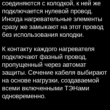
соединяются с колодкой, к ней же
подключается нулевой провод.
Иногда нагревательные элементы
сразу же замыкают на этот провод
без использования колодки.
К контакту каждого нагревателя
подключают фазный провод,
пропущенный через автомат
защиты. Сечение кабеля выбирают
на основе нагрузки, создаваемой
всеми включенными ТЭНами
одновременно.