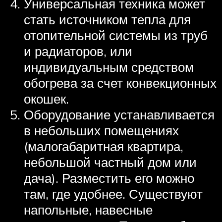
Универсальная техника может
стать источником тепла для
отопительной системы из труб
и радиаторов, или
индивидуальным средством
обогрева за счет конвекционных
окошек.
Оборудование устанавливается
в небольших помещениях
(малогабаритная квартира,
небольшой частный дом или
дача). Разместить его можно
там, где удобнее. Существуют
напольные, навесные