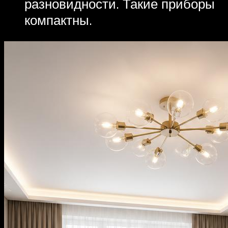
разновидности. Такие приборы
компактны.