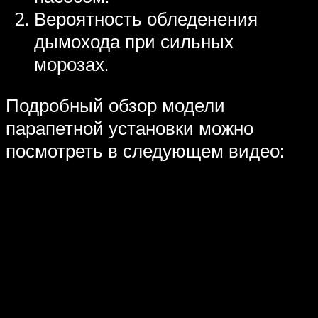
Вероятность обледенения
дымохода при сильных
морозах.
Подробный обзор модели
парапетной установки можно
посмотреть в следующем видео: