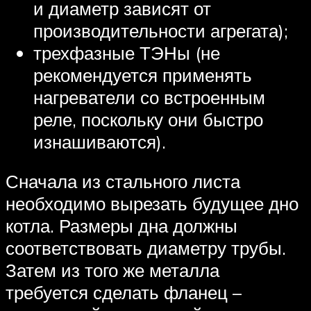
и диаметр зависят от
производительности агрегата);
трехфазные ТЭНы (не
рекомендуется применять
нагреватели со встроенным
реле, поскольку они быстро
изнашиваются).
Сначала из стального листа
необходимо вырезать будущее дно
котла. Размеры дна должны
соответствовать диаметру трубы.
Затем из того же металла
требуется сделать фланец –