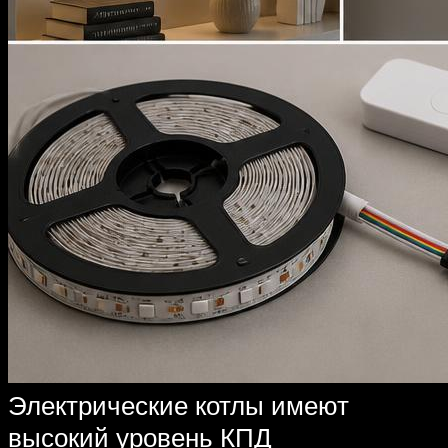
Электрические котлы имеют
высокий уровень КПД