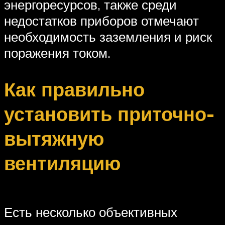
энергоресурсов, также среди
недостатков приборов отмечают
необходимость заземления и риск
поражения током.
Как правильно
установить приточно-
вытяжную
вентиляцию
Есть несколько объективных