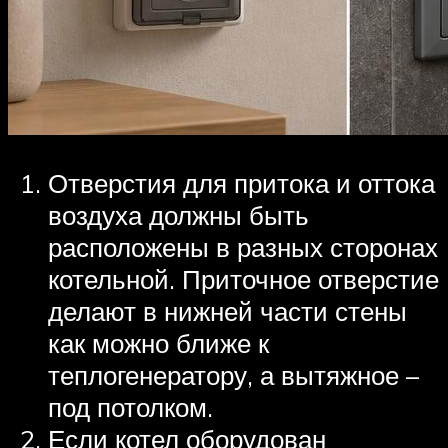
Отверстия для притока и оттока
воздуха должны быть
расположены в разных сторонах
котельной. Приточное отверстие
делают в нижней части стены
как можно ближе к
теплогенератору, а вытяжное –
под потолком.
Если котел оборудован