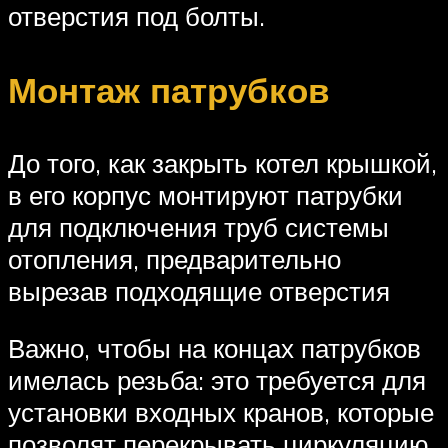
отверстия под болты.
Монтаж патрубков
До того, как закрыть котел крышкой,
в его корпус монтируют патрубки
для подключения труб системы
отопления, предварительно
вырезав подходящие отверстия
Важно, чтобы на концах патрубков
имелась резьба: это требуется для
установки входных кранов, которые
позволят перекрывать циркуляцию