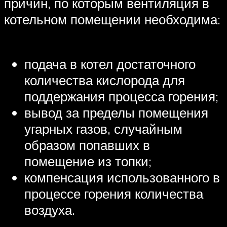
причин, по которым вентиляция в
котельном помещении необходима:
подача в котел достаточного
количества кислорода для
поддержания процесса горения;
вывод за пределы помещения
угарных газов, случайным
образом попавших в
помещение из топки;
компенсация использованного в
процессе горения количества
воздуха.