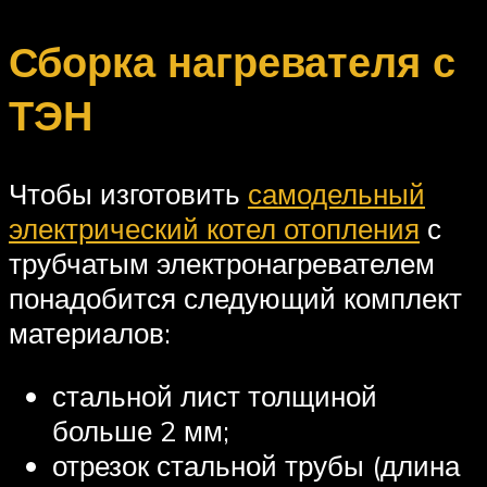
Сборка нагревателя с
ТЭН
Чтобы изготовить
самодельный
электрический котел отопления
с
трубчатым электронагревателем
понадобится следующий комплект
материалов:
стальной лист толщиной
больше 2 мм;
отрезок стальной трубы (длина