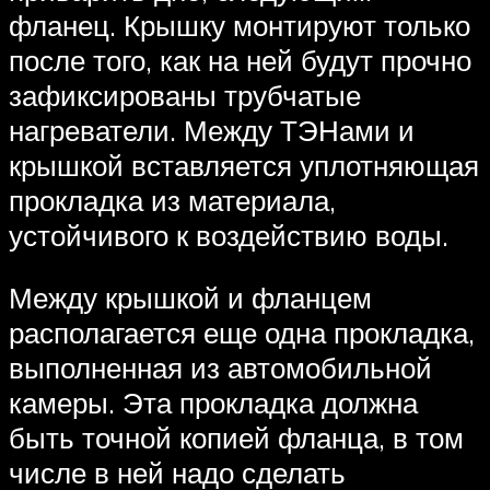
фланец. Крышку монтируют только
после того, как на ней будут прочно
зафиксированы трубчатые
нагреватели. Между ТЭНами и
крышкой вставляется уплотняющая
прокладка из материала,
устойчивого к воздействию воды.
Между крышкой и фланцем
располагается еще одна прокладка,
выполненная из автомобильной
камеры. Эта прокладка должна
быть точной копией фланца, в том
числе в ней надо сделать