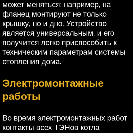
может меняться: например, на
фланец монтируют не только
крышку, но и дно. Устройство
является универсальным, и его
получится легко приспособить к
техническим параметрам системы
отопления дома.
Электромонтажные
работы
Во время электромонтажных работ
контакты всех ТЭНов котла