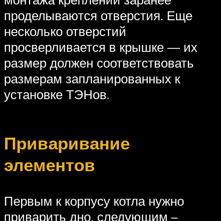
проделываются отверстия. Еще
несколько отверстий
просверливается в крышке — их
размер должен соответствовать
размерам запланированных к
установке ТЭНов.
Приваривание
элементов
Первым к корпусу котла нужно
приварить дно, следующим –