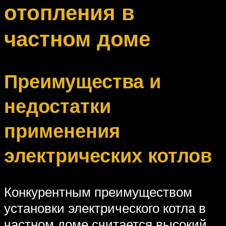
отопления в
частном доме
Преимущества и
недостатки
применения
электрических котлов
Конкурентным преимуществом
установки электрического котла в
частном доме считается высокий