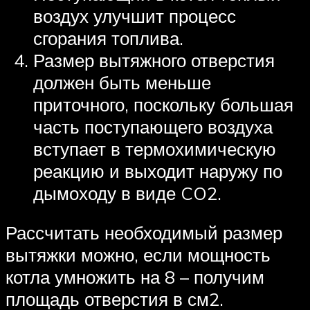
воздух улучшит процесс
сгорания топлива.
Размер вытяжного отверстия
должен быть меньше
приточного, поскольку большая
часть поступающего воздуха
вступает в термохимическую
реакцию и выходит наружу по
дымоходу в виде CO2.
Рассчитать необходимый размер
вытяжки можно, если мощность
котла умножить на 8 – получим
площадь отверстия в см2.