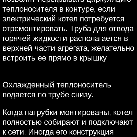
теплоносителя в контуре, если
электрический котел потребуется
отремонтировать. Труба для отвода
горячей жидкости располагается в
верхней части агрегата, желательно
встроить ее прямо в крышку
Охлажденный теплоноситель
подается по трубе снизу.
Когда патрубки монтированы, котел
полностью собирают и подключают
к сети. Иногда его конструкция