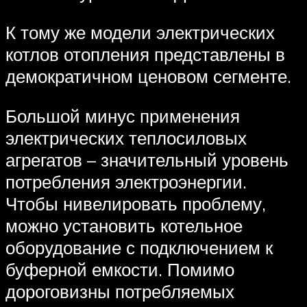
К тому же модели электрических
котлов отопления представлены в
демократичном ценовом сегменте.
Большой минус применения
электрических теплосиловых
агрегатов – значительный уровень
потребления электроэнергии.
Чтобы нивелировать проблему,
можно установить котельное
оборудование с подключением к
буферной емкости. Помимо
дороговизны потребляемых