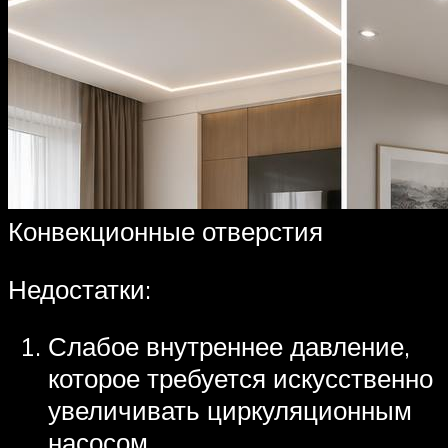
Конвекционные отверстия
Недостатки:
Слабое внутреннее давление,
которое требуется искусственно
увеличивать циркуляционным
насосом.