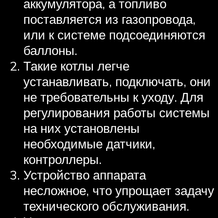
аккумулятора, а топливо
поставляется из газопровода,
или к системе подсоединяются
баллоны.
Такие котлы легче
устанавливать, подключать, они
не требовательны к уходу. Для
регулирования работы системы
на них установлены
необходимые датчики,
контроллеры.
Устройство аппарата
несложное, что упрощает задачу
технического обслуживания.