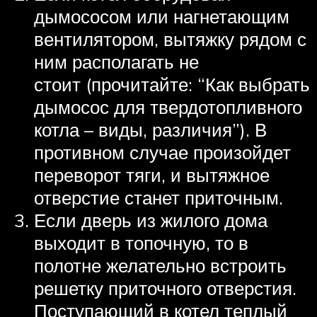
дымососом или нагнетающим
вентилятором, вытяжку рядом с
ним располагать не
стоит (прочитайте: “Как выбрать
дымосос для твердотопливного
котла – виды, различия”). В
противном случае произойдет
переворот тяги, и вытяжное
отверстие станет приточным.
Если дверь из жилого дома
выходит в топочную, то в
полотне желательно встроить
решетку приточного отверстия.
Поступающий в котел теплый