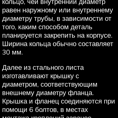
кольцо, чей внутренний диаметр
равен наружному или внутреннему
диаметру трубы, в зависимости от
того, каким способом деталь
планируется закрепить на корпусе.
Ширина кольца обычно составляет
30 мм.
Далее из стального листа
изготавливают крышку с
диаметром, соответствующим
внешнему диаметру фланца.
Крышка и фланец соединяются при
помощи 6 болтов, в местах
монтажа креплений заранее