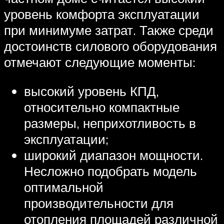
уровень комфорта эксплуатации
при минимуме затрат. Также среди
достоинств силового оборудования
отмечают следующие моменты:
высокий уровень КПД,
относительно компактные
размеры, неприхотливость в
эксплуатации;
широкий диапазон мощности.
Несложно подобрать модель
оптимальной
производительности для
отопления площадей различной