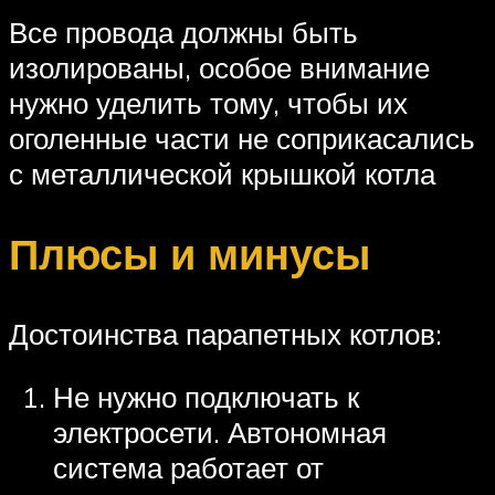
Все провода должны быть
изолированы, особое внимание
нужно уделить тому, чтобы их
оголенные части не соприкасались
с металлической крышкой котла
Плюсы и минусы
Достоинства парапетных котлов:
Не нужно подключать к
электросети. Автономная
система работает от