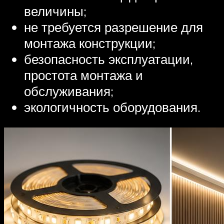
величины;
не требуется разрешение для
монтажа конструкции;
безопасность эксплуатации,
простота монтажа и
обслуживания;
экологичность оборудования.