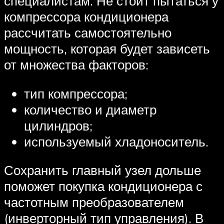
специалистам. Не стоит пытаться у
компрессора кондиционера
рассчитать самостоятельно
мощность, которая будет зависеть
от множества факторов:
тип компрессора;
количество и диаметр
цилиндров;
используемый хладоноситель.
Сохранить главный узел дольше
поможет покупка кондиционера с
частотным преобразователем
(инверторный тип управления). В