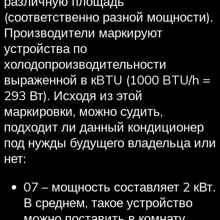
различную площадь
(соответственно разной мощности).
Производители маркируют
устройства по
холодопроизводительности
выраженной в кBTU (1000 BTU/h =
293 Вт). Исходя из этой
маркировки, можно судить,
подходит ли данный кондиционер
под нужды будущего владельца или
нет:
07 – мощность составляет 2 кВт.
В среднем, такое устройство
можно поставить в комнату