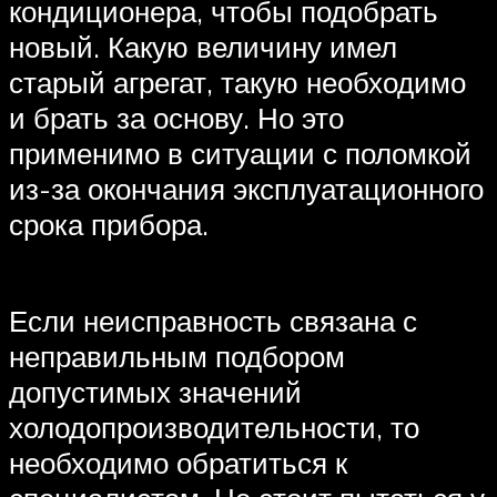
кондиционера, чтобы подобрать
новый. Какую величину имел
старый агрегат, такую необходимо
и брать за основу. Но это
применимо в ситуации с поломкой
из-за окончания эксплуатационного
срока прибора.
Если неисправность связана с
неправильным подбором
допустимых значений
холодопроизводительности, то
необходимо обратиться к