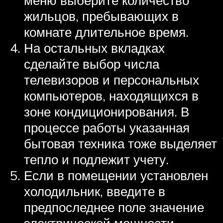
жильцов, пребывающих в
комнате длительное время.
На остальных вкладках
сделайте выбор числа
телевизоров и персональных
компьютеров, находящихся в
зоне кондиционирования. В
процессе работы указанная
бытовая техника тоже выделяет
тепло и подлежит учету.
Если в помещении установлен
холодильник, введите в
предпоследнее поле значение
электрической мощности