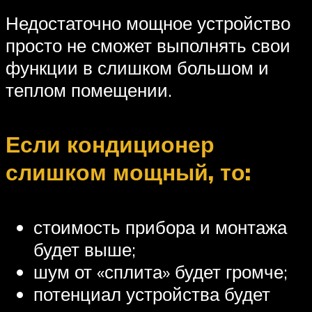
Недостаточно мощное устройство
просто не сможет выполнять свои
функции в слишком большом и
теплом помещении.
Если кондиционер
слишком мощный, то:
стоимость прибора и монтажа
будет выше;
шум от «сплита» будет громче;
потенциал устройства будет