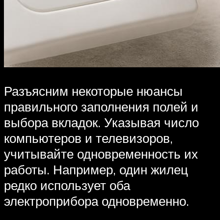
Разъясним некоторые нюансы
правильного заполнения полей и
выбора вкладок. Указывая число
компьютеров и телевизоров,
учитывайте одновременность их
работы. Например, один жилец
редко использует оба
электроприбора одновременно.