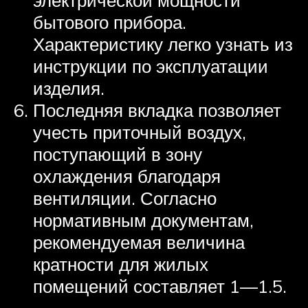
бытового прибора.
Характеристику легко узнать из
инструкции по эксплуатации
изделия.
Последняя вкладка позволяет
учесть приточный воздух,
поступающий в зону
охлаждения благодаря
вентиляции. Согласно
нормативным документам,
рекомендуемая величина
кратности для жилых
помещений составляет 1—1.5.