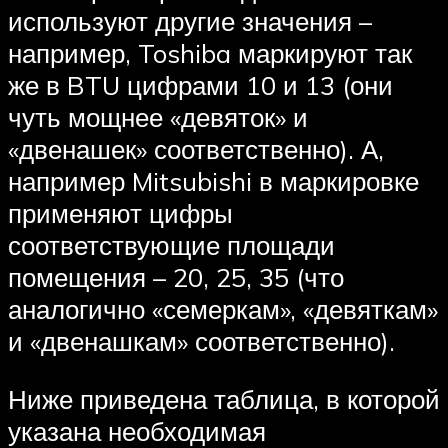
используют другие значения –
например, Toshiba маркируют так
же в BTU цифрами 10 и 13 (они
чуть мощнее «девяток» и
«двенашек» соответственно). А,
например Mitsubishi в маркировке
применяют цифры
соответствующие площади
помещения – 20, 25, 35 (что
аналогично «семеркам», «девяткам»
и «двенашкам» соответственно).
Ниже приведена таблица, в которой
указана необходимая