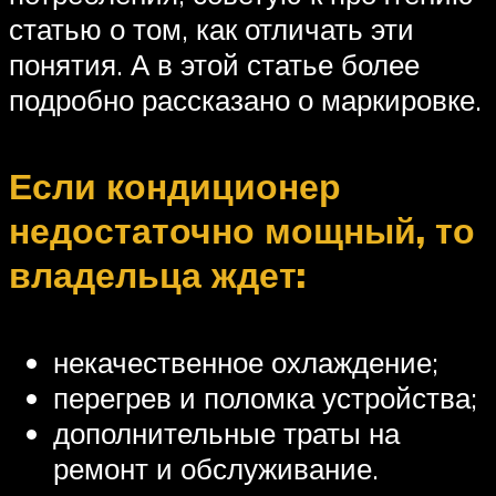
статью о том, как отличать эти
понятия. А в этой статье более
подробно рассказано о маркировке.
Если кондиционер
недостаточно мощный, то
владельца ждет:
некачественное охлаждение;
перегрев и поломка устройства;
дополнительные траты на
ремонт и обслуживание.