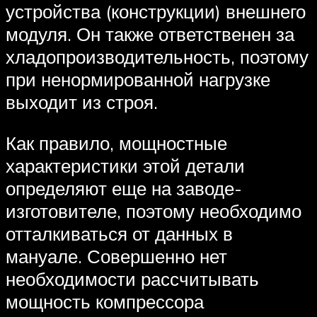
устройства (конструкции) внешнего
модуля. Он также ответственен за
хладопроизводительность, поэтому
при ненормированной нагрузке
выходит из строя.
Как правило, мощностные
характеристики этой детали
определяют еще на заводе-
изготовителе, поэтому необходимо
отталкиваться от данных в
мануале. Совершенно нет
необходимости рассчитывать
мощность компрессора