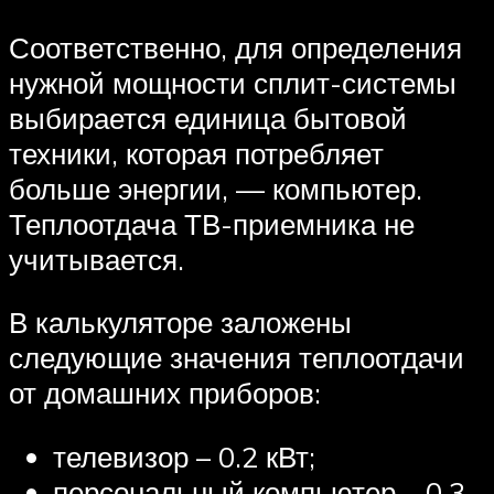
Соответственно, для определения
нужной мощности сплит-системы
выбирается единица бытовой
техники, которая потребляет
больше энергии, — компьютер.
Теплоотдача ТВ-приемника не
учитывается.
В калькуляторе заложены
следующие значения теплоотдачи
от домашних приборов:
телевизор – 0.2 кВт;
персональный компьютер – 0.3