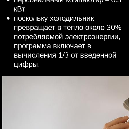
кВт;
поскольку холодильник
превращает в тепло около 30%
потребляемой электроэнергии,
программа включает в
вычисления 1/3 от введенной
цифры.