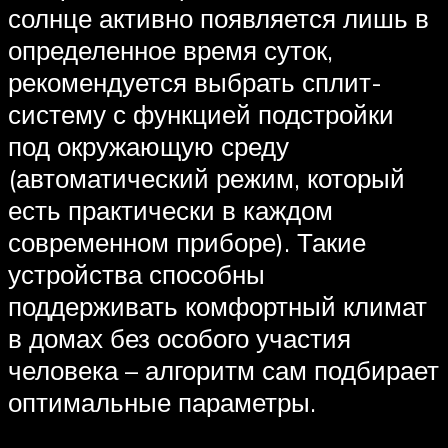
солнце активно появляется лишь в
определенное время суток,
рекомендуется выбрать сплит-
систему с функцией подстройки
под окружающую среду
(автоматический режим, который
есть практически в каждом
современном приборе). Такие
устройства способны
поддерживать комфортный климат
в домах без особого участия
человека – алгоритм сам подбирает
оптимальные параметры.