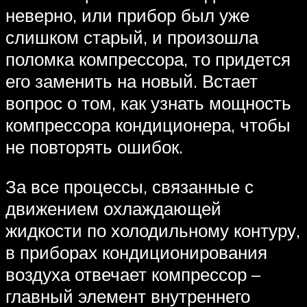
неверно, или прибор был уже
слишком старый, и произошла
поломка компрессора, то придется
его заменить на новый. Встает
вопрос о том, как узнать мощность
компрессора кондиционера, чтобы
не повторять ошибок.
За все процессы, связанные с
движением охлаждающей
жидкости по холодильному контуру,
в приборах кондиционирования
воздуха отвечает компрессор –
главный элемент внутреннего