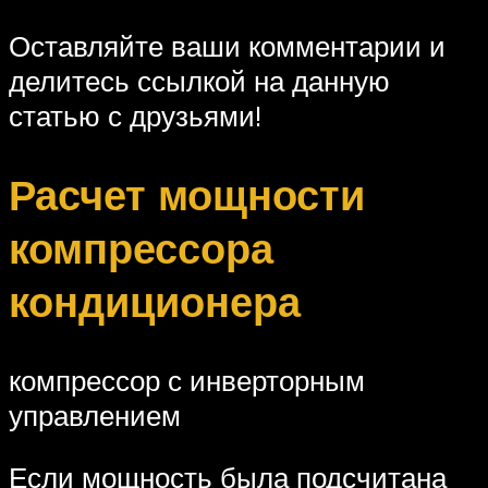
Оставляйте ваши комментарии и
делитесь ссылкой на данную
статью с друзьями!
Расчет мощности
компрессора
кондиционера
компрессор с инверторным
управлением
Если мощность была подсчитана