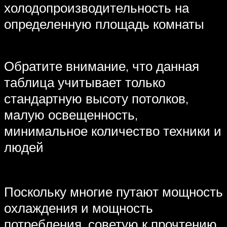
холодопроизводительность на
определенную площадь комнаты
Обратите внимание, что данная
таблица учитывает только
стандартную высоту потолков,
малую освещенность,
минимальное количество техники и
людей
Поскольку многие путают мощность
охлаждения и мощность
потребления, советую к прочтению