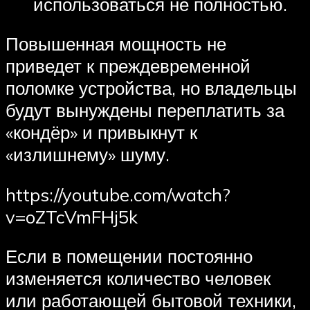
использоваться не полностью.
Повышенная мощность не
приведет к преждевременной
поломке устройства, но владельцы
будут вынуждены переплатить за
«кондёр» и привыкнут к
«излишнему» шуму.
https://youtube.com/watch?
v=oZTcVmFHj5k
Если в помещении постоянно
изменяется количество человек
или работающей бытовой техники,