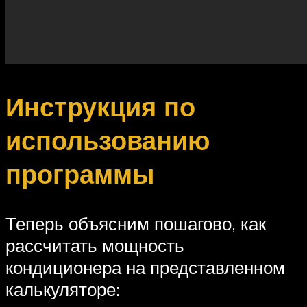
Инструкция по
использованию
программы
Теперь объясним пошагово, как
рассчитать мощность
кондиционера на представленном
калькуляторе: