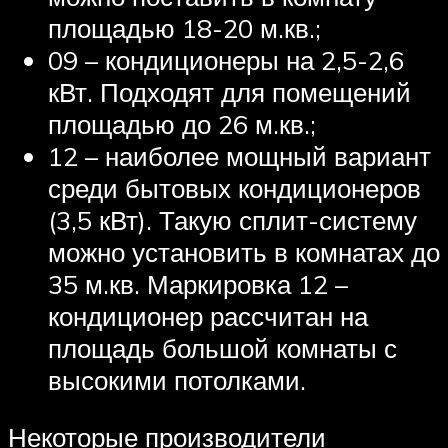
площадью 18-20 м.кв.;
09 – кондиционеры на 2,5-2,6
кВт. Подходят для помещений
площадью до 26 м.кв.;
12 – наиболее мощный вариант
среди бытовых кондиционеров
(3,5 кВт). Такую сплит-систему
можно установить в комнатах до
35 м.кв. Маркировка 12 –
кондиционер рассчитан на
площадь большой комнаты с
высокими потолками.
Некоторые производители