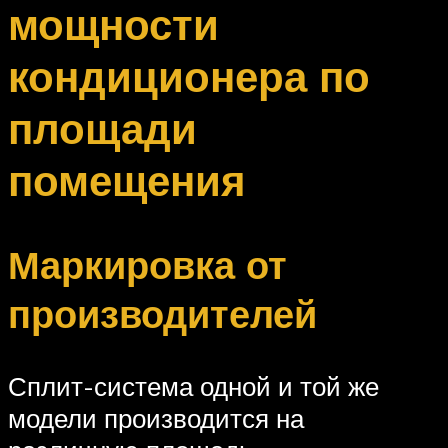
мощности
кондиционера по
площади
помещения
Маркировка от
производителей
Сплит-система одной и той же
модели производится на