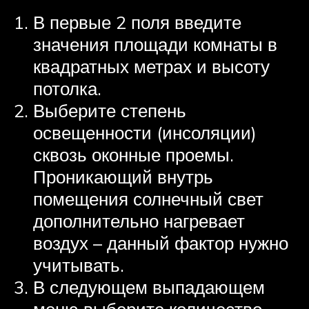
В первые 2 поля введите
значения площади комнаты в
квадратных метрах и высоту
потолка.
Выберите степень
освещенности (инсоляции)
сквозь оконные проемы.
Проникающий внутрь
помещения солнечный свет
дополнительно нагревает
воздух – данный фактор нужно
учитывать.
В следующем выпадающем
меню выберите количество