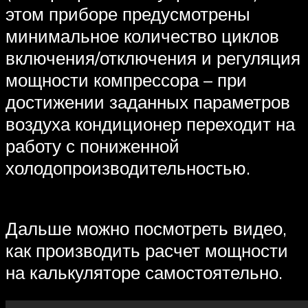
этом приборе предусмотрены
минимальное количество циклов
включения/отключения и регуляция
мощности компрессора – при
достижении заданных параметров
воздуха кондиционер переходит на
работу с пониженной
холодопроизводительностью.
Дальше можно посмотреть видео,
как производить расчет мощности
на калькуляторе самостоятельно.