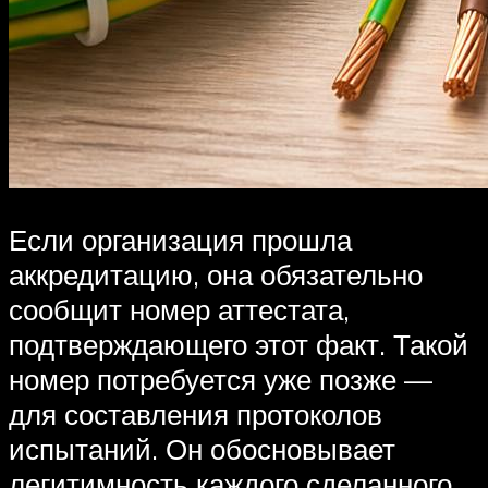
Если организация прошла
аккредитацию, она обязательно
сообщит номер аттестата,
подтверждающего этот факт. Такой
номер потребуется уже позже —
для составления протоколов
испытаний. Он обосновывает
легитимность каждого сделанного