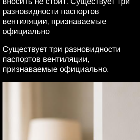
вносить не стоит. Существует три
разновидности паспортов
вентиляции, признаваемые
официально
Существует три разновидности
паспортов вентиляции,
признаваемые официально.