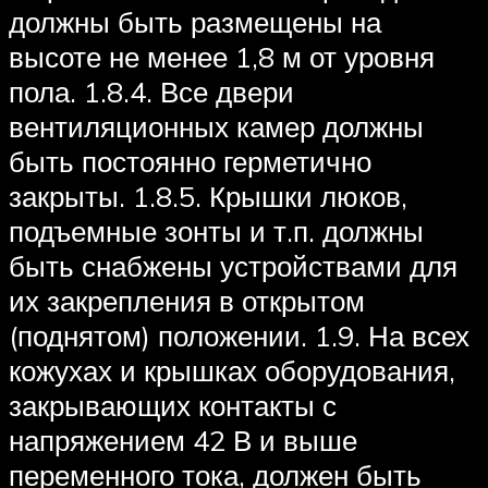
должны быть размещены на
высоте не менее 1,8 м от уровня
пола. 1.8.4. Все двери
вентиляционных камер должны
быть постоянно герметично
закрыты. 1.8.5. Крышки люков,
подъемные зонты и т.п. должны
быть снабжены устройствами для
их закрепления в открытом
(поднятом) положении. 1.9. На всех
кожухах и крышках оборудования,
закрывающих контакты с
напряжением 42 В и выше
переменного тока, должен быть