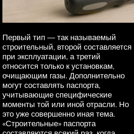
Первый тип — так называемый
строительный, второй составляется
при эксплуатации, а третий
относится только к установкам,
очищающим газы. Дополнительно
могут составлять паспорта,
учитывающие специфические
моменты той или иной отрасли. Но
это уже совершенно иная тема.
«Строительные» паспорта
составляются всякий раз, когда