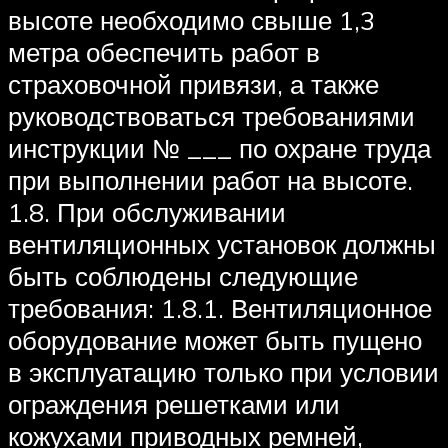
высоте необходимо свыше 1,3
метра обеспечить работ в
страховочной привязи, а также
руководствоваться требованиями
инструкции № ___ по охране труда
при выполнении работ на высоте.
1.8. При обслуживании
вентиляционных установок должны
быть соблюдены следующие
требования: 1.8.1. Вентиляционное
оборудование может быть пущено
в эксплуатацию только при условии
ограждения решетками или
кожухами приводных ремней,