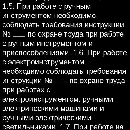
1.5. При работе с ручным
инструментом необходимо
соблюдать требования инструкции
№ ___ по охране труда при работе
с ручным инструментом и
приспособлениями. 1.6. При работе
с электроинструментом
необходимо соблюдать требования
инструкции № ___ по охране труда
при работах с
электроинструментом, ручными
электрическими машинами и
ручными электрическими
светильниками. 1.7. При работе на