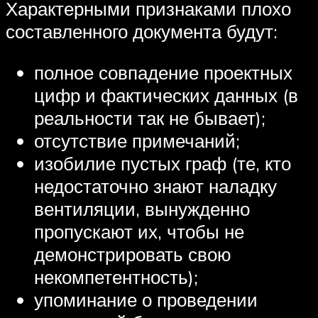
Характерными признаками плохо
составленного документа будут:
полное совпадение проектных
цифр и фактических данных (в
реальности так не бывает);
отсутствие примечаний;
изобилие пустых граф (те, кто
недостаточно знают наладку
вентиляции, вынужденно
пропускают их, чтобы не
демонстрировать свою
некомпетентность);
упоминание о проведении