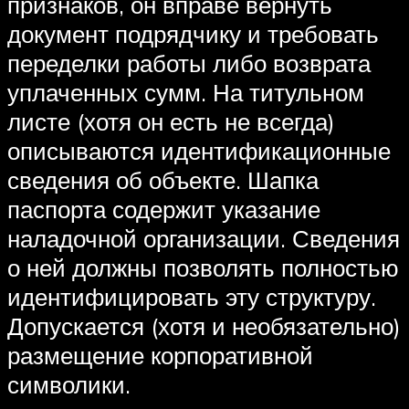
признаков, он вправе вернуть
документ подрядчику и требовать
переделки работы либо возврата
уплаченных сумм. На титульном
листе (хотя он есть не всегда)
описываются идентификационные
сведения об объекте. Шапка
паспорта содержит указание
наладочной организации. Сведения
о ней должны позволять полностью
идентифицировать эту структуру.
Допускается (хотя и необязательно)
размещение корпоративной
символики.