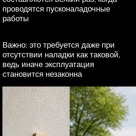
проводятся пусконаладочные
работы
Важно: это требуется даже при
отсутствии наладки как таковой,
ведь иначе эксплуатация
становится незаконна