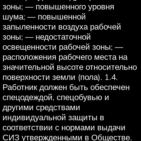
зоны; — повышенного уровня
шума; — повышенной
запыленности воздуха рабочей
зоны; — недостаточной
освещенности рабочей зоны; —
расположения рабочего места на
значительной высоте относительно
поверхности земли (пола). 1.4.
Работник должен быть обеспечен
спецодеждой, спецобувью и
другими средствами
индивидуальной защиты в
соответствии с нормами выдачи
СИЗ утвержденными в Обществе.