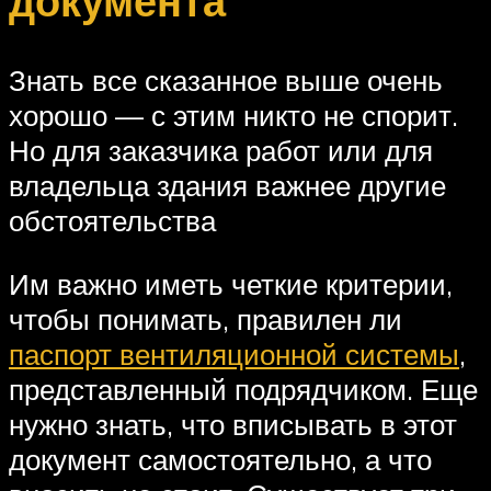
документа
Знать все сказанное выше очень
хорошо — с этим никто не спорит.
Но для заказчика работ или для
владельца здания важнее другие
обстоятельства
Им важно иметь четкие критерии,
чтобы понимать, правилен ли
паспорт вентиляционной системы
,
представленный подрядчиком. Еще
нужно знать, что вписывать в этот
документ самостоятельно, а что