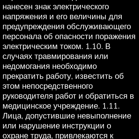
нанесен знак электрического
напряжения и его величины для
предупреждения обслуживающего
персонала об опасности поражения
электрическим током. 1.10. В
случаях травмирования или
недомогания необходимо
прекратить работу, известить об
этом непосредственного
руководителя работ и обратиться в
медицинское учреждение. 1.11.
Лица, допустившие невыполнение
или нарушение инструкции о
охране труда, привлекаются к