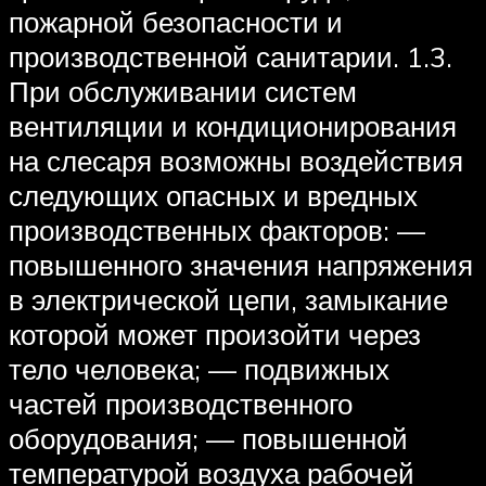
пожарной безопасности и
производственной санитарии. 1.3.
При обслуживании систем
вентиляции и кондиционирования
на слесаря возможны воздействия
следующих опасных и вредных
производственных факторов: —
повышенного значения напряжения
в электрической цепи, замыкание
которой может произойти через
тело человека; — подвижных
частей производственного
оборудования; — повышенной
температурой воздуха рабочей