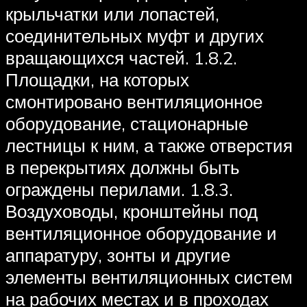
крыльчатки или лопастей,
соединительных муфт и других
вращающихся частей. 1.8.2.
Площадки, на которых
смонтировано вентиляционное
оборудование, стационарные
лестницы к ним, а также отверстия
в перекрытиях должны быть
ограждены перилами. 1.8.3.
Воздуховоды, кронштейны под
вентиляционное оборудование и
аппаратуру, зонты и другие
элементы вентиляционных систем
на рабочих местах и в проходах