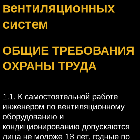
вентиляционных
систем
ОБЩИЕ ТРЕБОВАНИЯ
ОХРАНЫ ТРУДА
1.1. К самостоятельной работе
инженером по вентиляционному
оборудованию и
кондиционированию допускаются
лица не моложе 18 лет, годные по