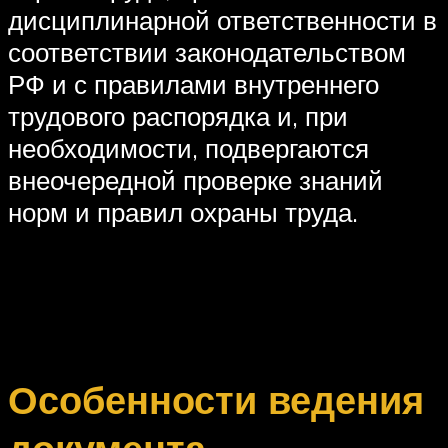
дисциплинарной ответственности в
соответствии законодательством
РФ и с правилами внутреннего
трудового распорядка и, при
необходимости, подвергаются
внеочередной проверке знаний
норм и правил охраны труда.
Особенности ведения