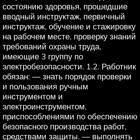
состоянию здоровья, прошедшие
вводный инструктаж, первичный
инструктаж, обучение и стажировку
на рабочем месте, проверку знаний
требований охраны труда,
имеющие 3 группу по
электробезопасности. 1.2. Работник
обязан: — знать порядок проверки
и пользования ручным
инструментом и
электроинструментом,
приспособлениями по обеспечению
безопасного производства работ,
средствами защиты. — выполнять