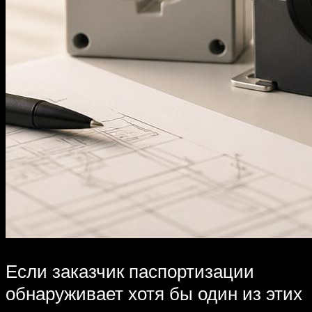
Если заказчик паспортизации
обнаруживает хотя бы один из этих