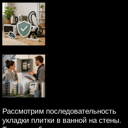
Рассмотрим последовательность
укладки плитки в ванной на стены.