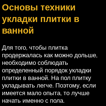
Основы техники
укладки плитки в
ванной
Для того, чтобы плитка
продержалась как можно дольше,
необходимо соблюдать
определенный порядок укладки
плитки в ванной. На пол плитку
укладывать легче. Поэтому, если
имеется мало опыта, то лучше
начать именно с пола.