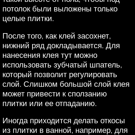
потолок были выложены только
целые плитки.
После того, как клей засохнет,
нижний ряд докладывается. Для
нанесения клея тут можно
использовать зубчатый шпатель,
который позволит регулировать
слой. Слишком большой слой клея
может привести к сползанию
плитки или ее отпаданию.
Иногда приходится делать откосы
из плитки в ванной, например, для