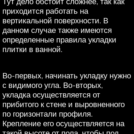
Тут дело обстоит сложнее, так как
приходится работать на
вертикальной поверхности. В
данном случае также имеются
определенные правила укладки
плитки в ванной.
Во-первых, начинать укладку нужно
с видимого угла. Во-вторых,
укладка осуществляется от
прибитого к стене и выровненного
по горизонтали профиля.
Крепление его осуществляется на
такой высоте от пола, чтобы под