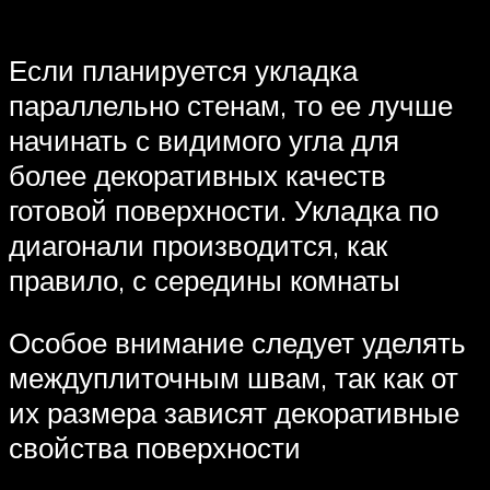
Если планируется укладка
параллельно стенам, то ее лучше
начинать с видимого угла для
более декоративных качеств
готовой поверхности. Укладка по
диагонали производится, как
правило, с середины комнаты
Особое внимание следует уделять
междуплиточным швам, так как от
их размера зависят декоративные
свойства поверхности