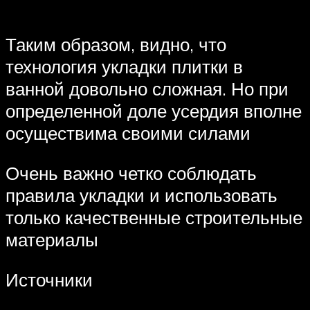
Таким образом, видно, что
технология укладки плитки в
ванной довольно сложная. Но при
определенной доле усердия вполне
осуществима своими силами
Очень важно четко соблюдать
правила укладки и использовать
только качественные строительные
материалы
Источники