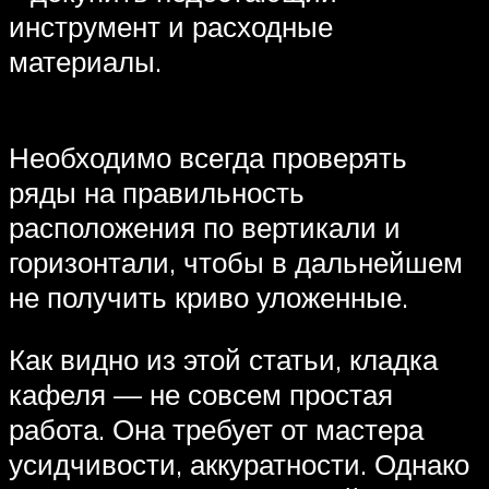
инструмент и расходные
материалы.
Необходимо всегда проверять
ряды на правильность
расположения по вертикали и
горизонтали, чтобы в дальнейшем
не получить криво уложенные.
Как видно из этой статьи, кладка
кафеля — не совсем простая
работа. Она требует от мастера
усидчивости, аккуратности. Однако