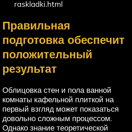
raskladki.html
Правильная
подготовка обеспечит
положительный
результат
Облицовка стен и пола ванной
комнаты кафельной плиткой на
первый взгляд может показаться
довольно сложным процессом.
Однако знание теоретической