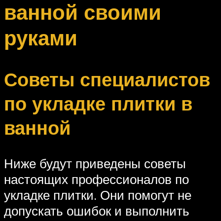
ванной своими
руками
Советы специалистов
по укладке плитки в
ванной
Ниже будут приведены советы
настоящих профессионалов по
укладке плитки. Они помогут не
допускать ошибок и выполнить