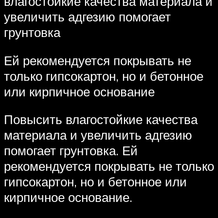
влагостойкие качества материала и
увеличить адгезию помогает
грунтовка
Ей рекомендуется покрывать не
только гипсокартон, но и бетонное
или кирпичное основание
Повысить влагостойкие качества
материала и увеличить адгезию
помогает грунтовка. Ей
рекомендуется покрывать не только
гипсокартон, но и бетонное или
кирпичное основание.