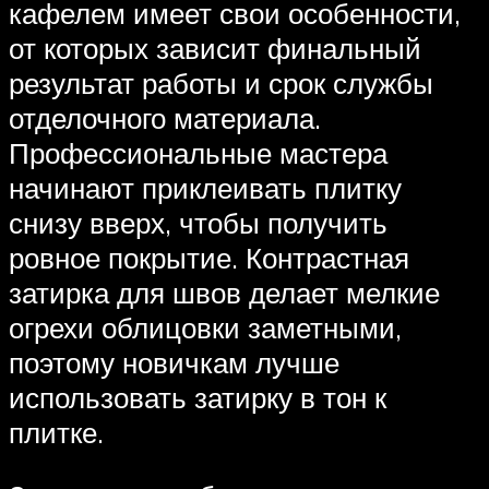
кафелем имеет свои особенности,
от которых зависит финальный
результат работы и срок службы
отделочного материала.
Профессиональные мастера
начинают приклеивать плитку
снизу вверх, чтобы получить
ровное покрытие. Контрастная
затирка для швов делает мелкие
огрехи облицовки заметными,
поэтому новичкам лучше
использовать затирку в тон к
плитке.