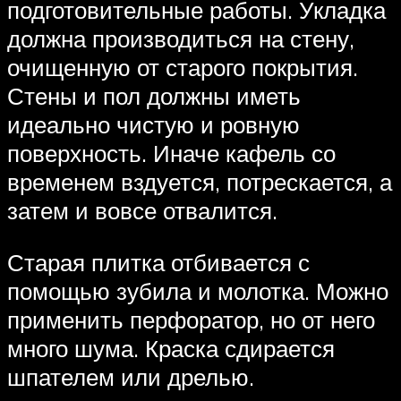
подготовительные работы. Укладка
должна производиться на стену,
очищенную от старого покрытия.
Стены и пол должны иметь
идеально чистую и ровную
поверхность. Иначе кафель со
временем вздуется, потрескается, а
затем и вовсе отвалится.
Старая плитка отбивается с
помощью зубила и молотка. Можно
применить перфоратор, но от него
много шума. Краска сдирается
шпателем или дрелью.