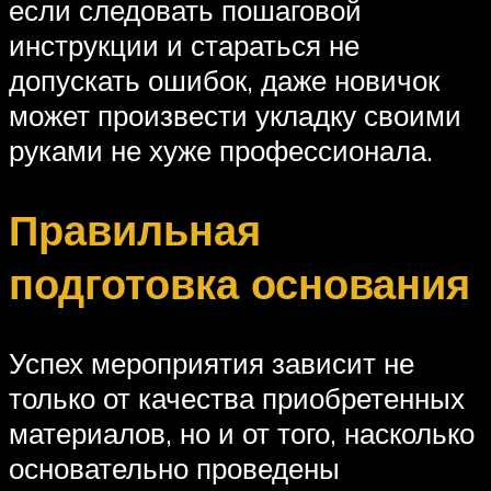
если следовать пошаговой
инструкции и стараться не
допускать ошибок, даже новичок
может произвести укладку своими
руками не хуже профессионала.
Правильная
подготовка основания
Успех мероприятия зависит не
только от качества приобретенных
материалов, но и от того, насколько
основательно проведены