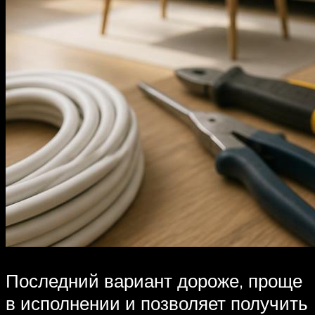
Последний вариант дороже, проще
в исполнении и позволяет получить