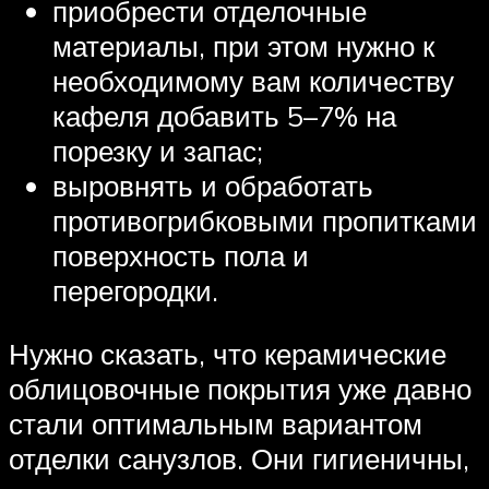
приобрести отделочные
материалы, при этом нужно к
необходимому вам количеству
кафеля добавить 5–7% на
порезку и запас;
выровнять и обработать
противогрибковыми пропитками
поверхность пола и
перегородки.
Нужно сказать, что керамические
облицовочные покрытия уже давно
стали оптимальным вариантом
отделки санузлов. Они гигиеничны,