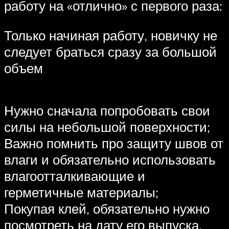
работу на «отлично» с первого раза:
Только начиная работу, новичку не
следует браться сразу за большой
объем
Нужно сначала попробовать свои
силы на небольшой поверхности;
Важно помнить про защиту швов от
влаги и обязательно использовать
влагоотталкивающие и
герметичные материалы;
Покупая клей, обязательно нужно
посмотреть на дату его выпуска.