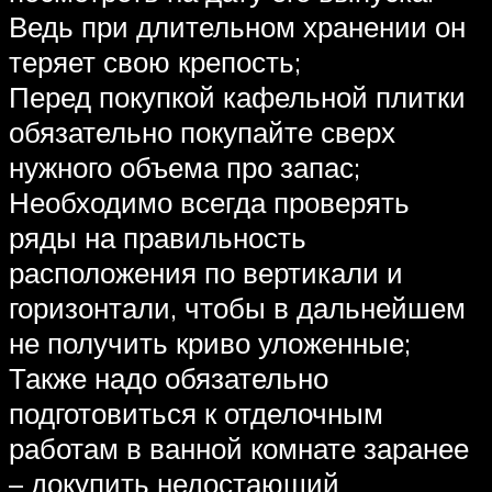
Ведь при длительном хранении он
теряет свою крепость;
Перед покупкой кафельной плитки
обязательно покупайте сверх
нужного объема про запас;
Необходимо всегда проверять
ряды на правильность
расположения по вертикали и
горизонтали, чтобы в дальнейшем
не получить криво уложенные;
Также надо обязательно
подготовиться к отделочным
работам в ванной комнате заранее
– докупить недостающий