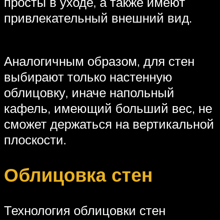
просты в уходе, а также имеют
привлекательный внешний вид.
Аналогичным образом, для стен
выбирают только настенную
облицовку, иначе напольный
кафель, имеющий больший вес, не
сможет держаться на вертикальной
плоскости.
Облицовка стен
Технология облицовки стен