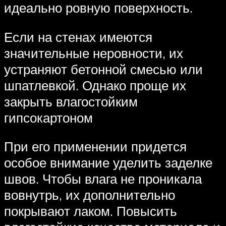
идеально ровную поверхность.
Если на стенах имеются
значительные неровности, их
устраняют бетонной смесью или
шпатлевкой. Однако проще их
закрыть влагостойким
гипсокартоном
При его применении придется
особое внимание уделить заделке
швов. Чтобы влага не проникала
вовнутрь, их дополнительно
покрывают лаком. Повысить