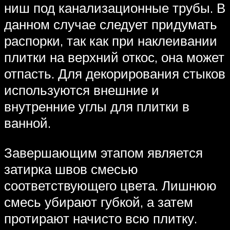
ниш под канализационные трубы. В
данном случае следует придумать
распорки, так как при наклеивании
плитки на верхний откос, она может
отпасть. Для декорирования стыков
используются внешние и
внутренние углы для плитки в
ванной.
Завершающим этапом является
затирка швов смесью
соответствующего цвета. Лишнюю
смесь убирают губкой, а затем
протирают начисто всю плитку.