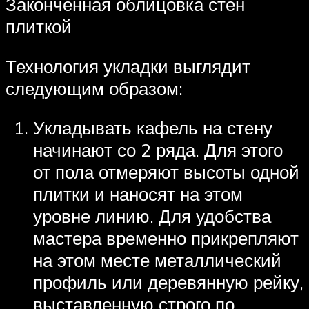
Законченная облицовка стен
плиткой
Технология укладки выглядит
следующим образом:
Укладывать кафель на стену
начинают со 2 ряда. Для этого
от пола отмеряют высоты одной
плитки и наносят на этом
уровне линию. Для удобства
мастера временно прикрепляют
на этом месте металлический
профиль или деревянную рейку,
выставленную строго по