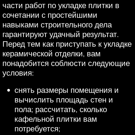
части работ по укладке плитки в
сочетании с простейшими
навыками строительного дела
гарантируют удачный результат.
Перед тем как приступать к укладке
керамической отделки, вам
понадобится соблюсти следующие
условия:
снять размеры помещения и
вычислить площадь стен и
пола; рассчитать, сколько
кафельной плитки вам
потребуется;