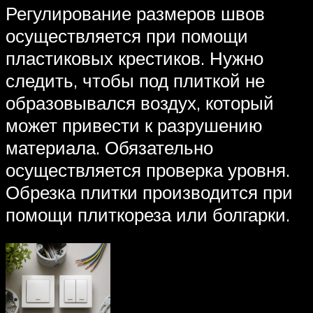
Регулирование размеров швов
осуществляется при помощи
пластиковых крестиков. Нужно
следить, чтобы под плиткой не
образовывался воздух, который
может привести к разрушению
материала. Обязательно
осуществляется проверка уровня.
Обрезка плитки производится при
помощи плиткореза или болгарки.