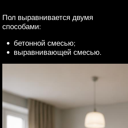
Пол выравнивается двумя
способами:
бетонной смесью;
выравнивающей смесью.