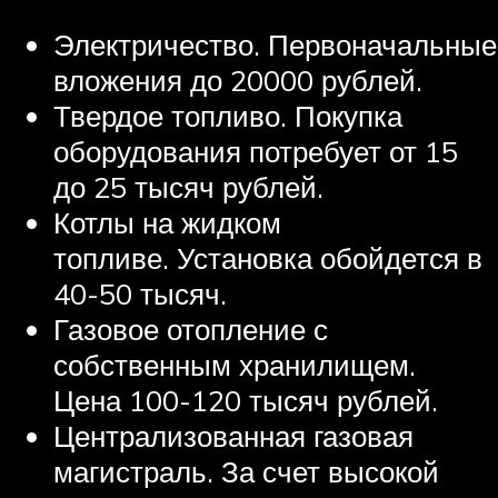
Электричество. Первоначальные
вложения до 20000 рублей.
Твердое топливо. Покупка
оборудования потребует от 15
до 25 тысяч рублей.
Котлы на жидком
топливе. Установка обойдется в
40-50 тысяч.
Газовое отопление с
собственным хранилищем.
Цена 100-120 тысяч рублей.
Централизованная газовая
магистраль. За счет высокой