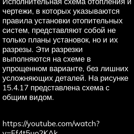
Исполнительная схема отопления и
чертежи, в которых указываются
правила установки отопительных
систем, представляют собой не
только планы установок, но и их
разрезы. Эти разрезки
выполняются на схеме в
упрощенном варианте, без лишних
усложняющих деталей. На рисунке
15.4.17 представлена схема с
общим видом.
https://youtube.com/watch?
v=Ef4t5uo2KAk