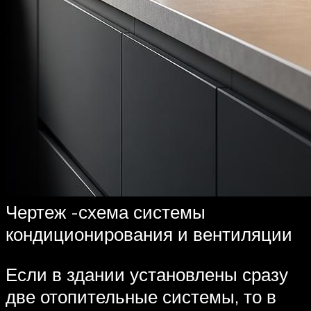
Чертеж -схема системы
кондиционирования и вентиляции
Если в здании установлены сразу
две отопительные системы, то в