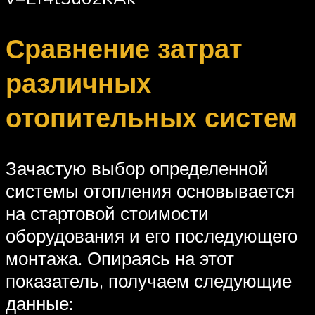
Сравнение затрат
различных
отопительных систем
Зачастую выбор определенной
системы отопления основывается
на стартовой стоимости
оборудования и его последующего
монтажа. Опираясь на этот
показатель, получаем следующие
данные: