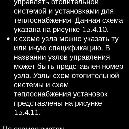
управлять отопительной
системой и установками для
теплоснабжения. Данная схема
указана на рисунке 15.4.10.
к схеме узла можно указать ту
или иную спецификацию. В
названии узлов управления
может быть представлен номер
узла. Узлы схем отопительной
системы и схем
теплоснабжения установок
представлены на рисунке
15.4.11.
На схемах систем