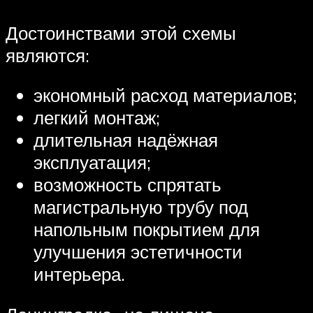
Достоинствами этой схемы
являются:
экономный расход материалов;
легкий монтаж;
длительная надёжная
эксплуатация;
возможность спрятать
магистральную трубу под
напольным покрытием для
улучшения эстетичности
интерьера.