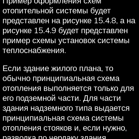
Пример оформления схем
отопительной системы будет
представлен на рисунке 15.4.8, а на
рисунке 15.4.9 будет представлен
пример схемы установок системы
теплоснабжения.
Если здание жилого плана, то
обычно принципиальная схема
отопления выполняется только для
его подземной части. Для части
здания надземного типа выдается
принципиальная схема системы
отопления стояков и, если нужно,
разводка по чердаку здания.