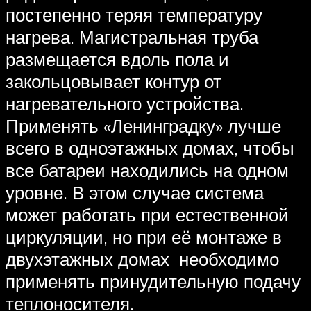
постепенно теряя температуру
нагрева. Магистральная труба
размещается вдоль пола и
закольцовывает контур от
нагревательного устройства.
Применять «Ленинградку» лучше
всего в одноэтажных домах, чтобы
все батареи находились на одном
уровне. В этом случае система
может работать при естественной
циркуляции, но при её монтаже в
двухэтажных домах необходимо
применять принудительную подачу
теплоносителя.