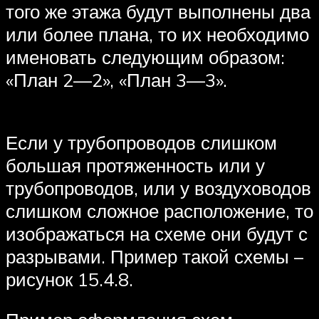
того же этажа будут выполнены два
или более плана, то их необходимо
именовать следующим образом:
«План 2—2», «План 3—3».
Если у трубопроводов слишком
большая протяженность или у
трубопроводов, или у воздуховодов
слишком сложное расположение, то
изображаться на схеме они будут с
разрывами. Пример такой схемы –
рисунок 15.4.8.