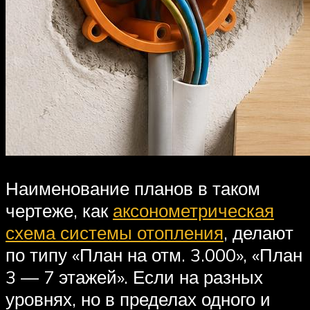
Наименование планов в таком
чертеже, как
аксонометрическая
схема системы отопления
, делают
по типу «План на отм. 3.000», «План
3 — 7 этажей». Если на разных
уровнях, но в пределах одного и