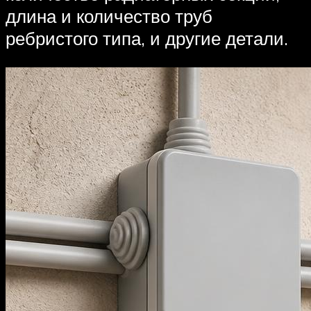
длина и количество труб
ребристого типа, и другие детали.