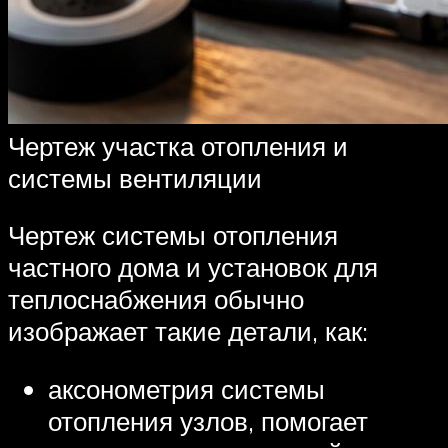
Чертеж участка отопления и
системы вентиляции
Чертеж системы отопления
частного дома и установок для
теплоснабжения обычно
изображает такие детали, как:
аксонометрия системы
отопления узлов, помогает