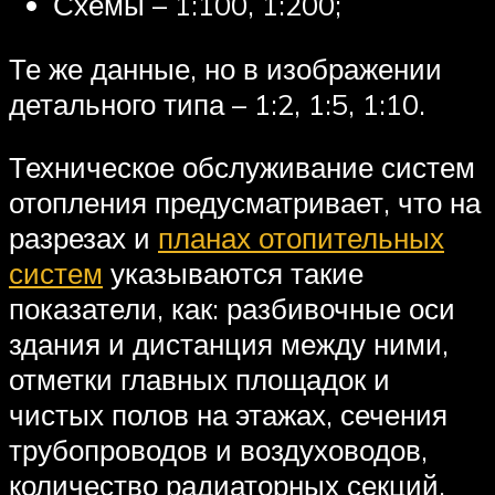
Схемы – 1:100, 1:200;
Те же данные, но в изображении
детального типа – 1:2, 1:5, 1:10.
Техническое обслуживание систем
отопления предусматривает, что на
разрезах и
планах отопительных
систем
указываются такие
показатели, как: разбивочные оси
здания и дистанция между ними,
отметки главных площадок и
чистых полов на этажах, сечения
трубопроводов и воздуховодов,
количество радиаторных секций,