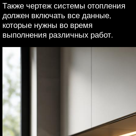
Также чертеж системы отопления
должен включать все данные,
которые нужны во время
выполнения различных работ.