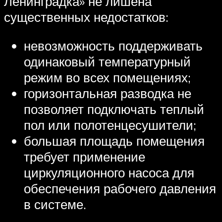
Ленинградка» не лишена
существенных недостатков:
невозможность поддерживать
одинаковый температурный
режим во всех помещениях;
горизонтальная разводка не
позволяет подключать теплый
пол или полотенцесушители;
большая площадь помещения
требует применение
циркуляционного насоса для
обеспечения рабочего давления
в системе.