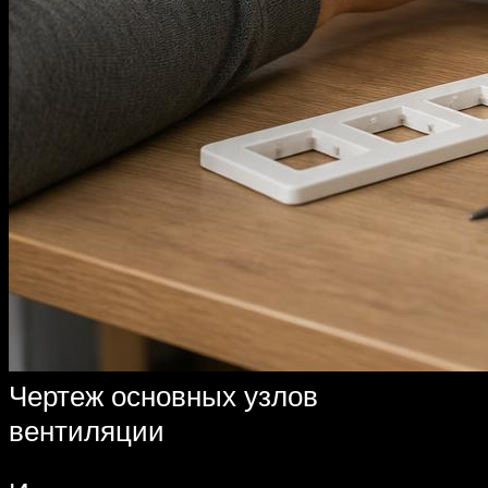
Чертеж основных узлов
вентиляции