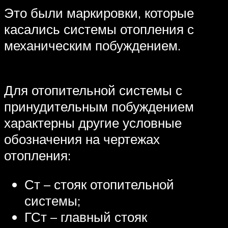
Это были маркировки, которые
касались системы отопления с
механическим побуждением.
Для отопительной системы с
принудительным побуждением
характерны другие условные
обозначения на чертежах
отопления:
Ст – стояк отопительной
системы;
ГСт – главный стояк