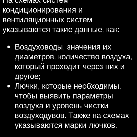
кондиционирования и
вентиляционных систем
указываются такие данные, как:
Воздуховоды, значения их
диаметров, количество воздуха,
который проходит через них и
другое;
Лючки, которые необходимы,
чтобы выявить параметры
воздуха и уровень чистки
воздуходувов. Также на схемах
указываются марки лючков.