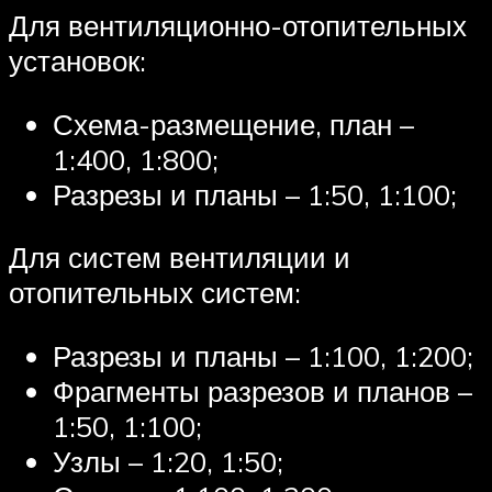
Для вентиляционно-отопительных
установок:
Схема-размещение, план –
1:400, 1:800;
Разрезы и планы – 1:50, 1:100;
Для систем вентиляции и
отопительных систем:
Разрезы и планы – 1:100, 1:200;
Фрагменты разрезов и планов –
1:50, 1:100;
Узлы – 1:20, 1:50;