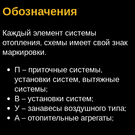
Обозначения
Каждый элемент системы
отопления, схемы имеет свой знак
маркировки.
П – приточные системы,
установки систем, вытяжные
системы;
В – установки систем;
У – занавесы воздушного типа;
А – отопительные агрегаты;