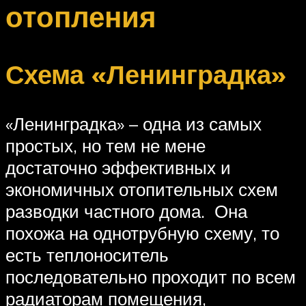
отопления
Схема «Ленинградка»
«Ленинградка» – одна из самых
простых, но тем не мене
достаточно эффективных и
экономичных отопительных схем
разводки частного дома. Она
похожа на однотрубную схему, то
есть теплоноситель
последовательно проходит по всем
радиаторам помещения,