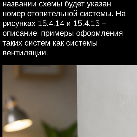
названии схемы будет указан
номер отопительной системы. На
рисунках 15.4.14 и 15.4.15 –
описание, примеры оформления
таких систем как системы
вентиляции.