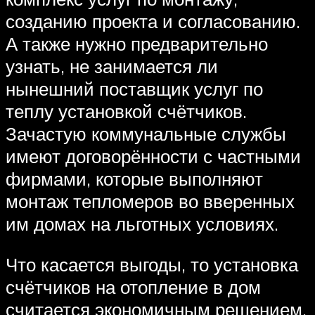
созданию проекта и согласованию.
А также нужно предварительно
узнать, не занимается ли
нынешний поставщик услуг по
теплу установкой счётчиков.
Зачастую коммунальные службы
имеют договорённости с частными
фирмами, которые выполняют
монтаж тепломеров во вверенных
им домах на льготных условиях.
Что касается выгоды, то установка
счётчиков на отопление в дом
считается экономичным решением.