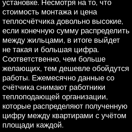
установке. Несмотря на то, что
стоимость монтажа и цена
теплосчётчика довольно высокие,
если конечную сумму распределить
между жильцами, в итоге выйдет
не такая и большая цифра.
Соответственно, чем больше
желающих, тем дешевле обойдутся
работы. Ежемесячно данные со
счётчика снимают работники
теплоподающей организации,
которые распределяют полученную
цифру между квартирами с учётом
площади каждой.