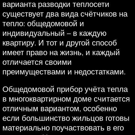
варианта разводки теплосети
существует два вида счётчиков на
тепло: общедомовой и
индивидуальный – в каждую
квартиру. И тот и другой способ
имеет право на жизнь, и каждый
отличается своими
преимуществами и недостатками.
Общедомовой прибор учёта тепла
в многоквартирном доме считается
отличным вариантом, особенно
если большинство жильцов готовы
материально поучаствовать в его