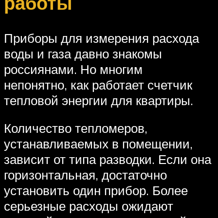
работы
Приборы для измерения расхода
воды и газа давно знакомы
россиянами. Но многим
непонятно, как работает счетчик
тепловой энергии для квартиры.
Количество тепломеров,
устанавливаемых в помещении,
зависит от типа разводки. Если она
горизонтальная, достаточно
установить один прибор. Более
серьезные расходы ожидают