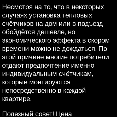
Несмотря на то, что в некоторых
случаях установка тепловых
счётчиков на дом или в подъезд
обойдётся дешевле, но
экономического эффекта в скором
времени можно не дождаться. По
этой причине многие потребители
отдают предпочтение именно
индивидуальным счётчикам,
которые монтируются
непосредственно в каждой
квартире.
Полезный совет! Цена