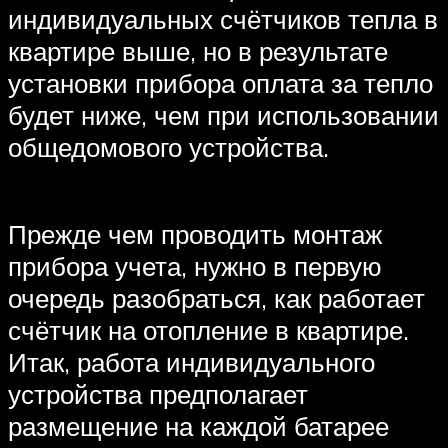
индивидуальных счётчиков тепла в
квартире выше, но в результате
установки прибора оплата за тепло
будет ниже, чем при использовании
общедомового устройства.
Прежде чем проводить монтаж
прибора учета, нужно в первую
очередь разобраться, как работает
счётчик на отопление в квартире.
Итак, работа индивидуального
устройства предполагает
размещение на каждой батарее