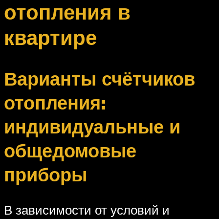
отопления в
квартире
Варианты счётчиков
отопления:
индивидуальные и
общедомовые
приборы
В зависимости от условий и