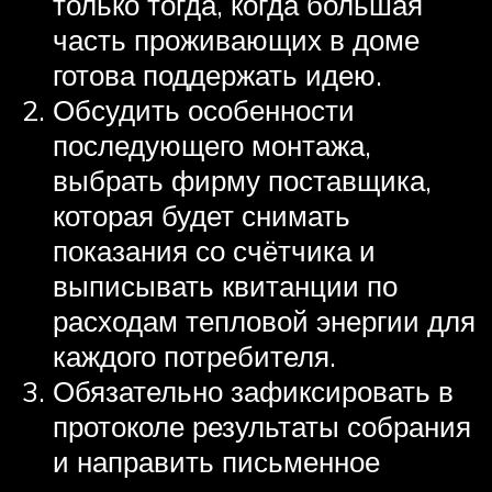
только тогда, когда большая
часть проживающих в доме
готова поддержать идею.
Обсудить особенности
последующего монтажа,
выбрать фирму поставщика,
которая будет снимать
показания со счётчика и
выписывать квитанции по
расходам тепловой энергии для
каждого потребителя.
Обязательно зафиксировать в
протоколе результаты собрания
и направить письменное