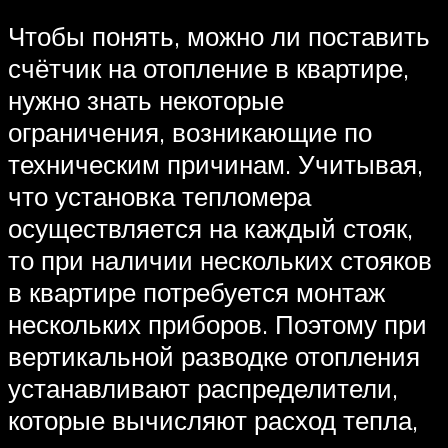
Чтобы понять, можно ли поставить
счётчик на отопление в квартире,
нужно знать некоторые
ограничения, возникающие по
техническим причинам. Учитывая,
что установка тепломера
осуществляется на каждый стояк,
то при наличии нескольких стояков
в квартире потребуется монтаж
нескольких приборов. Поэтому при
вертикальной разводке отопления
устанавливают распределители,
которые вычисляют расход тепла,