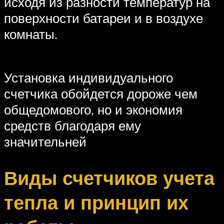
исходя из разности температур на
поверхности батареи и в воздухе
комнаты.
Установка индивидуального
счетчика обойдется дороже чем
общедомового, но и экономия
средств благодаря ему
значительней
Виды счетчиков учета
тепла и принцип их