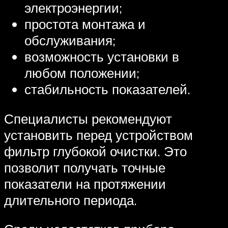
электроэнергии;
простота монтажа и
обслуживания;
возможность установки в
любом положении;
стабильность показателей.
Специалисты рекомендуют
установить перед устройством
фильтр глубокой очистки. Это
позволит получать точные
показатели на протяжении
длительного периода.