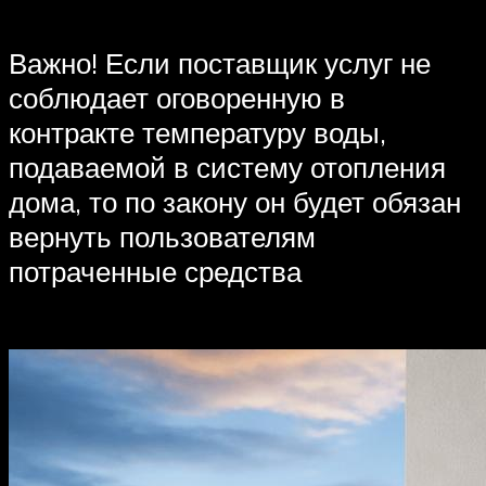
Важно! Если поставщик услуг не
соблюдает оговоренную в
контракте температуру воды,
подаваемой в систему отопления
дома, то по закону он будет обязан
вернуть пользователям
потраченные средства