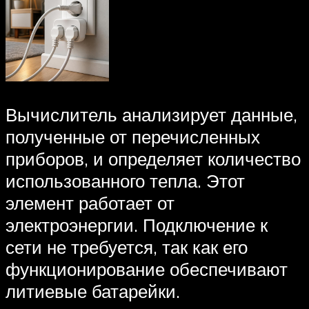
Вычислитель анализирует данные,
полученные от перечисленных
приборов, и определяет количество
использованного тепла. Этот
элемент работает от
электроэнергии. Подключение к
сети не требуется, так как его
функционирование обеспечивают
литиевые батарейки.