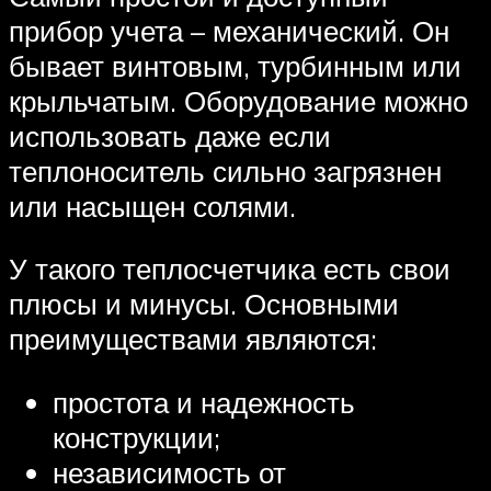
прибор учета – механический. Он
бывает винтовым, турбинным или
крыльчатым. Оборудование можно
использовать даже если
теплоноситель сильно загрязнен
или насыщен солями.
У такого теплосчетчика есть свои
плюсы и минусы. Основными
преимуществами являются:
простота и надежность
конструкции;
независимость от