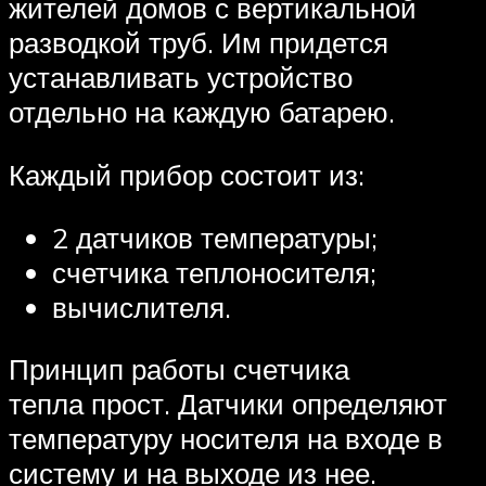
жителей домов с вертикальной
разводкой труб. Им придется
устанавливать устройство
отдельно на каждую батарею.
Каждый прибор состоит из:
2 датчиков температуры;
счетчика теплоносителя;
вычислителя.
Принцип работы счетчика
тепла прост. Датчики определяют
температуру носителя на входе в
систему и на выходе из нее.