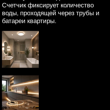
Счетчик фиксирует количество
воды, проходящей через трубы и
батареи квартиры.