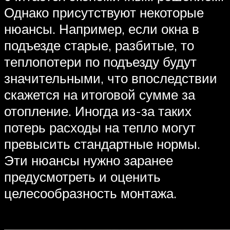
Однако присутствуют некоторые
нюансы. Например, если окна в
подъезде старые, разбитые, то
теплопотери по подъезду будут
значительными, что впоследствии
скажется на итоговой сумме за
отопление. Иногда из-за таких
потерь расходы на тепло могут
превысить стандартные нормы.
Эти нюансы нужно заранее
предусмотреть и оценить
целесообразность монтажа.