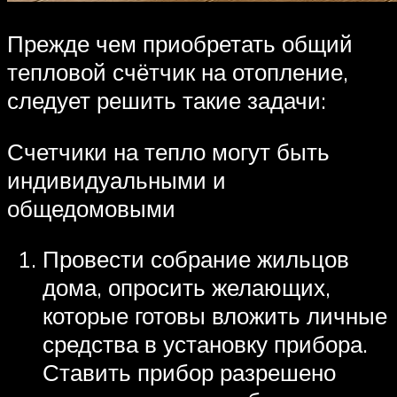
Прежде чем приобретать общий
тепловой счётчик на отопление,
следует решить такие задачи:
Счетчики на тепло могут быть
индивидуальными и
общедомовыми
Провести собрание жильцов
дома, опросить желающих,
которые готовы вложить личные
средства в установку прибора.
Ставить прибор разрешено