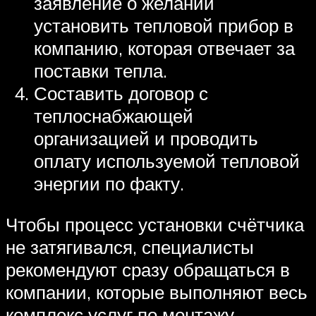
заявление о желании
установить тепловой прибор в
компанию, которая отвечает за
поставки тепла.
Составить договор с
теплоснабжающей
организацией и проводить
оплату используемой тепловой
энергии по факту.
Чтобы процесс установки счётчика
не затягивался, специалисты
рекомендуют сразу обращаться в
компании, которые выполняют весь
комплекс услуг по монтажу,