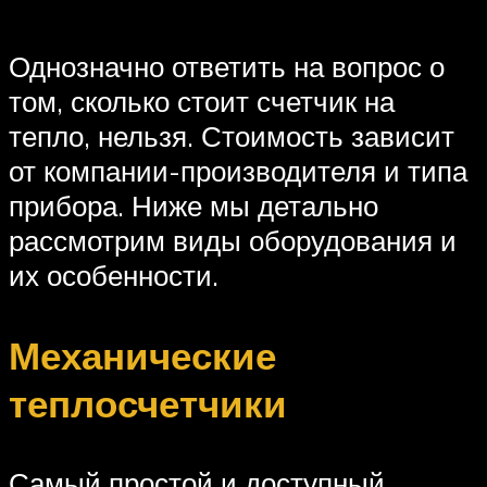
Однозначно ответить на вопрос о
том, сколько стоит счетчик на
тепло, нельзя. Стоимость зависит
от компании-производителя и типа
прибора. Ниже мы детально
рассмотрим виды оборудования и
их особенности.
Механические
теплосчетчики
Самый простой и доступный