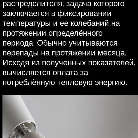
распределителя, задача которого
заключается в фиксировании
температуры и ее колебаний на
протяжении определённого
периода. Обычно учитываются
перепады на протяжении месяца.
Исходя из полученных показателей,
вычисляется оплата за
потреблённую тепловую энергию.