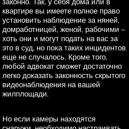
законно. Так, у себя дома или в
квартире вы имеете полное право
установить наблюдение за няней,
домработницей, женой, рабочими –
хоть они и могут подать на вас за
это в суд, но пока таких инцидентов
еще не случалось. Кроме того,
любой адвокат сможет достаточно
легко доказать законность скрытого
видеонаблюдения на вашей
жилплощади.
Но если камеры находятся
снаружи, необходимо настраивать