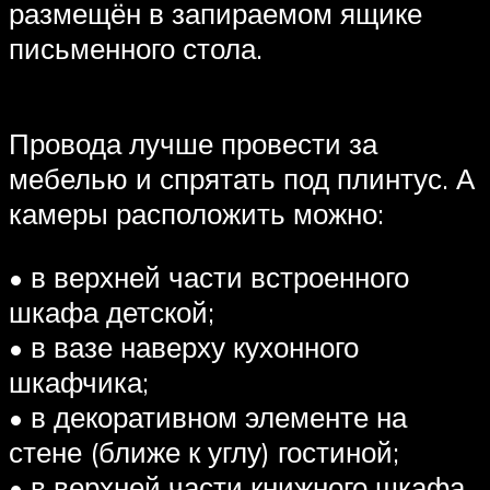
размещён в запираемом ящике
письменного стола.
Провода лучше провести за
мебелью и спрятать под плинтус. А
камеры расположить можно:
• в верхней части встроенного
шкафа детской;
• в вазе наверху кухонного
шкафчика;
• в декоративном элементе на
стене (ближе к углу) гостиной;
• в верхней части книжного шкафа