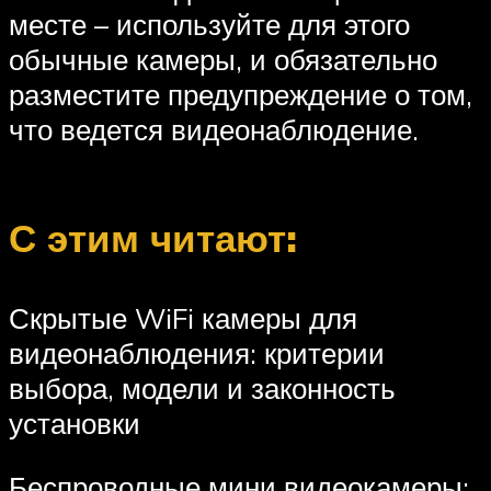
месте – используйте для этого
обычные камеры, и обязательно
разместите предупреждение о том,
что ведется видеонаблюдение.
С этим читают:
Скрытые WiFi камеры для
видеонаблюдения: критерии
выбора, модели и законность
установки
Беспроводные мини видеокамеры: