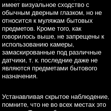
имеет визуальное сходство с
обычным дверным глазком, но не
относится к муляжам бытовых
предметов. Кроме того, как
говорилось выше, не запрещены к
использованию камеры,
замаскированные под различные
датчики, т. к. последние даже не
являются предметами бытового
назначения.
Устанавливая скрытое наблюдение,
помните, что не во всех местах это