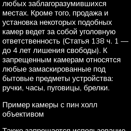
любых заблагоразумившихся
местах. Кроме того, продажа и
установка некоторых подобных
камер ведет за собой уголовную
ответственность (Статья 138 ч. 1 —
до 4 лет лишения свободы). К
запрещенным камерам относятся
любые замаскированные под
бытовые предметы устройства:
ручки, часы, пуговицы, брелки.
Пример камеры с пин холл
объективом
Также запрещается использование