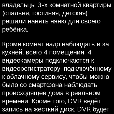
владельцы 3-х комнатной квартиры
(спальня, гостиная, детская)
решили нанять няню для своего
ребёнка.
Кроме комнат надо наблюдать и за
кухней, всего 4 помещения. 4
видеокамеры подключаются к
видеорегистратору, подключённому
к облачному сервису, чтобы можно
было со смартфона наблюдать
происходящее дома в реальном
времени. Кроме того, DVR ведёт
запись на жёсткий диск. DVR будет