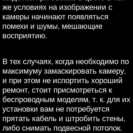
же условиях на изображении с
камеры начинают появляться
помехи и шумы, мешающие
восприятию.
В тех случаях, когда необходимо по
максимуму замаскировать камеру,
и при этом не испортить хороший
ремонт, стоит присмотреться к
беспроводным моделям, т. к. для их
установки вам не потребуется
прятать кабель и штробить стены,
либо снимать подвесной потолок.