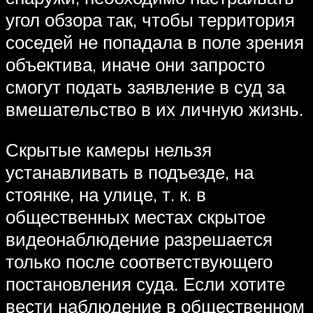
угол обзора так, чтобы территория
соседей не попадала в поле зрения
объектива, иначе они запросто
смогут подать заявление в суд за
вмешательство в их личную жизнь.
Скрытые камеры нельзя
устанавливать в подъезде, на
стоянке, на улице, т. к. в
общественных местах скрытое
видеонаблюдение разрешается
только после соответствующего
постановления суда. Если хотите
вести наблюдение в общественном