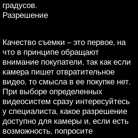
градусов.
Разрешение
Качество съемки – это первое, на
что в принципе обращают
внимание покупатели, так как если
камера пишет отвратительное
видео, то смысла в ее покупке нет.
При выборе определенных
видеосистем сразу интересуйтесь
у специалиста, какое разрешение
доступно для камеры и, если есть
возможность, попросите