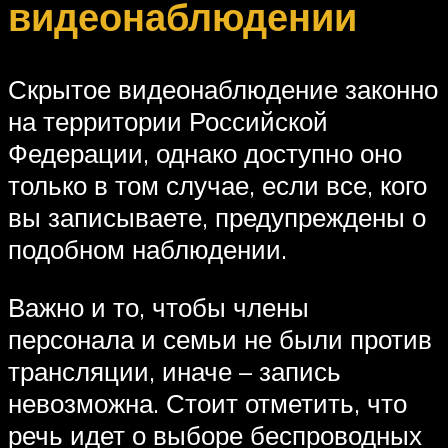
видеонаблюдении
Скрытое видеонаблюдение законно
на территории Российской
Федерации, однако доступно оно
только в том случае, если все, кого
вы записываете, предупреждены о
подобном наблюдении.
Важно и то, чтобы члены
персонала и семьи не были против
трансляции, иначе – запись
невозможна. Стоит отметить, что
речь идет о выборе беспроводных