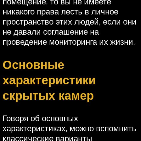
помещение, то вы не имеете
никакого права лесть в личное
пространство этих людей, если они
не давали соглашение на
проведение мониторинга их жизни.
Основные
характеристики
скрытых камер
Говоря об основных
характеристиках, можно вспомнить
классические варианты