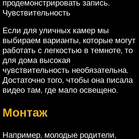
продемонстрировать запись.
Чувствительность
Если для уличных камер мы
выбираем варианты, которые могут
работать с легкостью в темноте, то
для дома высокая
чувствительность необязательна.
Достаточно того, чтобы она писала
видео там, где мало освещено.
Монтаж
Например, молодые родители,