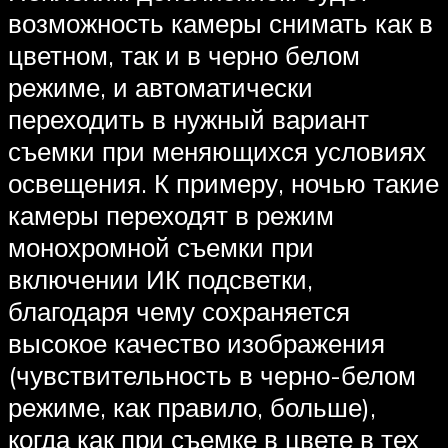
возможность камеры снимать как в
цветном, так и в черно белом
режиме, и автоматически
переходить в нужный вариант
съемки при меняющихся условиях
освещения. К примеру, ночью такие
камеры переходят в режим
монохромной съемки при
включении ИК подсветки,
благодаря чему сохраняется
высокое качество изображения
(чувствительность в черно-белом
режиме, как правило, больше),
когда как при съемке в цвете в тех