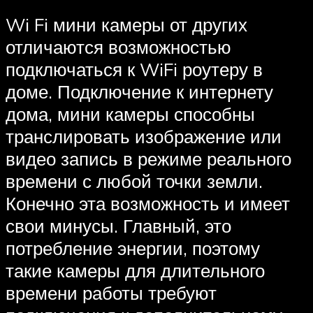
Wi Fi мини камеры от других
отличаются возможностью
подключаться к WiFi роутеру в
доме. Подключение к интернету
дома, мини камеры способны
транслировать изображение или
видео запись в режиме реального
времени с любой точки земли.
Конечно эта возможность и имеет
свои минусы. Главный, это
потребление энергии, поэтому
такие камеры для длительного
времени работы требуют