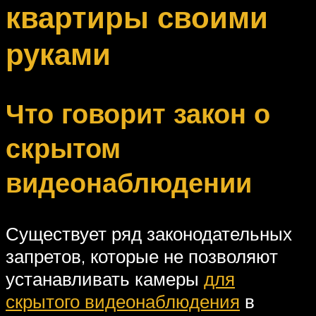
квартиры своими
руками
Что говорит закон о
скрытом
видеонаблюдении
Существует ряд законодательных
запретов, которые не позволяют
устанавливать камеры
для
скрытого видеонаблюдения
в