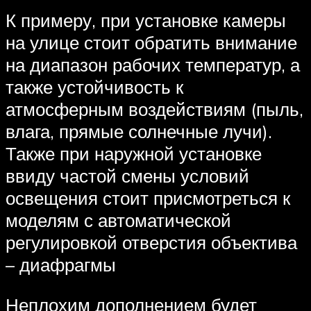
К примеру, при установке камеры
на улице стоит обратить внимание
на диапазон рабочих температур, а
также устойчивость к
атмосферным воздействиям (пыль,
влага, прямые солнечные лучи).
Также при наружной установке
ввиду частой смены условий
освещения стоит присмотреться к
моделям с автоматической
регулировкой отверстия объектива
– диафрагмы
Неплохим дополнением будет