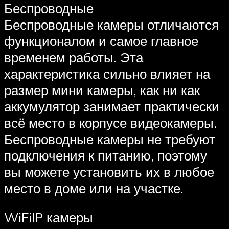
Беспроводные
Беспроводные камеры отличаются
функционалом и самое главное
временем работы. Эта
характеристика сильно влияет на
размер мини камеры, как ни как
аккумулятор занимает практически
всё место в корпусе видеокамеры.
Беспроводные камеры не требуют
подключения к питанию, поэтому
вы можете установить их в любое
место в доме или на участке.
WiFiIP камеры