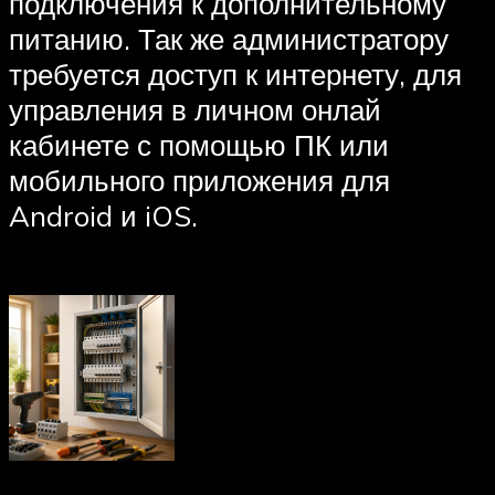
подключения к дополнительному
питанию. Так же администратору
требуется доступ к интернету, для
управления в личном онлай
кабинете с помощью ПК или
мобильного приложения для
Android и iOS.