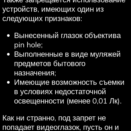
устройств, имеющих один из
следующих признаков:
Вынесенный глазок объектива
pin hole;
Выполненные в виде муляжей
предметов бытового
назначения;
Имеющие возможность съемки
в условиях недостаточной
освещенности (менее 0,01 Лк).
Как ни странно, под запрет не
попадает видеоглазок, пусть он и