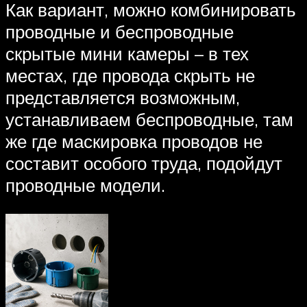
Как вариант, можно комбинировать
проводные и беспроводные
скрытые мини камеры – в тех
местах, где провода скрыть не
представляется возможным,
устанавливаем беспроводные, там
же где маскировка проводов не
составит особого труда, подойдут
проводные модели.