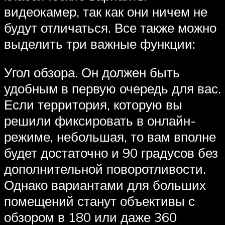
видеокамер, так как они ничем не
будут отличаться. Все также можно
выделить три важные функции:
Угол обзора. Он должен быть
удобным в первую очередь для вас.
Если территория, которую вы
решили фиксировать в онлайн-
режиме, небольшая, то вам вполне
будет достаточно и 90 градусов без
дополнительной поворотливости.
Однако вариантами для больших
помещений станут объективы с
обзором в 180 или даже 360