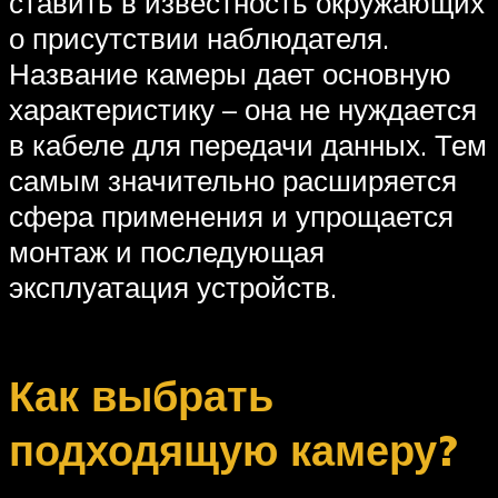
ставить в известность окружающих
о присутствии наблюдателя.
Название камеры дает основную
характеристику – она не нуждается
в кабеле для передачи данных. Тем
самым значительно расширяется
сфера применения и упрощается
монтаж и последующая
эксплуатация устройств.
Как выбрать
подходящую камеру?