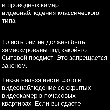
и проводных камер
видеонаблюдения классического
типа
То есть они не должны быть
замаскированы под какой-то
бытовой предмет. Это запрещается
законом.
Также нельзя вести фото и
видеонаблюдение со скрытых
видеокамер в почасовых
квартирах. Если вы сдаете