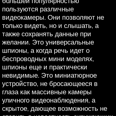
большей популярностью
пользуются различные
видеокамеры. Они позволяют не
только видеть, но и слышать, а
также сохранять данные при
желании. Это универсальные
шпионы, а когда речь идет о
беспроводных мини моделях,
шпионы еще и практически
невидимые. Это миниатюрное
устройство, не бросающееся в
глаза как массивные камеры
уличного видеонаблюдения, а
скрытое, дающее возможность не