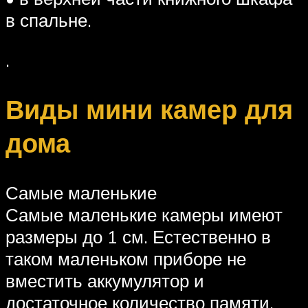
в спальне.
.
Виды мини камер для
дома
Самые маленькие
Самые маленькие камеры имеют
размеры до 1 см. Естественно в
таком маленьком приборе не
вместить аккумулятор и
достаточное количество памяти.