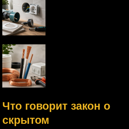
Что говорит закон о
скрытом