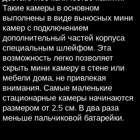
Такие камеры в основном
выполнены в виде выносных мини
камер с подключением
дополнительный частей корпуса
специальным шлейфом. Эта
возможность легко позволяет
скрыть мини камеру в стене или
мебели дома, не привлекая
внимания. Самые маленькие
стационарные камеры начинаются
размером от 2.5 см. В два раза
меньше пальчиковой батарейки.