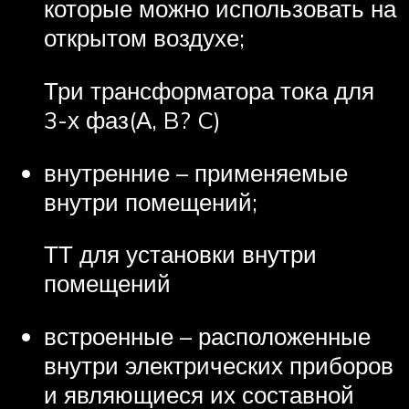
которые можно использовать на
открытом воздухе;
Три трансформатора тока для
3-х фаз(А, B? C)
внутренние – применяемые
внутри помещений;
ТТ для установки внутри
помещений
встроенные – расположенные
внутри электрических приборов
и являющиеся их составной