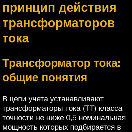
принцип действия
трансформаторов
тока
Трансформатор тока:
общие понятия
В цепи учета устанавливают
трансформаторы тока (ТТ) класса
точности не ниже 0,5 номинальная
мощность которых подбирается в