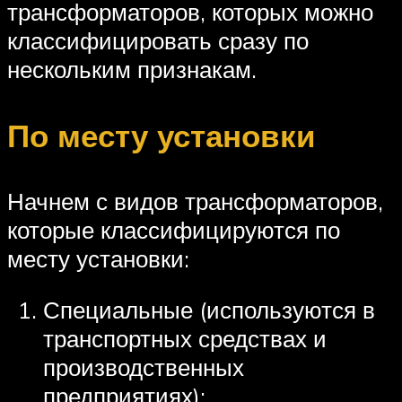
трансформаторов, которых можно
классифицировать сразу по
нескольким признакам.
По месту установки
Начнем с видов трансформаторов,
которые классифицируются по
месту установки:
Специальные (используются в
транспортных средствах и
производственных
предприятиях);