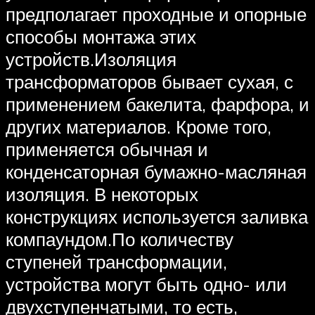
предполагает проходные и опорные
способы монтажа этих
устройств.Изоляция
трансформаторов бывает сухая, с
применением бакелита, фарфора, и
других материалов. Кроме того,
применяется обычная и
конденсаторная бумажно-масляная
изоляция. В некоторых
конструкциях используется заливка
компаундом.По количеству
ступеней трансформации,
устройства могут быть одно- или
двухступенчатыми, то есть,