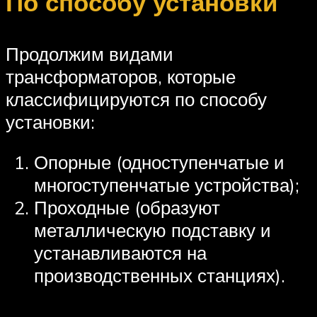
По способу установки
Продолжим видами
трансформаторов, которые
классифицируются по способу
установки:
Опорные (одноступенчатые и
многоступенчатые устройства);
Проходные (образуют
металлическую подставку и
устанавливаются на
производственных станциях).