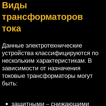
Виды
трансформаторов
тока
Данные электротехнические
устройства классифицируются по
нескольким характеристикам. В
зависимости от назначения
токовые трансформаторы могут
быть:
защитными – снижающими