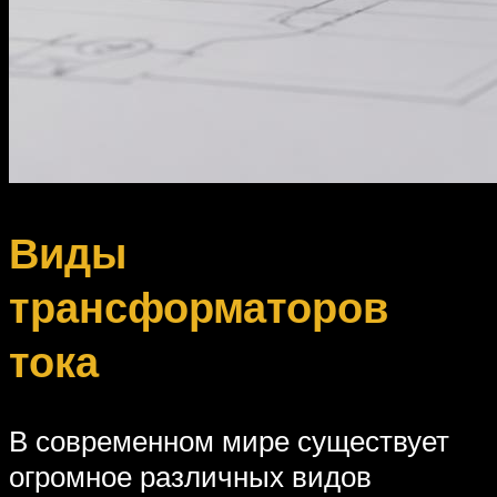
Виды
трансформаторов
тока
В современном мире существует
огромное различных видов