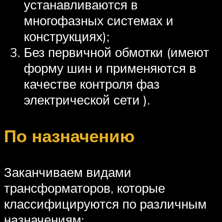
устанавливаются в
многофазных системах и
конструкциях);
Без первичной обмотки (имеют
форму шин и применяются в
качестве контроля фаз
электрической сети ).
По назначению
Заканчиваем видами
трансформаторов, которые
классифицируются по различным
назначениям: