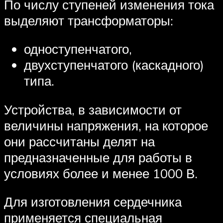
По числу ступеней изменения тока
выделяют трансформаторы:
одноступенчатого,
двухступенчатого (каскадного)
типа.
Устройства, в зависимости от
величины напряжения, на которое
они рассчитаны делят на
предназначенные для работы в
условиях более и менее 1000 В.
Для изготовления сердечника
применяется специальная