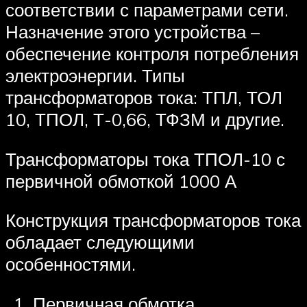
соответствии с параметрами сети.
Назначение этого устройства –
обеспечение контроля потребления
электроэнергии. Типы
трансформаторов тока: ТПЛ, ТОЛ
10, ТПОЛ, Т-0,66, ТФЗМ и другие.
Трансформаторы тока ТПОЛ-10 с
первичной обмоткой 1000 А
Конструкция трансформаторов тока
обладает следующими
особенностями.
Первичная обмотка