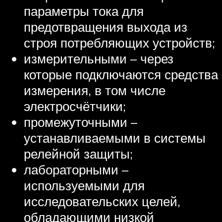
параметры тока для
предотвращения выхода из
строя потребляющих устройств;
измерительными – через
которые подключаются средства
измерения, в том числе
электросчётчики;
промежуточными –
устанавливаемыми в системы
релейной защиты;
лабораторными –
используемыми для
исследовательских целей,
обладающими низкой