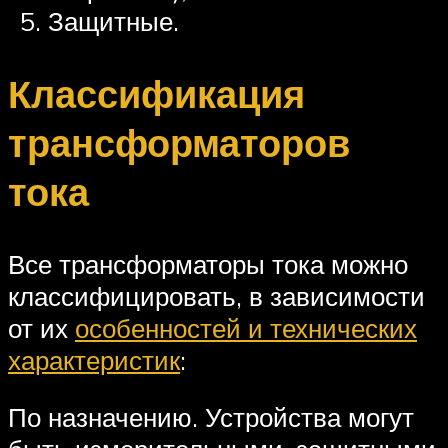
Защитные.
Классификация
трансформаторов
тока
Все трансформаторы тока можно
классифицировать, в зависимости
от их
особенностей и технических
характеристик
:
По назначению. Устройства могут