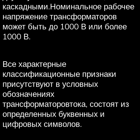
каскадными.Номинальное рабочее
напряжение трансформаторов
может быть до 1000 В или более
1000 В.
Все характерные
классификационные признаки
присутствуют в условных
обозначениях
трансформаторовтока, состоят из
определенных буквенных и
цифровых символов.