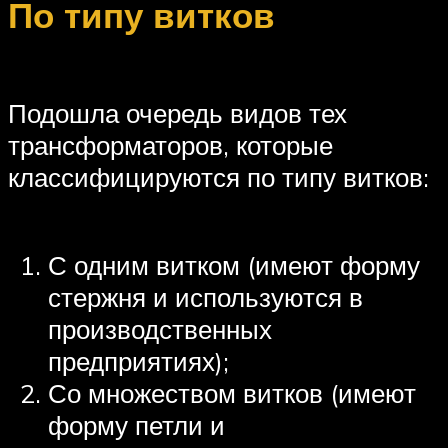
По типу витков
Подошла очередь видов тех
трансформаторов, которые
классифицируются по типу витков:
С одним витком (имеют форму
стержня и используются в
производственных
предприятиях);
Со множеством витков (имеют
форму петли и