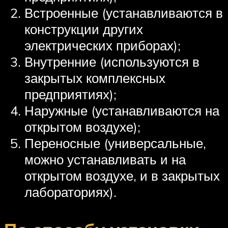
Встроенные (устанавливаются в
конструкции других
электрических приборах);
Внутренние (используются в
закрытых комплексных
предприятиях);
Наружные (устанавливаются на
открытом воздухе);
Переносные (универсальные,
можно устанавливать и на
открытом воздухе, и в закрытых
лабораториях).