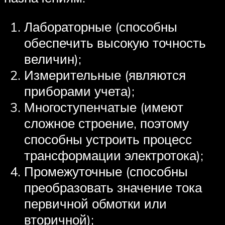
Лабораторные (способны
обеспечить высокую точность
величин);
Измерительные (являются
приборами учета);
Многоступенчатые (имеют
сложное строение, поэтому
способны устроить процесс
трансформации электротока);
Промежуточные (способны
преобразовать значение тока
первичной обмотки или
вторичной);