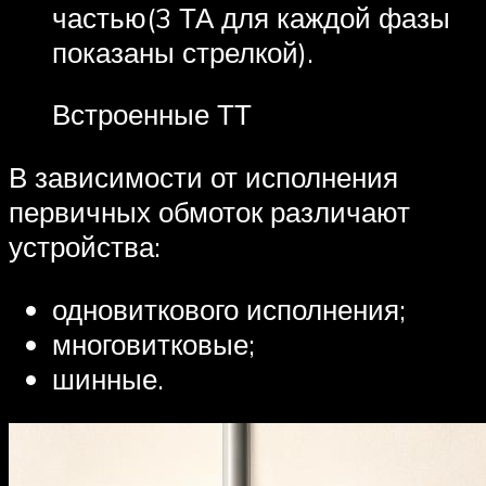
частью(3 ТА для каждой фазы
показаны стрелкой).
Встроенные ТТ
В зависимости от исполнения
первичных обмоток различают
устройства:
одновиткового исполнения;
многовитковые;
шинные.