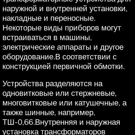
наружной и внутренней установки,
накладные и переносные.
Некоторые виды приборов могут
встраиваться в машины,
электрические аппараты и другое
оборудование.В соответствии с
конструкцией первичной обмотки.
Устройства разделяются на
одновитковые или стержневые,
многовитковые или катушечные, а
также шинные, например,
ТШ-0,66.Внутренняя и наружная
установка трансформаторов