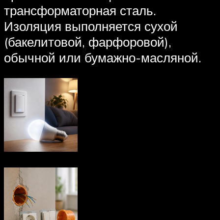
трансформаторная сталь.
Изоляция выполняется сухой
(бакелитовой, фарфоровой),
обычной или бумажно-масляной.