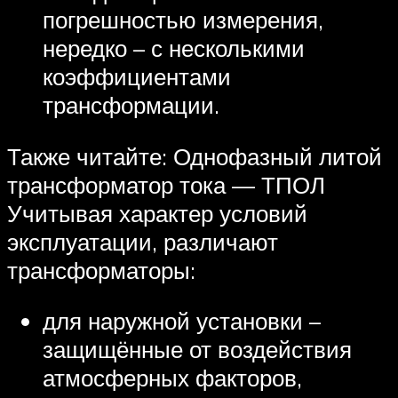
погрешностью измерения,
нередко – с несколькими
коэффициентами
трансформации.
Также читайте: Однофазный литой
трансформатор тока — ТПОЛ
Учитывая характер условий
эксплуатации, различают
трансформаторы:
для наружной установки –
защищённые от воздействия
атмосферных факторов,