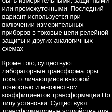
быть измерительными, защитными
или промежуточными. Последний
вариант используется при
включении измерительных
приборов в токовые цепи релейной
защиты и других аналогичных
схемах.
Кроме того, существуют
лабораторные трансформаторы
тока, отличающиеся высокой
точностью и множеством
коэффициентов трансформации.По
типу установки. Существуют
трансформаторные устройства для