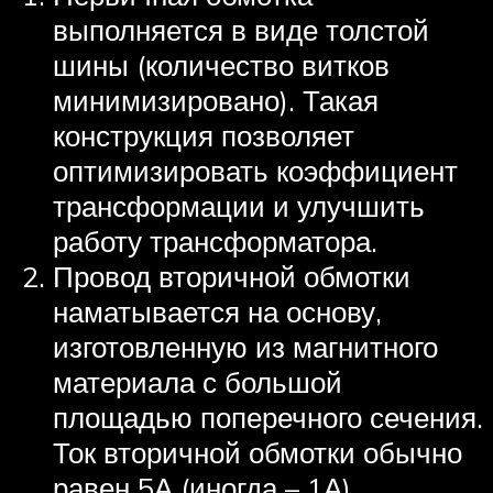
выполняется в виде толстой
шины (количество витков
минимизировано). Такая
конструкция позволяет
оптимизировать коэффициент
трансформации и улучшить
работу трансформатора.
Провод вторичной обмотки
наматывается на основу,
изготовленную из магнитного
материала с большой
площадью поперечного сечения.
Ток вторичной обмотки обычно
равен 5А (иногда – 1А).