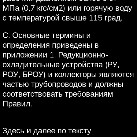
МПа (0,7 кгс/см2) или горячую воду
с температурой свыше 115 град.
С. Основные термины и
определения приведены в
приложении 1. Редукционно-
охладительные устройства (РУ,
РОУ, БРОУ) и коллекторы являются
частью трубопроводов и должны
соответствовать требованиям
Правил.
Здесь и далее по тексту