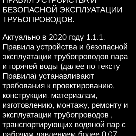
БЕЗОПАСНОЙ ЭКСПЛУАТАЦИИ
ТРУБОПРОВОДОВ.
Актуально в 2020 году 1.1.1.
Правила устройства и безопасной
эксплуатации трубопроводов пара
и горячей воды (далее по тексту
Правила) устанавливают
требования к проектированию,
конструкции, материалам,
изготовлению, монтажу, ремонту и
эксплуатации трубопроводов ,
транспортирующих водяной пар с
рабочим давлением более 0,07