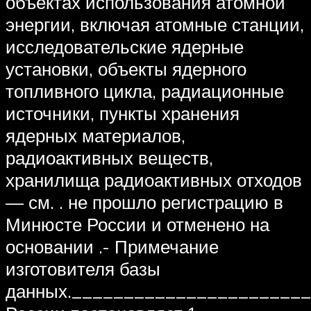
объектах использования атомной
энергии, включая атомные станции,
исследовательские ядерные
установки, объекты ядерного
топливного цикла, радиационные
источники, пункты хранения
ядерных материалов,
радиоактивных веществ,
хранилища радиоактивных отходов
— см. . не прошло регистрацию в
Минюсте России и отменено на
основании .- Примечание
изготовителя базы
данных._______________________