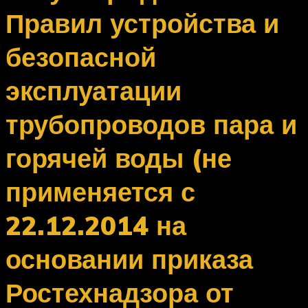
Правил устройства и
безопасной
эксплуатации
трубопроводов пара и
горячей воды (не
применяется с
22.12.2014 на
основании приказа
Ростехнадзора от