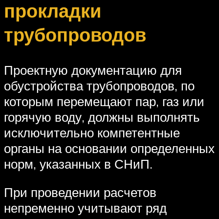
прокладки
трубопроводов
Проектную документацию для
обустройства трубопроводов, по
которым перемещают пар, газ или
горячую воду, должны выполнять
исключительно компетентные
органы на основании определенных
норм, указанных в СНиП.
При проведении расчетов
непременно учитывают ряд