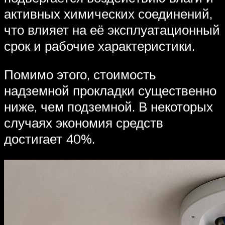
активных химических соединений,
что влияет на её эксплуатационный
срок и рабочие характеристики.
Помимо этого, стоимость
надземной прокладки существенно
ниже, чем подземной. В некоторых
случаях экономия средств
достигает 40%.