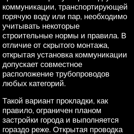
коммуникации, транспортирующей
горячую воду или пар, необходимо
учитывать некоторые
строительные нормы и правила. В
отличие от скрытого монтажа,
открытая установка коммуникации
допускает совместное
расположение трубопроводов
любых категорий.
Такой вариант прокладки, как
правило, ограничен планом
застройки города и выполняется
гораздо реже. Открытая проводка