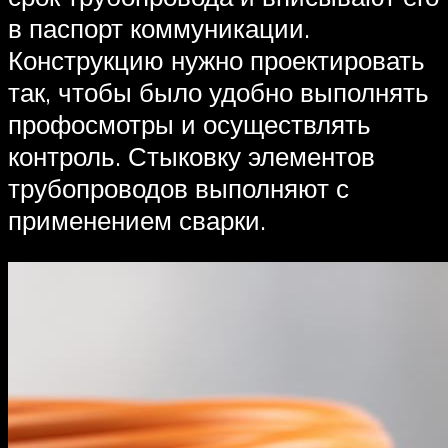
в паспорт коммуникации.
Конструкцию нужно проектировать
так, чтобы было удобно выполнять
профосмотры и осуществлять
контроль. Стыковку элементов
трубопроводов выполняют с
применением сварки.