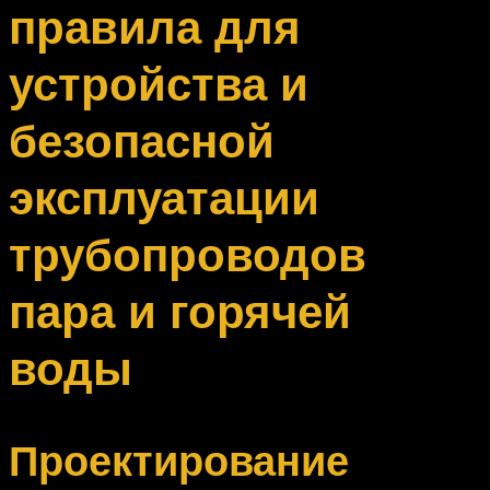
правила для
устройства и
безопасной
эксплуатации
трубопроводов
пара и горячей
воды
Проектирование