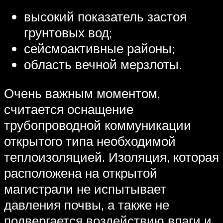
высокий показатель застоя
грунтовых вод;
сейсмоактивные районы;
область вечной мерзлоты.
Очень важным моментом,
считается оснащение
трубопроводной коммуникации
открытого типа необходимой
теплоизоляцией. Изоляция, которая
расположена на открытой
магистрали не испытывает
давления почвы, а также не
подвергается воздействию влаги и