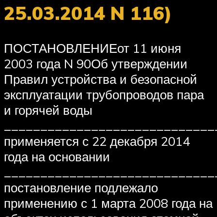
25.03.2014 N 116)
ПОСТАНОВЛЕНИЕот 11 июня
2003 года N 90Об утверждении
Правил устройства и безопасной
эксплуатации трубопроводов пара
и горячей воды
_____________________________
применяется с 22 декабря 2014
года на основании
_____________________________
постановление подлежало
применению с 1 марта 2008 года на