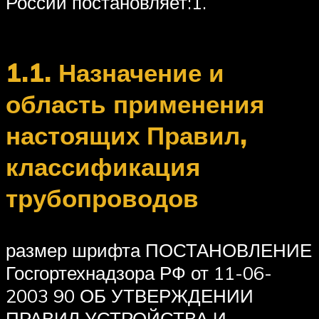
России постановляет:1.
1.1. Назначение и
область применения
настоящих Правил,
классификация
трубопроводов
размер шрифта ПОСТАНОВЛЕНИЕ
Госгортехнадзора РФ от 11-06-
2003 90 ОБ УТВЕРЖДЕНИИ
ПРАВИЛ УСТРОЙСТВА И