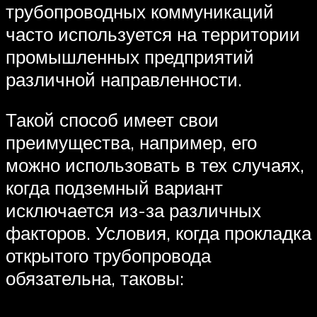
трубопроводных коммуникаций
часто используется на территории
промышленных предприятий
различной направленности.
Такой способ имеет свои
преимущества, например, его
можно использовать в тех случаях,
когда подземный вариант
исключается из-за различных
факторов. Условия, когда прокладка
открытого трубопровода
обязательна, таковы: