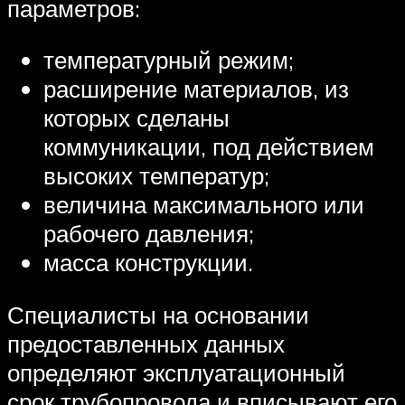
параметров:
температурный режим;
расширение материалов, из
которых сделаны
коммуникации, под действием
высоких температур;
величина максимального или
рабочего давления;
масса конструкции.
Специалисты на основании
предоставленных данных
определяют эксплуатационный
срок трубопровода и вписывают его