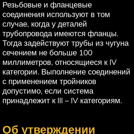
Резьбовые и фланцевые
соединения используют в том
случае, когда у деталей
трубопровода имеются фланцы.
Тогда задействуют трубы из чугуна
сечением не больше 100
миллиметров, относящиеся к IV
категории. Выполнение соединений
с применением тройников
допустимо, если система
принадлежит к III – IV категориям.
Об утверждении