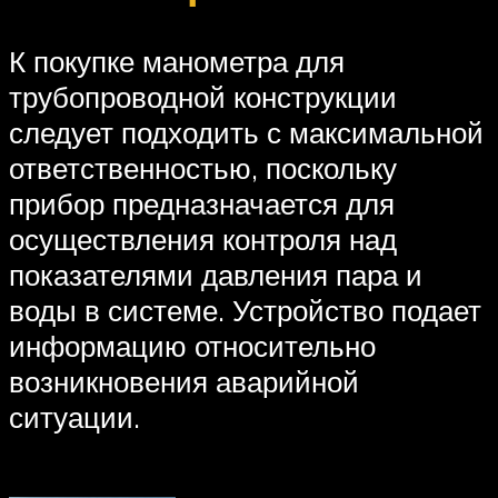
К покупке манометра для
трубопроводной конструкции
следует подходить с максимальной
ответственностью, поскольку
прибор предназначается для
осуществления контроля над
показателями давления пара и
воды в системе. Устройство подает
информацию относительно
возникновения аварийной
ситуации.