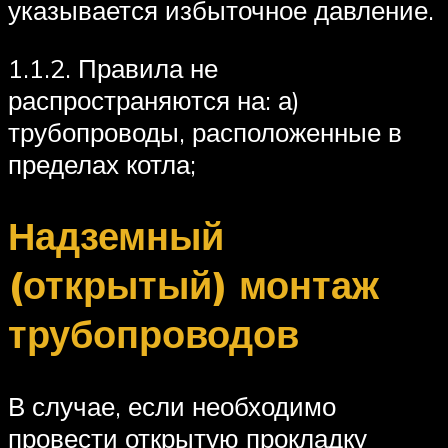
указывается избыточное давление.
1.1.2. Правила не
распространяются на: а)
трубопроводы, расположенные в
пределах котла;
Надземный
(открытый) монтаж
трубопроводов
В случае, если необходимо
провести открытую прокладку