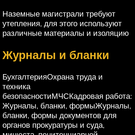
Наземные магистрали требуют
утепления, для этого используют
различные материалы и изоляцию
Журналы и бланки
БухгалтерияОхрана труда и
техника
безопасностиМЧСКадровая работа:
Журналы, бланки, формыЖурналы,
бланки, формы документов для
органов прокуратуры и суда,
минюста, пенитенциарной