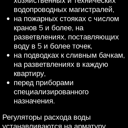
водопроводных магистралей,
на пожарных стояках с числом
кранов 5 и более, на
разветвлениях, поставляющих
воду в 5 и более точек,
на подводках к сливным бачкам,
на разветвлениях в каждую
квартиру,
перед приборами
специализированного
назначения.
Регуляторы расхода воды
устанавливаются на арматуру,