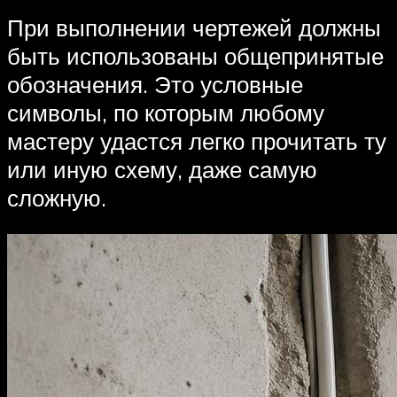
При выполнении чертежей должны
быть использованы общепринятые
обозначения. Это условные
символы, по которым любому
мастеру удастся легко прочитать ту
или иную схему, даже самую
сложную.