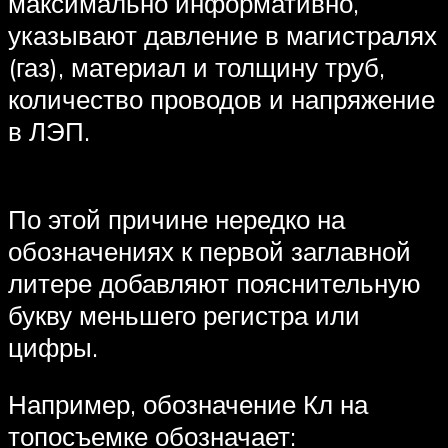
максимально информативно,
указывают давление в магистралях
(газ), материал и толщину труб,
количество проводов и напряжение
в ЛЭП.
По этой причине нередко на
обозначениях к первой заглавной
литере добавляют пояснительную
букву меньшего регистра или
цифры.
Например, обозначение Кл на
топосъемке обозначает: