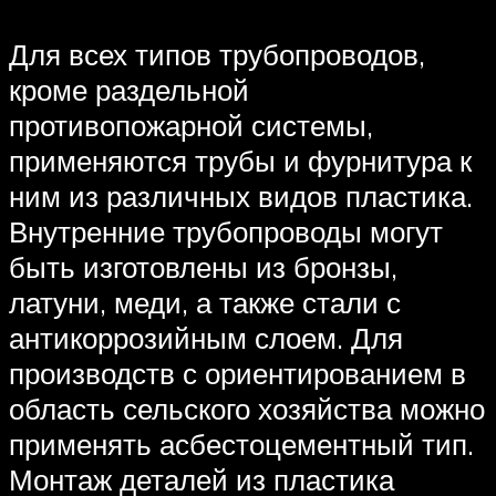
Для всех типов трубопроводов,
кроме раздельной
противопожарной системы,
применяются трубы и фурнитура к
ним из различных видов пластика.
Внутренние трубопроводы могут
быть изготовлены из бронзы,
латуни, меди, а также стали с
антикоррозийным слоем. Для
производств с ориентированием в
область сельского хозяйства можно
применять асбестоцементный тип.
Монтаж деталей из пластика