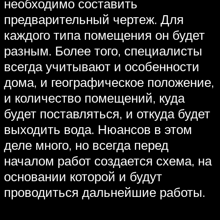
необходимо составить
предварительный чертеж. Для
каждого типа помещения он будет
разным. Более того, специалисты
всегда учитывают и особенности
дома, и географическое положение,
и количество помещений, куда
будет поставляться, и откуда будет
выходить вода. Нюансов в этом
деле много, но всегда перед
началом работ создается схема, на
основании которой и будут
проводиться дальнейшие работы.