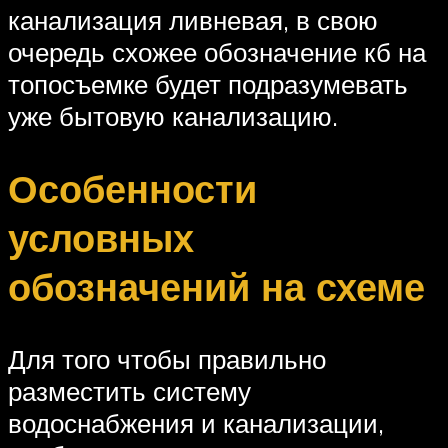
канализация ливневая, в свою
очередь схожее обозначение кб на
топосъемке будет подразумевать
уже бытовую канализацию.
Особенности
условных
обозначений на схеме
Для того чтобы правильно
разместить систему
водоснабжения и канализации,