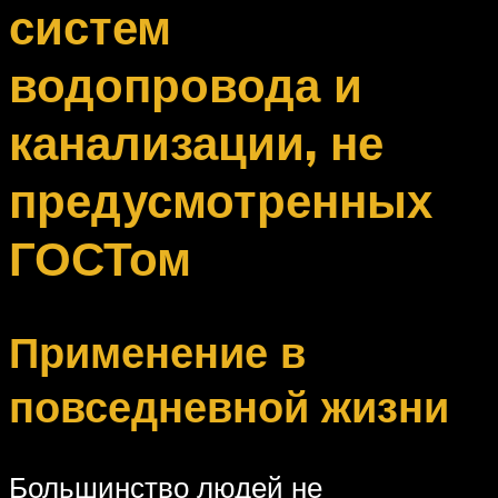
систем
водопровода и
канализации, не
предусмотренных
ГОСТом
Применение в
повседневной жизни
Большинство людей не