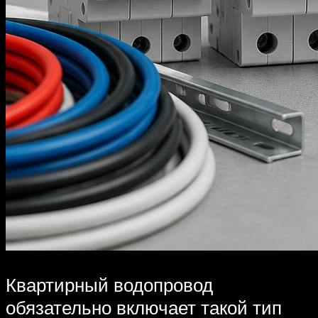
Квартирный водопровод
обязательно включает такой тип