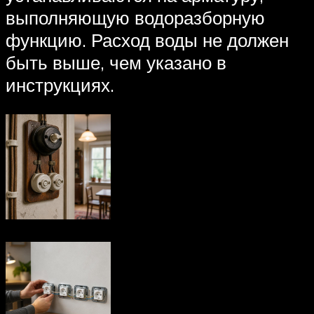
выполняющую водоразборную
функцию. Расход воды не должен
быть выше, чем указано в
инструкциях.