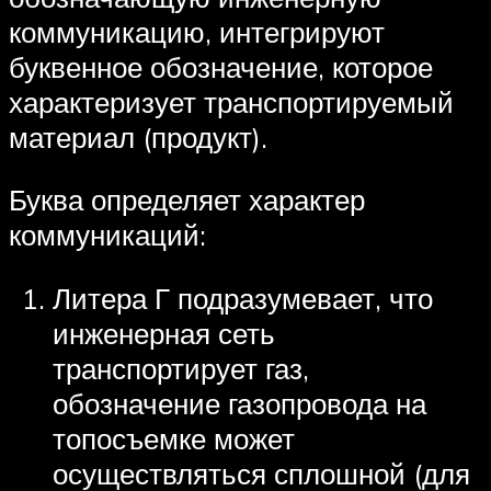
коммуникацию, интегрируют
буквенное обозначение, которое
характеризует транспортируемый
материал (продукт).
Буква определяет характер
коммуникаций:
Литера Г подразумевает, что
инженерная сеть
транспортирует газ,
обозначение газопровода на
топосъемке может
осуществляться сплошной (для