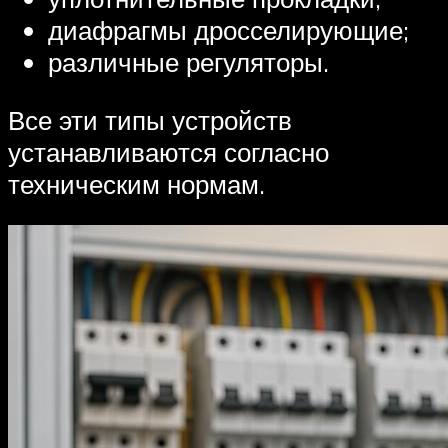
диафрагмы дросселирующие;
различные регуляторы.
Все эти типы устройств
устанавливаются согласно
техническим нормам.