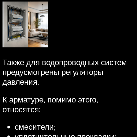
Также для водопроводных систем
предусмотрены регуляторы
давления.
К арматуре, помимо этого,
относятся:
смесители;
уплотнительные прокладки;