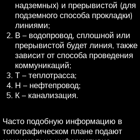
надземных) и прерывистой (для
подземного способа прокладки)
линиями;
В – водопровод, сплошной или
прерывистой будет линия, также
зависит от способа проведения
коммуникаций;
Т – теплотрасса;
Н – нефтепровод;
К – канализация.
Часто подобную информацию в
топографическом плане подают