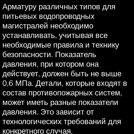
Арматуру различных типов для
питьевых водопроводных
магистралей необходимо
устанавливать, учитывая все
необходимые правила и технику
безопасности. Показатель
давления, при котором она
действует, должен быть не выше
0,6 МПа. Детали, которые входят в
состав противопожарных систем,
может иметь разные показатели
давления. Это зависит от
технологических требований для
конкретного случая.