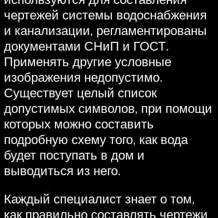
чертежей системы водоснабжения
и канализации, регламентированы
документами СНиП и ГОСТ.
Применять другие условные
изображения недопустимо.
Существует целый список
допустимых символов, при помощи
которых можно составить
подробную схему того, как вода
будет поступать в дом и
выводиться из него.
Каждый специалист знает о том,
как правильно составлять чертежи