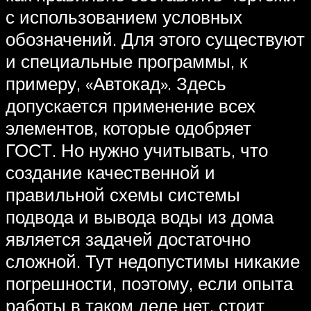
с использованием условных
обозначений. Для этого существуют
и специальные программы, к
примеру, «Автокад». Здесь
допускается применение всех
элементов, которые одобряет
ГОСТ. Но нужно учитывать, что
создание качественной и
правильной схемы системы
подвода и вывода воды из дома
является задачей достаточно
сложной. Тут недопустимы никакие
погрешности, поэтому, если опыта
работы в таком деле нет, стоит