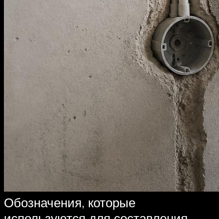
Обозначения, которые
используются для составления