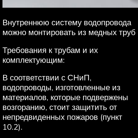
Внутреннюю систему водопровода
можно монтировать из медных труб
Требования к трубам и их
комплектующим:
В соответствии с СНиП,
водопроводы, изготовленные из
материалов, которые подвержены
возгоранию, стоит защитить от
непредвиденных пожаров (пункт
10.2).