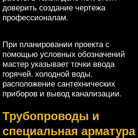
доверить создание чертежа
профессионалам.
При планировании проекта с
помощью условных обозначений
мастер указывает точки ввода
горячей, холодной воды,
расположение сантехнических
приборов и вывод канализации.
Трубопроводы и
специальная арматура