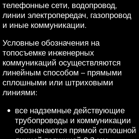
телефонные сети, водопровод,
линии электропередач, газопровод
и иные коммуникации.
Условные обозначения на
топосъемке инженерных
коммуникаций осуществляются
линейным способом – прямыми
сплошными или штриховыми
линиями:
все надземные действующие
трубопроводы и коммуникации
обозначаются прямой сплошной