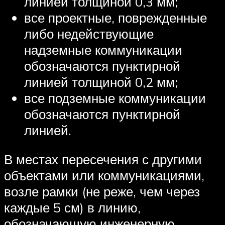
линией толщиной 0,3 мм;
все проектные, поврежденные
либо недействующие
надземные коммуникации
обозначаются пунктирной
линией толщиной 0,2 мм;
все подземные коммуникации
обозначаются пунктирной
линией.
В местах пересечения с другими
объектами или коммуникациями,
возле рамки (не реже, чем через
каждые 5 см) в линию,
обозначающую инженерную