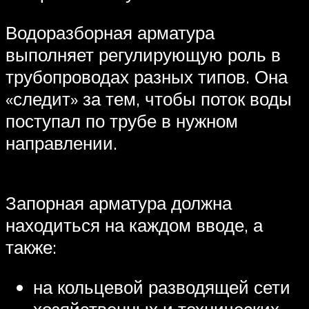
Водоразборная арматура
выполняет регулирующую роль в
трубопроводах разных типов. Она
«следит» за тем, чтобы поток воды
поступал по трубе в нужном
направлении.
Запорная арматура должна
находиться на каждом вводе, а
также:
на кольцевой разводящей сети
хозяйственных и технических