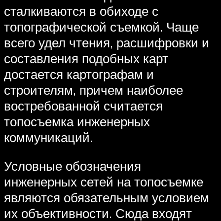
сталкиваются в обиходе с
топографической съемкой. Чаще
всего удел чтения, расшифровки и
составления подобных карт
достается картографам и
строителям, причем наиболее
востребованной считается
топосъемка инженерных
коммуникаций.
Условные обозначения
инженерных сетей на топосъемке
являются обязательным условием
их объективности. Сюда входят