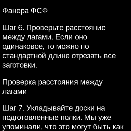
Фанера ФСФ
Шаг 6. Проверьте расстояние
между лагами. Если оно
одинаковое, то можно по
стандартной длине отрезать все
заготовки.
Проверка расстояния между
лагами
Шаг 7. Укладывайте доски на
подготовленные полки. Мы уже
упоминали, что это могут быть как