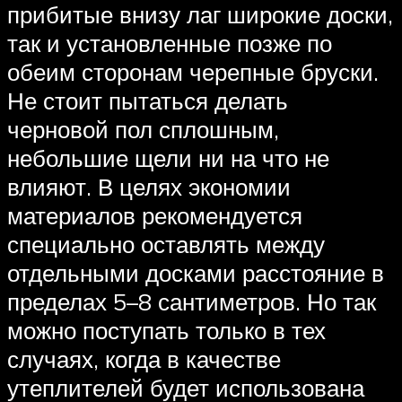
прибитые внизу лаг широкие доски,
так и установленные позже по
обеим сторонам черепные бруски.
Не стоит пытаться делать
черновой пол сплошным,
небольшие щели ни на что не
влияют. В целях экономии
материалов рекомендуется
специально оставлять между
отдельными досками расстояние в
пределах 5–8 сантиметров. Но так
можно поступать только в тех
случаях, когда в качестве
утеплителей будет использована