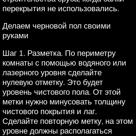
перекрытия не использовались.
Делаем черновой пол своими
руками
Шаг 1. Разметка. По периметру
комнаты с помощью водяного или
лазерного уровня сделайте
нулевую отметку. Это будет
уровень чистового пола. От этой
метки нужно минусовать толщину
чистового покрытия и лаг.
Сделайте повторную метку, на этом
уровне должны располагаться