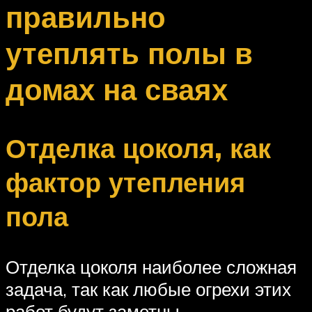
правильно
утеплять полы в
домах на сваях
Отделка цоколя, как
фактор утепления
пола
Отделка цоколя наиболее сложная
задача, так как любые огрехи этих
работ будут заметны.