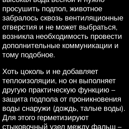
просушить подпол, животное
забралось сквозь вентиляционные
отверстия и не может выбраться,
возникла необходимость провести
дополнительные коммуникации и
тому подобное.
Хоть цоколь и не добавляет
теплоизоляции, но он выполняет
другую практическую функцию –
защита подпола от проникновения
воды снаружи (дождь, талые воды).
Для этого герметизируют
стыковочный узел между фальш –