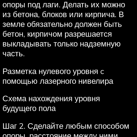
опоры под лаги. Делать их можно
из бетона, блоков или кирпича. В
земле обязательно должен быть
бетон, кирпичом разрешается
выкладывать только надземную
часть.
Разметка нулевого уровня c
помощью лазерного нивелира
Схема нахождения уровня
будущего пола
Шаг 2. Сделайте любым способом
опоры, расстояние между ними