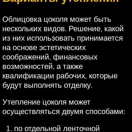
Облицовка цоколя может быть
нескольких видов. Решение, какой
из них использовать принимается
на основе эстетических
соображений, финансовых
возможностей, а также
квалификации рабочих, которые
будут выполнять отделку.
Утепление цоколя может
осуществляться двумя способами:
по отдельной ленточной