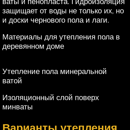
ваты и пенопласта. Гидроизоляция
защищает от воды не только их, но
и доски чернового пола и лаги.
Материалы для утепления пола в
деревянном доме
Утепление пола минеральной
ватой
Изоляционный слой поверх
минваты
Варианты утепления