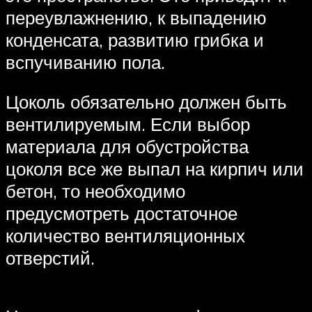
переувлажнению, к выпадению
конденсата, развитию грибка и
вспучиванию пола.
Цоколь обязательно должен быть
вентилируемым. Если выбор
материала для обустройства
цоколя все же выпал на кирпич или
бетон, то необходимо
предусмотреть достаточное
количество вентиляционных
отверстий.