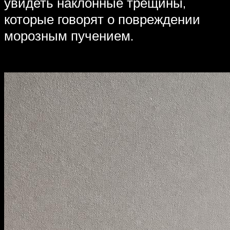
увидеть наклонные трещины,
которые говорят о повреждении
морозным пучением.