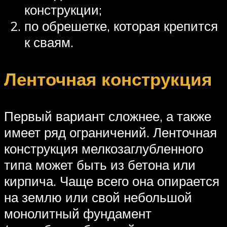
конструкции;
по обрешетке, которая крепится
к сваям.
Ленточная конструкция
Первый вариант сложнее, а также
имеет ряд ограничений. Ленточная
конструкция мелкозаглубленного
типа может быть из бетона или
кирпича. Чаще всего она опирается
на землю или свой небольшой
монолитный фундамент