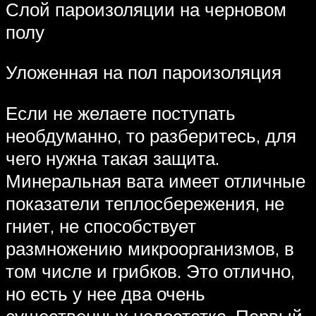
Слой пароизоляции на черновом
полу
Уложенная на пол пароизоляция
Если не желаете поступать
необдуманно, то разберитесь, для
чего нужна такая защита.
Минеральная вата имеет отличные
показатели теплосбережения, не
гниет, не способствует
размножению микроорганизмов, в
том числе и грибков. Это отлично,
но есть у нее два очень
существенных недостатка. Первый