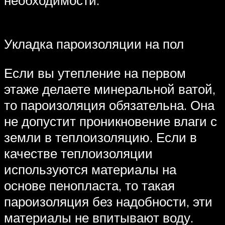
Укладка пароизоляции на пол
Если вы утепление на первом
этаже делаете минеральной ватой,
то пароизоляция обязательна. Она
не допустит проникновение влаги с
земли в теплоизоляцию. Если в
качестве теплоизоляции
используются материалы на
основе пенопласта, то такая
пароизоляция без надобности, эти
материалы не впитывают воду.