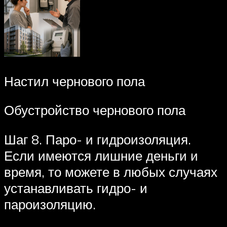
Настил чернового пола
Обустройство чернового пола
Шаг 8. Паро- и гидроизоляция.
Если имеются лишние деньги и
время, то можете в любых случаях
устанавливать гидро- и
пароизоляцию.