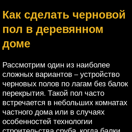
Как сделать черновой
пол в деревянном
доме
Рассмотрим один из наиболее
сложных вариантов – устройство
черновых полов по лагам без балок
перекрытия. Такой пол часто
встречается в небольших комнатах
частного дома или в случаях
особенностей технологии
строительства сруба, когда балки