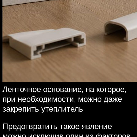
Ленточное основание, на которое,
при необходимости, можно даже
закрепить утеплитель
Предотвратить такое явление
можно исключив один из факторов