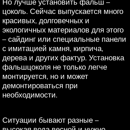
Но лучше установить фальш –
цоколь. Сейчас выпускается много
красивых, долговечных и
экологичных материалов для этого
– сайдинг или специальные панели
с имитацией камня, кирпича,
дерева и других фактур. Установка
фальшцоколя не только легче
монтируется, но и может
демонтироваться при
необходимости.
Ситуации бывают разные –
высокая вода весной и нужно