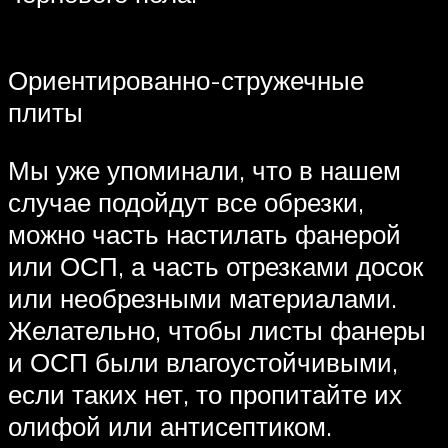
Ориентированно-стружечные
плиты
Мы уже упоминали, что в нашем
случае подойдут все обрезки,
можно часть настилать фанерой
или ОСП, а часть отрезками досок
или необрезными материалами.
Желательно, чтобы листы фанеры
и ОСП были влагоустойчивыми,
если таких нет, то пропитайте их
олифой или антисептиком.