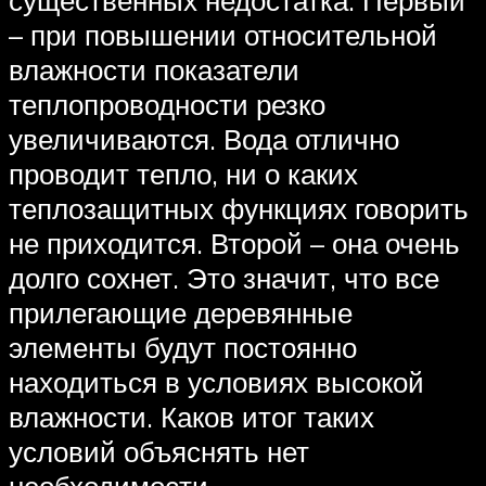
– при повышении относительной
влажности показатели
теплопроводности резко
увеличиваются. Вода отлично
проводит тепло, ни о каких
теплозащитных функциях говорить
не приходится. Второй – она очень
долго сохнет. Это значит, что все
прилегающие деревянные
элементы будут постоянно
находиться в условиях высокой
влажности. Каков итог таких
условий объяснять нет
необходимости.