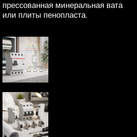
прессованная минеральная вата
или плиты пенопласта.