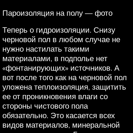
Пароизоляция на полу — фото
Теперь о гидроизоляции. Снизу
черновой пол в любом случае не
нужно настилать такими
материалами, в подполье нет
«фонтанирующих» источников. А
вот после того как на черновой пол
уложена теплоизоляция, защитить
ее от проникновения влаги со
стороны чистового пола
обязательно. Это касается всех
видов материалов, минеральной