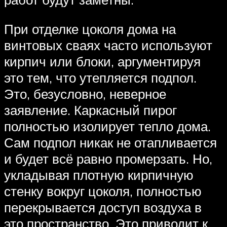
При отделке цоколя дома на
винтовых сваях часто используют
кирпич или блоки, аргументируя
это тем, что утепляется подпол.
Это, безусловно, неверное
заявление. Каркасный пирог
полностью изолирует тепло дома.
Сам подпол никак не отапливается
и будет всё равно промерзать. Но,
укладывая плотную кирпичную
стенку вокруг цоколя, полностью
перекрывается доступ воздуха в
это пространство. Это приводит к