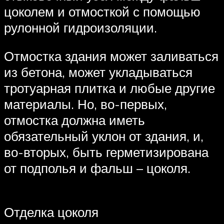
цоколем и отмосткой с помощью
рулонной гидроизоляции.
Отмостка здания может заливаться
из бетона, может укладываться
тротуарная плитка и любые другие
материалы. Но, во-первых,
отмостка должна иметь
обязательный уклон от здания, и,
во-вторых, быть герметизирована
от подполья и фальш – цоколя.
Отделка цоколя