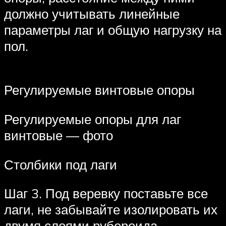
должно учитывать линейные
параметры лаг и общую нагрузку на
пол.
Регулируемые винтовые опоры
Регулируемые опоры для лаг
винтовые — фото
Столбики под лаги
Шаг 3. Под веревку поставьте все
лаги, не забывайте изолировать их
двумя слоями рубероида.