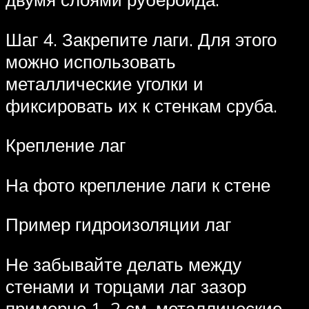
Шаг 4. Закрепите лаги. Для этого
можно использовать
металлические уголки и
фиксировать их к стенкам сруба.
Крепление лаг
На фото крепление лаги к стене
Пример гидроизоляции лаг
Не забывайте делать между
стенами и торцами лаг зазор
примерно 1–2 см, металлические