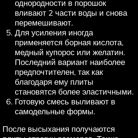
однородности в порошок
вливают 2 части воды и снова
перемешивают.
Для усиления иногда
применяется борная кислота,
медный купорос или желатин.
Последний вариант наиболее
предпочтителен, так как
благодаря ему плиты
становятся более эластичными.
Готовую смесь выливают в
самодельные формы.
После высыхания получаются