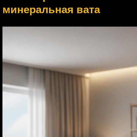
минеральная вата