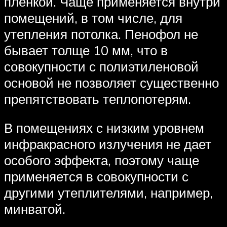
пленкой. Чаще применяется внутри
помещений, в том числе, для
утепления потолка. Пенофол не
бывает толще 10 мм, что в
совокупности с полиэтиленовой
основой не позволяет существенно
препятствовать теплопотерям.
В помещениях с низким уровнем
инфракрасного излучения не дает
особого эффекта, поэтому чаще
применяется в совокупности с
другими утеплителями, например,
минватой.