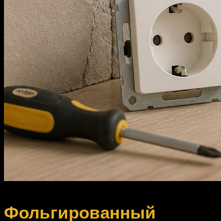
Фольгированный