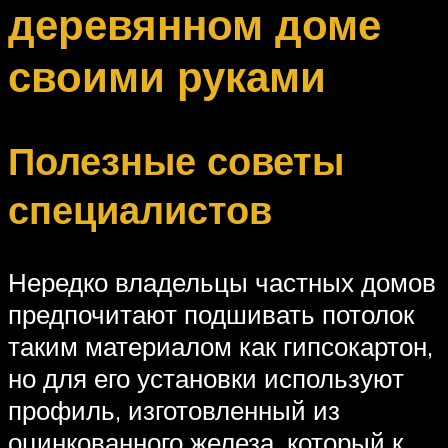
деревянном доме
своими руками
Полезные советы
специалистов
Нередко владельцы частных домов
предпочитают подшивать потолок
таким материалом как гипсокартон,
но для его установки используют
профиль, изготовленный из
оцинкованного железа, который к