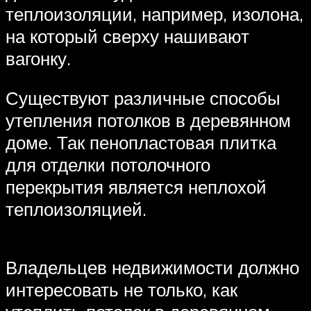
теплоизоляции, например, изолона,
на который сверху нашивают
вагонку.
Существуют различные способы
утепления потолков в деревянном
доме. Так пенопластовая плитка
для отделки потолочного
перекрытия является неплохой
теплоизоляцией.
Владельцев недвижимости должно
интересовать не только, как