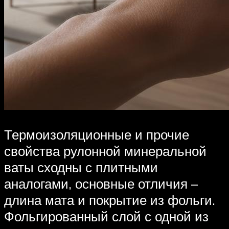
Термоизоляционные и прочие
свойства рулонной минеральной
ваты сходны с плитными
аналогами, основные отличия –
длина мата и покрытие из фольги.
Фольгированный слой с одной из