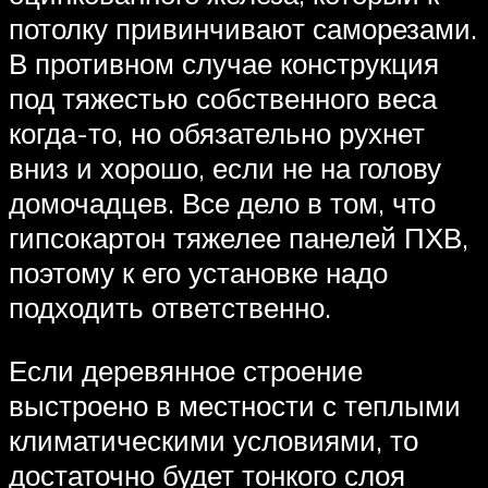
потолку привинчивают саморезами.
В противном случае конструкция
под тяжестью собственного веса
когда-то, но обязательно рухнет
вниз и хорошо, если не на голову
домочадцев. Все дело в том, что
гипсокартон тяжелее панелей ПХВ,
поэтому к его установке надо
подходить ответственно.
Если деревянное строение
выстроено в местности с теплыми
климатическими условиями, то
достаточно будет тонкого слоя