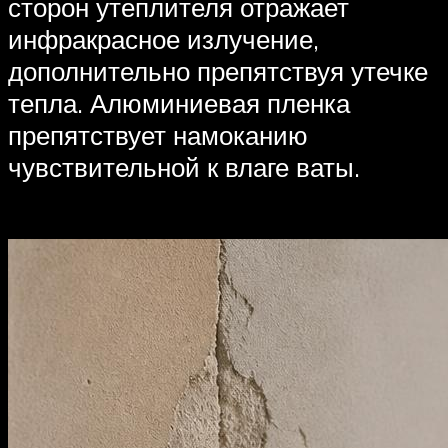
сторон утеплителя отражает
инфракрасное излучение,
дополнительно препятствуя утечке
тепла. Алюминиевая пленка
препятствует намоканию
чувствительной к влаге ваты.