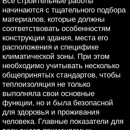
Все строительные работы
начинаются с тщательного подбора
материалов, которые должны
соответствовать особенностям
конструкции здания, места его
расположения и специфике
климатической зоны. При этом
необходимо учитывать несколько
общепринятых стандартов, чтобы
теплоизоляция не только
выполняла свои основные
функции, но и была безопасной
для здоровья и проживания
человека. Главные показатели для