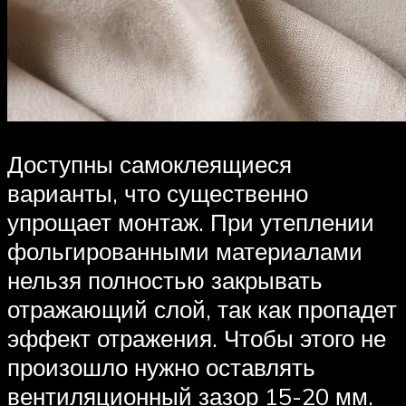
Доступны самоклеящиеся
варианты, что существенно
упрощает монтаж. При утеплении
фольгированными материалами
нельзя полностью закрывать
отражающий слой, так как пропадет
эффект отражения. Чтобы этого не
произошло нужно оставлять
вентиляционный зазор 15-20 мм.