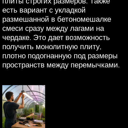
плиты строгих размеров. Также
есть вариант с укладкой
размешанной в бетономешалке
смеси сразу между лагами на
чердаке. Это дает возможность
получить монолитную плиту,
плотно подогнанную под размеры
пространств между перемычками.