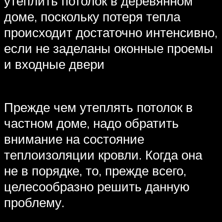
утеплить потолок в деревянном
доме, поскольку потеря тепла
происходит достаточно интенсивно,
если не заделаны оконные проемы
и входные двери
Прежде чем утеплять потолок в
частном доме, надо обратить
внимание на состояние
теплоизоляции кровли. Когда она
не в порядке, то, прежде всего,
целесообразно решить данную
проблему.