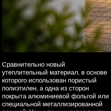
Сравнительно новый
утеплительный материал, в основе
которого использован пористый
полиэтилен, а одна из сторон
покрыта алюминиевой фольгой или
специальной металлизированной