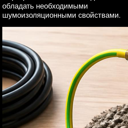
обладать необходимыми
шумоизоляционными свойствами.