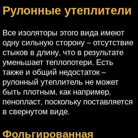
Рулонные утеплители
Все изоляторы этого вида имеют
одну сильную сторону – отсутствие
стыков в длину, что в результате
уменьшает теплопотери. Есть
также и общий недостаток –
рулонный утеплитель не может
быть плотным, как например,
пенопласт, поскольку поставляется
в свернутом виде.
Фольгированная