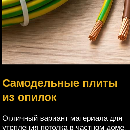
Самодельные плиты
из опилок
Отличный вариант материала для
утепления потолка в частном доме.