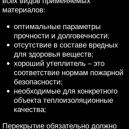
всех видов применяемых
материалов:
оптимальные параметры
прочности и долговечности;
отсутствие в составе вредных
для здоровья веществ;
хороший утеплитель – это
соответствие нормам пожарной
безопасности;
необходимые для конкретного
объекта теплоизоляционные
качества;
Перекрытие обязательно должно