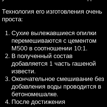
Технология его изготовления очень
проста:
Сухие вылежавшиеся опилки
перемешиваются с цементом
М500 в соотношении 10:1.
В полученный состав
добавляется 1 часть гашеной
извести.
Окончательное смешивание без
добавления воды проводится в
бетономешалке.
После достижения