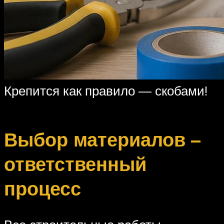
Крепится как правило — скобами!
Выбор материалов –
ответственный
процесс