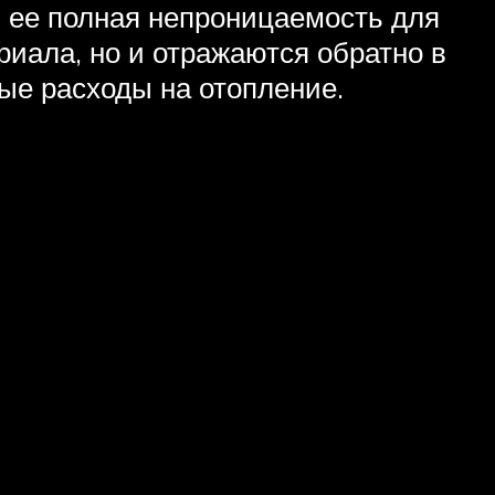
 ее полная непроницаемость для
иала, но и отражаются обратно в
ые расходы на отопление.