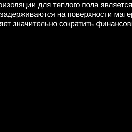
изоляции для теплого пола является
 задерживаются на поверхности матер
ляет значительно сократить финансов