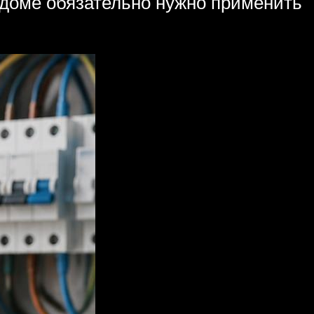
 доме обязательно нужно применить