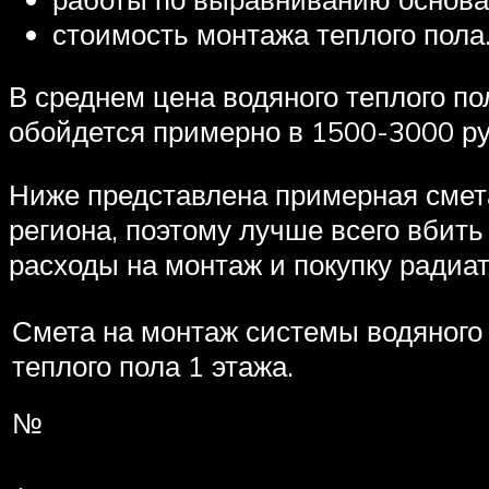
стоимость монтажа теплого пола
В среднем цена водяного теплого п
обойдется примерно в 1500-3000 руб.
Ниже представлена примерная смета 
региона, поэтому лучше всего вбить
расходы на монтаж и покупку радиат
Смета на монтаж системы водяного
теплого пола 1 этажа.
№