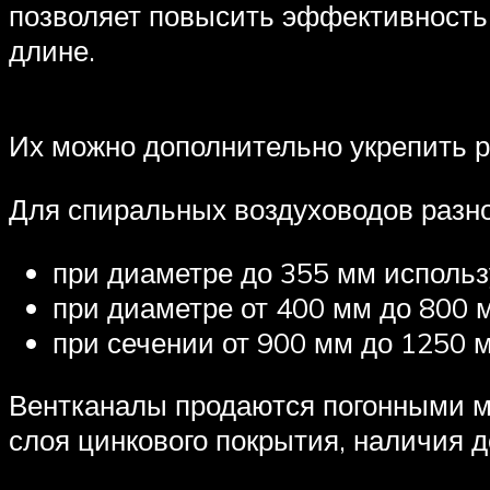
позволяет повысить эффективность
длине.
Их можно дополнительно укрепить р
Для спиральных воздуховодов разно
при диаметре до 355 мм использ
при диаметре от 400 мм до 800 
при сечении от 900 мм до 1250 
Вентканалы продаются погонными ме
слоя цинкового покрытия, наличия 