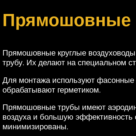
Прямошовные
Прямошовные круглые воздуховоды и
трубу. Их делают на специальном ст
Для монтажа используют фасонные 
обрабатывают герметиком.
Прямошовные трубы имеют аэродин
воздуха и большую эффективность с
минимизированы.