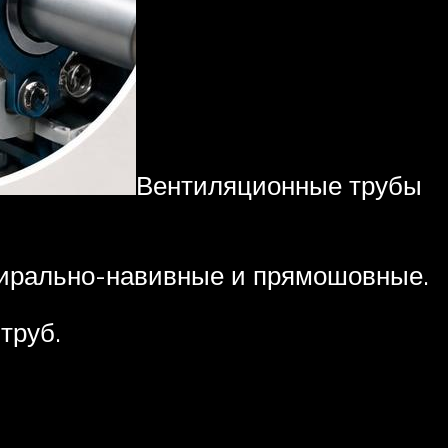
Вентиляционные трубы
спирально-навивные и прямошовные.
труб.