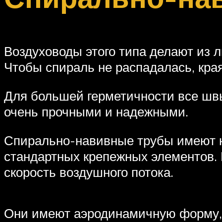
Воздуховоды этого типа делают из 
Чтобы спираль не распадалась, кра
Для большей герметичности все шв
очень прочными и надежными.
Спирально-навивные трубы имеют н
стандартных крепежных элементов. 
скорость воздушного потока.
Они имеют аэродинамичную форму, а