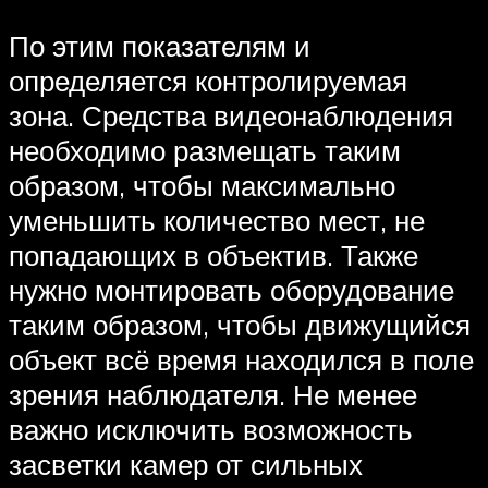
По этим показателям и
определяется контролируемая
зона. Средства видеонаблюдения
необходимо размещать таким
образом, чтобы максимально
уменьшить количество мест, не
попадающих в объектив. Также
нужно монтировать оборудование
таким образом, чтобы движущийся
объект всё время находился в поле
зрения наблюдателя. Не менее
важно исключить возможность
засветки камер от сильных