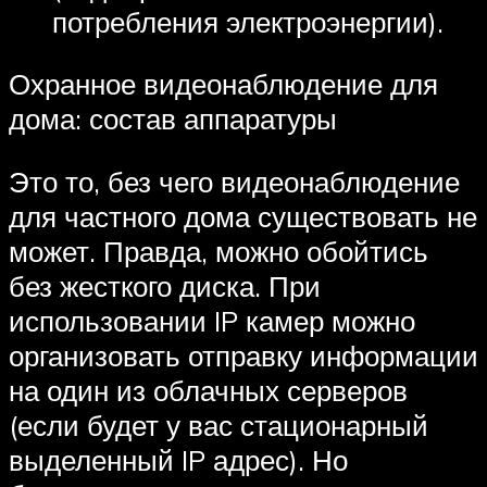
потребления электроэнергии).
Охранное видеонаблюдение для
дома: состав аппаратуры
Это то, без чего видеонаблюдение
для частного дома существовать не
может. Правда, можно обойтись
без жесткого диска. При
использовании IP камер можно
организовать отправку информации
на один из облачных серверов
(если будет у вас стационарный
выделенный IP адрес). Но