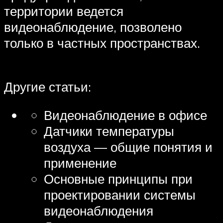
территории ведется
видеонаблюдение, позволено
только в частных пространствах.
Другие статьи:
Видеонаблюдение в офисе
Датчики температуры
воздуха — общие понятия и
применение
Основные принципы при
проектировании системы
видеонаблюдения