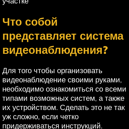
участке
Что собой
представляет система
видеонаблюдения?
Для того чтобы организовать
видеонаблюдение своими руками,
необходимо ознакомиться со всеми
типами возможных систем, а также
их устройством. Сделать это не так
уж сложно, если четко
придерживаться инструкций.