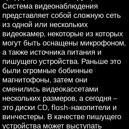
Система видеонаблюдения
представляет собой сложную сеть
из одной или нескольких
видеокамер, некоторые из которых
могут быть оснащены микрофоном,
а также источника питания и
пишущего устройства. Раньше это
были огромные бобинные
магнитофоны, затем они
сменились видеокассетами
нескольких размеров, а сегодня –
это диски CD, flash-накопители и
винчестеры. В качестве пишущего
устройства может выступать