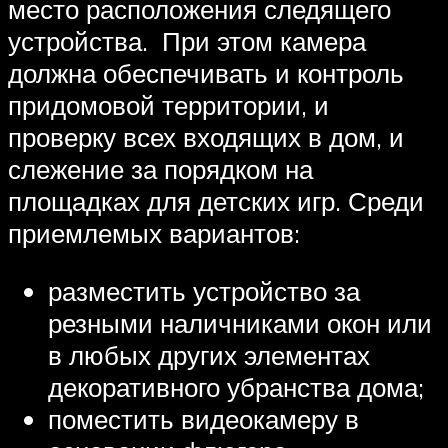
место расположения следящего
устройства. При этом камера
должна обеспечивать и контроль
придомовой территории, и
проверку всех входящих в дом, и
слежение за порядком на
площадках для детских игр. Среди
приемлемых вариантов:
разместить устройство за
резными наличниками окон или
в любых других элементах
декоративного убранства дома;
поместить видеокамеру в