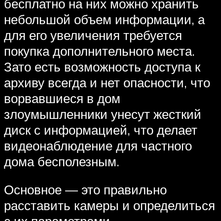
бесплатно на них можно хранить
небольшой объем информации, а
для его увеличения требуется
покупка дополнительного места.
Зато есть возможность доступа к
архиву всегда и нет опасности, что
ворвавшиеся в дом
злоумышленники унесут жесткий
диск с информацией, что делает
видеонаблюдение для частного
дома бесполезным.
Основное — это правильно
расставить камеры и определиться