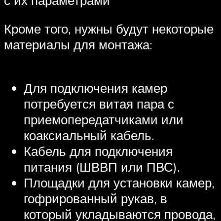
с их параметрами
Кроме того, нужны будут некоторые
материалы для монтажа:
Для подключения камер
потребуется витая пара с
приемопередатчиками или
коаксиальный кабель.
Кабель для подключения
питания (ШВВП или ПВС).
Площадки для установки камер,
гофрированный рукав, в
который укладываются провода,