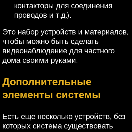
контакторы для соединения
проводов и т.д.).
Это набор устройств и материалов,
чтобы можно быть сделать
видеонаблюдение для частного
дома своими руками.
Дополнительные
элементы системы
Есть еще несколько устройств, без
которых система существовать