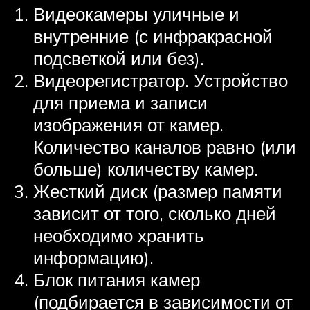
Видеокамеры уличные и
внутренние (с инфракрасной
подсветкой или без).
Видеорегистратор. Устройство
для приема и записи
изображения от камер.
Количество каналов равно (или
больше) количеству камер.
Жесткий диск (размер памяти
зависит от того, сколько дней
необходимо хранить
информацию).
Блок питания камер
(подбирается в зависимости от