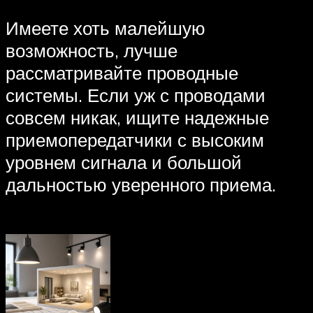
Имеете хоть малейшую
возможность, лучше
рассматривайте проводные
системы. Если уж с проводами
совсем никак, ищите надежные
приемопередатчики с высоким
уровнем сигнала и большой
дальностью уверенного приема.