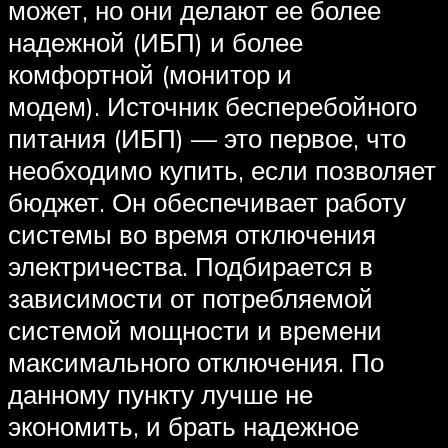
может, но они делают ее более
надежной (ИБП) и более
комфортной (монитор и
модем). Источник бесперебойного
питания (ИБП) — это первое, что
необходимо купить, если позволяет
бюджет. Он обеспечивает работу
системы во время отключения
электричества. Подбирается в
зависимости от потребляемой
системой мощности и времени
максимального отключения. По
данному пункту лучше не
экономить, и брать надежное