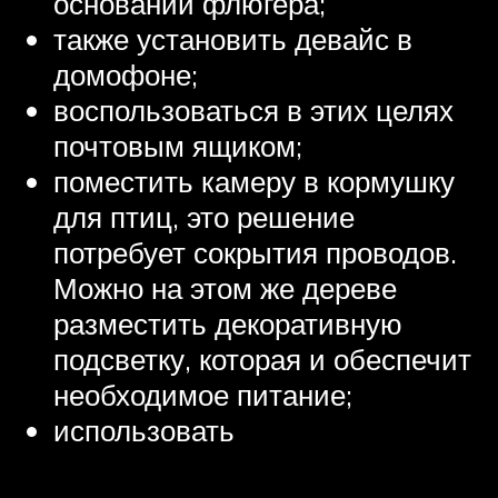
основании флюгера;
также установить девайс в
домофоне;
воспользоваться в этих целях
почтовым ящиком;
поместить камеру в кормушку
для птиц, это решение
потребует сокрытия проводов.
Можно на этом же дереве
разместить декоративную
подсветку, которая и обеспечит
необходимое питание;
использовать