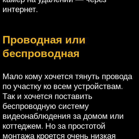
интернет.
Проводная или
беспроводная
Мало кому хочется тянуть провода
по участку ко всем устройствам.
Так и хочется поставить
беспроводную систему
видеонаблюдения за домом или
коттеджем. Но за простотой
монтажа кроется очень низкая