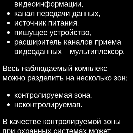
видеоинформации,
канал передачи данных,
источник питания,
пишущее устройство,
расширитель каналов приема
видеоданных – мультиплексор.
Весь наблюдаемый комплекс
можно разделить на несколько зон:
контролируемая зона,
неконтролируемая.
В качестве контролируемой зоны
при охранных системах может