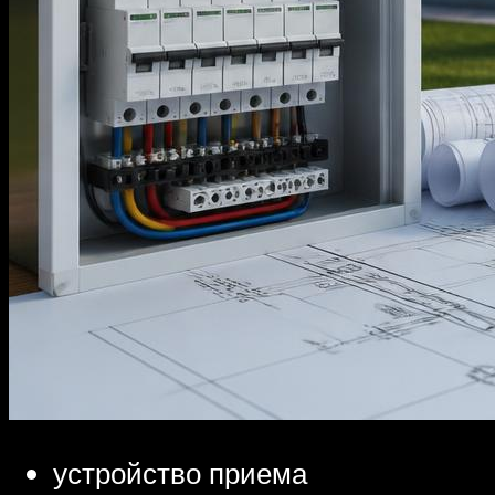
устройство приема