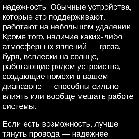
надежность. Обычные устройства,
которые это поддерживают,
работают на небольшом удалении.
Кроме того, наличие каких-либо
атмосферных явлений — гроза,
буря, всплески на солнце,
работающие рядом устройства,
создающие помехи в вашем
диапазоне — способны сильно
влиять или вообще мешать работе
системы.
Если есть возможность, лучше
тянуть провода — надежнее