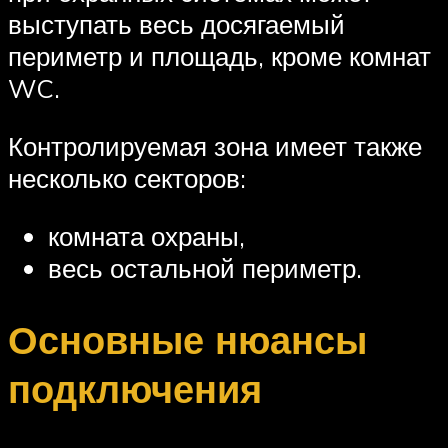
выступать весь досягаемый
периметр и площадь, кроме комнат
WC.
Контролируемая зона имеет также
несколько секторов:
комната охраны,
весь остальной периметр.
Основные нюансы
подключения