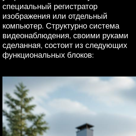
специальный регистратор
изображения или отдельный
компьютер. Структурно система
видеонаблюдения, своими руками
сделанная, состоит из следующих
функциональных блоков: