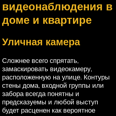
видеонаблюдения в
доме и квартире
Уличная камера
Сложнее всего спрятать,
замаскировать видеокамеру,
расположенную на улице. Контуры
стены дома, входной группы или
забора всегда понятны и
предсказуемы и любой выступ
будет расценен как вероятное