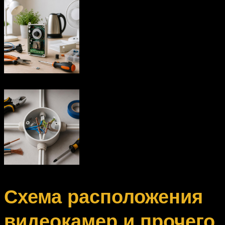
Схема расположения
видеокамер и прочего