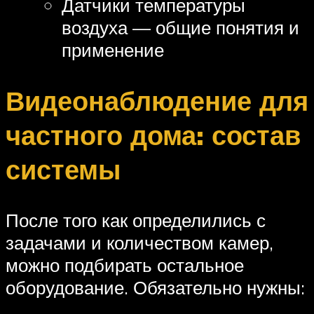
Датчики температуры
воздуха — общие понятия и
применение
Видеонаблюдение для
частного дома: состав
системы
После того как определились с
задачами и количеством камер,
можно подбирать остальное
оборудование. Обязательно нужны: