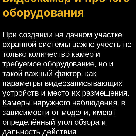
оборудования
При создании на дачном участке
охранной системы важно учесть не
только количество камер и
требуемое оборудование, но и
такой важный фактор, как
параметры видеозаписывающих
устройств и место их размещения.
Камеры наружного наблюдения, в
зависимости от модели, имеют
определённый угол обзора и
дальность действия