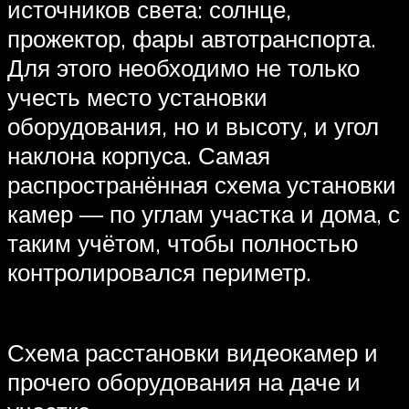
источников света: солнце,
прожектор, фары автотранспорта.
Для этого необходимо не только
учесть место установки
оборудования, но и высоту, и угол
наклона корпуса. Самая
распространённая схема установки
камер — по углам участка и дома, с
таким учётом, чтобы полностью
контролировался периметр.
Схема расстановки видеокамер и
прочего оборудования на даче и