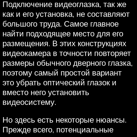
Подключение видеоглазка, так же
как и его установка, не составляют
большого труда. Самое главное
найти подходящее место для его
размещения. В этих конструкциях
видеокамера в точности повторяет
размеры обычного дверного глазка,
поэтому самый простой вариант
это убрать оптический глазок и
вместо него установить
видеосистему.
Но здесь есть некоторые нюансы.
Прежде всего, потенциальные