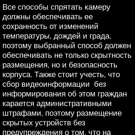
Все способы спрятать камеру
должны обеспечивать ее
сохранность от изменений
температуры, дождей и града,
поэтому выбранный способ должен
обеспечивать не только скрытность
размещения, но и безопасность
корпуса. Также стоит учесть, что
сбор видеоинформации без
информирования об этом граждан
карается административными
штрафами, поэтому размещение
скрытых устройств без
предупреждения о том, что на