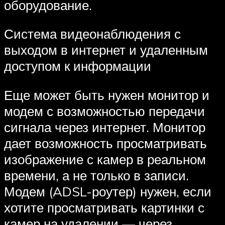
оборудование.
Система видеонаблюдения с
выходом в интернет и удаленным
доступом к информации
Еще может быть нужен монитор и
модем с возможностью передачи
сигнала через интернет. Монитор
дает возможность просматривать
изображение с камер в реальном
времени, а не только в записи.
Модем (ADSL-роутер) нужен, если
хотите просматривать картинки с
камер на удалении — через