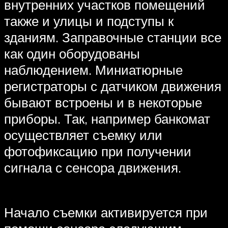
внутренних участков помещений
также и улицы и подступы к
зданиям. Заправочные станции все
как один оборудованы
наблюдением. Миниатюрные
регистраторы с датчиком движения
бывают встроены и в некоторые
приборы. Так, например банкомат
осуществляет съемку или
фотофиксацию при получении
сигнала с сенсора движения.
Начало съемки активируется при