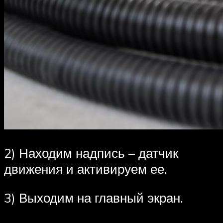
2) Находим надпись – датчик
движения и активируем ее.
3) Выходим на главный экран.