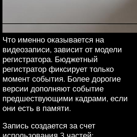
Что именно оказывается на
видеозаписи, зависит от модели
регистратора. Бюджетный
регистратор фиксирует только
момент события. Более дорогие
версии дополняют событие
предшествующими кадрами, если
они есть в памяти.
Запись создается за счет
использования 3 частей: