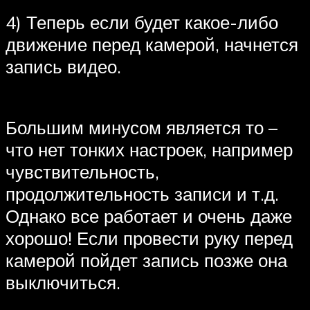
4) Теперь если будет какое-либо
движение перед камерой, начнется
запись видео.
Большим минусом является то –
что нет тонких настроек, например
чувствительность,
продолжительность записи и т.д.
Однако все работает и очень даже
хорошо! Если провести руку перед
камерой пойдет запись позже она
выключиться.