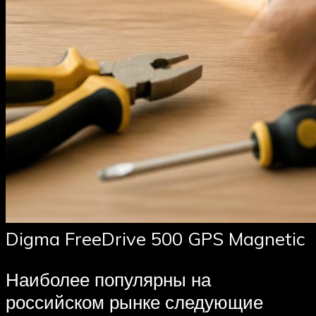
Digma FreeDrive 500 GPS Magnetic
Наиболее популярны на
российском рынке следующие