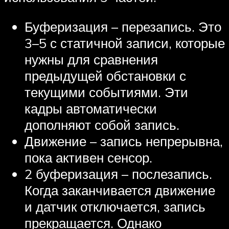
Буферизация – перезапись. Это
3–5 с статичной записи, которые
нужны для сравнения
предыдущей обстановки с
текущими событиями. Эти
кадры автоматически
дополняют собой запись.
Движение – запись непрерывна,
пока активен сенсор.
2 буферизация – послезапись.
Когда заканчивается движение
и датчик отключается, запись
прекращается. Однако