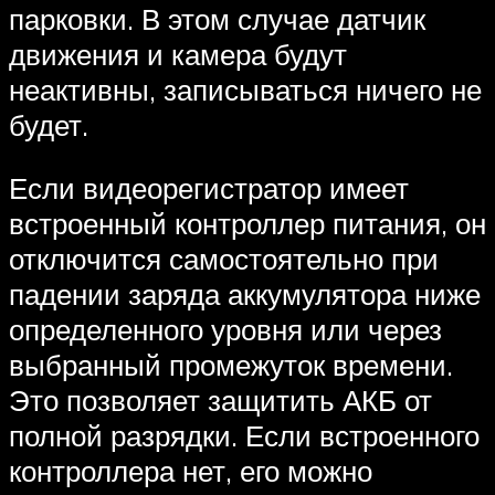
парковки. В этом случае датчик
движения и камера будут
неактивны, записываться ничего не
будет.
Если видеорегистратор имеет
встроенный контроллер питания, он
отключится самостоятельно при
падении заряда аккумулятора ниже
определенного уровня или через
выбранный промежуток времени.
Это позволяет защитить АКБ от
полной разрядки. Если встроенного
контроллера нет, его можно