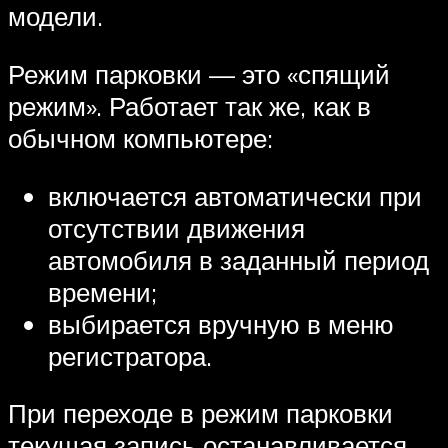
модели.
Режим парковки — это «спящий
режим». Работает так же, как в
обычном компьютере:
включается автоматически при
отсутствии движения
автомобиля в заданный период
времени;
выбирается вручную в меню
регистратора.
При переходе в режим парковки
текущая запись останавливается,