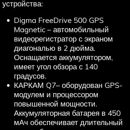
устройства:
Digma FreeDrive 500 GPS
Magnetic – автомобильный
видеорегистратор с экраном
диагональю в 2 дюйма.
Оснащается аккумулятором,
имеет угол обзора с 140
градусов.
КАРКАМ Q7– оборудован GPS-
модулем и процессором
повышенной мощности.
Аккумуляторная батарея в 450
мАч обеспечивает длительный