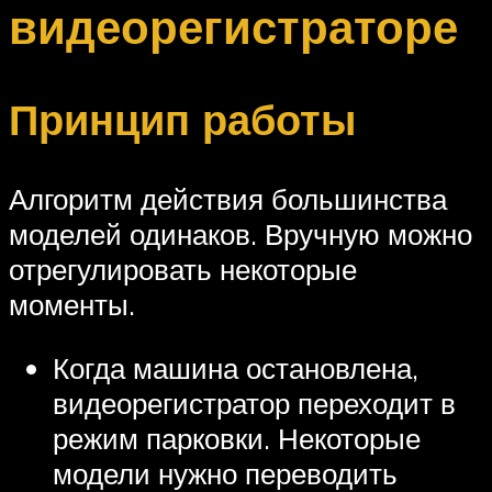
видеорегистраторе
Принцип работы
Алгоритм действия большинства
моделей одинаков. Вручную можно
отрегулировать некоторые
моменты.
Когда машина остановлена,
видеорегистратор переходит в
режим парковки. Некоторые
модели нужно переводить