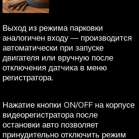
Выход из режима парковки
аналогичен входу — производится
автоматически при запуске
двигателя или вручную после
отключения датчика в меню
регистратора.
Нажатие кнопки ON/OFF на корпусе
видеорегистратора после
остановки авто позволяет
принудительно отключить режим