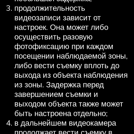
продолжительность
видеозаписи зависит от
настроек. Она может либо
осуществить разовую
фотофиксацию при каждом
посещении наблюдаемой зоны,
либо вести съемку вплоть до
выхода из объекта наблюдения
из зоны. Задержка перед
завершением съемки и
выходом объекта также может
быть настроена отдельно;
в дальнейшем видеокамера
продолжает вести съемку в