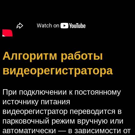
Алгоритм работы
видеорегистратора
При подключении к постоянному
источнику питания
видеорегистратор переводится в
парковочный режим вручную или
автоматически — в зависимости от