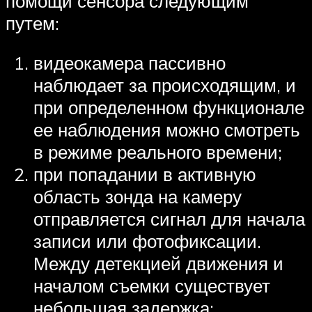
помощи сенсора следующим
путем:
видеокамера пассивно
наблюдает за происходящим, и
при определенном функционале
ее наблюдения можно смотреть
в режиме реального времени;
при попадании в активную
область зонда на камеру
отправляется сигнал для начала
записи или фотофиксации.
Между детекцией движения и
началом съемки существует
небольшая задержка;