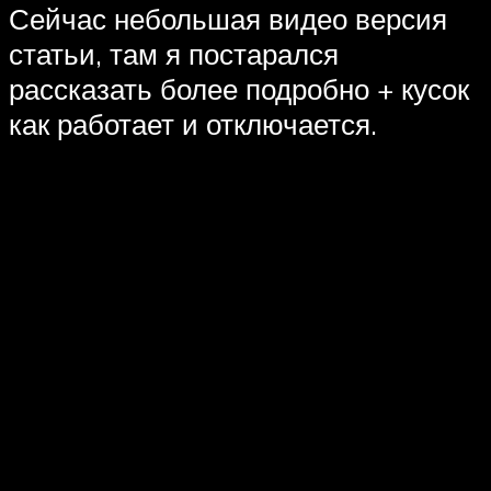
Сейчас небольшая видео версия
статьи, там я постарался
рассказать более подробно + кусок
как работает и отключается.