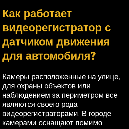
Как работает
видеорегистратор с
датчиком движения
для автомобиля?
Камеры расположенные на улице,
для охраны объектов или
наблюдением за периметром все
являются своего рода
видеорегистраторами. В городе
камерами оснащают помимо