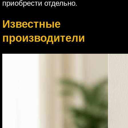
приобрести отдельно.
Известные
производители