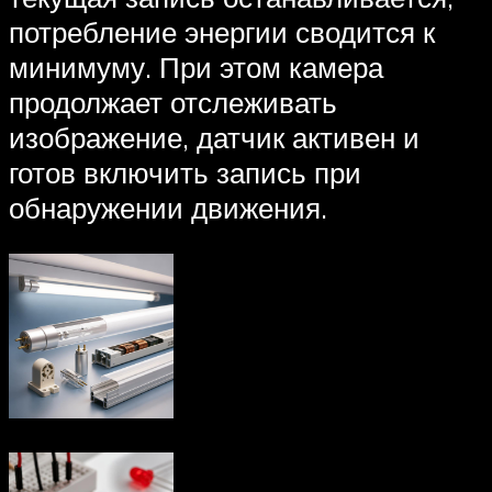
потребление энергии сводится к
минимуму. При этом камера
продолжает отслеживать
изображение, датчик активен и
готов включить запись при
обнаружении движения.