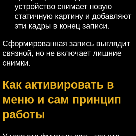
устройство снимает новую
статичную картину и добавляют
эти кадры в конец записи.
Сформированная запись выглядит
связной, но не включает лишние
снимки.
Как активировать в
меню и сам принцип
работы