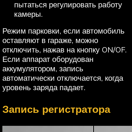
пытаться регулировать работу
камеры.
Режим парковки, если автомобиль
оставляют в гараже, можно
отключить, нажав на кнопку ON/OF.
Если аппарат оборудован
аккумулятором, запись
автоматически отключается, когда
уровень заряда падает.
Запись регистратора