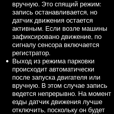
вручную. Это спящий режим:
запись останавливается, но
датчик движения остается
активным. Если возле машины
зафиксировано движение, по
сигналу сенсора включается
регистратор.
Выход из режима парковки
происходит автоматически
после запуска двигателя или
вручную. В этом случае запись
ведется непрерывно. На момент
езды датчик движения лучше
отключить, поскольку он будет