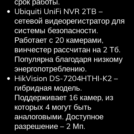
срок работы.
Ubiquiti UniFi NVR 2TB –
сетевой видеорегистратор для
системы безопасности.
Работает с 20 камерами,
винчестер рассчитан на 2 Тб.
Популярна благодаря низкому
энергопотреблению.
HikVision DS-7204HTHI-K2 –
гибридная модель.
Поддерживает 16 камер, из
которых 4 могут быть
аналоговыми. Доступное
разрешение – 2 Мп.