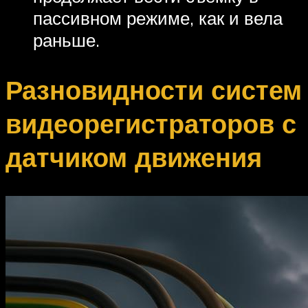
пассивном режиме, как и вела
раньше.
Разновидности систем
видеорегистраторов с
датчиком движения