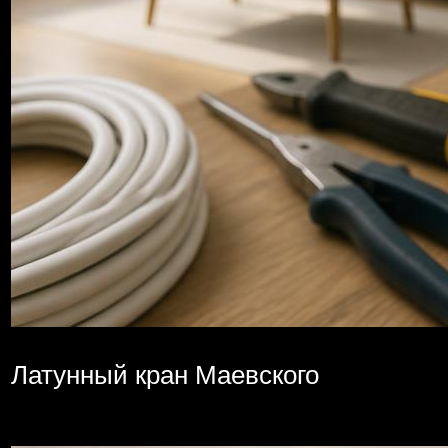
Латунный кран Маевского