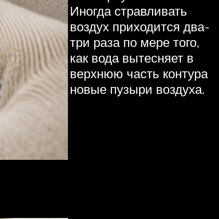
Иногда стравливать
воздух приходится два-
три раза по мере того,
как вода вытесняет в
верхнюю часть контура
новые пузыри воздуха.