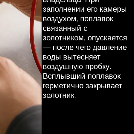
заполнении его камеры
воздухом, поплавок,
связанный с
золотником, опускается
— после чего давление
воды вытесняет
воздушную пробку.
Всплывший поплавок
герметично закрывает
золотник.