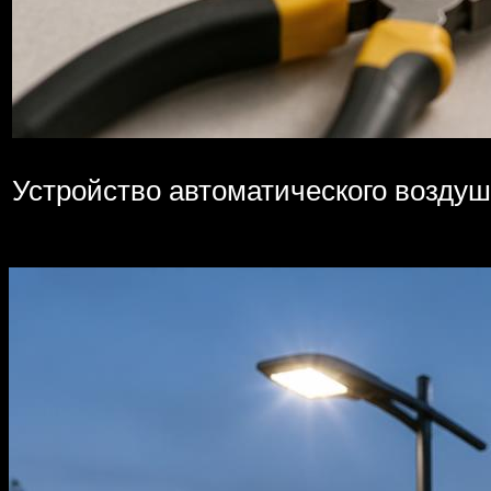
Устройство автоматического возду