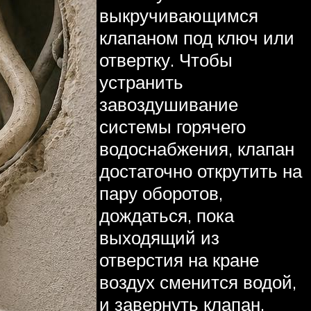
выкручивающимся
клапаном под ключ или
отвертку. Чтобы
устранить
завоздушивание
системы горячего
водоснабжения, клапан
достаточно открутить на
пару оборотов,
дождаться, пока
выходящий из
отверстия на кране
воздух сменится водой,
и завернуть клапан.