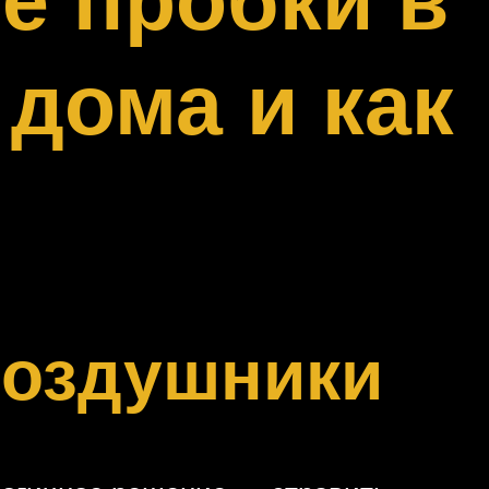
дома и как
воздушники